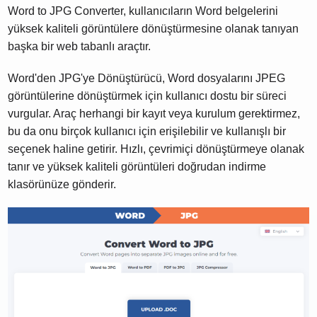
Word to JPG Converter, kullanıcıların Word belgelerini
yüksek kaliteli görüntülere dönüştürmesine olanak tanıyan
başka bir web tabanlı araçtır.
Word'den JPG'ye Dönüştürücü, Word dosyalarını JPEG
görüntülerine dönüştürmek için kullanıcı dostu bir süreci
vurgular. Araç herhangi bir kayıt veya kurulum gerektirmez,
bu da onu birçok kullanıcı için erişilebilir ve kullanışlı bir
seçenek haline getirir. Hızlı, çevrimiçi dönüştürmeye olanak
tanır ve yüksek kaliteli görüntüleri doğrudan indirme
klasörünüze gönderir.