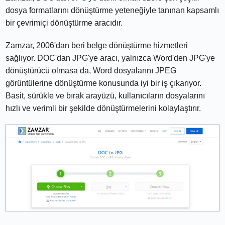
dosya formatlarını dönüştürme yeteneğiyle tanınan kapsamlı
bir çevrimiçi dönüştürme aracıdır.
Zamzar, 2006'dan beri belge dönüştürme hizmetleri
sağlıyor. DOC'dan JPG'ye aracı, yalnızca Word'den JPG'ye
dönüştürücü olmasa da, Word dosyalarını JPEG
görüntülerine dönüştürme konusunda iyi bir iş çıkarıyor.
Basit, sürükle ve bırak arayüzü, kullanıcıların dosyalarını
hızlı ve verimli bir şekilde dönüştürmelerini kolaylaştırır.