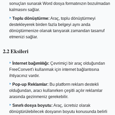
sonuçları sunarak Word dosya formatınızın bozulmadan
kalmasını sağlar.
Toplu dönüştürme:
Araç, toplu dönüştürmeyi
destekleyerek birden fazla belgeyi aynı anda
dönüştürmenize olanak tanıyarak zamandan tasarruf
etmenizi sağlar.
2.2 Eksileri
İnternet bağımlılığı:
Çevrimiçi bir araç olduğundan
FreeConvert'ı kullanmak için internet bağlantısına
ihtiyacınız vardır.
Pop-up Reklamlar:
Bu platform reklam destekli
olduğundan, aracı kullanırken çeşitli açılır reklamlar
arasında gezinmeniz gerekebilir.
Sınırlı dosya boyutu:
Araç, ücretsiz olarak
dönüştürülebilecek dosyanın boyutu konusunda belirli