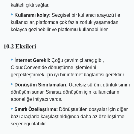
kaliteli çıktı sağlar.
Kullanımı kolay:
Sezgisel bir kullanıcı arayüzü ile
kullanıcılar, platformda çok fazla zorluk yaşamadan
kolayca gezinebilir ve platformu kullanabilirler.
10.2 Eksileri
İnternet Gerekli:
Çoğu çevrimiçi araç gibi,
CloudConvert de dönüştürme işlemlerini
gerçekleştirmek için iyi bir internet bağlantısı gerektirir.
Dönüşüm Sınırlamaları:
Ücretsiz sürüm, günlük sınırlı
dönüşüm sunar. Sınırsız dönüşüm için kullanıcıların
aboneliğe ihtiyacı vardır.
Sınırlı Özelleştirme:
Dönüştürülen dosyalar için diğer
bazı araçlarla karşılaştırıldığında daha az özelleştirme
seçeneği olabilir.