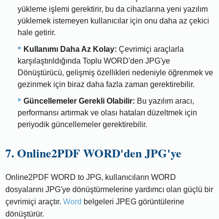
yükleme işlemi gerektirir, bu da cihazlarına yeni yazılım
yüklemek istemeyen kullanıcılar için onu daha az çekici
hale getirir.
Kullanımı Daha Az Kolay:
Çevrimiçi araçlarla
karşılaştırıldığında Toplu WORD'den JPG'ye
Dönüştürücü, gelişmiş özellikleri nedeniyle öğrenmek ve
gezinmek için biraz daha fazla zaman gerektirebilir.
Güncellemeler Gerekli Olabilir:
Bu yazılım aracı,
performansı artırmak ve olası hataları düzeltmek için
periyodik güncellemeler gerektirebilir.
7. Online2PDF WORD'den JPG'ye
Online2PDF WORD to JPG, kullanıcıların WORD
dosyalarını JPG'ye dönüştürmelerine yardımcı olan güçlü bir
çevrimiçi araçtır.
Word
belgeleri JPEG görüntülerine
dönüştürür.