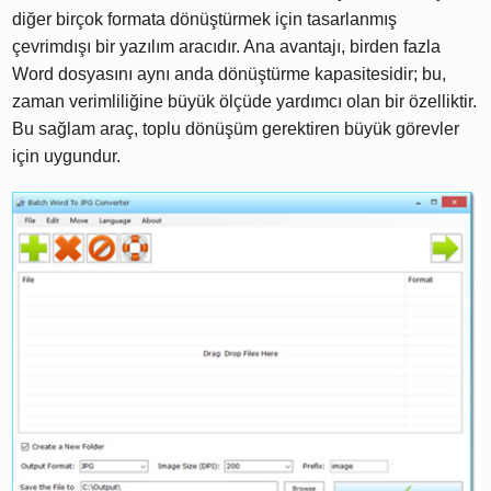
diğer birçok formata dönüştürmek için tasarlanmış
çevrimdışı bir yazılım aracıdır. Ana avantajı, birden fazla
Word dosyasını aynı anda dönüştürme kapasitesidir; bu,
zaman verimliliğine büyük ölçüde yardımcı olan bir özelliktir.
Bu sağlam araç, toplu dönüşüm gerektiren büyük görevler
için uygundur.