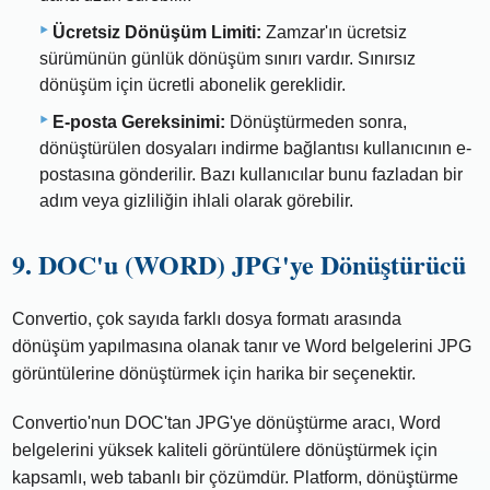
Ücretsiz Dönüşüm Limiti:
Zamzar'ın ücretsiz
sürümünün günlük dönüşüm sınırı vardır. Sınırsız
dönüşüm için ücretli abonelik gereklidir.
E-posta Gereksinimi:
Dönüştürmeden sonra,
dönüştürülen dosyaları indirme bağlantısı kullanıcının e-
postasına gönderilir. Bazı kullanıcılar bunu fazladan bir
adım veya gizliliğin ihlali olarak görebilir.
9. DOC'u (WORD) JPG'ye Dönüştürücü
Convertio, çok sayıda farklı dosya formatı arasında
dönüşüm yapılmasına olanak tanır ve Word belgelerini JPG
görüntülerine dönüştürmek için harika bir seçenektir.
Convertio'nun DOC'tan JPG'ye dönüştürme aracı, Word
belgelerini yüksek kaliteli görüntülere dönüştürmek için
kapsamlı, web tabanlı bir çözümdür. Platform, dönüştürme