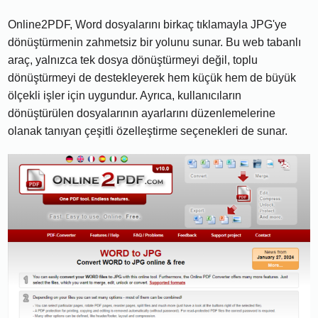
Online2PDF, Word dosyalarını birkaç tıklamayla JPG'ye
dönüştürmenin zahmetsiz bir yolunu sunar. Bu web tabanlı
araç, yalnızca tek dosya dönüştürmeyi değil, toplu
dönüştürmeyi de destekleyerek hem küçük hem de büyük
ölçekli işler için uygundur. Ayrıca, kullanıcıların
dönüştürülen dosyalarının ayarlarını düzenlemelerine
olanak tanıyan çeşitli özelleştirme seçenekleri de sunar.