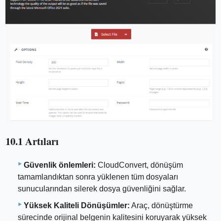
10.1 Artıları
Güvenlik önlemleri:
CloudConvert, dönüşüm
tamamlandıktan sonra yüklenen tüm dosyaları
sunucularından silerek dosya güvenliğini sağlar.
Yüksek Kaliteli Dönüşümler:
Araç, dönüştürme
sürecinde orijinal belgenin kalitesini koruyarak yüksek