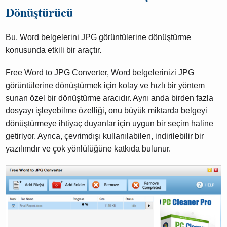
Dönüştürücü
Bu, Word belgelerini JPG görüntülerine dönüştürme
konusunda etkili bir araçtır.
Free Word to JPG Converter, Word belgelerinizi JPG
görüntülerine dönüştürmek için kolay ve hızlı bir yöntem
sunan özel bir dönüştürme aracıdır. Aynı anda birden fazla
dosyayı işleyebilme özelliği, onu büyük miktarda belgeyi
dönüştürmeye ihtiyaç duyanlar için uygun bir seçim haline
getiriyor. Ayrıca, çevrimdışı kullanılabilen, indirilebilir bir
yazılımdır ve çok yönlülüğüne katkıda bulunur.