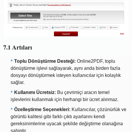
7.1 Artıları
Toplu Dönüştürme Desteği:
Online2PDF, toplu
dönüştürme işlevi sağlayarak, aynı anda birden fazla
dosyayı dönüştürmek isteyen kullanıcılar için kolaylık
sağlar.
Kullanımı Ücretsiz:
Bu çevrimiçi aracın temel
işlevlerini kullanmak için herhangi bir ücret alınmaz.
Özelleştirme Seçenekleri:
Kullanıcılar, çözünürlük ve
görüntü kalitesi gibi farklı çıktı ayarlarını kendi
gereksinimlerine uyacak şekilde değiştirme olanağına
sahiptir.