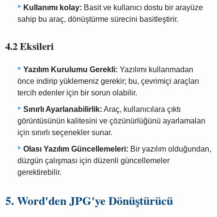
Kullanımı kolay:
Basit ve kullanıcı dostu bir arayüze
sahip bu araç, dönüştürme sürecini basitleştirir.
4.2 Eksileri
Yazılım Kurulumu Gerekli:
Yazılımı kullanmadan
önce indirip yüklemeniz gerekir; bu, çevrimiçi araçları
tercih edenler için bir sorun olabilir.
Sınırlı Ayarlanabilirlik:
Araç, kullanıcılara çıktı
görüntüsünün kalitesini ve çözünürlüğünü ayarlamaları
için sınırlı seçenekler sunar.
Olası Yazılım Güncellemeleri:
Bir yazılım olduğundan,
düzgün çalışması için düzenli güncellemeler
gerektirebilir.
5. Word'den JPG'ye Dönüştürücü