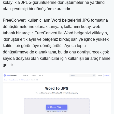
kolaylıkla JPEG görüntülerine dönüştürmelerine yardımcı
olan çevrimiçi bir dönüştürme aracıdır.
FreeConvert, kullanıcıların Word belgelerini JPG formatına
dönüştürmelerine olanak tanıyan, kullanımı kolay, web
tabanlı bir araçtır. FreeConvert ile Word belgenizi yükleyin,
'dönüştür'e tıklayın ve belgeniz birkaç saniye içinde yüksek
kaliteli bir görüntüye dönüştürülür. Ayrıca toplu
dönüştürmeye de olanak tanır, bu da onu dönüştürecek çok
sayıda dosyası olan kullanıcılar için kullanışlı bir araç haline
getirir.