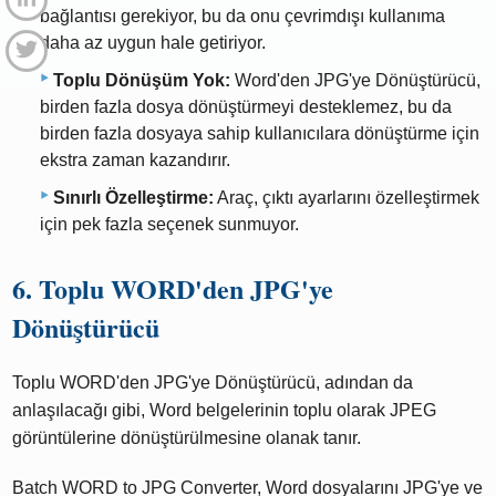
bağlantısı gerekiyor, bu da onu çevrimdışı kullanıma
daha az uygun hale getiriyor.
Toplu Dönüşüm Yok:
Word'den JPG'ye Dönüştürücü,
birden fazla dosya dönüştürmeyi desteklemez, bu da
birden fazla dosyaya sahip kullanıcılara dönüştürme için
ekstra zaman kazandırır.
Sınırlı Özelleştirme:
Araç, çıktı ayarlarını özelleştirmek
için pek fazla seçenek sunmuyor.
6. Toplu WORD'den JPG'ye
Dönüştürücü
Toplu WORD'den JPG'ye Dönüştürücü, adından da
anlaşılacağı gibi, Word belgelerinin toplu olarak JPEG
görüntülerine dönüştürülmesine olanak tanır.
Batch WORD to JPG Converter, Word dosyalarını JPG'ye ve