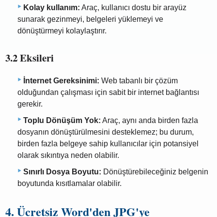
Kolay kullanım:
Araç, kullanıcı dostu bir arayüz
sunarak gezinmeyi, belgeleri yüklemeyi ve
dönüştürmeyi kolaylaştırır.
3.2 Eksileri
İnternet Gereksinimi:
Web tabanlı bir çözüm
olduğundan çalışması için sabit bir internet bağlantısı
gerekir.
Toplu Dönüşüm Yok:
Araç, aynı anda birden fazla
dosyanın dönüştürülmesini desteklemez; bu durum,
birden fazla belgeye sahip kullanıcılar için potansiyel
olarak sıkıntıya neden olabilir.
Sınırlı Dosya Boyutu:
Dönüştürebileceğiniz belgenin
boyutunda kısıtlamalar olabilir.
4. Ücretsiz Word'den JPG'ye