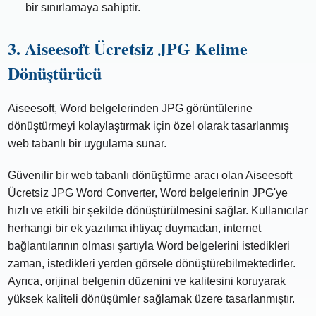
bir sınırlamaya sahiptir.
3. Aiseesoft Ücretsiz JPG Kelime
Dönüştürücü
Aiseesoft, Word belgelerinden JPG görüntülerine
dönüştürmeyi kolaylaştırmak için özel olarak tasarlanmış
web tabanlı bir uygulama sunar.
Güvenilir bir web tabanlı dönüştürme aracı olan Aiseesoft
Ücretsiz JPG Word Converter, Word belgelerinin JPG'ye
hızlı ve etkili bir şekilde dönüştürülmesini sağlar. Kullanıcılar
herhangi bir ek yazılıma ihtiyaç duymadan, internet
bağlantılarının olması şartıyla Word belgelerini istedikleri
zaman, istedikleri yerden görsele dönüştürebilmektedirler.
Ayrıca, orijinal belgenin düzenini ve kalitesini koruyarak
yüksek kaliteli dönüşümler sağlamak üzere tasarlanmıştır.