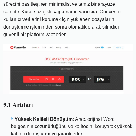
sürecini basitleştiren minimalist ve temiz bir arayüze
sahiptir. Kusursuz çıktı sağlamanın yanı sıra, Convertio,
kullanıcı verilerini korumak için yüklenen dosyaların
dönüştürme işleminden sonra otomatik olarak silindiği
güvenli bir platform vaat eder.
9.1 Artıları
Yüksek Kaliteli Dönüşüm:
Araç, orijinal Word
belgesinin çözünürlüğünü ve kalitesini koruyarak yüksek
kaliteli dönüştürmeyi garanti eder.