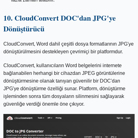
10. CloudConvert DOC'dan JPG'ye
Dönüştürücü
CloudConvert, Word dahil çeşitli dosya formatlarının JPG'ye
dönüştürülmesini destekleyen çevrimiçi bir platformdur.
CloudConvert, kullanıcıların Word belgelerini internete
bağlanabilen herhangi bir cihazdan JPEG görüntülerine
dönüştürmesine olanak tanıyan güvenilir bir DOC'dan
JPG'ye dönüştürme özelliği sunar. Platform, dönüştürme
işleminden sonra tüm dosyaların silinmesini sağlayarak
güvenliğe verdiği önemle öne çıkıyor.