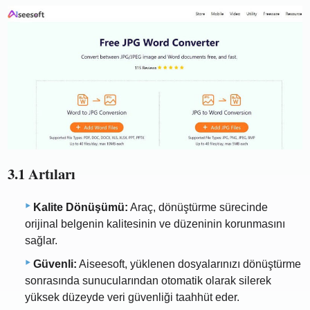
3.1 Artıları
Kalite Dönüşümü:
Araç, dönüştürme sürecinde
orijinal belgenin kalitesinin ve düzeninin korunmasını
sağlar.
Güvenli:
Aiseesoft, yüklenen dosyalarınızı dönüştürme
sonrasında sunucularından otomatik olarak silerek
yüksek düzeyde veri güvenliği taahhüt eder.