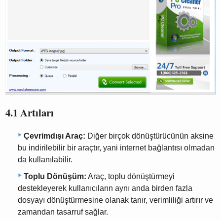
4.1 Artıları
Çevrimdışı Araç:
Diğer birçok dönüştürücünün aksine
bu indirilebilir bir araçtır, yani internet bağlantısı olmadan
da kullanılabilir.
Toplu Dönüşüm:
Araç, toplu dönüştürmeyi
destekleyerek kullanıcıların aynı anda birden fazla
dosyayı dönüştürmesine olanak tanır, verimliliği artırır ve
zamandan tasarruf sağlar.