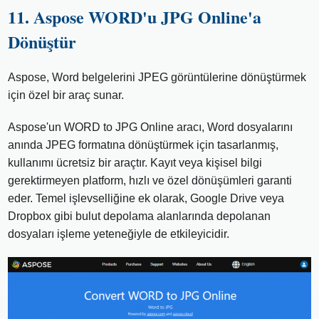
11. Aspose WORD'u JPG Online'a
Dönüştür
Aspose, Word belgelerini JPEG görüntülerine dönüştürmek
için özel bir araç sunar.
Aspose'un WORD to JPG Online aracı, Word dosyalarını
anında JPEG formatına dönüştürmek için tasarlanmış,
kullanımı ücretsiz bir araçtır. Kayıt veya kişisel bilgi
gerektirmeyen platform, hızlı ve özel dönüşümleri garanti
eder. Temel işlevselliğine ek olarak, Google Drive veya
Dropbox gibi bulut depolama alanlarında depolanan
dosyaları işleme yeteneğiyle de etkileyicidir.