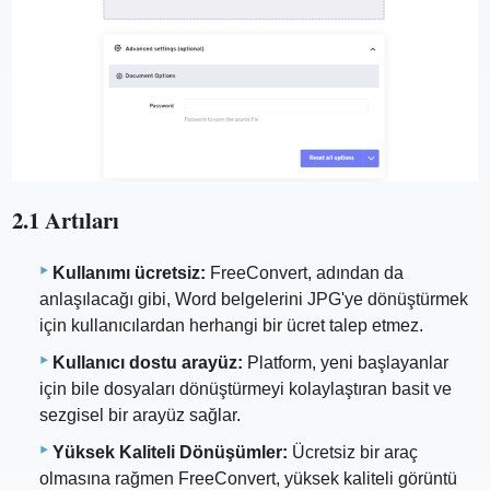
2.1 Artıları
Kullanımı ücretsiz:
FreeConvert, adından da
anlaşılacağı gibi, Word belgelerini JPG'ye dönüştürmek
için kullanıcılardan herhangi bir ücret talep etmez.
Kullanıcı dostu arayüz:
Platform, yeni başlayanlar
için bile dosyaları dönüştürmeyi kolaylaştıran basit ve
sezgisel bir arayüz sağlar.
Yüksek Kaliteli Dönüşümler:
Ücretsiz bir araç
olmasına rağmen FreeConvert, yüksek kaliteli görüntü