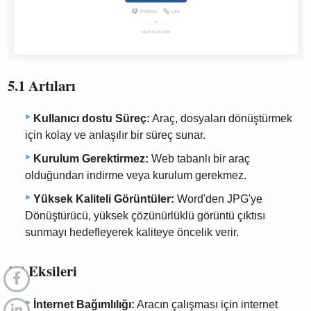
5.1 Artıları
Kullanıcı dostu Süreç:
Araç, dosyaları dönüştürmek
için kolay ve anlaşılır bir süreç sunar.
Kurulum Gerektirmez:
Web tabanlı bir araç
olduğundan indirme veya kurulum gerekmez.
Yüksek Kaliteli Görüntüler:
Word'den JPG'ye
Dönüştürücü, yüksek çözünürlüklü görüntü çıktısı
sunmayı hedefleyerek kaliteye öncelik verir.
5.2 Eksileri
İnternet Bağımlılığı:
Aracın çalışması için internet