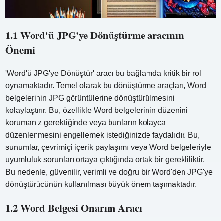
1.1 Word'ü JPG'ye Dönüştürme aracının
Önemi
'Word'ü JPG'ye Dönüştür' aracı bu bağlamda kritik bir rol
oynamaktadır. Temel olarak bu dönüştürme araçları, Word
belgelerinin JPG görüntülerine dönüştürülmesini
kolaylaştırır. Bu, özellikle Word belgelerinin düzenini
korumanız gerektiğinde veya bunların kolayca
düzenlenmesini engellemek istediğinizde faydalıdır. Bu,
sunumlar, çevrimiçi içerik paylaşımı veya Word belgeleriyle
uyumluluk sorunları ortaya çıktığında ortak bir gerekliliktir.
Bu nedenle, güvenilir, verimli ve doğru bir Word'den JPG'ye
dönüştürücünün kullanılması büyük önem taşımaktadır.
1.2 Word Belgesi Onarım Aracı