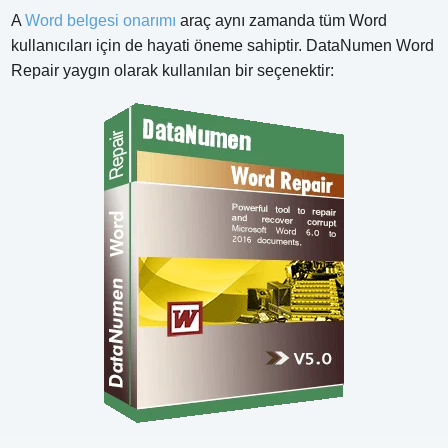
A
Word belgesi onarımı
araç aynı zamanda tüm Word
kullanıcıları için de hayati öneme sahiptir. DataNumen Word
Repair yaygın olarak kullanılan bir seçenektir: