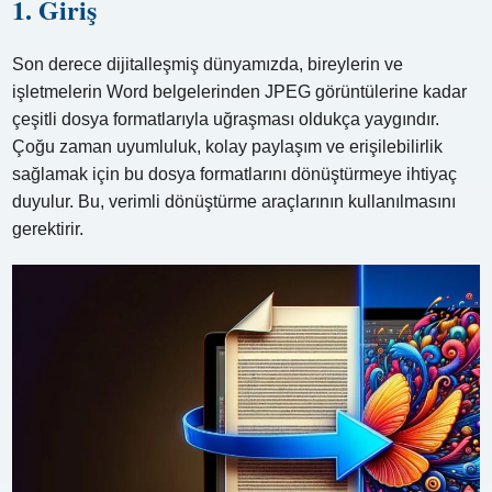
1. Giriş
Son derece dijitalleşmiş dünyamızda, bireylerin ve
işletmelerin Word belgelerinden JPEG görüntülerine kadar
çeşitli dosya formatlarıyla uğraşması oldukça yaygındır.
Çoğu zaman uyumluluk, kolay paylaşım ve erişilebilirlik
sağlamak için bu dosya formatlarını dönüştürmeye ihtiyaç
duyulur. Bu, verimli dönüştürme araçlarının kullanılmasını
gerektirir.