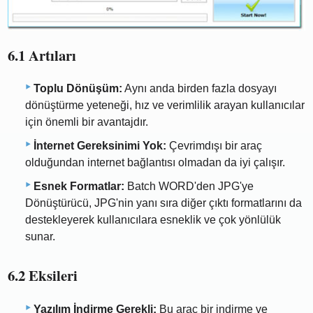
6.1 Artıları
Toplu Dönüşüm:
Aynı anda birden fazla dosyayı
dönüştürme yeteneği, hız ve verimlilik arayan kullanıcılar
için önemli bir avantajdır.
İnternet Gereksinimi Yok:
Çevrimdışı bir araç
olduğundan internet bağlantısı olmadan da iyi çalışır.
Esnek Formatlar:
Batch WORD'den JPG'ye
Dönüştürücü, JPG'nin yanı sıra diğer çıktı formatlarını da
destekleyerek kullanıcılara esneklik ve çok yönlülük
sunar.
6.2 Eksileri
Yazılım İndirme Gerekli:
Bu araç bir indirme ve