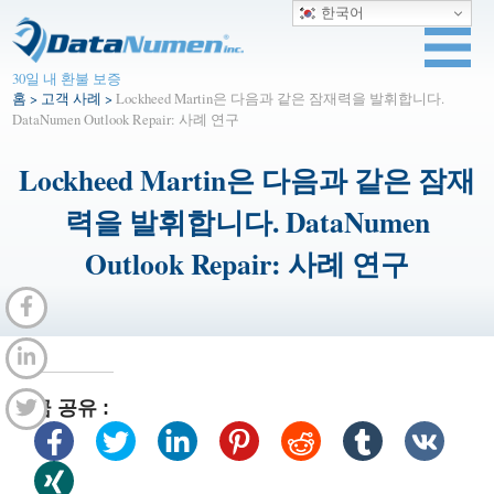
한국어
30일 내 환불 보증
홈
>
고객 사례
>
Lockheed Martin은 다음과 같은 잠재력을 발휘합니다.
DataNumen Outlook Repair: 사례 연구
Lockheed Martin은 다음과 같은 잠재
력을 발휘합니다. DataNumen
Outlook Repair: 사례 연구
지금 공유 :