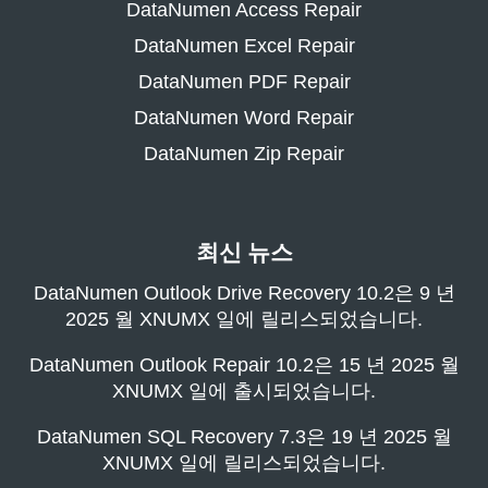
DataNumen Access Repair
DataNumen Excel Repair
DataNumen PDF Repair
DataNumen Word Repair
DataNumen Zip Repair
최신 뉴스
DataNumen Outlook Drive Recovery 10.2은 9 년
2025 월 XNUMX 일에 릴리스되었습니다.
DataNumen Outlook Repair 10.2은 15 년 2025 월
XNUMX 일에 출시되었습니다.
DataNumen SQL Recovery 7.3은 19 년 2025 월
XNUMX 일에 릴리스되었습니다.