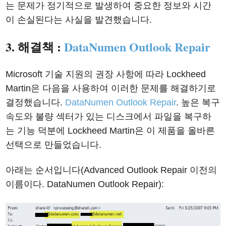
는 문제가 정기적으로 발생하여 중요한 정보와 시간
이 손실된다는 사실을 발견했습니다.
3. 해결책 :
DataNumen Outlook Repair
Microsoft 기술 지원의 권장 사항에 따라 Lockheed
Martin은 다음을 사용하여 이러한 문제를 해결하기로
결정했습니다.
DataNumen Outlook Repair
. 높은 복구
속도와 불량 섹터가 있는 디스크에서 파일을 복구하
는 기능 덕분에 Lockheed Martin은 이 제품을 올바른
선택으로 만들었습니다.
아래는 순서입니다(Advanced Outlook Repair 이전의
이름이다. DataNumen Outlook Repair):