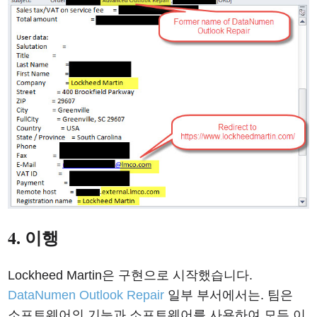
4. 이행
Lockheed Martin은 구현으로 시작했습니다.
DataNumen Outlook Repair
일부 부서에서는. 팀은
소프트웨어의 기능과 소프트웨어를 사용하여 모든 이