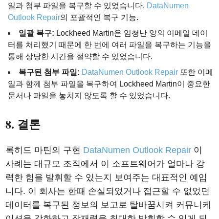
일과 첨부 파일을 복구할 수 있었습니다.
DataNumen
Outlook Repair
의 포괄적인 복구 기능.
일괄 복구:
Lockheed Martin은 엄청난 양의 이메일 데이
터를 처리했기 때문에 한 번에 여러 파일을 복구하는 기능을
통해 상당한 시간을 절약할 수 있었습니다.
복구된 첨부 파일:
DataNumen Outlook Repair
또한 이메
일과 함께 첨부 파일을 복구하여 Lockheed Martin이 중요한
문서나 파일을 놓치지 않도록 할 수 있었습니다.
8. 결론
록히드 마틴의 구현
DataNumen Outlook Repair
이
사례는 대규모 조직에서 이 소프트웨어가 얼마나 강
력한 힘을 발휘할 수 있는지 보여주는 대표적인 예입
니다. 이 회사는 한때 손실되었거나 접근할 수 없었던
데이터를 복구된 정보의 보고로 탈바꿈시켜 커뮤니케
이션을 강화하고 잠재력을 최대한 발휘할 수 있게 되