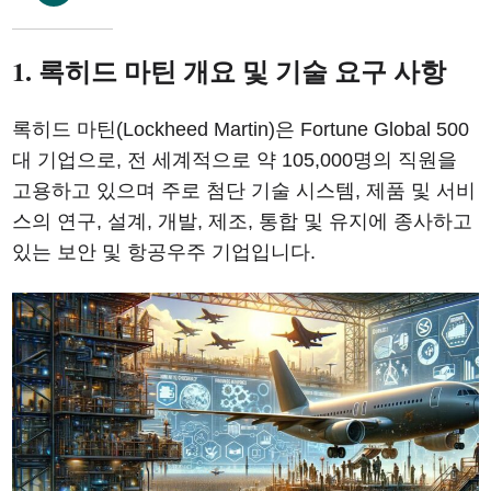
1. 록히드 마틴 개요 및 기술 요구 사항
록히드 마틴(Lockheed Martin)은 Fortune Global 500
대 기업으로, 전 세계적으로 약 105,000명의 직원을
고용하고 있으며 주로 첨단 기술 시스템, 제품 및 서비
스의 연구, 설계, 개발, 제조, 통합 및 유지에 종사하고
있는 보안 및 항공우주 기업입니다.