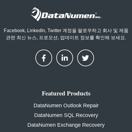
Facebook, LinkedIn, Twitter 계정을 팔로우하고 회사 및 제품
관련 최신 뉴스, 프로모션, 업데이트 정보를 확인해 보세요.
Featured Products
DataNumen Outlook Repair
DataNumen SQL Recovery
DataNumen Exchange Recovery