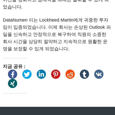
었습니다.
DataNumen 이는 Lockheed Martin에게 귀중한 투자
임이 입증되었습니다. 이제 회사는 손상된 Outlook 파
일을 신속하고 안정적으로 복구하여 직원의 소중한
회사 시간을 상당히 절약하고 지속적으로 원활한 운
영을 보장할 수 있게 되었습니다.
지금 공유 :