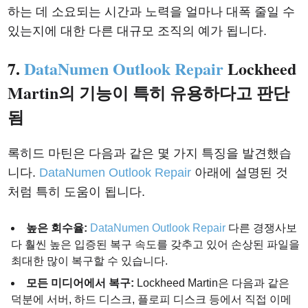
하는 데 소요되는 시간과 노력을 얼마나 대폭 줄일 수
있는지에 대한 다른 대규모 조직의 예가 됩니다.
7.
DataNumen Outlook Repair
Lockheed
Martin의 기능이 특히 유용하다고 판단
됨
록히드 마틴은 다음과 같은 몇 가지 특징을 발견했습
니다.
DataNumen Outlook Repair
아래에 설명된 것
처럼 특히 도움이 됩니다.
높은 회수율:
DataNumen Outlook Repair
다른 경쟁사보
다 훨씬 높은 입증된 복구 속도를 갖추고 있어 손상된 파일을
최대한 많이 복구할 수 있습니다.
모든 미디어에서 복구:
Lockheed Martin은 다음과 같은
덕분에 서버, 하드 디스크, 플로피 디스크 등에서 직접 이메