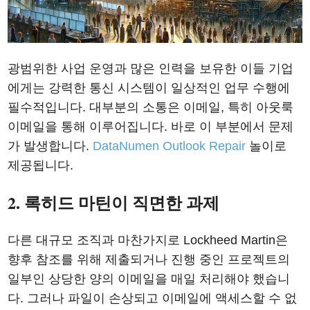
광범위한 사업 운영과 많은 인력을 보유한 이들 기업
에게는 강력한 통신 시스템이 일상적인 업무 수행에
필수적입니다. 대부분의 소통은 이메일, 특히 아웃룩
이메일을 통해 이루어집니다. 바로 이 부분에서 문제
가 발생합니다.
DataNumen Outlook Repair
놀이로
제공됩니다.
2. 록히드 마틴이 직면한 과제
다른 대규모 조직과 마찬가지로 Lockheed Martin은
향후 참조를 위해 제출되거나 진행 중인 프로젝트의
일부인 상당한 양의 이메일을 매일 처리해야 했습니
다. 그러나 파일이 손상되고 이메일에 액세스할 수 없