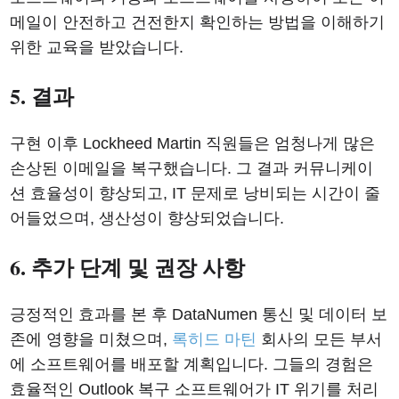
메일이 안전하고 건전한지 확인하는 방법을 이해하기
위한 교육을 받았습니다.
5. 결과
구현 이후 Lockheed Martin 직원들은 엄청나게 많은
손상된 이메일을 복구했습니다. 그 결과 커뮤니케이
션 효율성이 향상되고, IT 문제로 낭비되는 시간이 줄
어들었으며, 생산성이 향상되었습니다.
6. 추가 단계 및 권장 사항
긍정적인 효과를 본 후 DataNumen 통신 및 데이터 보
존에 영향을 미쳤으며,
록히드 마틴
회사의 모든 부서
에 소프트웨어를 배포할 계획입니다. 그들의 경험은
효율적인 Outlook 복구 소프트웨어가 IT 위기를 처리