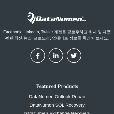
Facebook, LinkedIn, Twitter 계정을 팔로우하고 회사 및 제품
관련 최신 뉴스, 프로모션, 업데이트 정보를 확인해 보세요.
Featured Products
DataNumen Outlook Repair
DataNumen SQL Recovery
DataNumen Exchange Recovery