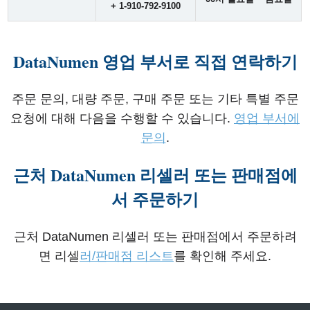
+ 1-910-792-9100
DataNumen 영업 부서로 직접 연락하기
주문 문의, 대량 주문, 구매 주문 또는 기타 특별 주문
요청에 대해 다음을 수행할 수 있습니다.
영업 부서에
문의
.
근처 DataNumen 리셀러 또는 판매점에
서 주문하기
근처 DataNumen 리셀러 또는 판매점에서 주문하려
면 리셀
러/판매점 리스트
를 확인해 주세요.