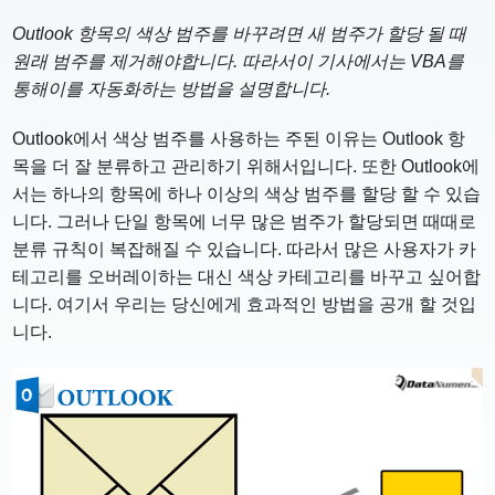
Outlook 항목의 색상 범주를 바꾸려면 새 범주가 할당 될 때
원래 범주를 제거해야합니다. 따라서이 기사에서는 VBA를
통해이를 자동화하는 방법을 설명합니다.
Outlook에서 색상 범주를 사용하는 주된 이유는 Outlook 항
목을 더 잘 분류하고 관리하기 위해서입니다. 또한 Outlook에
서는 하나의 항목에 하나 이상의 색상 범주를 할당 할 수 있습
니다. 그러나 단일 항목에 너무 많은 범주가 할당되면 때때로
분류 규칙이 복잡해질 수 있습니다. 따라서 많은 사용자가 카
테고리를 오버레이하는 대신 색상 카테고리를 바꾸고 싶어합
니다. 여기서 우리는 당신에게 효과적인 방법을 공개 할 것입
니다.