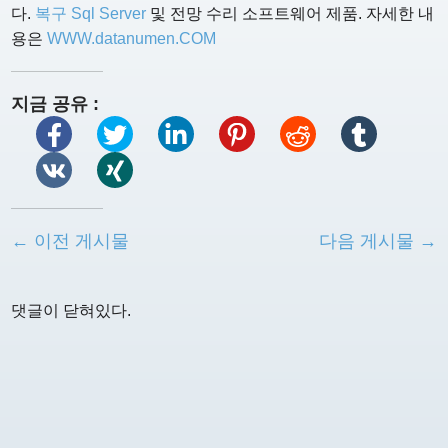
다.
복구 Sql Server
및 전망 수리 소프트웨어 제품. 자세한 내
용은
WWW.datanumen.COM
지금 공유 :
← 이전 게시물
다음 게시물 →
댓글이 닫혀있다.