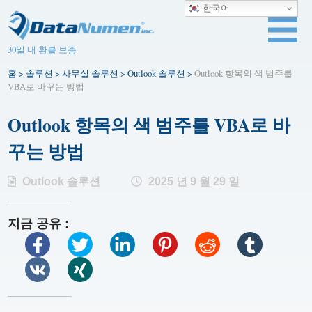
한국어
30일 내 환불 보증
홈
>
솔루션
>
사무실 솔루션
>
Outlook 솔루션
>
Outlook 항목의 색 범주를
VBA로 바꾸는 방법
Outlook 항목의 색 범주를 VBA로 바
꾸는 방법
Outlook 솔루션
2025 년 9 월 29 일
지금 공유 :