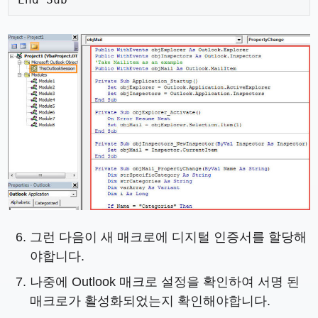
그런 다음이 새 매크로에 디지털 인증서를 할당해
야합니다.
나중에 Outlook 매크로 설정을 확인하여 서명 된
매크로가 활성화되었는지 확인해야합니다.