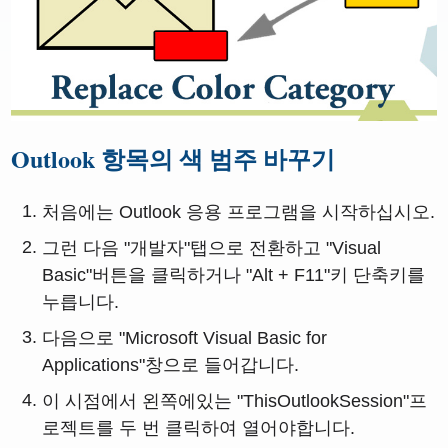
Outlook 항목의 색 범주 바꾸기
처음에는 Outlook 응용 프로그램을 시작하십시오.
그런 다음 "개발자"탭으로 전환하고 "Visual
Basic"버튼을 클릭하거나 "Alt + F11"키 단축키를
누릅니다.
다음으로 "Microsoft Visual Basic for
Applications"창으로 들어갑니다.
이 시점에서 왼쪽에있는 "ThisOutlookSession"프
로젝트를 두 번 클릭하여 열어야합니다.