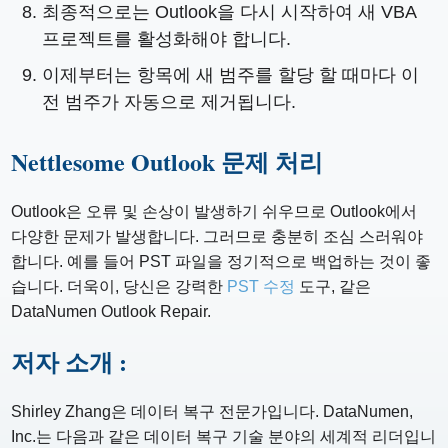
최종적으로는 Outlook을 다시 시작하여 새 VBA
프로젝트를 활성화해야 합니다.
이제부터는 항목에 새 범주를 할당 할 때마다 이
전 범주가 자동으로 제거됩니다.
Nettlesome Outlook 문제 처리
Outlook은 오류 및 손상이 발생하기 쉬우므로 Outlook에서
다양한 문제가 발생합니다. 그러므로 충분히 조심 스러워야
합니다. 예를 들어 PST 파일을 정기적으로 백업하는 것이 좋
습니다. 더욱이, 당신은 강력한
PST 수정
도구, 같은
DataNumen Outlook Repair.
저자 소개 :
Shirley Zhang은 데이터 복구 전문가입니다. DataNumen,
Inc.는 다음과 같은 데이터 복구 기술 분야의 세계적 리더입니