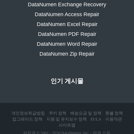
DataNumen Exchange Recovery
DataNumen Access Repair
DataNumen Excel Repair
DataNumen PDF Repair
DataNumen Word Repair
DataNumen Zip Repair
인기 게시물
개인정보취급방침
쿠키 정책
배송요금 및 정책
환불 정책
업그레이드 정책
지원 및 유지보수 정책
EULA
이용약관
사이트맵
저작권 © 2001 - 2026 DataNumen, Inc. - 판권 소유.