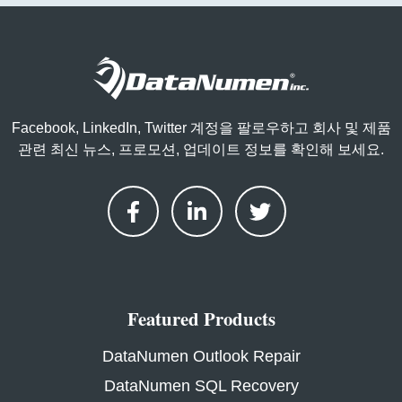
Facebook, LinkedIn, Twitter 계정을 팔로우하고 회사 및 제품
관련 최신 뉴스, 프로모션, 업데이트 정보를 확인해 보세요.
Featured Products
DataNumen Outlook Repair
DataNumen SQL Recovery