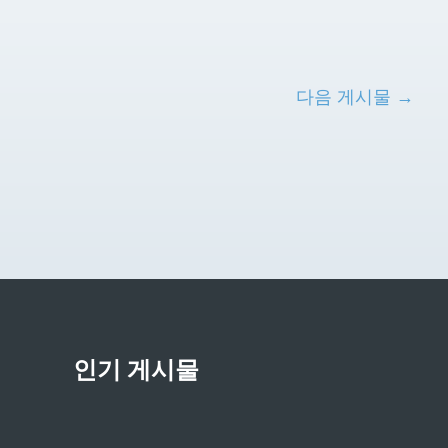
다음 게시물 →
인기 게시물