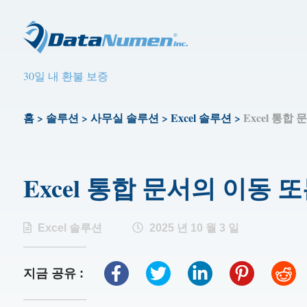
30일 내 환불 보증
홈
>
솔루션
>
사무실 솔루션
>
Excel 솔루션
>
Excel 통
Excel 통합 문서의 이동
Excel 솔루션
2025 년 10 월 3 일
지금 공유 :