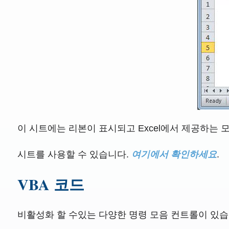
이 시트에는 리본이 표시되고 Excel에서 제공하는 모든 r
시트를 사용할 수 있습니다.
여기에서 확인하세요
.
VBA 코드
비활성화 할 수있는 다양한 명령 모음 컨트롤이 있습니다