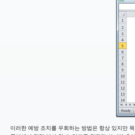
이러한 예방 조치를 우회하는 방법은 항상 있지만 목