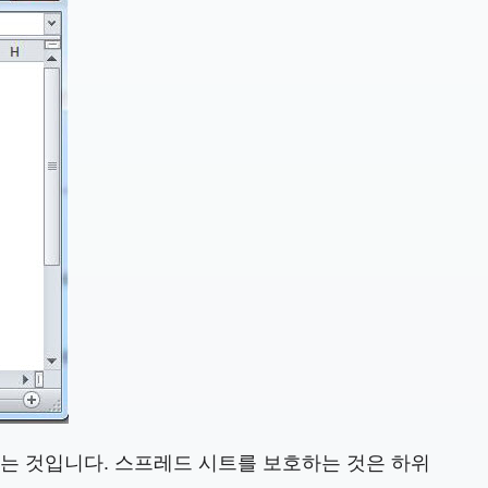
는 것입니다. 스프레드 시트를 보호하는 것은 하위