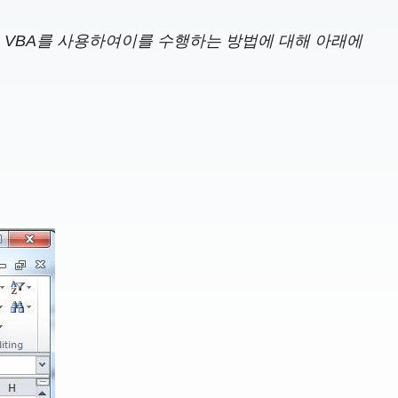
. VBA를 사용하여이를 수행하는 방법에 대해 아래에