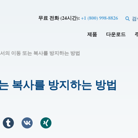
무료 전화 (24시간):
+1 (800) 998-8826
검
제품
다운로드
합 문서의 이동 또는 복사를 방지하는 방법
 또는 복사를 방지하는 방법