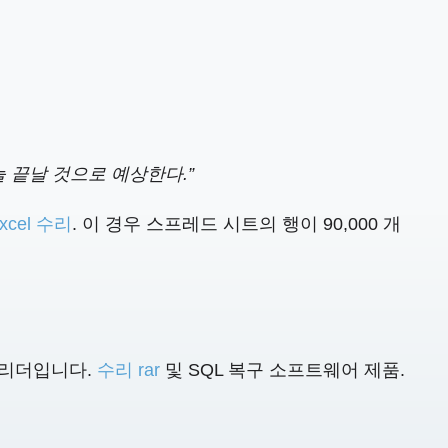
늘 끝날 것으로 예상한다.”
xcel 수리
. 이 경우 스프레드 시트의 행이 90,000 개
적 리더입니다.
수리 rar
및 SQL 복구 소프트웨어 제품.