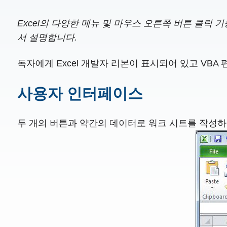
Excel의 다양한 메뉴 및 마우스 오른쪽 버튼 클릭
서 설명합니다.
독자에게 Excel 개발자 리본이 표시되어 있고 VB
사용자 인터페이스
두 개의 버튼과 약간의 데이터로 워크 시트를 작성