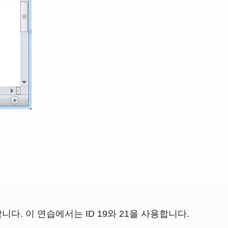
다. 이 연습에서는 ID 19와 21을 사용합니다.