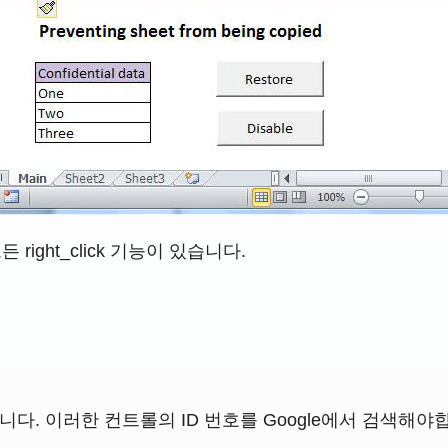
ight_click 기능이 있습니다.
. 이러한 컨트롤의 ID 번호를 Google에서 검색해야합니