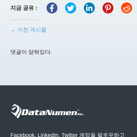
지금 공유 :
← 이전 게시물
댓글이 닫혀있다.
Facebook, LinkedIn, Twitter 계정을 팔로우하고