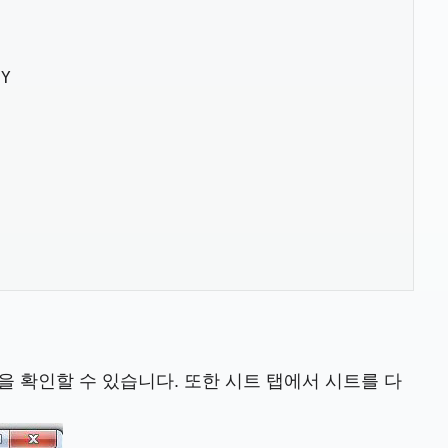


Y



을 확인할 수 있습니다. 또한 시트 탭에서 시트를 다