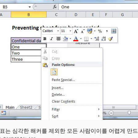
표는 심각한 해커를 제외한 모든 사람이이를 어렵게 만드