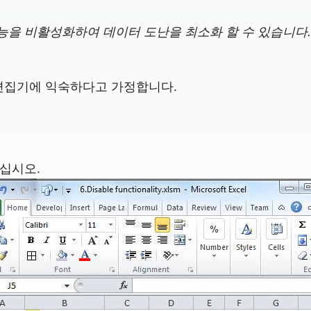
 기능을 비활성화하여 데이터 도난을 최소화 할 수 있습니다
A 편집기에 익숙하다고 가정합니다.
하십시오.