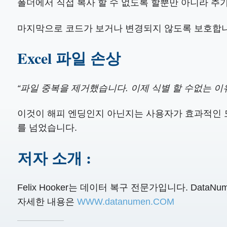
폴더에서 직접 복사 할 수 없도록 할뿐만 아니라 추
마지막으로 코드가 보거나 변경되지 않도록 보호합
Excel 파일 손상
“파일 중복을 제거했습니다. 이제 식별 할 수없는 이유
이것이 해피 엔딩인지 아닌지는 사용자가 효과적인 
를 넘었습니다.
저자 소개 :
Felix Hooker는 데이터 복구 전문가입니다. Data
자세한 내용은
WWW.datanumen.COM