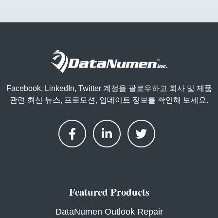
Facebook, LinkedIn, Twitter 계정을 팔로우하고 회사 및 제품
관련 최신 뉴스, 프로모션, 업데이트 정보를 확인해 보세요.
Featured Products
DataNumen Outlook Repair