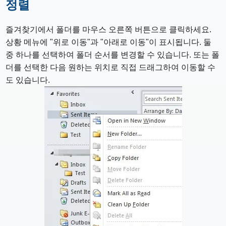
정렬
즐겨찾기에서 폴더를 마우스 오른쪽 버튼으로 클릭하세요.
상황 메뉴에 "위로 이동"과 "아래로 이동"이 표시됩니다. 둘
중 하나를 선택하여 폴더 순서를 변경할 수 있습니다. 또는 폴
더를 선택한 다음 원하는 위치로 직접 드래그하여 이동할 수
도 있습니다.