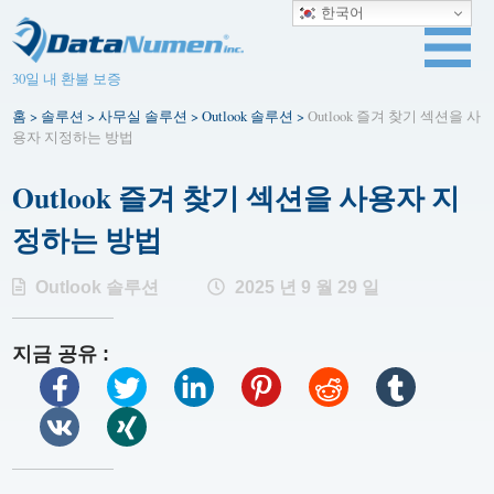
한국어
30일 내 환불 보증
홈
>
솔루션
>
사무실 솔루션
>
Outlook 솔루션
>
Outlook 즐겨 찾기 섹션을 사
용자 지정하는 방법
Outlook 즐겨 찾기 섹션을 사용자 지
정하는 방법
Outlook 솔루션
2025 년 9 월 29 일
지금 공유 :