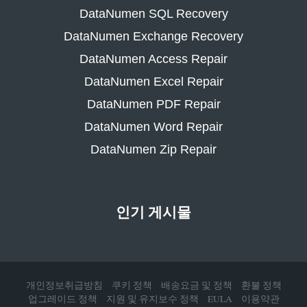
DataNumen SQL Recovery
DataNumen Exchange Recovery
DataNumen Access Repair
DataNumen Excel Repair
DataNumen PDF Repair
DataNumen Word Repair
DataNumen Zip Repair
인기 게시물
개인정보취급방침
쿠키 정책
배송요금 및 정책
환불 정책
업그레이드 정책
지원 및 유지보수 정책
EULA
이용약관