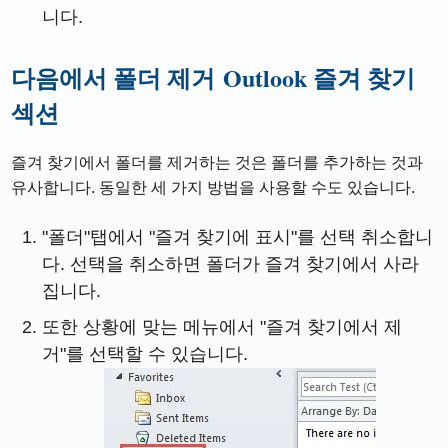
니다.
다음에서 폴더 제거
Outlook 즐겨 찾기
섹션
즐겨 찾기에서 폴더를 제거하는 것은 폴더를 추가하는 것과
유사합니다. 동일한 세 가지 방법을 사용할 수도 있습니다.
"폴더"탭에서 "즐겨 찾기에 표시"를 선택 취소합니
다. 선택을 취소하면 폴더가 즐겨 찾기에서 사라
집니다.
또한 상황에 맞는 메뉴에서 "즐겨 찾기에서 제
거"를 선택할 수 있습니다.