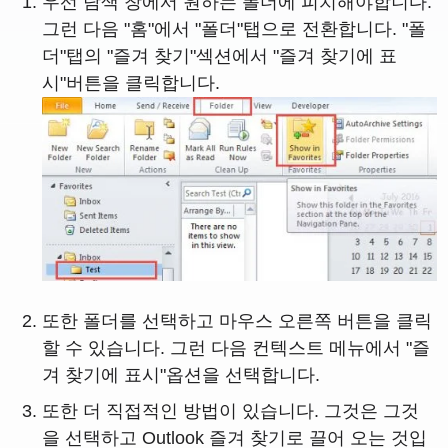
우선 탐색 창에서 원하는 폴더에 피치해야합니다.
그런 다음 "홈"에서 "폴더"탭으로 전환합니다. "폴
더"탭의 "즐겨 찾기"섹션에서 "즐겨 찾기에 표
시"버튼을 클릭합니다.
또한 폴더를 선택하고 마우스 오른쪽 버튼을 클릭
할 수 있습니다. 그런 다음 컨텍스트 메뉴에서 "즐
겨 찾기에 표시"옵션을 선택합니다.
또한 더 직접적인 방법이 있습니다. 그것은 그것
을 선택하고 Outlook 즐겨 찾기로 끌어 오는 것입