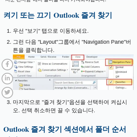
켜기 또는 끄기
Outlook 즐겨 찾기
우선 "보기" 탭으로 이동하세요.
그런 다음 "Layout"그룹에서 "Navigation Pane"버
튼을 클릭합니다.
마지막으로 "즐겨 찾기"옵션을 선택하여 켜십시
오. 선택 취소하면 끌 수 있습니다.
Outlook 즐겨 찾기 섹션에서 폴더 순서