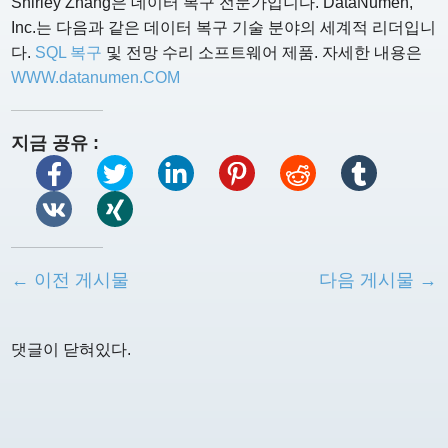
Shirley Zhang은 데이터 복구 전문가입니다. DataNumen,
Inc.는 다음과 같은 데이터 복구 기술 분야의 세계적 리더입니
다.
SQL 복구
및 전망 수리 소프트웨어 제품. 자세한 내용은
WWW.datanumen.COM
지금 공유 :
← 이전 게시물
다음 게시물 →
댓글이 닫혀있다.