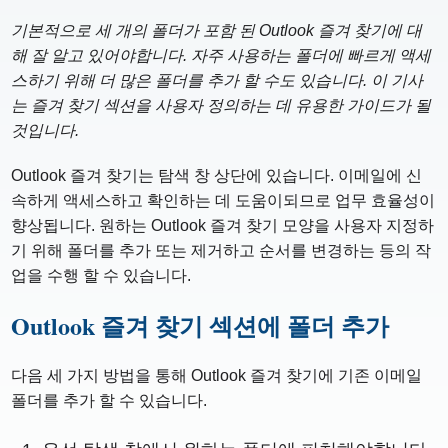
기본적으로 세 개의 폴더가 포함 된 Outlook 즐겨 찾기에 대
해 잘 알고 있어야합니다. 자주 사용하는 폴더에 빠르게 액세
스하기 위해 더 많은 폴더를 추가 할 수도 있습니다. 이 기사
는 즐겨 찾기 섹션을 사용자 정의하는 데 유용한 가이드가 될
것입니다.
Outlook 즐겨 찾기는 탐색 창 상단에 있습니다. 이메일에 신
속하게 액세스하고 확인하는 데 도움이되므로 업무 효율성이
향상됩니다. 원하는 Outlook 즐겨 찾기 모양을 사용자 지정하
기 위해 폴더를 추가 또는 제거하고 순서를 변경하는 등의 작
업을 수행 할 수 있습니다.
Outlook 즐겨 찾기 섹션에 폴더 추가
다음 세 가지 방법을 통해 Outlook 즐겨 찾기에 기존 이메일
폴더를 추가 할 수 있습니다.