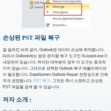
손상된 PST 파일 복구
잘 알려진 바와 같이, Outlook은 데이터 손상에 취약합니다.
따라서 Outlook에는 받은 편지함 복구 도구인 Scanpst.exe가
내장되어 있습니다. 하지만 대부분의 경우 이 도구는 효과적
이지 않습니다. 그러므로 강력한 Outlook 복구 애플리케이션
이 필요합니다. DataNumen Outlook Repair 전문성으로 인해
적극 권장됩니다.
PST 복구
. 그것은 즉시 스캔하고 손상된
PST 파일을 검색 할 수 있습니다.
저자 소개 :