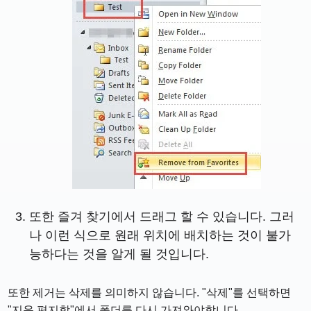
또한 즐겨 찾기에서 드래그 할 수 있습니다. 그러
나 이런 식으로 원래 위치에 배치하는 것이 불가
능하다는 것을 알게 될 것입니다.
또한 제거는 삭제를 의미하지 않습니다. "삭제"를 선택하면
"지운 편지함"에서 폴더를 다시 가져와야합니다.