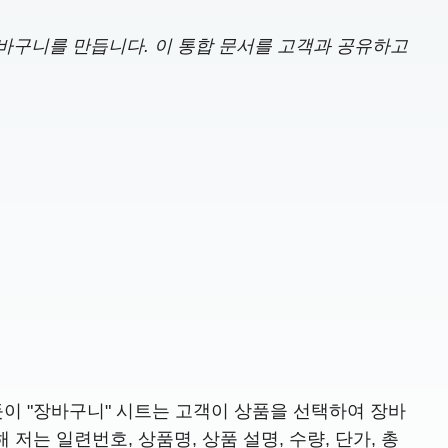
장바구니를 만듭니다. 이 통합 문서를 고객과 공유하고
 있듯이 "장바구니" 시트는 고객이 상품을 선택하여 장바
는 일련번호, 상품명, 상품 설명, 수량, 단가, 총