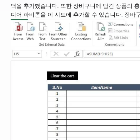
액을 추가했습니다. 또한 장바구니에 담긴 상품의 총 
디어 파비콘을 이 시트에 추가할 수 있습니다. 장바