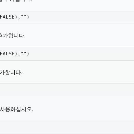
FALSE),"")
추가합니다.
FALSE),"")
 추가합니다.
 사용하십시오.