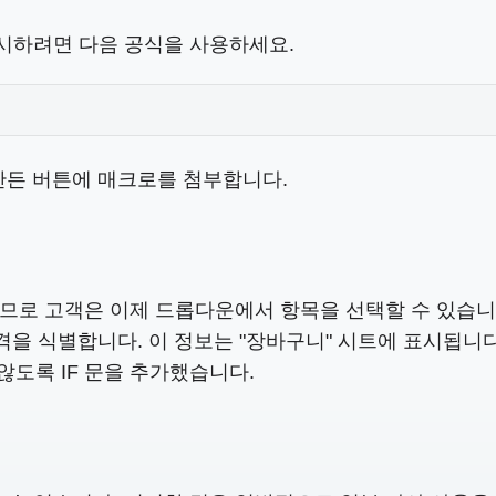
시하려면 다음 공식을 사용하세요.
만든 버튼에 매크로를 첨부합니다.
있으므로 고객은 이제 드롭다운에서 항목을 선택할 수 있습니
격을 식별합니다. 이 정보는 "장바구니" 시트에 표시됩니다
 않도록 IF 문을 추가했습니다.