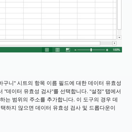
바구니" 시트의 항목 이름 필드에 대한 데이터 유효성
서 "데이터 유효성 검사"를 선택합니다. "설정" 탭에서
유하는 범위의 주소를 추가합니다. 이 도구의 경우 데
셀을 선택하지 않으면 데이터 유효성 검사 및 드롭다운이