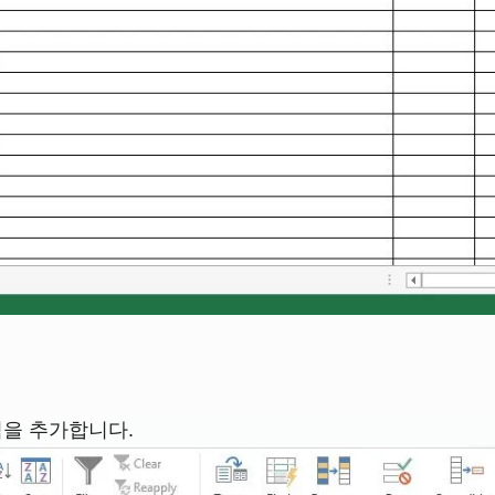
격을 추가합니다.