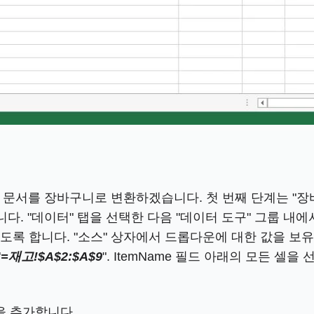
 문서를 장바구니로 변환하겠습니다. 첫 번째 단계는 "장
다. "데이터" 탭을 선택한 다음 "데이터 도구" 그룹 내에
되도록 합니다. "소스" 상자에서 드롭다운에 대한 값을 보
"
=재고!$A$2:$A$9
". ItemName 필드 아래의 모든 
을 추가합니다.