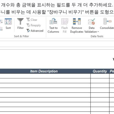
개수와 총 금액을 표시하는 필드를 두 개 더 추가하세요.
구니를 비우는 데 사용할 "장바구니 비우기" 버튼을 도형