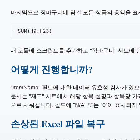
마지막으로 장바구니에 담긴 모든 상품의 총액을 표
=SUM(H9:H23)
새 모듈에 스크립트를 추가하고 "장바구니" 시트에 
어떻게 진행합니까?
"ItemName" 필드에 대한 데이터 유효성 검사가 
문서는 "재고" 시트에서 해당 항목 설명과 항목당 가
으로 채워집니다. 필드에 "N/A" 또는 "0"이 표시되지
손상된 Excel 파일 복구