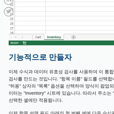
기능적으로 만들자
이제 수식과 데이터 유효성 검사를 사용하여 이 통합
검사를 만드는 것입니다. "항목 이름" 필드를 선택합니
"허용" 상자의 "목록" 옵션을 선택하여 양식이 팝업
이터는 "Inventory" 시트에 있습니다. 따라서 주소는 
선택한 셀에만 적용됩니다.
이제 항목 설명 필드 아래의 첫 번째 셀에 다음 수식