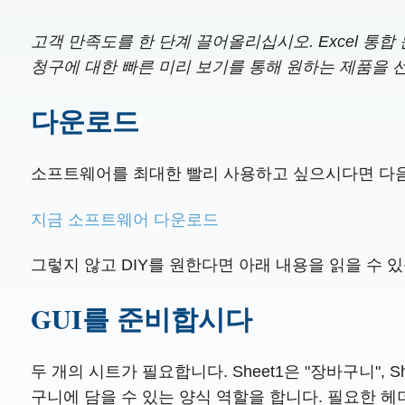
고객 만족도를 한 단계 끌어올리십시오. Excel 통
청구에 대한 빠른 미리 보기를 통해 원하는 제품을 선
다운로드
소프트웨어를 최대한 빨리 사용하고 싶으시다면 다음
지금 소프트웨어 다운로드
그렇지 않고 DIY를 원한다면 아래 내용을 읽을 수 
GUI를 준비합시다
두 개의 시트가 필요합니다. Sheet1은 "장바구니",
구니에 담을 수 있는 양식 역할을 합니다. 필요한 헤