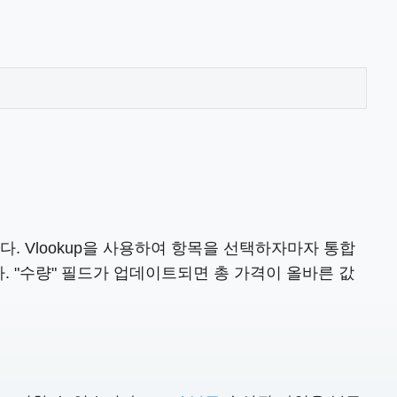
다. Vlookup을 사용하여 항목을 선택하자마자 통합
. "수량" 필드가 업데이트되면 총 가격이 올바른 값