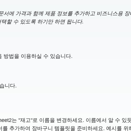
합 문서에 가격과 함께 제품 정보를 추가하고 비즈니스용 
택할 수 있도록 하기만 하면 됩니다.
 방법을 이용하실 수 있습니다.
있습니다.
 Sheet2는 "재고"로 이름을 변경하세요. 이름에서 알 수
더를 추가하여 장바구니 템플릿을 준비하세요. 예시를 위해 저