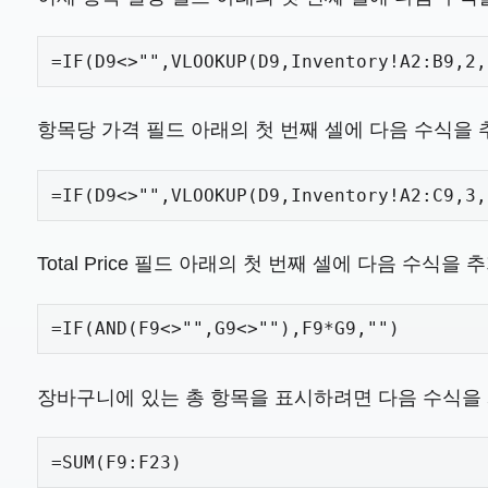
=IF(D9<>"",VLOOKUP(D9,Inventory!A2:B9,2,
항목당 가격 필드 아래의 첫 번째 셀에 다음 수식을 
=IF(D9<>"",VLOOKUP(D9,Inventory!A2:C9,3,
Total Price 필드 아래의 첫 번째 셀에 다음 수식을
=IF(AND(F9<>"",G9<>""),F9*G9,"")
장바구니에 있는 총 항목을 표시하려면 다음 수식을
=SUM(F9:F23)