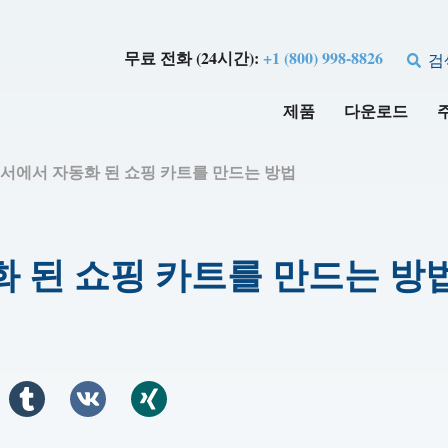
무료 전화 (24시간):
+1 (800) 998-8826
검
제품
다운로드
합 문서에서 자동화 된 쇼핑 카트를 만드는 방법
동화 된 쇼핑 카트를 만드는 방