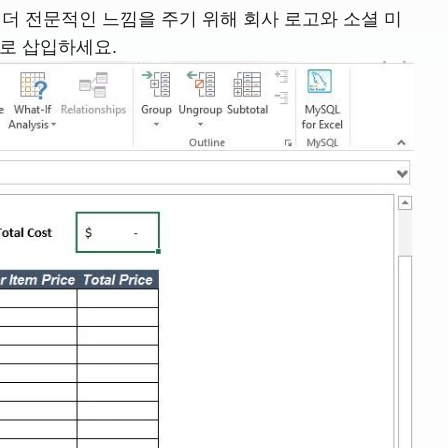
 더 전문적인 느낌을 주기 위해 회사 로고와 소셜 미
으로 삽입하세요.