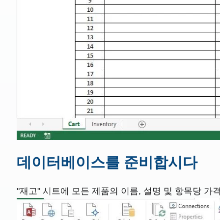
데이터베이스를 준비합시다
"재고" 시트에 모든 제품의 이름, 설명 및 항목당 가