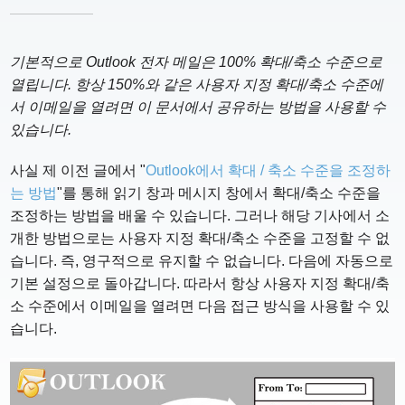
기본적으로 Outlook 전자 메일은 100% 확대/축소 수준으로
열립니다. 항상 150%와 같은 사용자 지정 확대/축소 수준에
서 이메일을 열려면 이 문서에서 공유하는 방법을 사용할 수
있습니다.
사실 제 이전 글에서 "
Outlook에서 확대 / 축소 수준을 조정하
는 방법
"를 통해 읽기 창과 메시지 창에서 확대/축소 수준을
조정하는 방법을 배울 수 있습니다. 그러나 해당 기사에서 소
개한 방법으로는 사용자 지정 확대/축소 수준을 고정할 수 없
습니다. 즉, 영구적으로 유지할 수 없습니다. 다음에 자동으로
기본 설정으로 돌아갑니다. 따라서 항상 사용자 지정 확대/축
소 수준에서 이메일을 열려면 다음 접근 방식을 사용할 수 있
습니다.