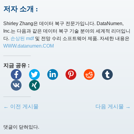
저자 소개 :
Shirley Zhang은 데이터 복구 전문가입니다. DataNumen,
Inc.는 다음과 같은 데이터 복구 기술 분야의 세계적 리더입니
다.
손상된 mdf
및 전망 수리 소프트웨어 제품. 자세한 내용은
WWW.datanumen.COM
지금 공유 :
← 이전 게시물
다음 게시물 →
댓글이 닫혀있다.