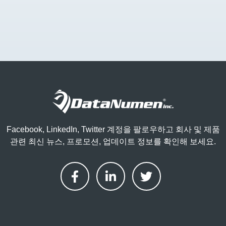
Facebook, LinkedIn, Twitter 계정을 팔로우하고 회사 및 제품
관련 최신 뉴스, 프로모션, 업데이트 정보를 확인해 보세요.