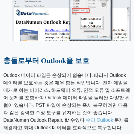
충돌로부터 Outlook을 보호
Outlook 데이터 파일은 손상되기 쉽습니다. 따라서 Outlook
데이터를 보호하는 것은 매우 힘든 작업입니다. 전자 메일을
매개로 하는 바이러스, 하드웨어 오류, 인적 오류 및 소프트웨
어 문제를 포함하여 Outlook 데이터 파일을 둘러싼 다양한 위
협이 있습니다. PST 파일이 손상되는 즉시 복구하려면 다음
과 같은 강력한 수정 도구를 유지하는 것이 좋습니다.
DataNumen Outlook Repair. 할 수있다
수리 Outlook
문제를
해결하고 최대 Outlook 데이터를 효과적으로 복구합니다.