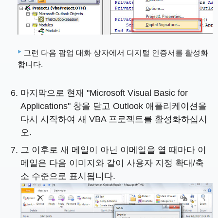
그런 다음 팝업 대화 상자에서 디지털 인증서를 활성화
합니다.
마지막으로 현재 "Microsoft Visual Basic for
Applications" 창을 닫고 Outlook 애플리케이션을
다시 시작하여 새 VBA 프로젝트를 활성화하십시
오.
그 이후로 새 메일이 아닌 이메일을 열 때마다 이
메일은 다음 이미지와 같이 사용자 지정 확대/축
소 수준으로 표시됩니다.