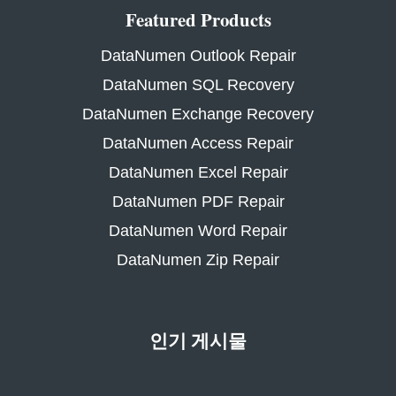
Featured Products
DataNumen Outlook Repair
DataNumen SQL Recovery
DataNumen Exchange Recovery
DataNumen Access Repair
DataNumen Excel Repair
DataNumen PDF Repair
DataNumen Word Repair
DataNumen Zip Repair
인기 게시물