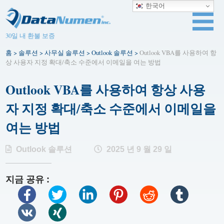
한국어
30일 내 환불 보증
홈
>
솔루션
>
사무실 솔루션
>
Outlook 솔루션
>
Outlook VBA를 사용하여 항
상 사용자 지정 확대/축소 수준에서 이메일을 여는 방법
Outlook VBA를 사용하여 항상 사용
자 지정 확대/축소 수준에서 이메일을
여는 방법
Outlook 솔루션
2025 년 9 월 29 일
지금 공유 :