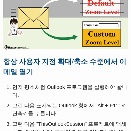
항상 사용자 지정 확대/축소 수준에서 이
메일 열기
먼저 평소처럼 Outlook 프로그램을 실행해야 합니
다.
그런 다음 표시되는 Outlook 창에서 "Alt + F11" 키
단축키를 누릅니다.
그런 다음 "ThisOutlookSession" 프로젝트에 액세