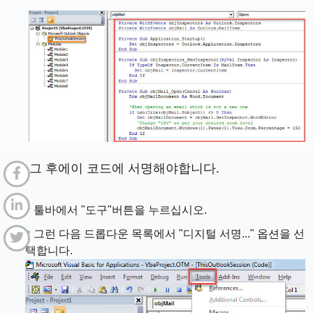
그 후에이 코드에 서명해야합니다.
툴바에서 "도구"버튼을 누르십시오.
그런 다음 드롭다운 목록에서 "디지털 서명..." 옵션을 선
택합니다.