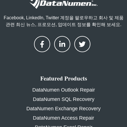
Facebook, LinkedIn, Twitter 계정을 팔로우하고 회사 및 제품
관련 최신 뉴스, 프로모션, 업데이트 정보를 확인해 보세요.
Featured Products
DataNumen Outlook Repair
DataNumen SQL Recovery
DataNumen Exchange Recovery
DataNumen Access Repair