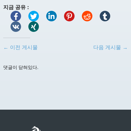
지금 공유 :
← 이전 게시물
다음 게시물 →
댓글이 닫혀있다.