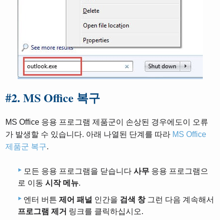
#
2. MS Office 복구
MS Office 응용 프로그램 제품군이 손상된 경우에도이 오류
가 발생할 수 있습니다. 아래 나열된 단계를 따라
MS Office
제품군 복구
.
모든 응용 프로그램을 닫습니다
사무
응용 프로그램으
로 이동
시작 메뉴
.
엔터 버튼
제어 패널
인간을
검색 창
그런 다음 계속해서
프로그램 제거
링크를 클릭하십시오.