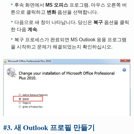
후속 화면에서
MS 오피스
프로그램. 마우스 오른쪽 버
튼으로 클릭하고
변화
옵션을 선택합니다.
다음으로 새 창이 나타납니다. 당신은
복구
옵션을 클릭
한 다음
계속
.
복구 프로세스가 완료되면 MS Outlook 응용 프로그램
을 시작하고 문제가 해결되었는지 확인하십시오.
#
3. 새 Outlook 프로필 만들기