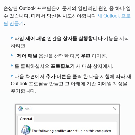
손상된 Outlook 프로필은이 문제의 일반적인 원인 중 하나 일
수 있습니다. 따라서 당신은 시도해야합니다
새 Outlook 프로
필 만들기
.
타입
제어 패널
인간을
상자를 실행합니다
기능을 시작
하려면
.
제어 패널
옵션을 선택한 다음
우편
아이콘.
를 클릭하십시오
프로필보기
새 대화 상자에서.
다음 화면에서
추가
버튼을 클릭 한 다음 지침에 따라 새
Outlook 프로필을 만들고 그 아래에 기존 이메일 계정을
추가합니다.