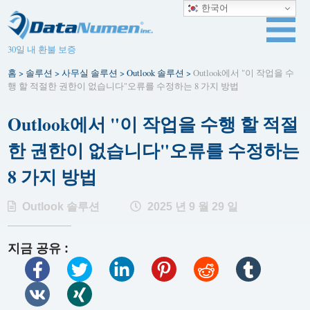
한국어
30일 내 환불 보증
홈
>
솔루션
>
사무실 솔루션
>
Outlook 솔루션
>
Outlook에서 "이 작업을 수
행 할 적절한 권한이 없습니다"오류를 수정하는 8 가지 방법
Outlook에서 "이 작업을 수행 할 적절
한 권한이 없습니다"오류를 수정하는
8 가지 방법
Outlook 솔루션
2025 년 9 월 29 일
지금 공유 :