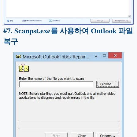
#
7. Scanpst.exe를 사용하여 Outlook 파일
복구