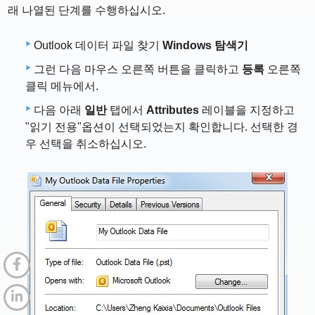
래 나열된 단계를 수행하십시오.
Outlook 데이터 파일 찾기
Windows 탐색기
그런 다음 마우스 오른쪽 버튼을 클릭하고
등록
오른쪽
클릭 메뉴에서.
다음 아래
일반
탭에서
Attributes
레이블을 지정하고
"읽기 전용"옵션이 선택되었는지 확인합니다. 선택한 경
우 선택을 취소하십시오.