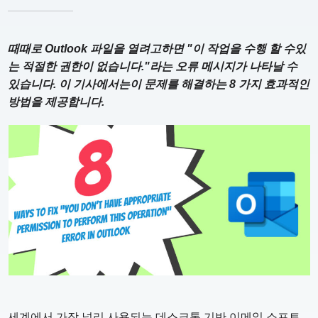
때때로 Outlook 파일을 열려고하면 "이 작업을 수행 할 수있
는 적절한 권한이 없습니다."라는 오류 메시지가 나타날 수
있습니다. 이 기사에서는이 문제를 해결하는 8 가지 효과적인
방법을 제공합니다.
세계에서 가장 널리 사용되는 데스크톱 기반 이메일 소프트