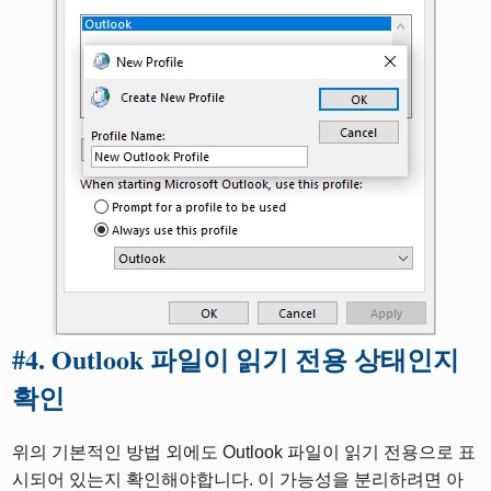
#
4. Outlook 파일이 읽기 전용 상태인지
확인
위의 기본적인 방법 외에도 Outlook 파일이 읽기 전용으로 표
시되어 있는지 확인해야합니다. 이 가능성을 분리하려면 아