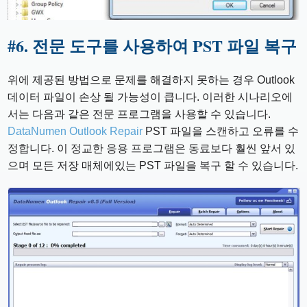
#
6. 전문 도구를 사용하여 PST 파일 복구
위에 제공된 방법으로 문제를 해결하지 못하는 경우 Outlook
데이터 파일이 손상 될 가능성이 큽니다. 이러한 시나리오에
서는 다음과 같은 전문 프로그램을 사용할 수 있습니다.
DataNumen Outlook Repair
PST 파일을 스캔하고 오류를 수
정합니다. 이 정교한 응용 프로그램은 동료보다 훨씬 앞서 있
으며 모든 저장 매체에있는 PST 파일을 복구 할 수 있습니다.