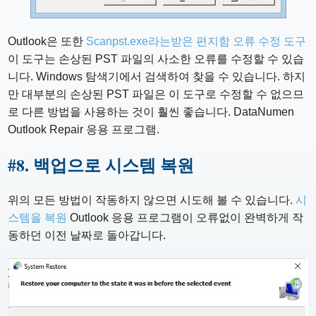
Outlook은 또한
Scanpst.exe라는받은 편지함 오류 수정 도구
이 도구는 손상된 PST 파일의 사소한 오류를 수정할 수 있습
니다. Windows 탐색기에서 검색하여 찾을 수 있습니다. 하지
만 대부분의 손상된 PST 파일은 이 도구로 수정할 수 없으므
로 다른 방법을 사용하는 것이 훨씬 좋습니다. DataNumen
Outlook Repair 응용 프로그램.
#
8. 백업으로 시스템 복원
위의 모든 방법이 작동하지 않으면 시도해 볼 수 있습니다.
시
스템을 복원
Outlook 응용 프로그램이 오류없이 완벽하게 작
동하던 이전 날짜로 돌아갑니다.