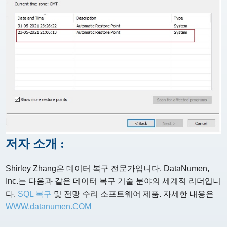
저자 소개 :
Shirley Zhang은 데이터 복구 전문가입니다. DataNumen,
Inc.는 다음과 같은 데이터 복구 기술 분야의 세계적 리더입니
다.
SQL 복구
및 전망 수리 소프트웨어 제품. 자세한 내용은
WWW.datanumen.COM