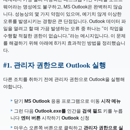
웨어라는 명성에도 불구하고, MS Outlook은 완벽하지 않습
니다. 성능상의 몇 가지 약점이 있으며, 예기치 않게 이상한
오류를 발생시키는 경향은 큰 단점입니다. Outlook 데이터 파
일을 열려고 할 때 가끔 발생하는 오류 중 하나는 "이 작업을
수행할 적절한 권한이 없습니다."라는 메시지입니다. 이 문제
를 해결하기 위해 아래에 8가지 효과적인 방법을 정리했습니
다.
#
1. 관리자 권한으로 Outlook 실행
다른 조치를 취하기 전에 관리자 권한으로 Outlook을 실행해
야합니다.
닫기
MS
Outlook
응용 프로그램으로 이동
시작 메뉴
그런 다음
Outlook.exe를
인간을
검색 필드
키를 누릅
니다
엔터 버튼
시작하기
Outlook
신청
마우스 오른쪽 버튼으로 클릭하고
관리자 권한으로 실