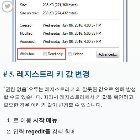
# 5. 레지스트리 키 값 변경
"권한 없음"오류는 레지스트리 키의 잘못된 값으로 인해 발생
할 수도 있습니다. 따라서 레지스트리에서 키 값을 확인하고
필요한 경우 아래와 같이 변경할 수 있습니다.
로 이동
시작 메뉴
.
입력
regedit를
검색 창에