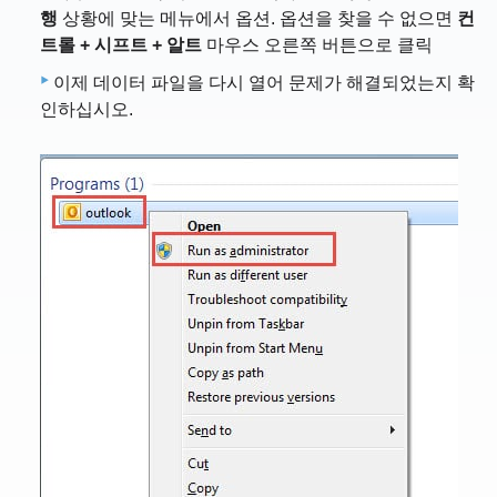
행
상황에 맞는 메뉴에서 옵션. 옵션을 찾을 수 없으면
컨
트롤 + 시프트 + 알트
마우스 오른쪽 버튼으로 클릭
이제 데이터 파일을 다시 열어 문제가 해결되었는지 확
인하십시오.