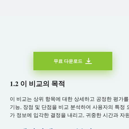
무료 다운로드
1.2 이 비교의 목적
이 비교는 상위 항목에 대한 상세하고 공정한 평가를 
기능, 장점 및 단점을 비교 분석하여 사용자의 특정
가 정보에 입각한 결정을 내리고, 귀중한 시간과 자