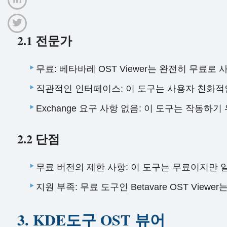
2.1 전문가
무료: 베타바레 OST Viewer는 완전히 무료
직관적인 인터페이스: 이 도구는 사용자 친화적
Exchange 요구 사항 없음: 이 도구는 작동하기 위
2.2 단점
무료 버전의 제한 사항: 이 도구는 무료이지만 
지원 부족: 무료 도구인 Betavare OST V
3. KDE도구 OST 뷰어