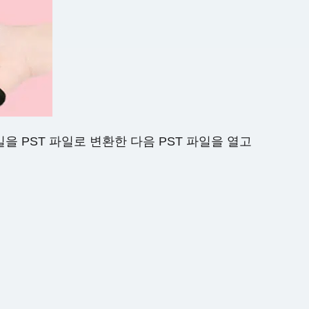
T 파일을 PST 파일로 변환한 다음 PST 파일을 열고