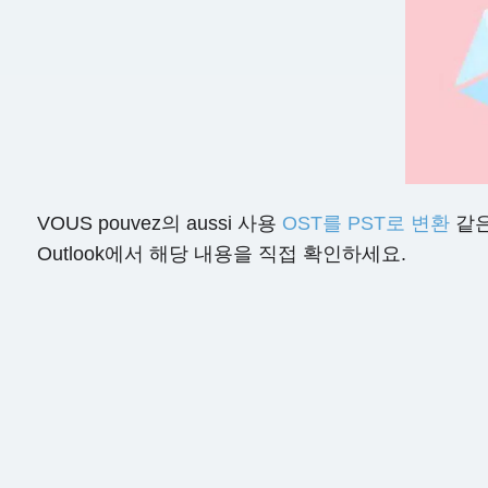
VOUS pouvez의 aussi 사용
OST를 PST로 변환
같은
Outlook에서 해당 내용을 직접 확인하세요.