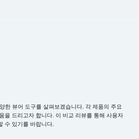
다양한 뷰어 도구를 살펴보겠습니다. 각 제품의 주요
움을 드리고자 합니다. 이 비교 리뷰를 통해 사용자
할 수 있기를 바랍니다.