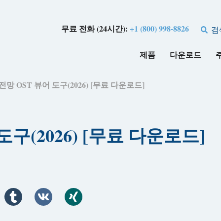
무료 전화 (24시간):
+1 (800) 998-8826
검
제품
다운로드
전망 OST 뷰어 도구(2026) [무료 다운로드]
도구(2026) [무료 다운로드]