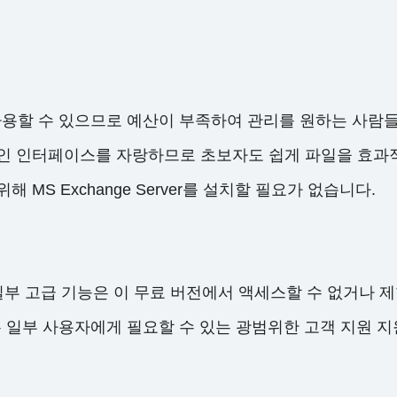
로 사용할 수 있으므로 예산이 부족하여 관리를 원하는 사람들
인 인터페이스를 자랑하므로 초보자도 쉽게 파일을 효과적
해 MS Exchange Server를 설치할 필요가 없습니다.
일부 고급 기능은 이 무료 버전에서 액세스할 수 없거나 제
iewer는 일부 사용자에게 필요할 수 있는 광범위한 고객 지원