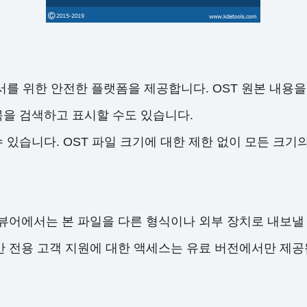
wer는 독서를 위한 안전한 플랫폼을 제공합니다. OST 원본
목을 검색하고 표시할 수도 있습니다.
 있습니다. OST 파일 크기에 대한 제한 없이 모든 크기
ST 뷰어에서는 본 파일을 다른 형식이나 외부 장치로 내보낼
 전용 고객 지원에 대한 액세스는 유료 버전에서만 제공