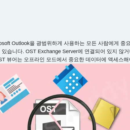
crosoft Outlook을 광범위하게 사용하는 모든 사람에
있습니다. OST Exchange Server에 연결되어 있지 않
ST 뷰어는 오프라인 모드에서 중요한 데이터에 액세스해