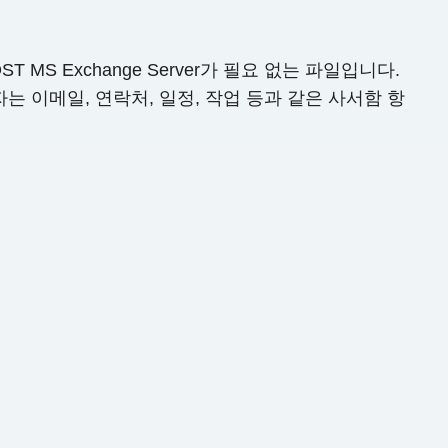
S Exchange Server가 필요 없는 파일입니다.
자는 이메일, 연락처, 일정, 작업 등과 같은 사서함 항