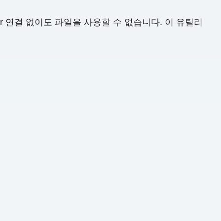
ver 연결 없이도 파일을 사용할 수 없습니다. 이 유틸리