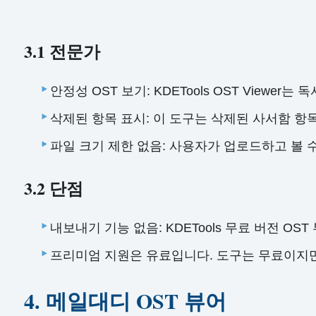
3.1 전문가
안정성 OST 보기: KDETools OST Vie
삭제된 항목 표시: 이 도구는 삭제된 사서함 항
파일 크기 제한 없음: 사용자가 업로드하고 볼 수
3.2 단점
내보내기 기능 없음: KDETools 무료 버전 O
프리미엄 지원은 유료입니다. 도구는 무료이지만
4. 메일대디 OST 뷰어