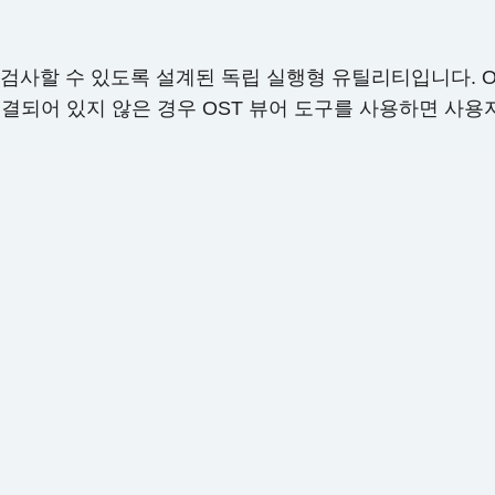
할 수 있도록 설계된 독립 실행형 유틸리티입니다. OST M
e가 연결되어 있지 않은 경우 OST 뷰어 도구를 사용하면 사용