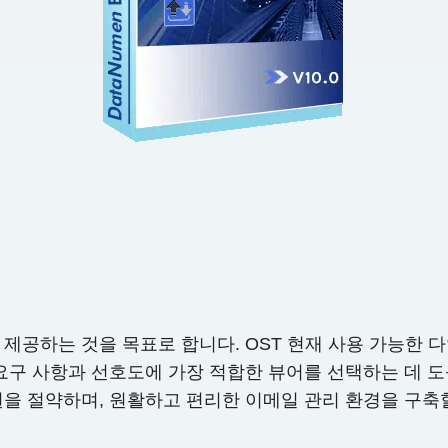
제공하는 것을 목표로 합니다. OST 현재 사용 가능한 
 요구 사항과 선호도에 가장 적합한 뷰어를 선택하는 데 도
원을 절약하며, 원활하고 편리한 이메일 관리 환경을 구축