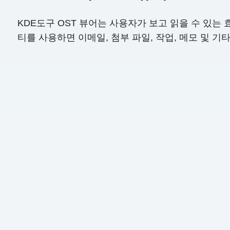
KDE도구 OST 뷰어는 사용자가 보고 읽을 수 있는 효
티를 사용하면 이메일, 첨부 파일, 작업, 메모 및 기