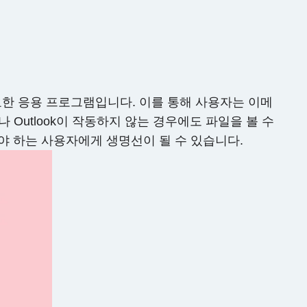
게 중요한 응용 프로그램입니다. 이를 통해 사용자는 이메
거나 Outlook이 작동하지 않는 경우에도 파일을 볼 수
야 하는 사용자에게 생명선이 될 수 있습니다.