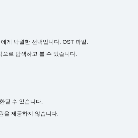
에게 탁월한 선택입니다. OST 파일.
으로 탐색하고 볼 수 있습니다.
한될 수 있습니다.
 지원을 제공하지 않습니다.