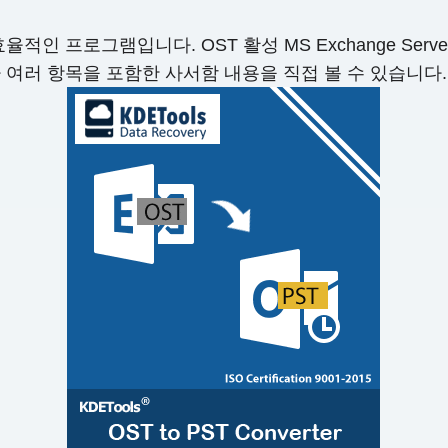
율적인 프로그램입니다. OST 활성 MS Exchange Ser
타 여러 항목을 포함한 사서함 내용을 직접 볼 수 있습니다.