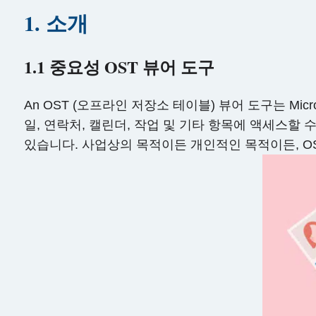
1. 소개
1.1 중요성 OST 뷰어 도구
An OST (오프라인 저장소 테이블) 뷰어 도구는 Mi
일, 연락처, 캘린더, 작업 및 기타 항목에 액세스할 수 
있습니다. 사업상의 목적이든 개인적인 목적이든, O