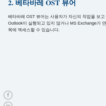
2. 베타바레 OST 뷰어
베타바레 OST 뷰어는 사용자가 자신의 작업을 보고 검사
Outlook이 실행되고 있지 않거나 MS Exchang
목에 액세스할 수 있습니다.