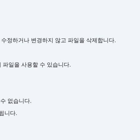
 내용을 수정하거나 변경하지 않고 파일을 삭제합니다.
의 파일을 사용할 수 있습니다.
 수 없습니다.
됩니다.