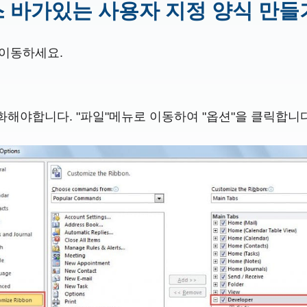
이스 바가있는 사용자 지정 양식 만들
 이동하세요.
야합니다. "파일"메뉴로 이동하여 "옵션"을 클릭합니다. "