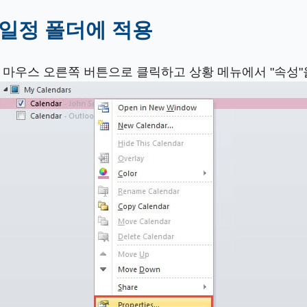
을 일정 폴더에 적용
를 마우스 오른쪽 버튼으로 클릭하고 상황 메뉴에서 "속성"