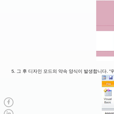
그 후 디자인 모드의 약속 양식이 발생합니다. 