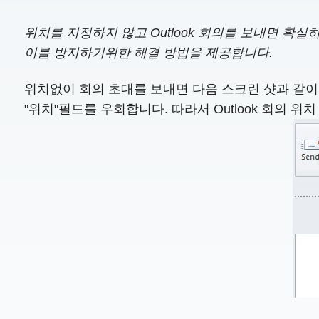
위치를 지정하지 않고 Outlook 회의를 보내면 확
이를 방지하기위한 해결 방법을 제공합니다.
위치없이 회의 초대를 보내면 다음 스크린 샷과 같이 
"위치"필드를 우회합니다. 따라서 Outlook 회의 