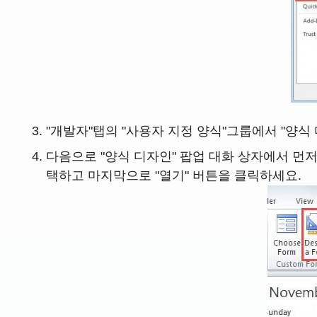
"개발자"탭의 "사용자 지정 양식"그룹에서 "양식
다음으로 "양식 디자인" 팝업 대화 상자에서 먼저 
택하고 마지막으로 "열기" 버튼을 클릭하세요.