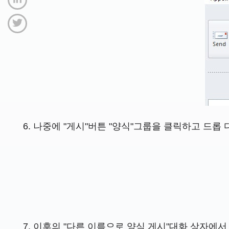
나중에 "게시"버튼 "양식"그룹을 클릭하고 드롭 
이후의 "다른 이름으로 양식 게시"대화 상자에서 