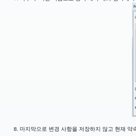
마지막으로 변경 사항을 저장하지 않고 현재 약속