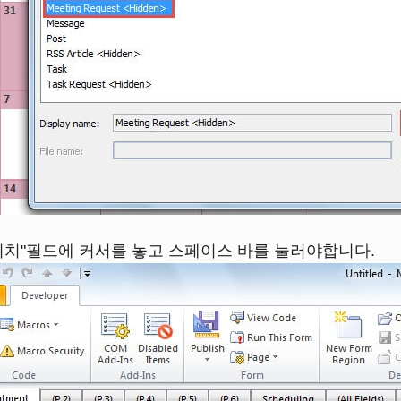
"위치"필드에 커서를 놓고 스페이스 바를 눌러야합니다.