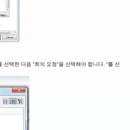
 선택한 다음 "회의 요청"을 선택해야 합니다. "를 선