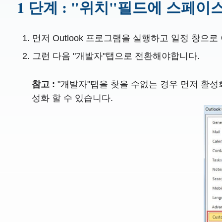
1 단계 : "위치"필드에 스페
먼저 Outlook 프로그램을 실행하고 일정 창으로
그런 다음 "개발자"탭으로 전환해야합니다.
참고 :
"개발자"탭을 찾을 수없는 경우 먼저 활성화해
성화 할 수 있습니다.