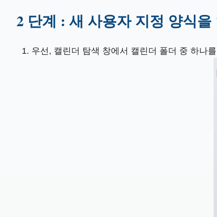
2 단계 : 새 사용자 지정 양식
우선, 캘린더 탐색 창에서 캘린더 폴더 중 하나