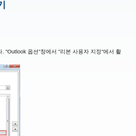
기
Outlook 옵션"창에서 "리본 사용자 지정"에서 활