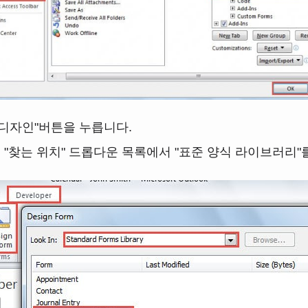
 디자인"버튼을 누릅니다.
"찾는 위치" 드롭다운 목록에서 "표준 양식 라이브러리"를