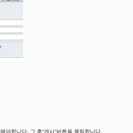
정해야합니다. 그 후“게시”버튼을 클릭합니다.