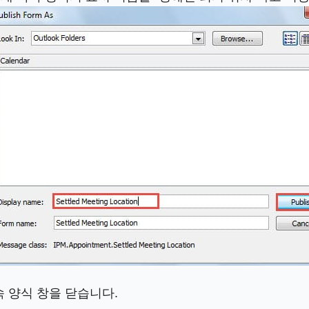
 양식 창을 닫습니다.