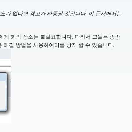
 필요가 없다면 경고가 짜증날 것입니다. 이 문서에서는
들에게 회의 장소는 불필요합니다. 따라서 그들은 종종
다음 해결 방법을 사용하여이를 방지 할 수 있습니다.