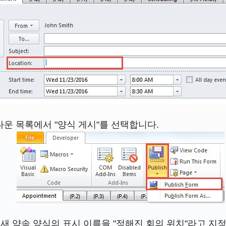
다운 목록에서 "양식 게시"를 선택합니다.
새 약속 양식의 표시 이름을 "정해진 회의 위치"라고 지