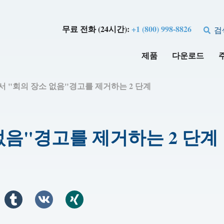
무료 전화 (24시간):
+1 (800) 998-8826
검
제품
다운로드
k에서 "회의 장소 없음"경고를 제거하는 2 단계
 없음"경고를 제거하는 2 단계