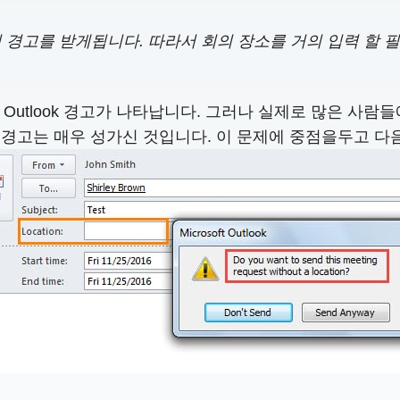
실히 경고를 받게됩니다. 따라서 회의 장소를 거의 입력 할
Outlook 경고가 나타납니다. 그러나 실제로 많은 사람
위치 경고는 매우 성가신 것입니다. 이 문제에 중점을두고 