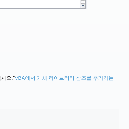
십시오."
VBA에서 개체 라이브러리 참조를 추가하는