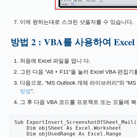
이제 원하는대로 스크린 샷을자를 수 있습니다.
방법 2 : VBA를 사용하여 Exc
처음에 Excel 파일을 엽니 다.
그런 다음 "Alt + F11"을 눌러 Excel VBA 편
다음으로, "MS Outlook 개체 라이브러리"와 "
방법
".
그 후 다음 VBA 코드를 프로젝트 또는 모듈에 
Sub ExportInsert_ScreenshotOfSheet_Mail()
    Dim objSheet As Excel.Worksheet

    Dim objUsedRange As Excel.Range
