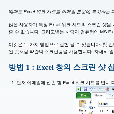
때때로 Excel 워크 시트를 이메일 본문에 복사하는
많은 사용자가 특정 Excel 워크 시트의 스크린 샷을
할 수 없습니다. 그리고받는 사람이 컴퓨터에 MS Ex
이것은 두 가지 방법으로 실현 될 수 있습니다. 첫 번
된 것처럼 약간의 스크립팅을 사용합니다. 자세히 
방법 1 : Excel 창의 스크린 샷 
먼저 이메일에 삽입 할 Excel 워크 시트를 엽니 다