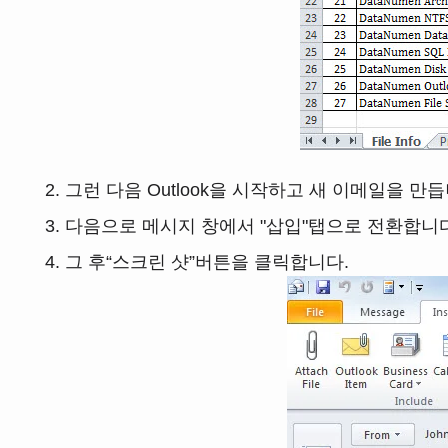
그런 다음 Outlook을 시작하고 새 이메일을 만듭
다음으로 메시지 창에서 "삽입"탭으로 전환합니다
그 후“스크린 샷”버튼을 클릭합니다.