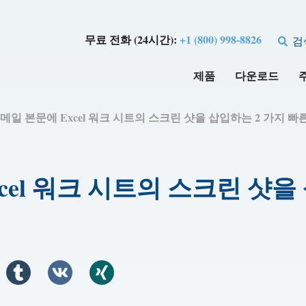
무료 전화 (24시간):
+1 (800) 998-8826
검
제품
다운로드
k 이메일 본문에 Excel 워크 시트의 스크린 샷을 삽입하는 2 가지 빠
Excel 워크 시트의 스크린 샷