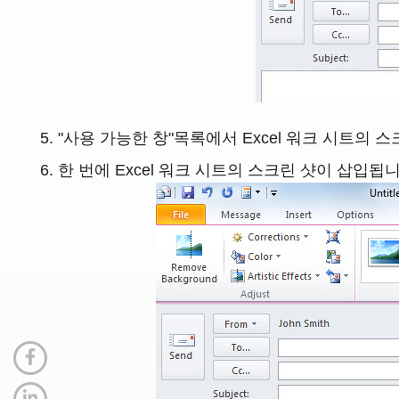
"사용 가능한 창"목록에서 Excel 워크 시트의 
한 번에 Excel 워크 시트의 스크린 샷이 삽입됩니