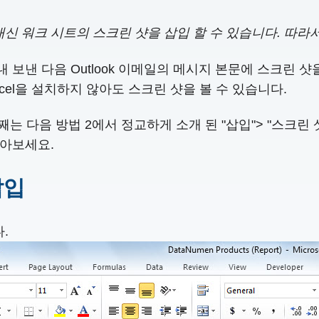
 대신 워크 시트의 스크린 샷을 삽입 할 수 있습니다. 따
 내 보낸 다음 Outlook 이메일의 메시지 본문에 스크린
cel을 설치하지 않아도 스크린 샷을 볼 수 있습니다.
째는 다음 방법 2에서 정교하게 소개 된 "삽입"> "스크린 
알아보세요.
삽입
.