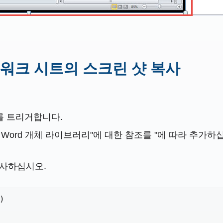
el 워크 시트의 스크린 샷 복사
집기를 트리거합니다.
MS Word 개체 라이브러리"에 대한 참조를 "에 따라 추가하
복사하십시오.

