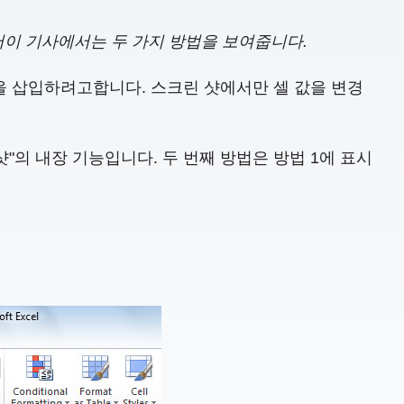
라서이 기사에서는 두 가지 방법을 보여줍니다.
 샷을 삽입하려고합니다. 스크린 샷에서만 셀 값을 변경
샷"의 내장 기능입니다. 두 번째 방법은 방법 1에 표시