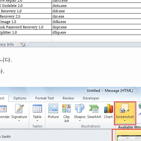
니다.
.