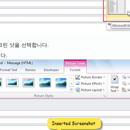
스크린 샷을 선택합니다.
다.