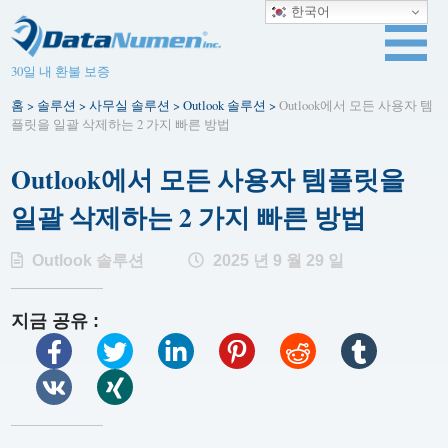
한국어
30일 내 환불 보증
홈
>
솔루션
>
사무실 솔루션
>
Outlook 솔루션
>
Outlook에서 모든 사용자 템
플릿을 일괄 삭제하는 2 가지 빠른 방법
Outlook에서 모든 사용자 템플릿을
일괄 삭제하는 2 가지 빠른 방법
Outlook 솔루션
2025 년 9 월 29 일
지금 공유 :