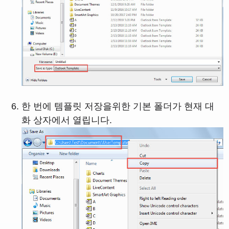
한 번에 템플릿 저장을위한 기본 폴더가 현재 대
화 상자에서 열립니다.