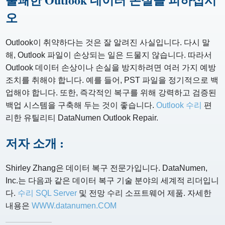
오
Outlook이 취약하다는 것은 잘 알려진 사실입니다. 다시 말
해, Outlook 파일이 손상되는 일은 드물지 않습니다. 따라서
Outlook 데이터 손상이나 손실을 방지하려면 여러 가지 예방
조치를 취해야 합니다. 예를 들어, PST 파일을 정기적으로 백
업해야 합니다. 또한, 즉각적인 복구를 위해 강력하고 검증된
백업 시스템을 구축해 두는 것이 좋습니다.
Outlook 수리
편
리한 유틸리티 DataNumen Outlook Repair.
저자 소개 :
Shirley Zhang은 데이터 복구 전문가입니다. DataNumen,
Inc.는 다음과 같은 데이터 복구 기술 분야의 세계적 리더입니
다.
수리 SQL Server
및 전망 수리 소프트웨어 제품. 자세한
내용은
WWW.datanumen.COM