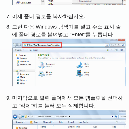
이제 폴더 경로를 복사하십시오.
그런 다음 Windows 탐색기를 열고 주소 표시 줄
에 폴더 경로를 붙여넣고 "Enter"를 누릅니다.
마지막으로 열린 폴더에서 모든 템플릿을 선택하
고 "삭제"키를 눌러 모두 삭제합니다.