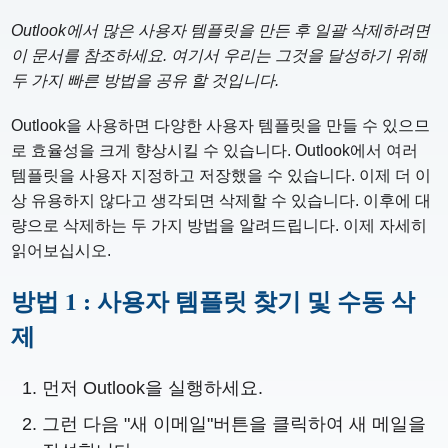
Outlook에서 많은 사용자 템플릿을 만든 후 일괄 삭제하려면
이 문서를 참조하세요. 여기서 우리는 그것을 달성하기 위해
두 가지 빠른 방법을 공유 할 것입니다.
Outlook을 사용하면 다양한 사용자 템플릿을 만들 수 있으므
로 효율성을 크게 향상시킬 수 있습니다. Outlook에서 여러
템플릿을 사용자 지정하고 저장했을 수 있습니다. 이제 더 이
상 유용하지 않다고 생각되면 삭제할 수 있습니다. 이후에 대
량으로 삭제하는 두 가지 방법을 알려드립니다. 이제 자세히
읽어보십시오.
방법 1 : 사용자 템플릿 찾기 및 수동 삭
제
먼저 Outlook을 실행하세요.
그런 다음 "새 이메일"버튼을 클릭하여 새 메일을