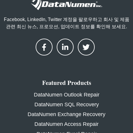
Facebook, LinkedIn, Twitter 계정을 팔로우하고 회사 및 제품
관련 최신 뉴스, 프로모션, 업데이트 정보를 확인해 보세요.
Featured Products
DataNumen Outlook Repair
DataNumen SQL Recovery
DataNumen Exchange Recovery
DataNumen Access Repair