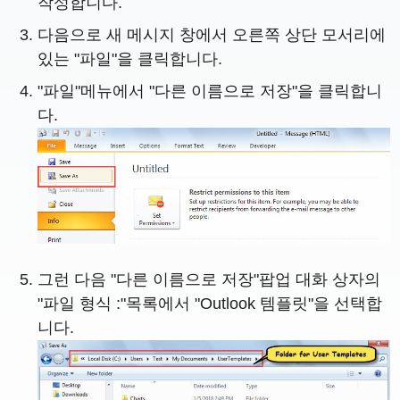
작성합니다.
다음으로 새 메시지 창에서 오른쪽 상단 모서리에
있는 "파일"을 클릭합니다.
"파일"메뉴에서 "다른 이름으로 저장"을 클릭합니
다.
그런 다음 "다른 이름으로 저장"팝업 대화 상자의
"파일 형식 :"목록에서 "Outlook 템플릿"을 선택합
니다.