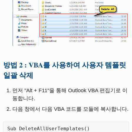
방법 2 : VBA를 사용하여 사용자 템플릿
일괄 삭제
먼저 "Alt + F11"을 통해 Outlook VBA 편집기로 이
동합니다.
다음 창에서 다음 VBA 코드를 모듈에 복사합니다.
Sub DeleteAllUserTemplates()
