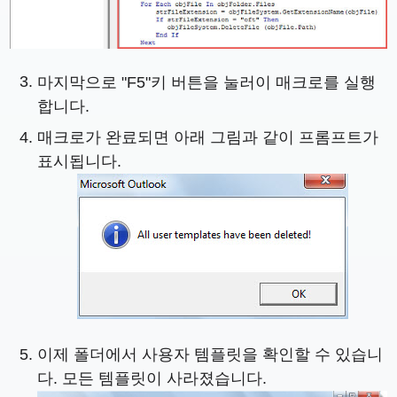
마지막으로 "F5"키 버튼을 눌러이 매크로를 실행
합니다.
매크로가 완료되면 아래 그림과 같이 프롬프트가
표시됩니다.
이제 폴더에서 사용자 템플릿을 확인할 수 있습니
다. 모든 템플릿이 사라졌습니다.