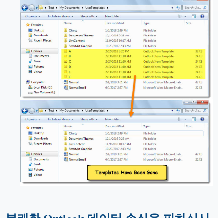
불쾌한 Outlook 데이터 손실을 피하십시