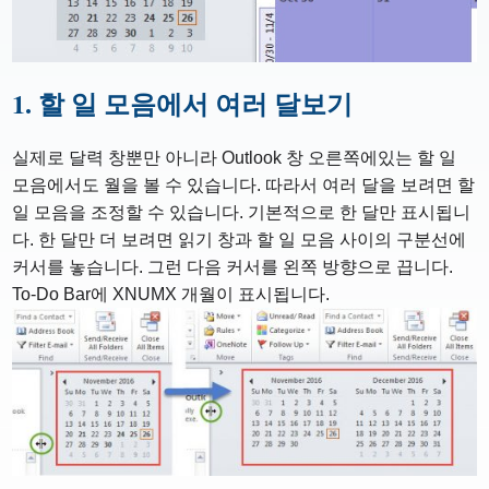
1. 할 일 모음에서 여러 달보기
실제로 달력 창뿐만 아니라 Outlook 창 오른쪽에있는 할 일
모음에서도 월을 볼 수 있습니다. 따라서 여러 달을 보려면 할
일 모음을 조정할 수 있습니다. 기본적으로 한 달만 표시됩니
다. 한 달만 더 보려면 읽기 창과 할 일 모음 사이의 구분선에
커서를 놓습니다. 그런 다음 커서를 왼쪽 방향으로 끕니다.
To-Do Bar에 XNUMX 개월이 표시됩니다.