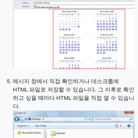
메시지 창에서 직접 확인하거나 데스크톱에
HTML 파일로 저장할 수 있습니다. 그 이후로 확인
하고 싶을 때마다 HTML 파일을 직접 열 수 있습니
다.