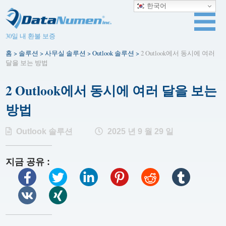
한국어
30일 내 환불 보증
홈
>
솔루션
>
사무실 솔루션
>
Outlook 솔루션
>
2 Outlook에서 동시에 여러
달을 보는 방법
2 Outlook에서 동시에 여러 달을 보는
방법
Outlook 솔루션
2025 년 9 월 29 일
지금 공유 :