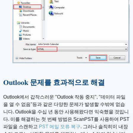
Outlook 문제를 효과적으로 해결
Outlook에서 갑작스러운 "Outlook 작동 중지", "데이터 파일
을 열 수 없음"등과 같은 다양한 문제가 발생할 수밖에 없습
니다. Outlook을 수십 년 동안 사용해왔다면 익숙했을 것입니
다. 이를 해결하는 첫 번째 방법은 ScanPST를 사용하여 PST
파일을 스캔하고
PST 메일 오류 복구
. 그러나 솔직히이 내장