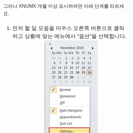
그러나 XNUMX 개월 이상 표시하려면 아래 단계를 따르세
요.
먼저 할 일 모음을 마우스 오른쪽 버튼으로 클릭
하고 상황에 맞는 메뉴에서 "옵션"을 선택합니다.