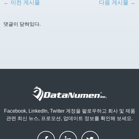
← 이전 게시물
다음 게시물 →
댓글이 닫혀있다.
Facebook, LinkedIn, Twitter 계정을 팔로우하고 회사 및 제품
관련 최신 뉴스, 프로모션, 업데이트 정보를 확인해 보세요.