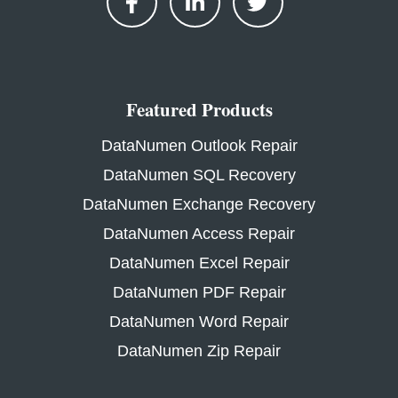
Featured Products
DataNumen Outlook Repair
DataNumen SQL Recovery
DataNumen Exchange Recovery
DataNumen Access Repair
DataNumen Excel Repair
DataNumen PDF Repair
DataNumen Word Repair
DataNumen Zip Repair