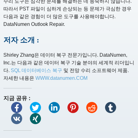
수리 도구는 심각한 문제를 해결하는 데 능숙하지 않습니다.
따라서 PST 파일이 심하게 손상되는 등 문제가 극심한 경우
다음과 같은 경험이 더 많은 도구를 사용해야합니다.
DataNumen Outlook Repair.
저자 소개 :
Shirley Zhang은 데이터 복구 전문가입니다. DataNumen,
Inc.는 다음과 같은 데이터 복구 기술 분야의 세계적 리더입니
다.
SQL 데이터베이스 복구
및 전망 수리 소프트웨어 제품.
자세한 내용은
WWW.datanumen.COM
지금 공유 :