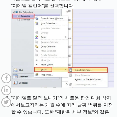
"이메일 캘린더"를 선택합니다.
"이메일로 달력 보내기"의 새로운 팝업 대화 상자
에서보고자하는 개월 수에 따라 날짜 범위를 지정
할 수 있습니다. 또한 "제한된 세부 정보"와 같은