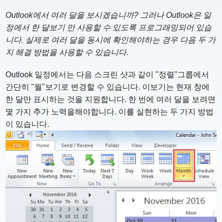
Outlook에서 여러 달을 보시겠습니까? 그러나 Outlook은 일
정에서 한 달보기 만 사용할 수 있도록 프로그래밍되어 있습
니다. 실제로 여러 달을 동시에 확인해야하는 경우 다음 두 가
지 해결 방법을 사용할 수 있습니다.
Outlook 일정에서는 다음 스크린 샷과 같이 "정렬"그룹에서
간단히 "월"보기로 변경할 수 있습니다. 이보기는 현재 창에
한 달만 표시하는 것을 지원합니다. 한 번에 여러 달을 보려면
몇 가지 추가 노력을해야합니다. 이를 실현하는 두 가지 방법
이 있습니다.