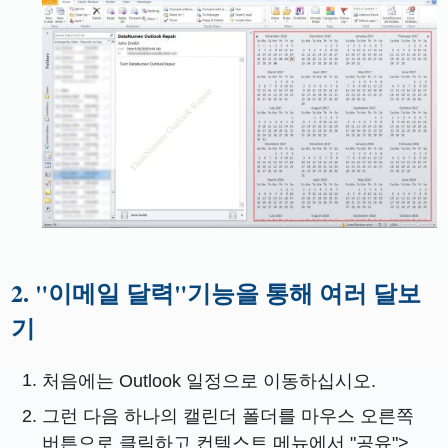
2. "이메일 달력"기능을 통해 여러 달보
기
처음에는 Outlook 일정으로 이동하십시오.
그런 다음 하나의 캘린더 폴더를 마우스 오른쪽
버튼으로 클릭하고 컨텍스트 메뉴에서 "공유">