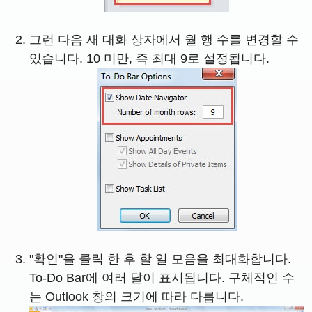
그런 다음 새 대화 상자에서 월 행 수를 변경할 수
있습니다. 10 미만, 즉 최대 9로 설정됩니다.
"확인"을 클릭 한 후 할 일 모음을 최대화합니다.
To-Do Bar에 여러 달이 표시됩니다. 구체적인 수
는 Outlook 창의 크기에 따라 다릅니다.