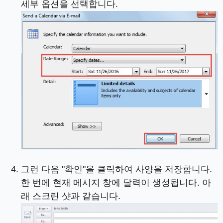
세부 옵션을 선택합니다.
그런 다음 "확인"을 클릭하여 사양을 저장합니다.
한 번에 현재 메시지 창에 달력이 생성됩니다. 아
래 스크린 샷과 같습니다.