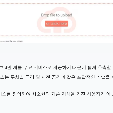
호 3만 개를 무료 서비스로 제공하기 때문에 쉽게 추측할
비스는 무차별 공격 및 사전 공격과 같은 포괄적인 기술
스를 정의하여 최소한의 기술 지식을 가진 사용자가 이 