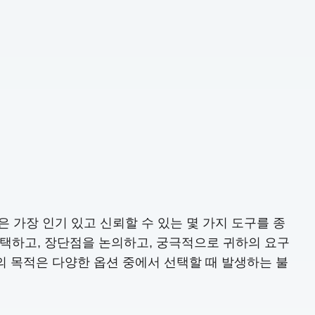
은 가장 인기 있고 신뢰할 수 있는 몇 가지 도구를 종
선택하고, 장단점을 논의하고, 궁극적으로 귀하의 요구
의 목적은 다양한 옵션 중에서 선택할 때 발생하는 불