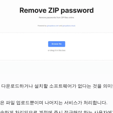
은 다운로드하거나 설치할 소프트웨어가 없다는 것을 의미
것은 파일 업로드뿐이며 나머지는 서비스가 처리합니다.
속하게 처리되므로 계정에 즉시 접근해야 하는 사용자에게 