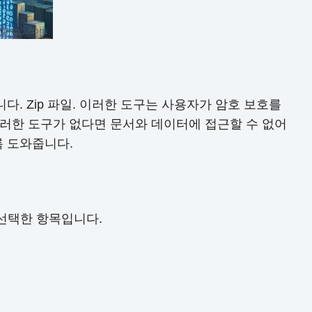
다. Zip 파일. 이러한 도구는 사용자가 암호 보호를
이러한 도구가 없다면 문서와 데이터에 접근할 수 없어
록 도와줍니다.
자가 선택한 항목입니다.