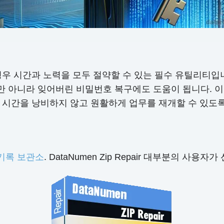
경우 시간과 노력을 모두 절약할 수 있는 필수 유틸리티입니
리뿐만 아니라 잊어버린 비밀번호 복구에도 도움이 됩니다. 
 시간을 낭비하지 않고 원활하게 업무를 재개할 수 있도
 기록 보관소
. DataNumen Zip Repair 대부분의 사용