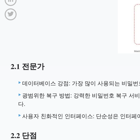
2.1 전문가
데이터베이스 강점: 가장 많이 사용되는 비밀번
광범위한 복구 방법: 강력한 비밀번호 복구 서
다.
사용자 친화적인 인터페이스: 단순성은 인터페이
2.2 단점