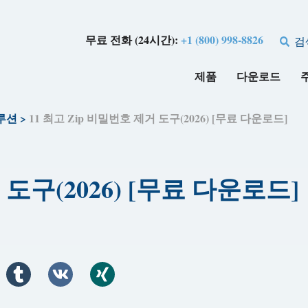
무료 전화 (24시간):
+1 (800) 998-8826
검
제품
다운로드
솔루션
>
11 최고 Zip 비밀번호 제거 도구(2026) [무료 다운로드]
 도구(2026) [무료 다운로드]