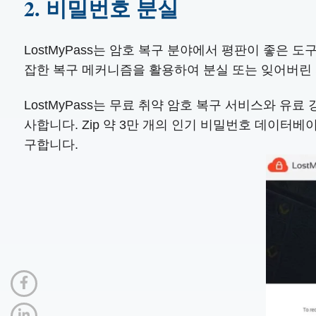
2. 비밀번호 분실
LostMyPass는 암호 복구 분야에서 평판이 좋은 도
잡한 복구 메커니즘을 활용하여 분실 또는 잊어버린 
LostMyPass는 무료 취약 암호 복구 서비스와 
사합니다. Zip 약 3만 개의 인기 비밀번호 데이터
구합니다.