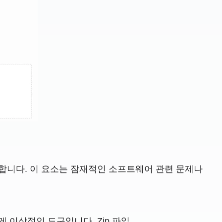
합니다. 이 요소는 잠재적인 소프트웨어 관련 문제나
이상적인 도구입니다. Zip 파일.