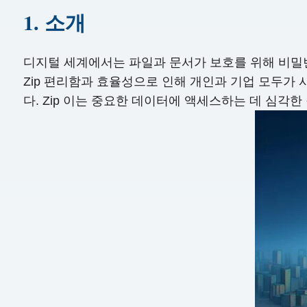
1. 소개
디지털 세계에서는 파일과 문서가 보호를 위해 비밀번
Zip 편리함과 효율성으로 인해 개인과 기업 모두가
다. Zip 이는 중요한 데이터에 액세스하는 데 심각한