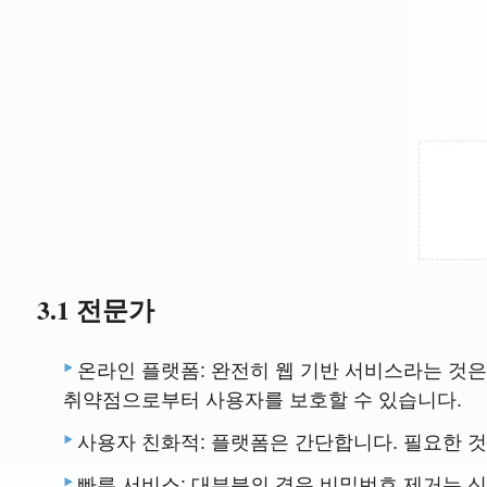
3.1 전문가
온라인 플랫폼: 완전히 웹 기반 서비스라는 것
취약점으로부터 사용자를 보호할 수 있습니다.
사용자 친화적: 플랫폼은 간단합니다. 필요한 
빠른 서비스: 대부분의 경우 비밀번호 제거는 신