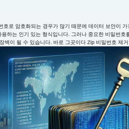
호로 암호화되는 경우가 많기 때문에 데이터 보안이 가장
 사용하는 인기 있는 형식입니다. 그러나 중요한 비밀번
 장벽이 될 수 있습니다. 바로 그곳이다 Zip 비밀번호 제