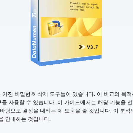
점을 가진 비밀번호 삭제 도구들이 있습니다. 이 비교의 목적
도구를 사용할 수 있습니다. 이 가이드에서는 해당 기능을 
바탕으로 결정을 내리는 데 도움을 줄 것입니다. 이 분석
을 안내하는 것입니다.