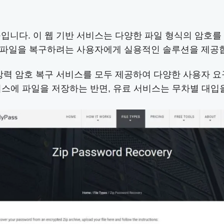
구입니다. 이 웹 기반 서비스는 다양한 파일 형식의 암호를 복구
파일을 복구하려는 사용자에게 실용적인 솔루션을 제공합니
유료 강력 암호 복구 서비스를 모두 제공하여 다양한 사용자
베이스에 파일을 저장하는 반면, 유료 서비스는 무차별 대