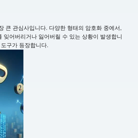
 큰 관심사입니다. 다양한 형태의 암호화 중에서,
호를 잊어버리거나 잃어버릴 수 있는 상황이 발생합니
거 도구가 등장합니다.