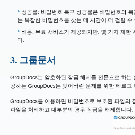
성공률: 비밀번호 복구 성공률은 비밀번호의 복
는 복잡한 비밀번호를 찾는 데 시간이 더 걸릴 수
비용: 무료 서비스가 제공되지만, 몇 가지 제한
다.
3. 그룹문서
GroupDocs는 암호화된 잠금 해제를 전문으로 하는
공하는 GroupDocs는 잊어버린 문제를 위한 빠르고
GroupDocs를 이용하면 비밀번호로 보호된 파일
파일을 처리하고 대부분의 경우 잠금을 해제합니다.