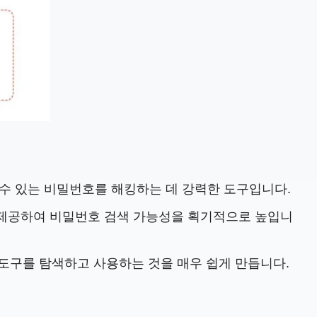
 수 있는 비밀번호를 해킹하는 데 강력한 도구입니다.
을 제공하여 비밀번호 검색 가능성을 획기적으로 높입니
도구를 탐색하고 사용하는 것을 매우 쉽게 만듭니다.