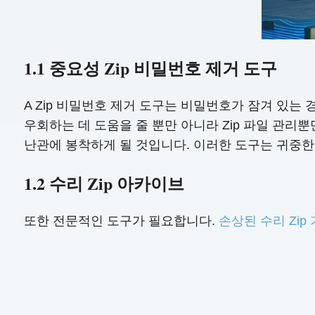
1.1 중요성 Zip 비밀번호 제거 도구
A Zip 비밀번호 제거 도구는 비밀번호가 잠겨 있는 
우회하는 데 도움을 줄 뿐만 아니라 Zip 파일 관
난관에 봉착하게 될 것입니다. 이러한 도구는 귀중한
1.2 수리 Zip 아카이브
또한 전문적인 도구가 필요합니다.
손상된 수리 Zip