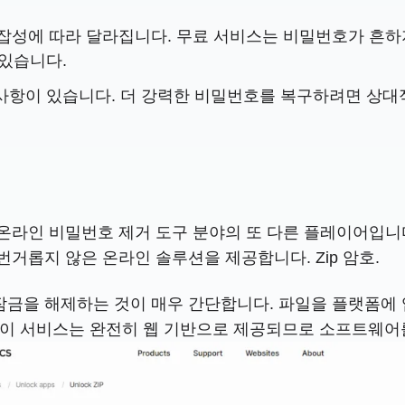
잡성에 따라 달라집니다. 무료 서비스는 비밀번호가 흔하지
 있습니다.
 사항이 있습니다. 더 강력한 비밀번호를 복구하려면 상
 온라인 비밀번호 제거 도구 분야의 또 다른 플레이어입니다
 번거롭지 않은 온라인 솔루션을 제공합니다. Zip 암호.
의 잠금을 해제하는 것이 매우 간단합니다. 파일을 플랫폼
 이 서비스는 완전히 웹 기반으로 제공되므로 소프트웨어