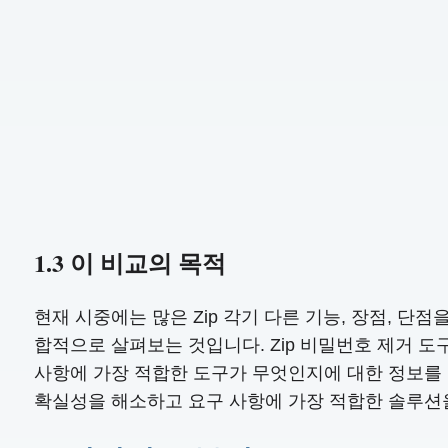
1.3 이 비교의 목적
현재 시중에는 많은 Zip 각기 다른 기능, 장점, 단
합적으로 살펴보는 것입니다. Zip 비밀번호 제거 
사항에 가장 적합한 도구가 무엇인지에 대한 정보를 
확실성을 해소하고 요구 사항에 가장 적합한 솔루션