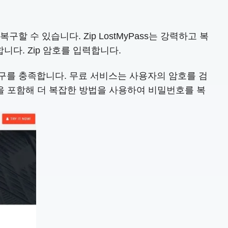
할 수 있습니다. Zip LostMyPass는 강력하고 복
다. Zip 암호를 입력합니다.
 요구를 충족합니다. 무료 서비스는 사용자의 암호를 검
입을 포함해 더 복잡한 방법을 사용하여 비밀번호를 복