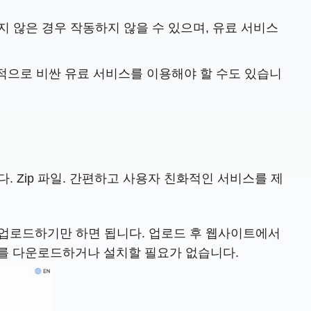
 않은 경우 작동하지 않을 수 있으며, 유료 서비스
대적으로 비싼 유료 서비스를 이용해야 할 수도 있습니
. Zip 파일. 간편하고 사용자 친화적인 서비스를 제
에 업로드하기만 하면 됩니다. 업로드 후 웹사이트에서
를 다운로드하거나 설치할 필요가 없습니다.