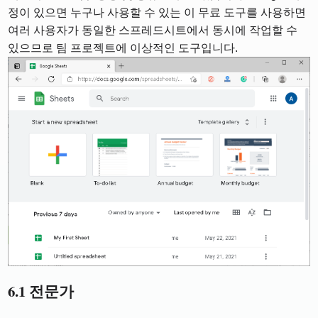
정이 있으면 누구나 사용할 수 있는 이 무료 도구를 사용하면
여러 사용자가 동일한 스프레드시트에서 동시에 작업할 수
있으므로 팀 프로젝트에 이상적인 도구입니다.
6.1 전문가