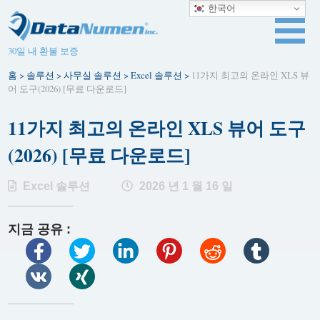
한국어
30일 내 환불 보증
홈
>
솔루션
>
사무실 솔루션
>
Excel 솔루션
>
11가지 최고의 온라인 XLS 뷰
어 도구(2026) [무료 다운로드]
11가지 최고의 온라인 XLS 뷰어 도구
(2026) [무료 다운로드]
Excel 솔루션
2026 년 1 월 16 일
지금 공유 :