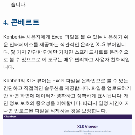
습니다.
4. 콘베르트
Konbert는 사용자에게 Excel 파일을 볼 수 있는 사용하기 쉬
운 인터페이스를 제공하는 직관적인 온라인 XLS 뷰어입니
다. 몇 가지 간단한 단계만 거치면 스프레드시트를 온라인으
로 볼 수 있으므로 이 도구는 매우 편리하고 사용자 친화적입
니다.
Konbert의 XLS 뷰어는 Excel 파일을 온라인으로 볼 수 있는
간단하고 직접적인 솔루션을 제공합니다. 파일을 업로드하기
만 하면 화면에 데이터가 명확하고 정확하게 표시됩니다. 개
인 정보 보호의 중요성을 이해합니다. 따라서 일정 시간이 지
나면 업로드된 파일을 삭제하는 것을 보장합니다.