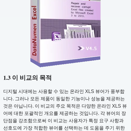
1.3 이 비교의 목적
디지털 시대에는 사용할 수 있는 온라인 XLS 뷰어가 풍부합
니다. 그러나 모든 제품이 동일한 기능이나 성능을 제공하는
것은 아닙니다. 이 비교의 주요 목적은 다양한 온라인 XLS 뷰
어에 대한 포괄적인 개요를 제공하는 것입니다. 각 뷰어의 장
단점을 강조함으로써 이 비교는 사용자가 특정 요구 사항과
선호도에 가장 적합한 뷰어를 선택하는 데 도움을 주기 위한