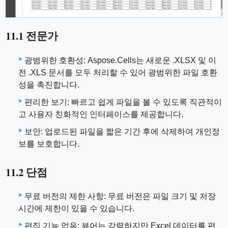
11.1 전문가
광범위한 호환성: Aspose.Cells는 새로운 .XLSX 및 이
전 .XLS 문서를 모두 처리할 수 있어 광범위한 파일 호환
성을 촉진합니다.
편리한 보기: 빠르고 쉽게 파일을 볼 수 있도록 직관적이
고 사용자 친화적인 인터페이스를 제공합니다.
보안: 업로드된 파일을 짧은 기간 후에 삭제하여 개인정
보를 보호합니다.
11.2 단점
무료 버전의 제한 사항: 무료 버전은 파일 크기 및 저장
시간에 제한이 있을 수 있습니다.
편집 기능 없음: 뷰어는 강력하지만 Excel 데이터를 편