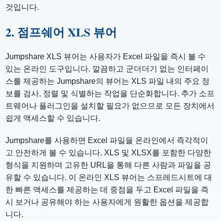
것입니다.
2. 점프쉐어 XLS 뷰어
Jumpshare XLS 뷰어는 사용자가 Excel 파일을 즉시 볼 수
있는 온라인 도구입니다. 깔끔하고 군더더기 없는 인터페이
스를 제공하는 Jumpshare의 뷰어는 XLS 파일 내의 주요 정
보를 검사, 정렬 및 식별하는 작업을 단순화합니다. 추가 소프
트웨어나 플러그인을 설치할 필요가 없으므로 모든 장치에서
쉽게 액세스할 수 있습니다.
Jumpshare를 사용하면 Excel 파일을 온라인에서 즉각적이
고 안전하게 볼 수 있습니다. XLS 및 XLSX를 포함한 다양한
형식을 지원하며 고유한 URL을 통해 다른 사람과 파일을 공
유할 수 있습니다. 이 온라인 XLS 뷰어는 스프레드시트에 대
한 빠른 액세스를 제공하는 데 중점을 두고 Excel 파일을 즉
시 보거나 공유해야 하는 사용자에게 원활한 옵션을 제공합
니다.