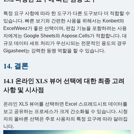
특정 요구 사항에 따라 한 도구가 다른 도구보다 더 적합할 수
있습니다. 빠른 보기와 간편한 사용을 위해서는 Konbert와
ExcelWeez가 좋은 선택이며, 편집 기능을 포함하려는 사용
자에게는 Google Sheets와 Aspose.Cells가 적합합니다. 대
규모 데이터 세트 처리가 우선시되는 전문적인 용도의 경우
Gigasheet는 강력한 동맹 역할을 할 수 있습니다.
14. 결론
14.1 온라인 XLS 뷰어 선택에 대한 최종 고려
사항 및 시사점
온라인 XLS 뷰어를 선택하면 Excel 스프레드시트 데이터를
보고 공유하는 프로세스가 크게 간소화될 수 있습니다. 시청
자의 올바른 선택은 주로 사용자의 특정 요구에 따라 달라집
니다.