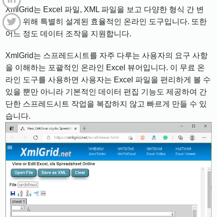
XmlGrid는 Excel 파일, XML 파일을 보고 다양한 형식 간 변
환을 위해 특별히 설계된 효율적인 온라인 도구입니다. 또한
어느 정도 데이터 조작을 지원합니다.
XmlGrid는 스프레드시트를 자주 다루는 사용자의 요구 사항
을 이해하는 포괄적인 온라인 Excel 뷰어입니다. 이 무료 온
라인 도구를 사용하면 사용자는 Excel 파일을 편리하게 볼 수
있을 뿐만 아니라 기본적인 데이터 편집 기능도 제공하여 간
단한 스프레드시트 작업을 복잡하지 않고 빠르게 만들 수 있
습니다.