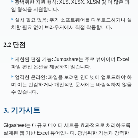
광범위한 지원 형식: XLS, XLSX, XLSM 및 더 많은 파
일 형식을 지원합니다.
설치 필요 없음: 추가 소프트웨어를 다운로드하거나 설
치할 필요 없이 브라우저에서 직접 작동합니다.
2.2 단점
제한된 편집 기능: Jumpshare는 주로 뷰어이며 Excel
파일 편집 옵션을 제공하지 않습니다.
엄격한 온라인: 파일을 보려면 인터넷에 업로드해야 하
며 이는 민감하거나 개인적인 문서에는 바람직하지 않을
수 있습니다.
3. 기가시트
Gigasheet는 대규모 데이터 세트를 효과적으로 처리하도록
설계된 웹 기반 Excel 뷰어입니다. 광범위한 기능과 강력한