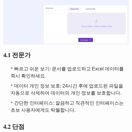
4.1 전문가
빠르고 쉬운 보기: 문서를 업로드하고 Excel 데이터를
즉시 확인하세요.
데이터 개인 정보 보호: 24시간 후에 업로드된 파일을
자동으로 삭제하여 데이터의 개인 정보를 보호합니다.
간단한 인터페이스: 깔끔하고 직관적인 인터페이스는
초보 사용자에게도 탁월합니다.
4.2 단점