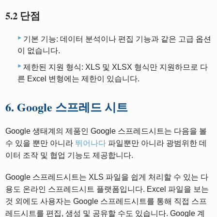
5.2 단점
기본 기능: 데이터 분석이나 편집 기능과 같은 고급 옵션
이 없습니다.
제한된 지원 형식: XLS 및 XLSX 형식만 지원하므로 다
른 Excel 변형에는 제한이 있습니다.
6. Google 스프레드 시트
Google 생태계의 제품인 Google 스프레드시트는 다음을 볼
수 있을 뿐만 아니라
뛰어나다
파일뿐만 아니라 광범위한 데
이터 조작 및 협업 기능도 제공합니다.
Google 스프레드시트는 XLS 파일을 쉽게 처리할 수 있는 다
용도 온라인 스프레드시트 플랫폼입니다. Excel 파일을 보는
것 외에도 사용자는 Google 스프레드시트를 통해 직접 스프
레드시트를 편집, 생성 및 공유할 수도 있습니다. Google 계