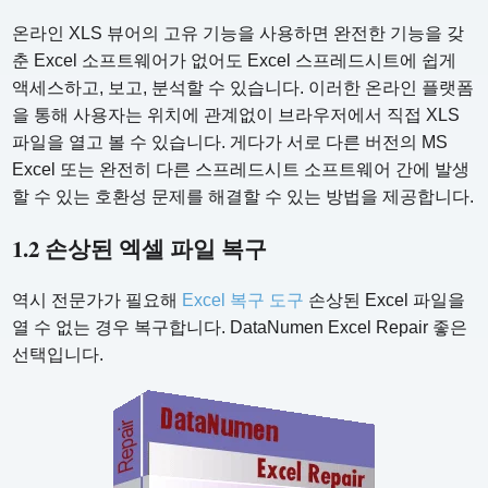
온라인 XLS 뷰어의 고유 기능을 사용하면 완전한 기능을 갖
춘 Excel 소프트웨어가 없어도 Excel 스프레드시트에 쉽게
액세스하고, 보고, 분석할 수 있습니다. 이러한 온라인 플랫폼
을 통해 사용자는 위치에 관계없이 브라우저에서 직접 XLS
파일을 열고 볼 수 있습니다. 게다가 서로 다른 버전의 MS
Excel 또는 완전히 다른 스프레드시트 소프트웨어 간에 발생
할 수 있는 호환성 문제를 해결할 수 있는 방법을 제공합니다.
1.2 손상된 엑셀 파일 복구
역시 전문가가 필요해
Excel 복구 도구
손상된 Excel 파일을
열 수 없는 경우 복구합니다. DataNumen Excel Repair 좋은
선택입니다.