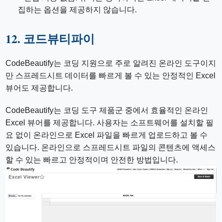
집하는 옵션을 제공하지 않습니다.
12. 코드뷰티파이
CodeBeautify는 코딩 지원으로 주로 알려진 온라인 도구이지
만 스프레드시트 데이터를 빠르게 볼 수 있는 안정적인 Excel
뷰어도 제공합니다.
CodeBeautify는 코딩 도구 제품군 중에서 효율적인 온라인
Excel 뷰어를 제공합니다. 사용자는 소프트웨어를 설치할 필
요 없이 온라인으로 Excel 파일을 빠르게 업로드하고 볼 수
있습니다. 온라인으로 스프레드시트 파일의 콘텐츠에 액세스
할 수 있는 빠르고 안정적이며 안전한 방법입니다.