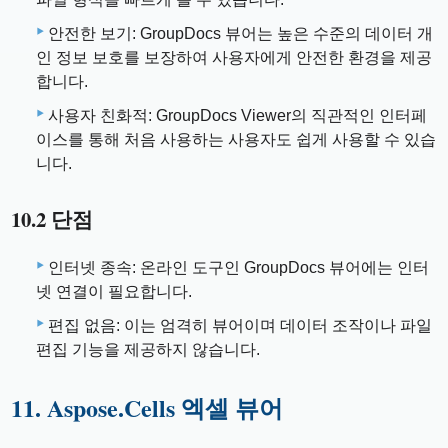
안전한 보기: GroupDocs 뷰어는 높은 수준의 데이터 개
인 정보 보호를 보장하여 사용자에게 안전한 환경을 제공
합니다.
사용자 친화적: GroupDocs Viewer의 직관적인 인터페
이스를 통해 처음 사용하는 사용자도 쉽게 사용할 수 있습
니다.
10.2 단점
인터넷 종속: 온라인 도구인 GroupDocs 뷰어에는 인터
넷 연결이 필요합니다.
편집 없음: 이는 엄격히 뷰어이며 데이터 조작이나 파일
편집 기능을 제공하지 않습니다.
11. Aspose.Cells 엑셀 뷰어