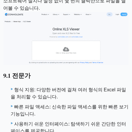
소프트웨어 설치나 설정 없이 몇 번의 클릭만으로 파일을 열
어볼 수 있습니다.
9.1 전문가
형식 지원: 다양한 버전에 걸쳐 여러 형식의 Excel 파일
을 처리할 수 있습니다.
빠른 파일 액세스: 신속한 파일 액세스를 위한 빠른 보기
기능입니다.
사용하기 쉬운 인터페이스: 탐색하기 쉬운 간단한 인터
페이스를 제공합니다.