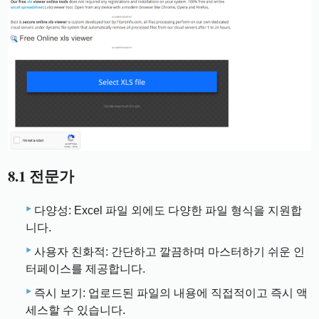
8.1 전문가
다양성: Excel 파일 외에도 다양한 파일 형식을 지원합
니다.
사용자 친화적: 간단하고 깔끔하며 마스터하기 쉬운 인
터페이스를 제공합니다.
즉시 보기: 업로드된 파일의 내용에 직접적이고 즉시 액
세스할 수 있습니다.