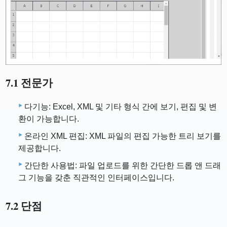
7.1 전문가
다기능: Excel, XML 및 기타 형식 간에 보기, 편집 및 변
환이 가능합니다.
온라인 XML 편집: XML 파일의 편집 가능한 트리 보기를
제공합니다.
간단한 사용법: 파일 업로드를 위한 간단한 드롭 앤 드래
그 기능을 갖춘 직관적인 인터페이스입니다.
7.2 단점