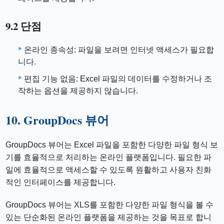
9.2 단점
온라인 종속성: 파일을 보려면 인터넷 액세스가 필요합
니다.
편집 기능 없음: Excel 파일의 데이터를 수정하거나 조
작하는 옵션을 제공하지 않습니다.
10. GroupDocs 뷰어
GroupDocs 뷰어는 Excel 파일을 포함한 다양한 파일 형식 보
기를 효율적으로 처리하는 온라인 플랫폼입니다. 필요한 파
일에 효율적으로 액세스할 수 있도록 원활하고 사용자 친화
적인 인터페이스를 제공합니다.
GroupDocs 뷰어는 XLS를 포함한 다양한 파일 형식을 볼 수
있는 단순화된 온라인 플랫폼을 제공하는 것을 목표로 합니