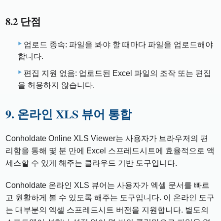
8.2 단점
업로드 종속: 파일을 봐야 할 때마다 파일을 업로드해야
합니다.
편집 지원 없음: 업로드된 Excel 파일의 조작 또는 편집
을 허용하지 않습니다.
9. 온라인 XLS 뷰어 통합
Conholdate Online XLS Viewer는 사용자가 브라우저의 편
리함을 통해 몇 분 만에 Excel 스프레드시트에 효율적으로 액
세스할 수 있게 해주는 클라우드 기반 도구입니다.
Conholdate 온라인 XLS 뷰어는 사용자가 엑셀 문서를 빠르
고 원활하게 볼 수 있도록 해주는 도구입니다. 이 온라인 도구
는 대부분의 엑셀 스프레드시트 버전을 지원합니다. 별도의