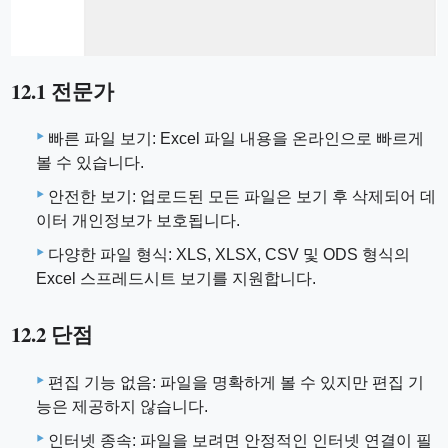
12.1 전문가
빠른 파일 보기: Excel 파일 내용을 온라인으로 빠르게
볼 수 있습니다.
안전한 보기: 업로드된 모든 파일은 보기 후 삭제되어 데
이터 개인정보가 보호됩니다.
다양한 파일 형식: XLS, XLSX, CSV 및 ODS 형식의
Excel 스프레드시트 보기를 지원합니다.
12.2 단점
편집 기능 없음: 파일을 명확하게 볼 수 있지만 편집 기
능은 제공하지 않습니다.
인터넷 종속: 파일을 보려면 안정적인 인터넷 연결이 필