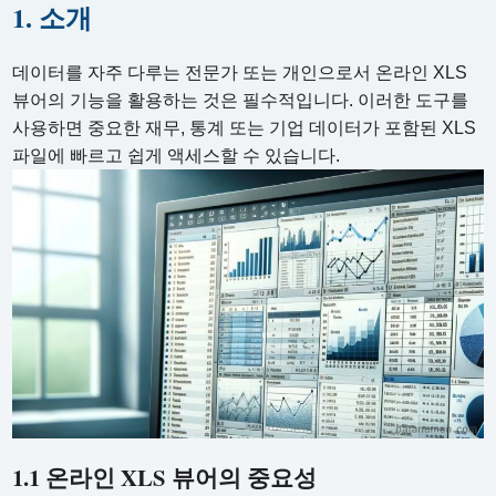
1. 소개
데이터를 자주 다루는 전문가 또는 개인으로서 온라인 XLS
뷰어의 기능을 활용하는 것은 필수적입니다. 이러한 도구를
사용하면 중요한 재무, 통계 또는 기업 데이터가 포함된 XLS
파일에 빠르고 쉽게 액세스할 수 있습니다.
1.1 온라인 XLS 뷰어의 중요성