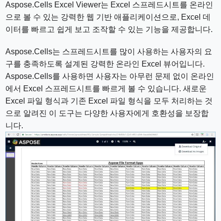
Aspose.Cells Excel Viewer는 Excel 스프레드시트를 온라인
으로 볼 수 있는 강력한 웹 기반 애플리케이션으로, Excel 데
이터를 빠르고 쉽게 보고 조작할 수 있는 기능을 제공합니다.
Aspose.Cells는 스프레드시트를 많이 사용하는 사용자의 요
구를 충족하도록 설계된 강력한 온라인 Excel 뷰어입니다.
Aspose.Cells를 사용하면 사용자는 아무런 문제 없이 온라인
에서 Excel 스프레드시트를 빠르게 볼 수 있습니다. 새로운
Excel 파일 형식과 기존 Excel 파일 형식을 모두 처리하는 것
으로 알려진 이 도구는 다양한 사용자에게 호환성을 보장합
니다.