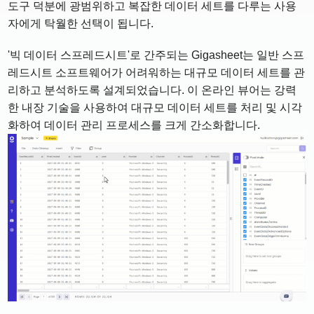
도구 덕분에 광범위하고 복잡한 데이터 세트를 다루는 사용
자에게 탁월한 선택이 됩니다.
'빅 데이터 스프레드시트'로 간주되는 Gigasheet는 일반 스프
레드시트 소프트웨어가 어려워하는 대규모 데이터 세트를 관
리하고 분석하도록 설계되었습니다. 이 온라인 뷰어는 강력
한 내장 기술을 사용하여 대규모 데이터 세트를 처리 및 시각
화하여 데이터 관리 프로세스를 크게 간소화합니다.