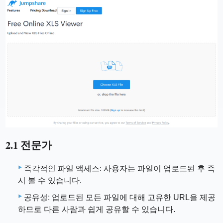
2.1 전문가
즉각적인 파일 액세스: 사용자는 파일이 업로드된 후 즉
시 볼 수 있습니다.
공유성: 업로드된 모든 파일에 대해 고유한 URL을 제공
하므로 다른 사람과 쉽게 공유할 수 있습니다.