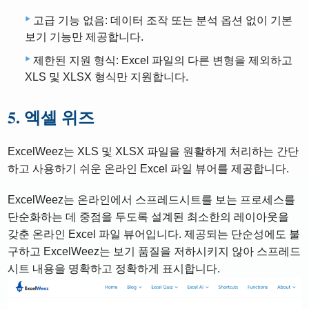
고급 기능 없음: 데이터 조작 또는 분석 옵션 없이 기본
보기 기능만 제공합니다.
제한된 지원 형식: Excel 파일의 다른 변형을 제외하고
XLS 및 XLSX 형식만 지원합니다.
5. 엑셀 위즈
ExcelWeez는 XLS 및 XLSX 파일을 원활하게 처리하는 간단
하고 사용하기 쉬운 온라인 Excel 파일 뷰어를 제공합니다.
ExcelWeez는 온라인에서 스프레드시트를 보는 프로세스를
단순화하는 데 중점을 두도록 설계된 최소한의 레이아웃을
갖춘 온라인 Excel 파일 뷰어입니다. 제공되는 단순성에도 불
구하고 ExcelWeez는 보기 품질을 저하시키지 않아 스프레드
시트 내용을 명확하고 정확하게 표시합니다.