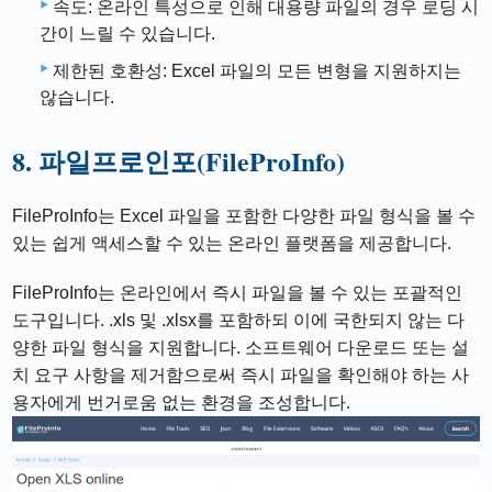
속도: 온라인 특성으로 인해 대용량 파일의 경우 로딩 시
간이 느릴 수 있습니다.
제한된 호환성: Excel 파일의 모든 변형을 지원하지는
않습니다.
8. ​​파일프로인포(FileProInfo)
FileProInfo는 Excel 파일을 포함한 다양한 파일 형식을 볼 수
있는 쉽게 액세스할 수 있는 온라인 플랫폼을 제공합니다.
FileProInfo는 온라인에서 즉시 파일을 볼 수 있는 포괄적인
도구입니다. .xls 및 .xlsx를 포함하되 이에 국한되지 않는 다
양한 파일 형식을 지원합니다. 소프트웨어 다운로드 또는 설
치 요구 사항을 제거함으로써 즉시 파일을 확인해야 하는 사
용자에게 번거로움 없는 환경을 조성합니다.