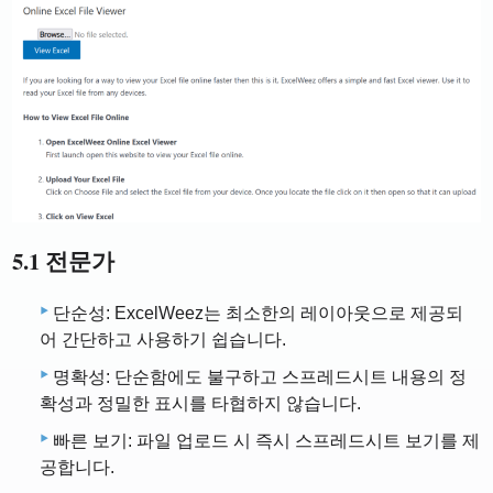
5.1 전문가
단순성: ExcelWeez는 최소한의 레이아웃으로 제공되
어 간단하고 사용하기 쉽습니다.
명확성: 단순함에도 불구하고 스프레드시트 내용의 정
확성과 정밀한 표시를 타협하지 않습니다.
빠른 보기: 파일 업로드 시 즉시 스프레드시트 보기를 제
공합니다.