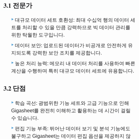
3.1 전문가
대규모 데이터 세트 호환성: 최대 수십억 행의 데이터 세
트를 처리할 수 있을 만큼 강력하므로 빅 데이터 관리를
위한 탁월한 도구입니다.
데이터 보안: 업로드된 데이터가 비공개로 안전하게 유
지되도록 강력한 보안 조치를 제공합니다.
높은 처리 능력: 메모리 내 데이터 처리를 사용하여 빠른
계산을 수행하며 특히 대규모 데이터 세트에 유용합니다.
3.2 단점
학습 곡선: 광범위한 기능 세트와 고급 기능으로 인해
Gigasheet를 완전히 이해하고 활용하는 데 시간이 걸릴
수 있습니다.
편집 기능 부족: 뛰어난 데이터 보기 및 분석 기능에도
불구하고 Gigasheet는 데이터 편집 옵션을 제공하지 않