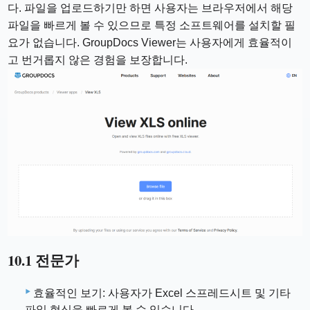
다. 파일을 업로드하기만 하면 사용자는 브라우저에서 해당
파일을 빠르게 볼 수 있으므로 특정 소프트웨어를 설치할 필
요가 없습니다. GroupDocs Viewer는 사용자에게 효율적이
고 번거롭지 않은 경험을 보장합니다.
10.1 전문가
효율적인 보기: 사용자가 Excel 스프레드시트 및 기타
파일 형식을 빠르게 볼 수 있습니다.