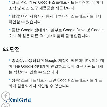
고급 편집 기능: Google 스프레드시트는 다양한 데이터
조작 및 편집 도구 제품군을 제공합니다.
협업: 여러 사용자가 동시에 하나의 스프레드시트에서
작업할 수 있습니다.
통합: Google 생태계의 일부로 Google Drive 및 Google
Docs와 같은 다른 Google 제품과 잘 통합됩니다.
6.2 단점
종속성: 사용하려면 Google 계정이 필요합니다. 이는 데
이터를 Google 생태계에 연결하고 싶지 않은 사람들에게
는 적합하지 않을 수 있습니다.
성능: 스프레드시트가 크면 Google 스프레드시트가 느
리게 실행되거나 지연될 수 있습니다.
7. XmlGrid