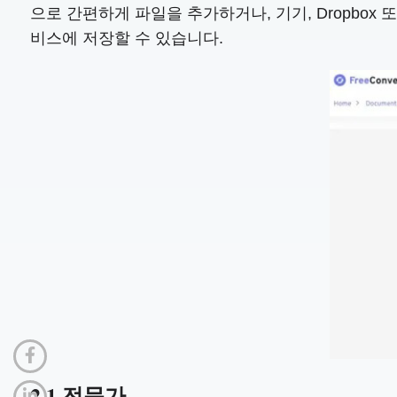
으로 간편하게 파일을 추가하거나, 기기, Dropbox 
비스에 저장할 수 있습니다.
2.1 전문가