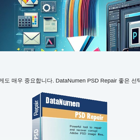
게도 매우 중요합니다. DataNumen PSD Repair 좋은 