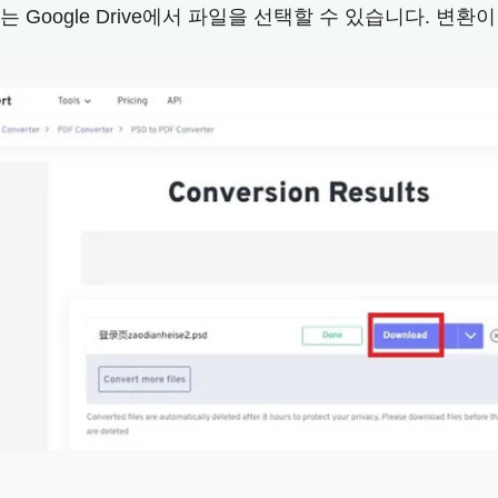
또는 Google Drive에서 파일을 선택할 수 있습니다.