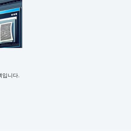
선택입니다.