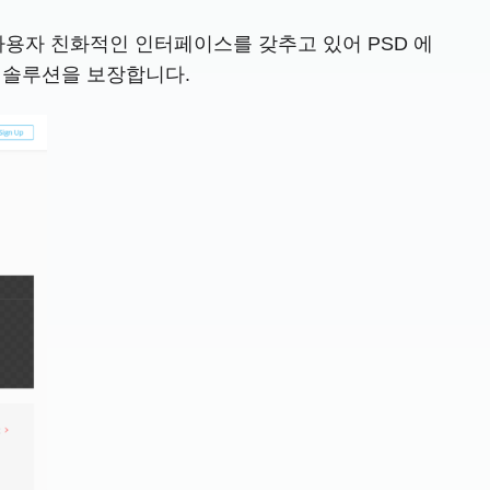
 사용자 친화적인 인터페이스를 갖추고 있어 PSD 에
인 솔루션을 보장합니다.