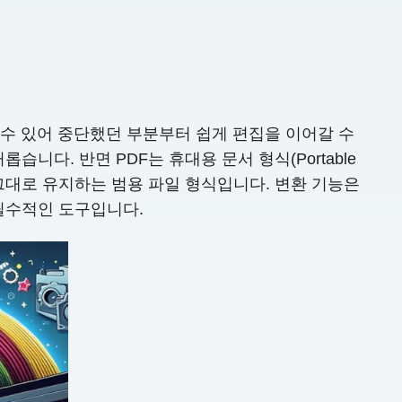
 수 있어 중단했던 부분부터 쉽게 편집을 이어갈 수
다. 반면 PDF는 휴대용 문서 형식(Portable
을 그대로 유지하는 범용 파일 형식입니다. 변환 기능은
 필수적인 도구입니다.