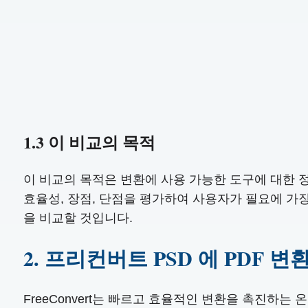
1.3 이 비교의 목적
이 비교의 목적은 변환에 사용 가능한 도구에 대한 정
효율성, 장점, 단점을 평가하여 사용자가 필요에 가장
을 비교할 것입니다.
2. 프리컨버트 PSD 에 PDF 변
FreeConvert는 빠르고 효율적인 변환을 촉진하는