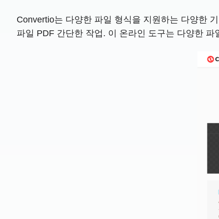
Convertio는 다양한 파일 형식을 지원하는 다양
파일 PDF 간단한 작업. 이 온라인 도구는 다양한 