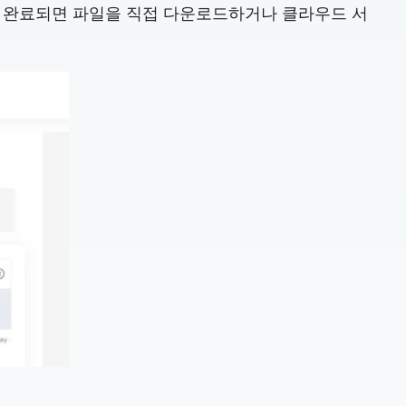
 변환이 완료되면 파일을 직접 다운로드하거나 클라우드 서