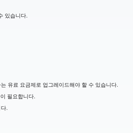
수 있습니다.
용자는 유료 요금제로 업그레이드해야 할 수 있습니다.
결이 필요합니다.
다.