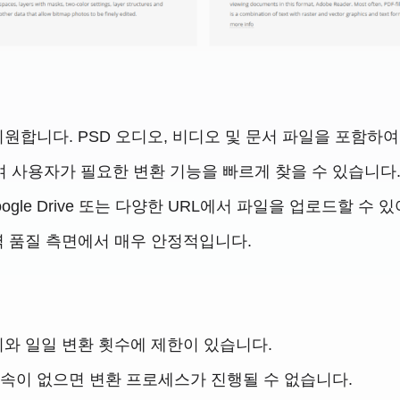
을 지원합니다. PSD 오디오, 비디오 및 문서 파일을 포함하
 사용자가 필요한 변환 기능을 빠르게 찾을 수 있습니다
oogle Drive 또는 다양한 URL에서 파일을 업로드할 수
력 품질 측면에서 매우 안정적입니다.
기와 일일 변환 횟수에 제한이 있습니다.
접속이 없으면 변환 프로세스가 진행될 수 없습니다.