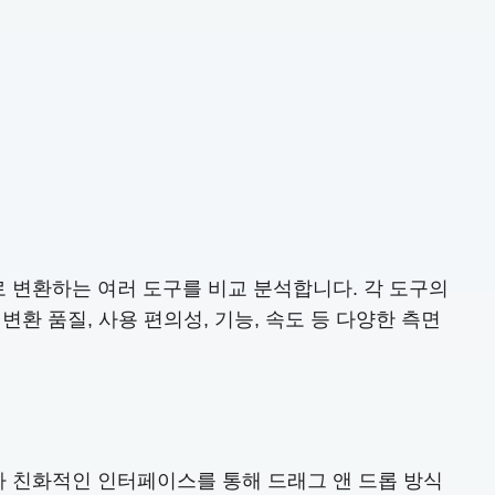
로 변환하는 여러 도구를 비교 분석합니다. 각 도구의
환 품질, 사용 편의성, 기능, 속도 등 다양한 측면
사용자 친화적인 인터페이스를 통해 드래그 앤 드롭 방식