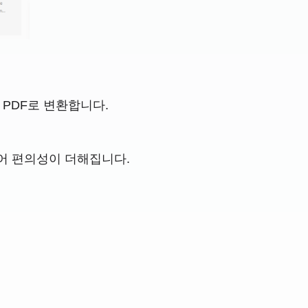
여 PDF로 변환합니다.
.
 있어 편의성이 더해집니다.