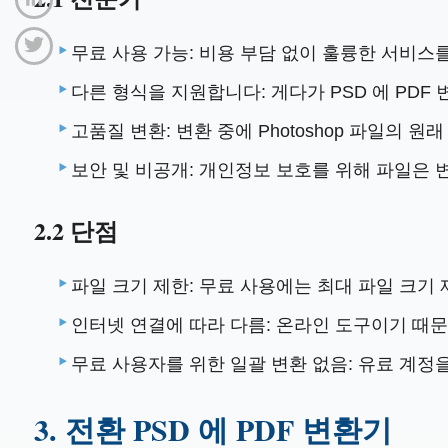
무료 사용 가능: 비용 부담 없이 훌륭한 서비스
다른 형식을 지원합니다: 게다가 PSD 에 PDF
고품질 변환: 변환 중에 Photoshop 파일의 원
보안 및 비공개: 개인정보 보호를 위해 파일은 
2.2 단점
파일 크기 제한: 무료 사용에는 최대 파일 크기
인터넷 연결에 따라 다름: 온라인 도구이기 때
무료 사용자를 위한 일괄 변환 없음: 유료 계정
3. 전환 PSD 에 PDF 변환기