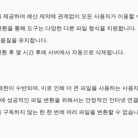
를 제공하여 예산 제약에 관계없이 모든 사용자가 이용할 
 변환을 통해 도구는 다양한 다른 파일 형식을 지원합니다.
래 품질을 유지합니다.
변환 후 몇 시간 후에 서버에서 자동으로 삭제됩니다.
 제한이 수반되며, 이로 인해 더 큰 파일을 사용하는 사
문에 성공적인 파일 변환을 위해서는 안정적인 인터넷 연
을 구독하지 않는 한 한 번에 여러 파일을 변환할 수 없습니