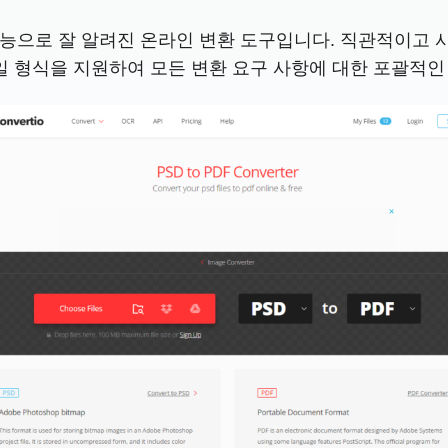
한 기능으로 잘 알려진 온라인 변환 도구입니다. 직관적이고
파일 형식을 지원하여 모든 변환 요구 사항에 대한 포괄적