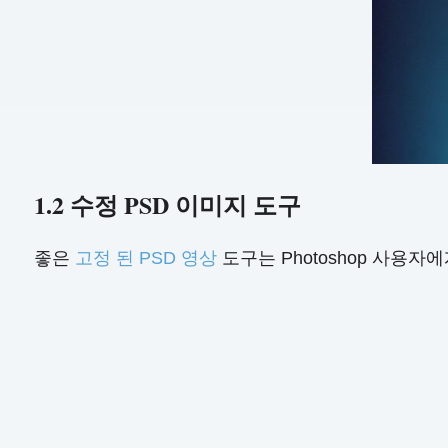
1.2 수정 PSD 이미지 도구
좋은
고정 된 PSD 영상
도구는 Photoshop 사용자에