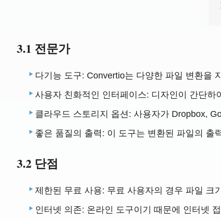
3.1 전문가
다기능 도구: Convertio는 다양한 파일 변환
사용자 친화적인 인터페이스: 디자인이 간단하여
클라우드 스토리지 옵션: 사용자가 Dropbox, G
좋은 품질의 출력: 이 도구는 변환된 파일의 출
3.2 단점
제한된 무료 사용: 무료 사용자의 경우 파일 크
인터넷 의존: 온라인 도구이기 때문에 인터넷 