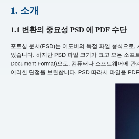
1. 소개
1.1 변환의 중요성 PSD 에 PDF 수단
포토샵 문서(PSD)는 어도비의 독점 파일 형식으로,
있습니다. 하지만 PSD 파일 크기가 크고 모든 소프트
Document Format)으로, 컴퓨터나 소프트웨어
이러한 단점을 보완합니다. PSD 따라서 파일을 P