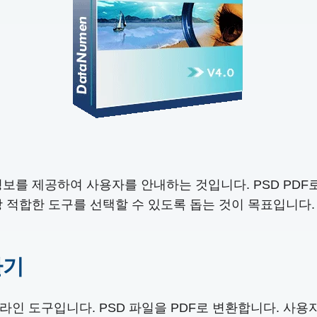
보를 제공하여 사용자를 안내하는 것입니다. PSD PDF
 적합한 도구를 선택할 수 있도록 돕는 것이 목표입니다. 변
환기
 온라인 도구입니다. PSD 파일을 PDF로 변환합니다. 