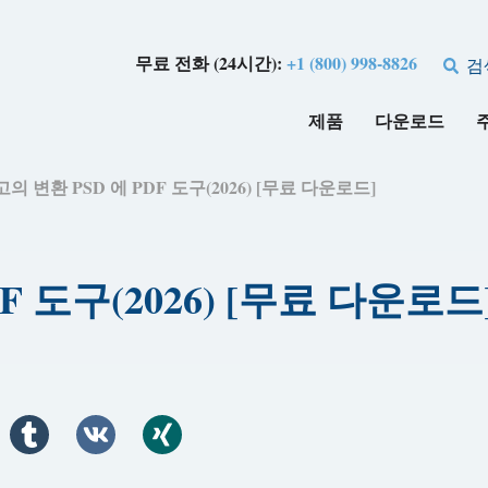
무료 전화 (24시간):
+1 (800) 998-8826
검
제품
다운로드
고의 변환 PSD 에 PDF 도구(2026) [무료 다운로드]
F 도구(2026) [무료 다운로드