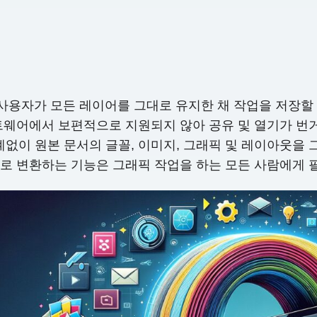
 사용자가 모든 레이어를 그대로 유지한 채 작업을 저장할
웨어에서 보편적으로 지원되지 않아 공유 및 열기가 번거롭습니
에 관계없이 원본 문서의 글꼴, 이미지, 그래픽 및 레이아웃
DF로 변환하는 기능은 그래픽 작업을 하는 모든 사람에게