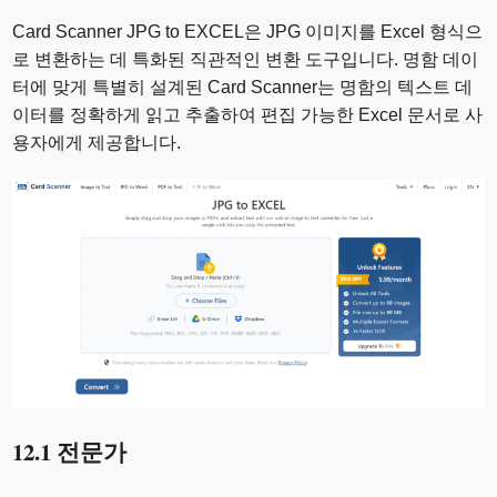
Card Scanner JPG to EXCEL은 JPG 이미지를 Excel 형식으
로 변환하는 데 특화된 직관적인 변환 도구입니다. 명함 데이
터에 맞게 특별히 설계된 Card Scanner는 명함의 텍스트 데
이터를 정확하게 읽고 추출하여 편집 가능한 Excel 문서로 사
용자에게 제공합니다.
12.1 전문가