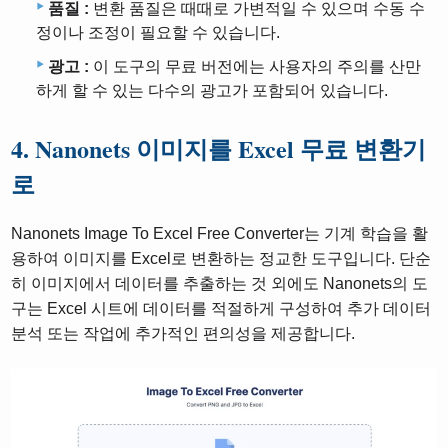
품질 :
변환 품질은 때때로 가변적일 수 있으며 수동 수
정이나 조정이 필요할 수 있습니다.
광고 :
이 도구의 무료 버전에는 사용자의 주의를 산만
하게 할 수 있는 다수의 광고가 포함되어 있습니다.
4. Nanonets 이미지를 Excel 무료 변환기
로
Nanonets Image To Excel Free Converter는 기계 학습을 활
용하여 이미지를 Excel로 변환하는 정교한 도구입니다. 단순
히 이미지에서 데이터를 추출하는 것 외에도 Nanonets의 도
구는 Excel 시트에 데이터를 적절하게 구성하여 추가 데이터
분석 또는 작업에 추가적인 편의성을 제공합니다.