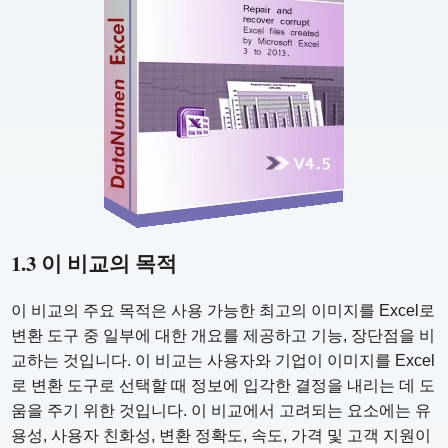
1.3 이 비교의 목적
이 비교의 주요 목적은 사용 가능한 최고의 이미지를 Excel로
변환 도구 중 일부에 대한 개요를 제공하고 기능, 장단점을 비
교하는 것입니다. 이 비교는 사용자와 기업이 이미지를 Excel
로 변환 도구로 선택할 때 정보에 입각한 결정을 내리는 데 도
움을 주기 위한 것입니다. 이 비교에서 고려되는 요소에는 유
용성, 사용자 친화성, 변환 정확도, 속도, 가격 및 고객 지원이