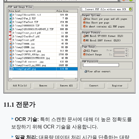
11.1 전문가
OCR 기술:
특히 스캔한 문서에 대해 더 높은 정확도를
보장하기 위해 OCR 기술을 사용합니다.
일괄 처리:
대용량 데이터 처리 시간을 단축하는 대량