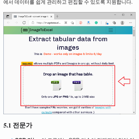
에서 데이터를 쉽게 관리하고 편집할 수 있도록 지원합니다.
5.1 전문가