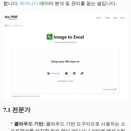
합니다.
뛰어나다
데이터 분석 및 관리를 돕는 셀입니다.
7.1 전문가
클라우드 기반:
클라우드 기반 도구이므로 사용자는 소
프트웨어를 설치할 필요 없이 어디서나 파일에 액세스하