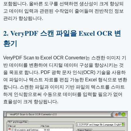
포함됩니다. 올바른 도구를 선택하면 생산성이 크게 향상되
고 데이터 입력과 관련된 수작업이 줄어들며 전반적인 정보
관리가 향상됩니다.
2. VeryPDF 스캔 파일을 Excel OCR 변
환기
VeryPDF Scan to Excel OCR Converter는 스캔한 이미지 기
반 데이터를 변환하여 디지털 데이터 구성을 향상시키는 것
을 목표로 합니다. PDF 광학 문자 인식(OCR) 기술을 사용하
여 파일이나 텍스트 자료를 편집 가능한 Excel 형식으로 변환
합니다. 스캔한 파일과 이미지 기반 파일의 텍스트를 스마트
하게 인식함으로써 수동으로 데이터를 입력할 필요가 없어
효율성이 크게 향상됩니다.