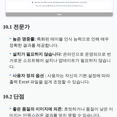
10.1 전문가
높은 명중률:
특화된 테이블 인식 능력으로 인해 매우
정확한 결과를 제공합니다.
설치가 필요하지 않습니다:
온라인으로 운영되므로 번
거로운 소프트웨어 설치나 업데이트가 필요하지 않습니
다.
사용자 정의 옵션 :
사용자는 자신의 기본 설정에 따라
출력 Excel 파일을 쉽게 조정할 수 있습니다.
10.2 단점
좋은 품질의 이미지에 의존:
흐릿하거나 품질이 낮은 이
미지는 만족스러운 결과를 얻지 못할 수 있습니다.