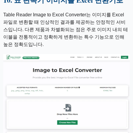
Table Reader Image to Excel Converter는 이미지를 Excel
파일로 변환할 때 인상적인 결과를 제공하는 안정적인 서비
스입니다. 다른 제품과 차별화되는 점은 주로 이미지 내의 테
이블을 전통적이고 정확하게 변환하는 특수 기능으로 인해
높은 정확도입니다.