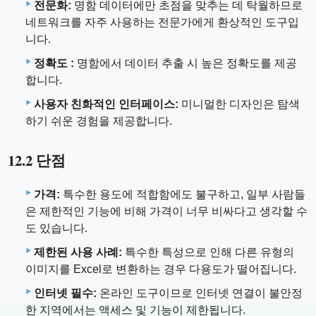
전문화:
명함 데이터에만 초점을 맞추는 데 탁월하므로
네트워크를 자주 사용하는 전문가에게 환상적인 도구입
니다.
정확도 :
명함에서 데이터 추출 시 높은 정확도를 제공
합니다.
사용자 친화적인 인터페이스:
미니멀한 디자인은 탐색
하기 쉬운 경험을 제공합니다.
12.2 단점
가격:
특수한 용도에 적합함에도 불구하고, 일부 사람들
은 제한적인 기능에 비해 가격이 너무 비싸다고 생각할 수
도 있습니다.
제한된 사용 사례:
특수한 특성으로 인해 다른 유형의
이미지를 Excel로 변환하는 경우 다용도가 떨어집니다.
인터넷 필수:
온라인 도구이므로 인터넷 연결이 불안정
한 지역에서는 액세스 및 기능이 제한됩니다.