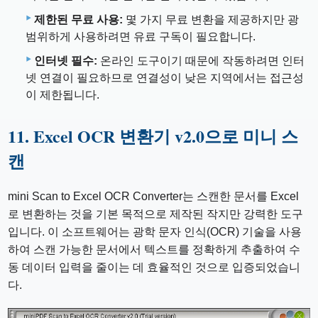
제한된 무료 사용:
몇 가지 무료 변환을 제공하지만 광
범위하게 사용하려면 유료 구독이 필요합니다.
인터넷 필수:
온라인 도구이기 때문에 작동하려면 인터
넷 연결이 필요하므로 연결성이 낮은 지역에서는 접근성
이 제한됩니다.
11. Excel OCR 변환기 v2.0으로 미니 스
캔
mini Scan to Excel OCR Converter는 스캔한 문서를 Excel
로 변환하는 것을 기본 목적으로 제작된 작지만 강력한 도구
입니다. 이 소프트웨어는 광학 문자 인식(OCR) 기술을 사용
하여 스캔 가능한 문서에서 텍스트를 정확하게 추출하여 수
동 데이터 입력을 줄이는 데 효율적인 것으로 입증되었습니
다.