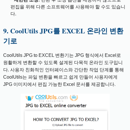
편집을 위해 다른 소프트웨어를 사용해야 할 수도 있습니
다.
9. CoolUtils JPG를 EXCEL 온라인 변환
기로
CoolUtils JPG to EXCEL 변환기는 JPG 형식에서 Excel로
원활하게 변환할 수 있도록 설계된 다목적 온라인 도구입니
다. 사용자 친화적인 인터페이스와 간단한 작업 단계를 통해
CoolUtils는 파일 변환을 빠르고 쉽게 만들어 사용자에게
JPG 이미지에서 편집 가능한 Excel 문서를 제공합니다.