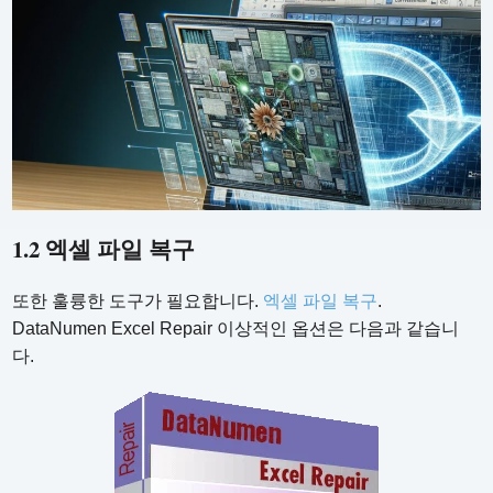
1.2 엑셀 파일 복구
또한 훌륭한 도구가 필요합니다.
엑셀 파일 복구
.
DataNumen Excel Repair 이상적인 옵션은 다음과 같습니
다.