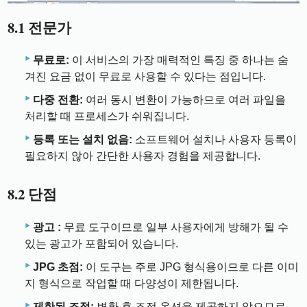
8.1 전문가
무료로:
이 서비스의 가장 매력적인 특징 중 하나는 숨
겨진 요금 없이 무료로 사용할 수 있다는 점입니다.
다중 전환:
여러 동시 변환이 가능하므로 여러 파일을
처리할 때 프로세스가 쉬워집니다.
등록 또는 설치 없음:
소프트웨어 설치나 사용자 등록이
필요하지 않아 간단한 사용자 경험을 제공합니다.
8.2 단점
광고 :
무료 도구이므로 일부 사용자에게 방해가 될 수
있는 광고가 포함되어 있습니다.
JPG 초점:
이 도구는 주로 JPG 형식용이므로 다른 이미
지 형식으로 작업할 때 다양성이 제한됩니다.
제한된 조정:
변환 후 조정 옵션을 제공하지 않으므로