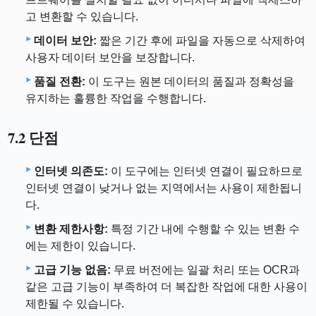
고 변환할 수 있습니다.
데이터 보안:
짧은 기간 후에 파일을 자동으로 삭제하여
사용자 데이터 보안을 보장합니다.
품질 전환:
이 도구는 원본 데이터의 품질과 정확성을
유지하는 훌륭한 작업을 수행합니다.
7.2 단점
인터넷 의존도:
이 도구에는 인터넷 연결이 필요하므로
인터넷 연결이 낮거나 없는 지역에서는 사용이 제한됩니
다.
변환 제한사항:
특정 기간 내에 수행할 수 있는 변환 수
에는 제한이 있습니다.
고급 기능 없음:
무료 버전에는 일괄 처리 또는 OCR과
같은 고급 기능이 부족하여 더 복잡한 작업에 대한 사용이
제한될 수 있습니다.