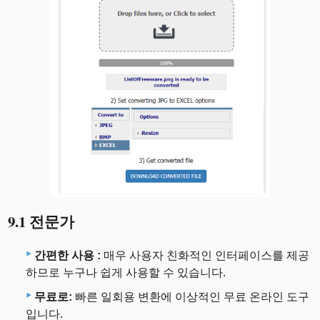
9.1 전문가
간편한 사용 :
매우 사용자 친화적인 인터페이스를 제공
하므로 누구나 쉽게 사용할 수 있습니다.
무료로:
빠른 일회용 변환에 이상적인 무료 온라인 도구
입니다.