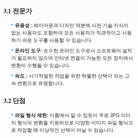
3.1 전문가
유용성 :
레이아웃과 디자인 덕분에 사전 기술 지식이
없는 사용자도 포함하여 모든 사용자가 직관적이고 사용
하기 쉬운 도구를 사용할 수 있습니다.
온라인 도구:
순수한 온라인 도구로서 소프트웨어 설치
가 필요하지 않으며 인터넷 연결이 가능한 모든 장치에서
변환이 수행될 수 있습니다.
속도 :
시기적절한 작업을 위한 탁월한 선택이 되는 고
속 변환으로 유명합니다.
3.2 단점
파일 형식 제한:
이름에서 알 수 있듯이 주로 JPG 이미
지 형식의 변환을 지원하므로 다양한 이미지 파일 형식으
로 작업할 때 이상적인 선택이 아닐 수 있습니다.