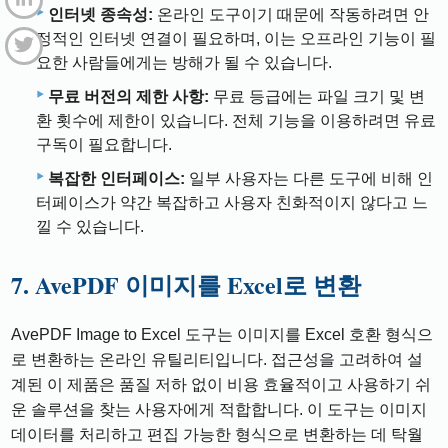
인터넷 종속성:
온라인 도구이기 때문에 작동하려면 안
정적인 인터넷 연결이 필요하며, 이는 오프라인 기능이 필
요한 사람들에게는 방해가 될 수 있습니다.
무료 버전의 제한 사항:
무료 등급에는 파일 크기 및 변
환 횟수에 제한이 있습니다. 전체 기능을 이용하려면 유료
구독이 필요합니다.
복잡한 인터페이스:
일부 사용자는 다른 도구에 비해 인
터페이스가 약간 복잡하고 사용자 친화적이지 않다고 느
낄 수 있습니다.
7. AvePDF 이미지를 Excel로 변환
AvePDF Image to Excel 도구는 이미지를 Excel 호환 형식으
로 변환하는 온라인 유틸리티입니다. 접근성을 고려하여 설
계된 이 제품은 품질 저하 없이 비용 효율적이고 사용하기 쉬
운 솔루션을 찾는 사용자에게 적합합니다. 이 도구는 이미지
데이터를 처리하고 편집 가능한 형식으로 변환하는 데 탁월