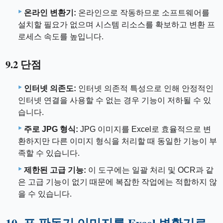
온라인 변환기:
온라인으로 작동하므로 소프트웨어를
설치할 필요가 없으며 시스템 리소스를 확보하고 변환 프
로세스 속도를 높입니다.
9.2 단점
인터넷 의존도:
인터넷 의존적 특성으로 인해 안정적인
인터넷 연결을 사용할 수 없는 경우 기능이 저하될 수 있
습니다.
주로 JPG 형식:
JPG 이미지를 Excel로 효율적으로 변
환하지만 다른 이미지 형식을 처리할 때 동일한 기능이 부
족할 수 있습니다.
제한된 고급 기능:
이 도구에는 일괄 처리 및 OCR과 같
은 고급 기능이 없기 때문에 복잡한 작업에는 적합하지 않
을 수 있습니다.
10. 표 판독기 이미지를 Excel 변환기로