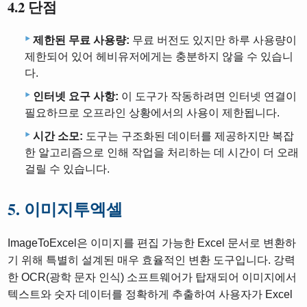
4.2 단점
제한된 무료 사용량:
무료 버전도 있지만 하루 사용량이
제한되어 있어 헤비유저에게는 충분하지 않을 수 있습니
다.
인터넷 요구 사항:
이 도구가 작동하려면 인터넷 연결이
필요하므로 오프라인 상황에서의 사용이 제한됩니다.
시간 소모:
도구는 구조화된 데이터를 제공하지만 복잡
한 알고리즘으로 인해 작업을 처리하는 데 시간이 더 오래
걸릴 수 있습니다.
5. 이미지투엑셀
ImageToExcel은 이미지를 편집 가능한 Excel 문서로 변환하
기 위해 특별히 설계된 매우 효율적인 변환 도구입니다. 강력
한 OCR(광학 문자 인식) 소프트웨어가 탑재되어 이미지에서
텍스트와 숫자 데이터를 정확하게 추출하여 사용자가 Excel