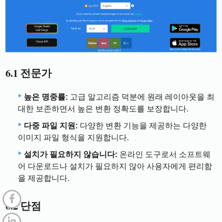
6.1 전문가
높은 명중률:
고급 알고리즘 덕분에 원래 레이아웃을 최
대한 보존하면서 높은 변환 정확도를 보장합니다.
다중 파일 지원:
다양한 변환 기능을 제공하는 다양한
이미지 파일 형식을 지원합니다.
설치가 필요하지 않습니다:
온라인 도구로서 소프트웨
어 다운로드나 설치가 필요하지 않아 사용자에게 편리함
을 제공합니다.
6.2 단점