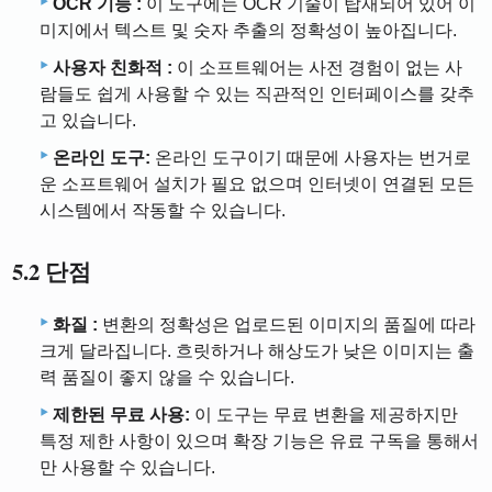
OCR 기능 :
이 도구에는 OCR 기술이 탑재되어 있어 이
미지에서 텍스트 및 숫자 추출의 정확성이 높아집니다.
사용자 친화적 :
이 소프트웨어는 사전 경험이 없는 사
람들도 쉽게 사용할 수 있는 직관적인 인터페이스를 갖추
고 있습니다.
온라인 도구:
온라인 도구이기 때문에 사용자는 번거로
운 소프트웨어 설치가 필요 없으며 인터넷이 연결된 모든
시스템에서 작동할 수 있습니다.
5.2 단점
화질 :
변환의 정확성은 업로드된 이미지의 품질에 따라
크게 달라집니다. 흐릿하거나 해상도가 낮은 이미지는 출
력 품질이 좋지 않을 수 있습니다.
제한된 무료 사용:
이 도구는 무료 변환을 제공하지만
특정 제한 사항이 있으며 확장 기능은 유료 구독을 통해서
만 사용할 수 있습니다.