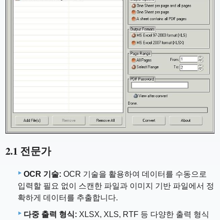
2.1 전문가
OCR 기술:
OCR 기술을 활용하여 데이터를 수동으로
입력할 필요 없이 스캔한 파일과 이미지 기반 파일에서 정
확하게 데이터를 추출합니다.
다중 출력 형식:
XLSX, XLS, RTF 등 다양한 출력 형식