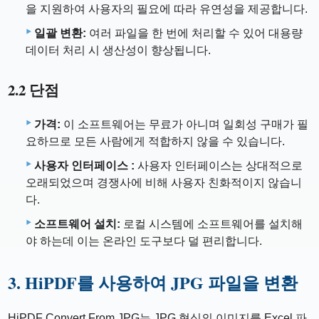
을 지원하여 사용자의 필요에 따라 유연성을 제공합니다.
일괄 변환:
여러 파일을 한 번에 처리할 수 있어 대용량
데이터 처리 시 생산성이 향상됩니다.
2.2 단점
가격:
이 소프트웨어는 무료가 아니며 일회성 구매가 필
요하므로 모든 사람에게 적합하지 않을 수 있습니다.
사용자 인터페이스 :
사용자 인터페이스는 상대적으로
오래되었으며 경쟁사에 비해 사용자 친화적이지 않습니
다.
소프트웨어 설치:
로컬 시스템에 소프트웨어를 설치해
야 하는데 이는 온라인 도구보다 덜 편리합니다.
3. HiPDF를 사용하여 JPG 파일을 변환
HiPDF Convert From JPG는 JPG 형식의 이미지를 Excel 파