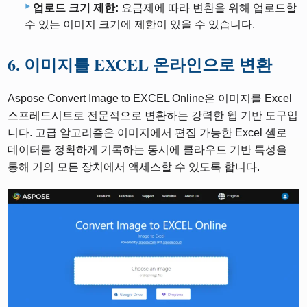
업로드 크기 제한:
요금제에 따라 변환을 위해 업로드할
수 있는 이미지 크기에 제한이 있을 수 있습니다.
6. 이미지를 EXCEL 온라인으로 변환
Aspose Convert Image to EXCEL Online은 이미지를 Excel
스프레드시트로 전문적으로 변환하는 강력한 웹 기반 도구입
니다. 고급 알고리즘은 이미지에서 편집 가능한 Excel 셀로
데이터를 정확하게 기록하는 동시에 클라우드 기반 특성을
통해 거의 모든 장치에서 액세스할 수 있도록 합니다.