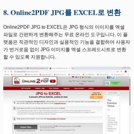
8. Online2PDF JPG를 EXCEL로 변환
Online2PDF JPG to EXCEL은 JPG 형식의 이미지를 엑셀
파일로 간편하게 변환해주는 무료 온라인 도구입니다. 이 플
랫폼은 직관적인 디자인과 실용적인 기능을 결합하여 사용자
가 번거로움 없이 JPG 이미지를 엑셀 스프레드시트로 변환
할 수 있도록 지원합니다.