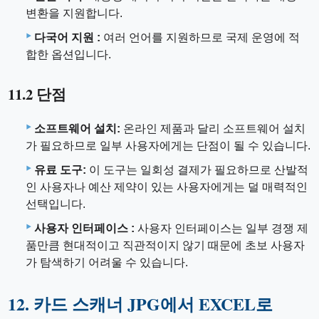
변환을 지원합니다.
다국어 지원 :
여러 언어를 지원하므로 국제 운영에 적
합한 옵션입니다.
11.2 단점
소프트웨어 설치:
온라인 제품과 달리 소프트웨어 설치
가 필요하므로 일부 사용자에게는 단점이 될 수 있습니다.
유료 도구:
이 도구는 일회성 결제가 필요하므로 산발적
인 사용자나 예산 제약이 있는 사용자에게는 덜 매력적인
선택입니다.
사용자 인터페이스 :
사용자 인터페이스는 일부 경쟁 제
품만큼 현대적이고 직관적이지 않기 때문에 초보 사용자
가 탐색하기 어려울 수 있습니다.
12. 카드 스캐너 JPG에서 EXCEL로