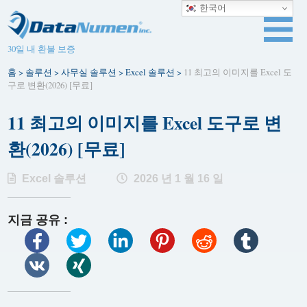
한국어
30일 내 환불 보증
홈
>
솔루션
>
사무실 솔루션
>
Excel 솔루션
>
11 최고의 이미지를 Excel 도
구로 변환(2026) [무료]
11 최고의 이미지를 Excel 도구로 변
환(2026) [무료]
Excel 솔루션
2026 년 1 월 16 일
지금 공유 :