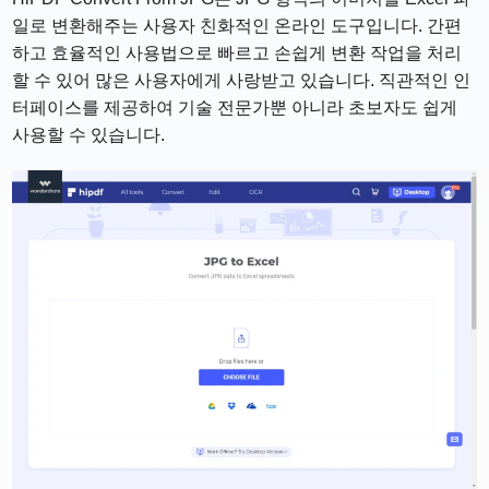
일로 변환해주는 사용자 친화적인 온라인 도구입니다. 간편
하고 효율적인 사용법으로 빠르고 손쉽게 변환 작업을 처리
할 수 있어 많은 사용자에게 사랑받고 있습니다. 직관적인 인
터페이스를 제공하여 기술 전문가뿐 아니라 초보자도 쉽게
사용할 수 있습니다.