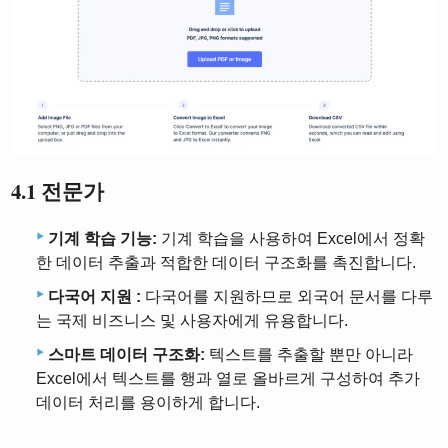
4.1 전문가
기계 학습 기능:
기계 학습을 사용하여 Excel에서 정확
한 데이터 추출과 적합한 데이터 구조화를 촉진합니다.
다국어 지원 :
다국어를 지원하므로 외국어 문서를 다루
는 국제 비즈니스 및 사용자에게 유용합니다.
스마트 데이터 구조화:
텍스트를 추출할 뿐만 아니라
Excel에서 텍스트를 행과 열로 올바르게 구성하여 추가
데이터 처리를 용이하게 합니다.