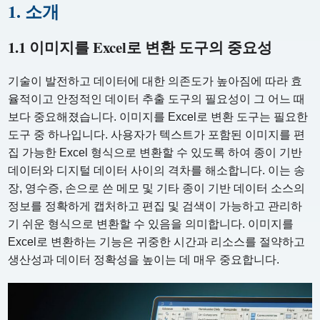
1. 소개
1.1 이미지를 Excel로 변환 도구의 중요성
기술이 발전하고 데이터에 대한 의존도가 높아짐에 따라 효
율적이고 안정적인 데이터 추출 도구의 필요성이 그 어느 때
보다 중요해졌습니다. 이미지를 Excel로 변환 도구는 필요한
도구 중 하나입니다. 사용자가 텍스트가 포함된 이미지를 편
집 가능한 Excel 형식으로 변환할 수 있도록 하여 종이 기반
데이터와 디지털 데이터 사이의 격차를 해소합니다. 이는 송
장, 영수증, 손으로 쓴 메모 및 기타 종이 기반 데이터 소스의
정보를 정확하게 캡처하고 편집 및 검색이 가능하고 관리하
기 쉬운 형식으로 변환할 수 있음을 의미합니다. 이미지를
Excel로 변환하는 기능은 귀중한 시간과 리소스를 절약하고
생산성과 데이터 정확성을 높이는 데 매우 중요합니다.