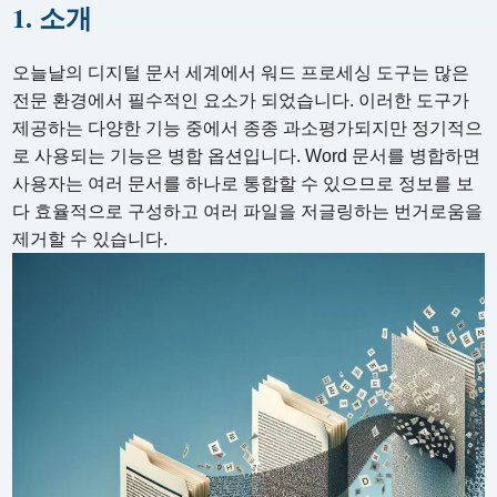
1. 소개
오늘날의 디지털 문서 세계에서 워드 프로세싱 도구는 많은
전문 환경에서 필수적인 요소가 되었습니다. 이러한 도구가
제공하는 다양한 기능 중에서 종종 과소평가되지만 정기적으
로 사용되는 기능은 병합 옵션입니다. Word 문서를 병합하면
사용자는 여러 문서를 하나로 통합할 수 있으므로 정보를 보
다 효율적으로 구성하고 여러 파일을 저글링하는 번거로움을
제거할 수 있습니다.