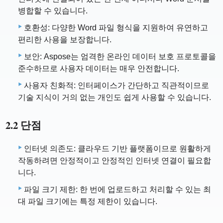
병합할 수 있습니다.
호환성: 다양한 Word 파일 형식을 지원하여 유연하고
편리한 사용을 보장합니다.
보안: Aspose는 엄격한 온라인 데이터 보호 프로토콜을
준수하므로 사용자 데이터는 매우 안전합니다.
사용자 친화적: 인터페이스가 간단하고 직관적이므로
기술 지식이 거의 없는 개인도 쉽게 사용할 수 있습니다.
2.2 단점
인터넷 의존도: 클라우드 기반 플랫폼이므로 원활하게
작동하려면 안정적이고 안정적인 인터넷 연결이 필요합
니다.
파일 크기 제한: 한 번에 업로드하고 처리할 수 있는 최
대 파일 크기에는 특정 제한이 있습니다.