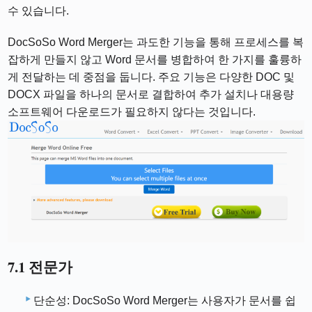
수 있습니다.
DocSoSo Word Merger는 과도한 기능을 통해 프로세스를 복
잡하게 만들지 않고 Word 문서를 병합하여 한 가지를 훌륭하
게 전달하는 데 중점을 둡니다. 주요 기능은 다양한 DOC 및
DOCX 파일을 하나의 문서로 결합하여 추가 설치나 대용량
소프트웨어 다운로드가 필요하지 않다는 것입니다.
7.1 전문가
단순성: DocSoSo Word Merger는 사용자가 문서를 쉽