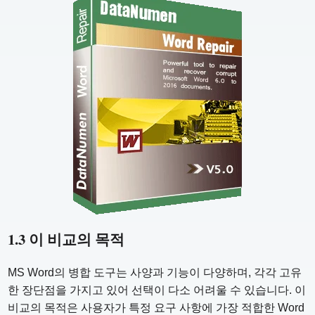
1.3 이 비교의 목적
MS Word의 병합 도구는 사양과 기능이 다양하며, 각각 고유
한 장단점을 가지고 있어 선택이 다소 어려울 수 있습니다. 이
비교의 목적은 사용자가 특정 요구 사항에 가장 적합한 Word