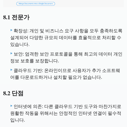
8.1 전문가
확장성: 개인 및 비즈니스 요구 사항을 모두 충족하도록
설계되어 다양한 규모의 데이터를 효율적으로 처리할 수
있습니다.
보안: 엄격한 보안 프로토콜을 통해 최고의 데이터 개인
정보 보호를 보장합니다.
클라우드 기반: 온라인이므로 사용자가 추가 소프트웨
어를 다운로드하거나 설치할 필요가 없습니다.
8.2 단점
인터넷에 의존: 다른 클라우드 기반 도구와 마찬가지로
원활한 작동을 위해서는 안정적인 인터넷 연결이 필수적
입니다.