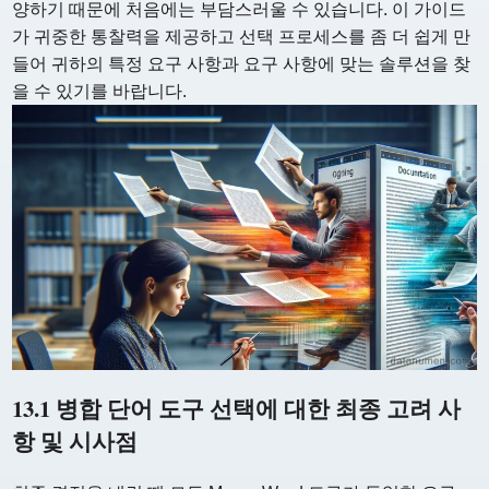
양하기 때문에 처음에는 부담스러울 수 있습니다. 이 가이드
가 귀중한 통찰력을 제공하고 선택 프로세스를 좀 더 쉽게 만
들어 귀하의 특정 요구 사항과 요구 사항에 맞는 솔루션을 찾
을 수 있기를 바랍니다.
13.1 병합 단어 도구 선택에 대한 최종 고려 사
항 및 시사점