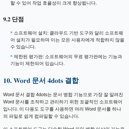
할 수 있어 작업 효율성이 크게 향상됩니다.
9.2 단점
소프트웨어 설치: 클라우드 기반 도구와 달리 소프트웨
어 설치가 필요하며 이는 모든 사용자에게 적합하지 않을
수 있습니다.
제한된 평가판: 소프트웨어의 무료 평가판에는 기능과
기능이 제한되어 있습니다.
10. Word 문서 4dots 결합
Word 문서 결합 4dots는 문서 병합 기능으로 가장 잘 알려진
Word 문서를 조작하고 관리하기 위한 포괄적인 소프트웨어
입니다. 이 다용도 도구를 사용하면 여러 Word 문서를 하나
의 파일로 쉽게 컴파일할 수 있습니다.