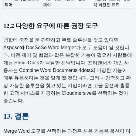
웨어
제어
식 버전은 유료
12.2 다양한 요구에 따른 권장 도구
병합에 중점을 둔 간단하고 무료 솔루션을 찾고 있다면
Aspose와 DocSoSo Word Merger가 모두 도움이 될 것입니
다. 버전 제어 및 협업과 같은 복잡한 기능이 필요한 사람들에
게는 Simul Docs가 탁월한 선택입니다. 프리랜서와 개인 사
용자는 Combine Word Documents 4dots의 다양한 기능이
매우 유용하다는 것을 알게 될 것입니다. 그러나 강력하고 확
장 가능한 솔루션을 찾고 있는 기업이라면 고급 옵션과 훌륭
한 고객 서비스를 제공하는 Cloudmersive를 선택하는 것이
좋습니다.
13. 결론
Merge Word 도구를 선택하는 과정은 사용 가능한 옵션이 다