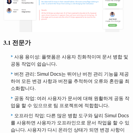
3.1 전문가
사용 용이성: 플랫폼은 사용자 친화적이며 문서 병합 및
공동 작업이 쉽습니다.
버전 관리: Simul Docs는 뛰어난 버전 관리 기능을 제공
하여 모든 변경 사항과 버전을 추적하여 오류와 혼란을 최
소화합니다.
공동 작업: 여러 사용자가 문서에 대해 원활하게 공동 작
업을 할 수 있으므로 팀 프로젝트에 적합합니다.
오프라인 작업: 다른 많은 병합 도구와 달리 Simul Docs
를 사용하면 사용자가 오프라인으로 문서 작업을 할 수 있
습니다. 사용자가 다시 온라인 상태가 되면 변경 사항이