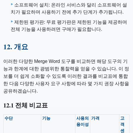
소프트웨어 설치: 온라인 서비스와 달리 소프트웨어 설
치가 필요하며 사용하기 전에 추가 단계가 추가됩니다.
제한된 평가판: 무료 평가판은 제한된 기능을 제공하며
전체 기능을 사용하려면 구매가 필요합니다.
12. 개요
이러한 다양한 Merge Word 도구를 비교하면 해당 도구의 기
능과 한계에 대한 광범위한 통찰력을 얻을 수 있습니다. 이 정
보를 더 쉽게 소화할 수 있도록 이러한 결과를 비교표에 통합
한 다음 다양한 사용자 요구 사항에 따라 몇 가지 권장 사항을
공유하겠습니다.
12.1 전체 비교표
수단
기능
사용의
가격
고
용이성
객
센