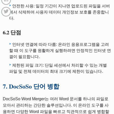
안전한 사용: 일정 기간이 지나면 업로드된 파일을 서버
에서 삭제하여 사용자 데이터 개인정보 보호를 존중합니
다.
6.2 단점
인터넷 연결에 따라 다름: 온라인 응용프로그램을 고려
할 때 이 도구를 원활하게 실행하려면 안정적인 인터넷 연
결이 필요합니다.
제한된 파일 크기: 단일 세션에서 처리할 수 있는 개별
파일 및 전체 데이터의 최대 크기에 제한이 있습니다.
7. DocSoSo 단어 병합
DocSoSo Word Merger는 여러 Word 문서를 하나의 파일로
모아서 관리하는 간단한 솔루션입니다. 이 온라인 도구를 사
용하면 다양한 Word 파일을 빠르고 직관적으로 쉽게 병합할