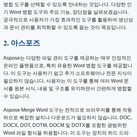
병합 도구를 선택할 수 있도록 안내하는 것입니다. 다양한 인
기 Word 병합 도구와 주요 기능, 장단점을 살펴보겠습니다.
궁극적으로 사용자가 가장 효과적인 도구를 활용하여 생산성
과 문서 관리를 최적화할 수 있도록 돕는 것이 목표입니다.
2. 아스포즈
Aspose는 다양한 파일 관리 도구를 제공하는 매우 안정적인
온라인 플랫폼으로, 특히 유용한 Word 병합 도구를 제공합니
다. 이 도구는 사용하기 쉽고 추가 소프트웨어나 전문 지식이
필요하지 않습니다. 사용자는 이 도구를 통해 여러 Word 문
서를 원본 서식, 내용 및 구조를 유지하면서 간편하게 병합할
수 있습니다.
Aspose Merge Word 도구는 전적으로 브라우저를 통해 작동
하므로 복잡한 설치나 다운로드가 필요하지 않습니다. DOC,
DOCX, DOT, DOTM, DOCM 및 DOTX를 포함한 광범위한
Word 파일 형식을 허용합니다. 이 도구는 장치의 하드 드라