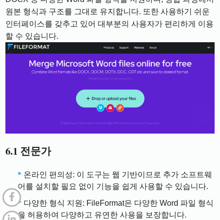
원본 형식과 구조를 그대로 유지합니다. 또한 사용하기 쉬운
인터페이스를 갖추고 있어 대부분의 사용자가 편리하게 이용
할 수 있습니다.
6.1 전문가
온라인 편의성: 이 도구는 웹 기반이므로 추가 소프트웨
어를 설치할 필요 없이 기능을 쉽게 사용할 수 있습니다.
다양한 형식 지원: FileFormat은 다양한 Word 파일 형식
을 허용하여 다양하고 유연한 사용을 보장합니다.