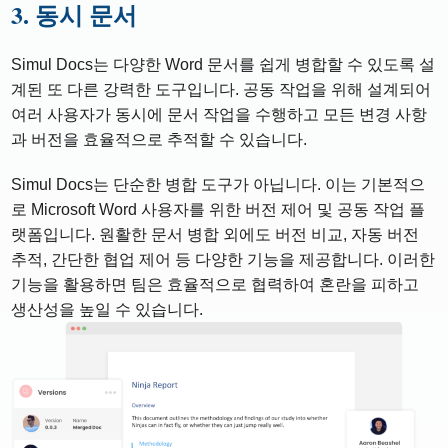
3. 동시 문서
Simul Docs는 다양한 Word 문서를 쉽게 병합할 수 있도록 설
계된 또 다른 강력한 도구입니다. 공동 작업을 위해 설계되어
여러 사용자가 동시에 문서 작업을 수행하고 모든 변경 사항
과 버전을 효율적으로 추적할 수 있습니다.
Simul Docs는 단순한 병합 도구가 아닙니다. 이는 기본적으
로 Microsoft Word 사용자를 위한 버전 제어 및 공동 작업 플
랫폼입니다. 원활한 문서 병합 외에도 버전 비교, 자동 버전
추적, 간단한 협업 제어 등 다양한 기능을 제공합니다. 이러한
기능을 활용하면 팀은 효율적으로 협력하여 혼란을 피하고
생산성을 높일 수 있습니다.