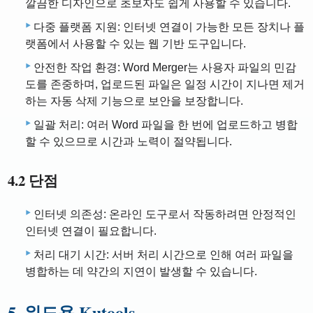
깔끔한 디자인으로 초보자도 쉽게 사용할 수 있습니다.
다중 플랫폼 지원: 인터넷 연결이 가능한 모든 장치나 플
랫폼에서 사용할 수 있는 웹 기반 도구입니다.
안전한 작업 환경: Word Merger는 사용자 파일의 민감
도를 존중하며, 업로드된 파일은 일정 시간이 지나면 제거
하는 자동 삭제 기능으로 보안을 보장합니다.
일괄 처리: 여러 Word 파일을 한 번에 업로드하고 병합
할 수 있으므로 시간과 노력이 절약됩니다.
4.2 단점
인터넷 의존성: 온라인 도구로서 작동하려면 안정적인
인터넷 연결이 필요합니다.
처리 대기 시간: 서버 처리 시간으로 인해 여러 파일을
병합하는 데 약간의 지연이 발생할 수 있습니다.
5. 워드용 Kutools