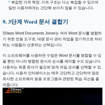
복잡한 가격 책정: 가격 구조는 다소 복잡할 수 있으며
일반 사용자에게는 간단해 보이지 않을 수 있습니다.
9. 3단계 Word 문서 결합기
3Steps Word Documents Joiner는 여러 Word 문서를 병합하
기 위한 전용 도구로, 대량 문서 관리 작업을 정기적으로 처리
하는 사람들이 선호하는 선택입니다.
이 소프트웨어를 사용하면 수많은 Word 문서를 병합할 수 있
을 뿐만 아니라 병합된 문서의 순서를 제어할 수도 있습니다.
사용자는 최종 문서가 필요에 맞게 파일 순서를 선택할 수 있
습니다. 사용자 인터페이스는 매우 간단하고 간단하여 많은
유사한 소프트웨어 응용 프로그램과 관련된 학습 곡선을 줄
여줍니다.