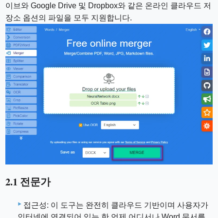
이브와 Google Drive 및 Dropbox와 같은 온라인 클라우드 저
장소 옵션의 파일을 모두 지원합니다.
2.1 전문가
접근성: 이 도구는 완전히 클라우드 기반이며 사용자가
인터넷에 연결되어 있는 한 언제 어디서나 Word 문서를