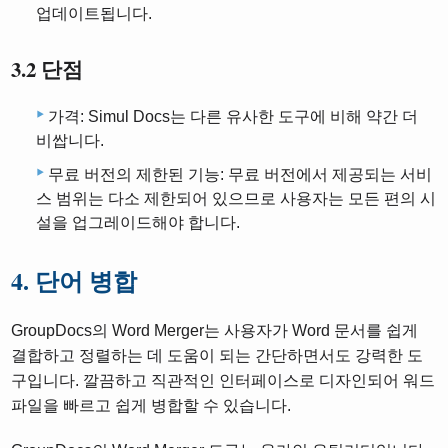
업데이트됩니다.
3.2 단점
가격: Simul Docs는 다른 유사한 도구에 비해 약간 더
비쌉니다.
무료 버전의 제한된 기능: 무료 버전에서 제공되는 서비
스 범위는 다소 제한되어 있으므로 사용자는 모든 편의 시
설을 업그레이드해야 합니다.
4. 단어 병합
GroupDocs의 Word Merger는 사용자가 Word 문서를 쉽게
결합하고 정렬하는 데 도움이 되는 간단하면서도 강력한 도
구입니다. 깔끔하고 직관적인 인터페이스로 디자인되어 워드
파일을 빠르고 쉽게 병합할 수 있습니다.