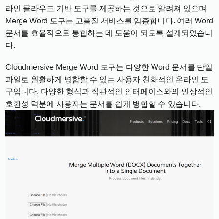
라인 클라우드 기반 도구를 제공하는 것으로 알려져 있으며
Merge Word 도구는 고품질 서비스를 입증합니다. 여러 Word
문서를 효율적으로 통합하는 데 도움이 되도록 설계되었습니
다.
Cloudmersive Merge Word 도구는 다양한 Word 문서를 단일
파일로 원활하게 병합할 수 있는 사용자 친화적인 온라인 도
구입니다. 다양한 형식과 직관적인 인터페이스와의 인상적인
호환성 덕분에 사용자는 문서를 쉽게 병합할 수 있습니다.