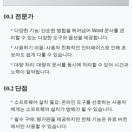
10.1 전문가
다양한 기능: 단순한 병합을 뛰어넘어 Word 문서를 관
리할 수 있는 다양한 도구와 옵션을 제공합니다.
사용하기 쉬움: 사용자 친화적인 인터페이스로 인해 초
보자도 쉽게 다룰 수 있습니다.
대량 처리: 대량의 문서를 동시에 처리할 수 있어 시간과
노력이 절약됩니다.
10.2 단점
소프트웨어 설치 필요: 온라인 도구를 선호하는 사용자
에게는 소프트웨어 설치가 방해가 될 수 있습니다.
필수 구매: 평가판을 제공하지만 전체 기능은 유료 버전
에서만 사용할 수 있습니다.