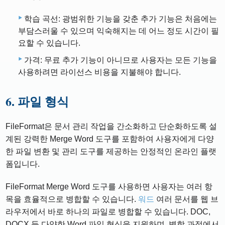
학습 곡선: 광범위한 기능을 갖춘 추가 기능은 처음에는
부담스러울 수 있으며 익숙해지는 데 어느 정도 시간이 필
요할 수 있습니다.
가격: 무료 추가 기능이 아니므로 사용자는 모든 기능을
사용하려면 라이선스 비용을 지불해야 합니다.
6. 파일 형식
FileFormat은 문서 관리 작업을 간소화하고 단순화하도록 설
계된 강력한 Merge Word 도구를 포함하여 사용자에게 다양
한 파일 변환 및 관리 도구를 제공하는 안정적인 온라인 플랫
폼입니다.
FileFormat Merge Word 도구를 사용하면 사용자는 여러 항
목을 효율적으로 병합할 수 있습니다.
워드
여러 문서를 웹 브
라우저에서 바로 하나의 파일로 병합할 수 있습니다. DOC,
DOCX 등 다양한 Word 파일 형식을 지원하며, 병합 과정에서