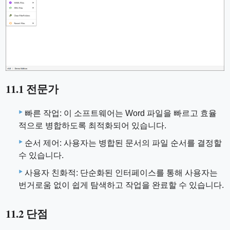
11.1 전문가
빠른 작업: 이 소프트웨어는 Word 파일을 빠르고 효율
적으로 병합하도록 최적화되어 있습니다.
순서 제어: 사용자는 병합된 문서의 파일 순서를 결정할
수 있습니다.
사용자 친화적: 단순화된 인터페이스를 통해 사용자는
번거로움 없이 쉽게 탐색하고 작업을 완료할 수 있습니다.
11.2 단점