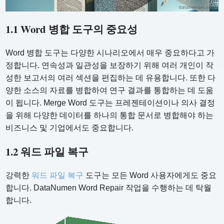
1.1 Word 병합 도구의 중요성
Word 병합 도구는 다양한 시나리오에서 매우 중요하다고 가
정합니다. 연속성과 일관성을 보장하기 위해 여러 개인이 작
성한 보고서의 여러 섹션을 편집하는 데 유용합니다. 또한 다
양한 소스의 자료를 병합하여 연구 결과를 통합하는 데 도움
이 됩니다. Merge Word 도구는 프레젠테이션이나 의사 결정
을 위해 다양한 데이터를 하나의 통합 문서로 병합해야 하는
비즈니스 및 기업에서도 중요합니다.
1.2 워드 파일 복구
강력한
워드 파일 복구
도구는 모든 Word 사용자에게도 중요
합니다. DataNumen Word Repair 작업을 수행하는 데 탁월
합니다.