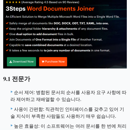
9.1 전문가
순서 제어: 병합된 문서의 순서를 사용자 요구 사항에 따
라 제어하고 재배열할 수 있습니다.
사용이 간편함: 직관적인 인터페이스를 갖추고 있어 기
술 지식이 부족한 사람들도 사용하기 매우 쉽습니다.
높은 효율성: 이 소프트웨어는 여러 문서를 한 번에 처리