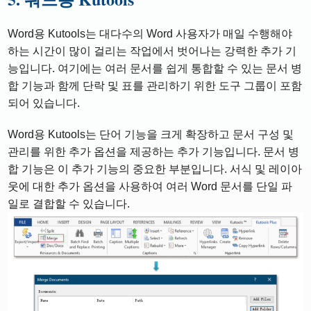
Word용 Kutools는 대다수의 Word 사용자가 매일 수행해야
하는 시간이 많이 걸리는 작업에서 벗어나는 강력한 추가 기
능입니다. 여기에는 여러 문서를 쉽게 통합할 수 있는 문서 병
합 기능과 함께 단락 및 표를 관리하기 위한 도구 그룹이 포함
되어 있습니다.
Word용 Kutools는 단어 기능을 크게 확장하고 문서 구성 및
관리를 위한 추가 옵션을 제공하는 추가 기능입니다. 문서 병
합 기능은 이 추가 기능의 중요한 부분입니다. 서식 및 레이아
웃에 대한 추가 옵션을 사용하여 여러 Word 문서를 단일 파
일로 결합할 수 있습니다.