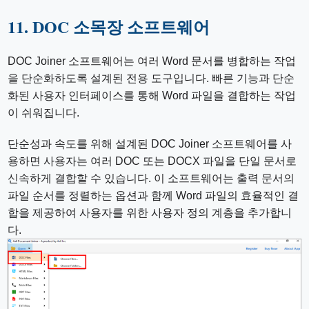
11. DOC 소목장 소프트웨어
DOC Joiner 소프트웨어는 여러 Word 문서를 병합하는 작업
을 단순화하도록 설계된 전용 도구입니다. 빠른 기능과 단순
화된 사용자 인터페이스를 통해 Word 파일을 결합하는 작업
이 쉬워집니다.
단순성과 속도를 위해 설계된 DOC Joiner 소프트웨어를 사
용하면 사용자는 여러 DOC 또는 DOCX 파일을 단일 문서로
신속하게 결합할 수 있습니다. 이 소프트웨어는 출력 문서의
파일 순서를 정렬하는 옵션과 함께 Word 파일의 효율적인 결
합을 제공하여 사용자를 위한 사용자 정의 계층을 추가합니
다.