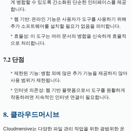
게 병합할 수 있도록 간소화된 단순한 인터페이스를 제공
합니다.
웹 기반: 온라인 기능은 사용자가 도구를 사용하기 위해
추가 소프트웨어를 설치할 필요가 없음을 의미합니다.
효율성: 이 도구는 여러 문서의 병합을 신속하게 효율적
으로 처리합니다.
7.2 단점
제한된 기능: 병합 외에 많은 추가 기능을 제공하지 않아
사용 범위가 제한됩니다.
인터넷 의존성: 웹 기반 플랫폼으로서 도구를 원활하게
작동하려면 지속적인 인터넷 연결이 필요합니다.
8. 클라우드머시브
Cloudmersive는 다양한 파일 관리 작업을 위한 광범위한 온