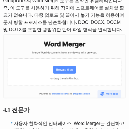
GroupDocs의 Word Merger 도구는 온라인 유틸리티입니다.
즉, 이 도구를 사용하기 위해 장치에 소프트웨어를 설치할 필
요가 없습니다. 다중 업로드 및 끌어서 놓기 기능을 허용하여
문서 병합 프로세스를 단순화합니다. DOC, DOCX, DOCM
및 DOTX를 포함한 광범위한 단어 파일 형식을 인식합니다.
4.1 전문가
사용자 친화적인 인터페이스: Word Merger는 간단하고