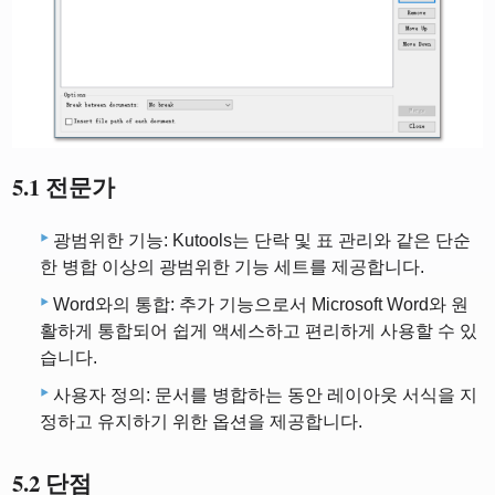
5.1 전문가
광범위한 기능: Kutools는 단락 및 표 관리와 같은 단순
한 병합 이상의 광범위한 기능 세트를 제공합니다.
Word와의 통합: 추가 기능으로서 Microsoft Word와 원
활하게 통합되어 쉽게 액세스하고 편리하게 사용할 수 있
습니다.
사용자 정의: 문서를 병합하는 동안 레이아웃 서식을 지
정하고 유지하기 위한 옵션을 제공합니다.
5.2 단점