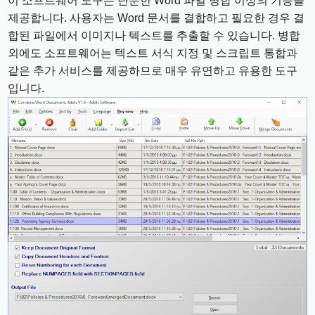
이 소프트웨어 도구는 단순한 Word 파일 병합 이상의 기능을
제공합니다. 사용자는 Word 문서를 결합하고 필요한 경우 결
합된 파일에서 이미지나 텍스트를 추출할 수 있습니다. 병합
외에도 소프트웨어는 텍스트 서식 지정 및 스크립트 통합과
같은 추가 서비스를 제공하므로 매우 유연하고 유용한 도구
입니다.