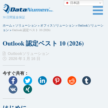
日本語
30 日間返金保証
ホーム
>
ソリューション
>
オフィスソリューション
>
Outlookソリューシ
ョン
>
Outlook 認定ベスト 10 (2026)
Outlook 認定ベスト 10 (2026)
Outlookソリューション
2026 年 1 月 16 日
今すぐ共有：
はじめに