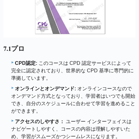
7.1プロ
CPD認定:
このコースは CPD 認定サービスによって
完全に認定されており、世界的な CPD 基準に専門的に
準拠しています。
オンラインとオンデマンド:
オンラインコースなので
オンデマンド方式となっており、学習者はいつでも開始
でき、自分のスケジュールに合わせて学習を進めること
ができます。
アクセスのしやすさ：
ユーザー インターフェイスは
ナビゲートしやすく、コースの内容は理解しやすいた
め、学習がスムーズかつシームレスになります。