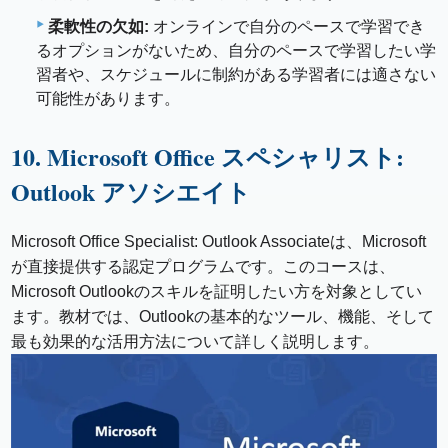
柔軟性の欠如:
オンラインで自分のペースで学習でき
るオプションがないため、自分のペースで学習したい学
習者や、スケジュールに制約がある学習者には適さない
可能性があります。
10. Microsoft Office スペシャリスト:
Outlook アソシエイト
Microsoft Office Specialist: Outlook Associateは、Microsoft
が直接提供する認定プログラムです。このコースは、
Microsoft Outlookのスキルを証明したい方を対象としてい
ます。教材では、Outlookの基本的なツール、機能、そして
最も効果的な活用方法について詳しく説明します。