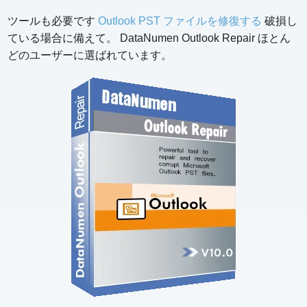
ツールも必要です
Outlook PST ファイルを修復する
破損し
ている場合に備えて。 DataNumen Outlook Repair ほとん
どのユーザーに選ばれています。