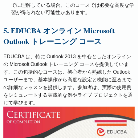
でに理解している場合、このコースでは必要な高度な学
習が得られない可能性があります。
5. EDUCBA オンライン Microsoft
Outlook トレーニング コース
EDUCBA は、特に Outlook 2013 を中心としたオンライン
の Microsoft Outlook トレーニング コースを提供していま
す。この包括的なコースは、初心者から熟練した Outlook
ユーザーまで、基本操作から高度な設定と機能に至るまで
の詳細なレッスンを提供します。参加者は、実際の使用例
をシミュレートする実践的な例やライブ プロジェクトを通
じて学びます。