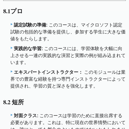
8.1プロ
認定試験の準備:
このコースは、マイクロソフト認定
試験の包括的な準備を提供し、参加する学生に大きな価
値をもたらします。
実践的な学習:
このコースには、学習体験を大幅に向
上させる一連の実践的な演習と実際の例が組み込まれて
います。
エキスパートインストラクター：
このモジュールは業
界での豊富な経験を持つ専門インストラクターによって
提供され、学習の質と深さを強化します。
8.2 短所
対面クラス:
このコースは学習のために直接出席する
必要があります。これは、特に現在の世界情勢において