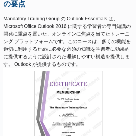
の要点
Mandatory Training Group の Outlook Essentials は、
Microsoft Office Outlook 2016 に関する学習者の専門知識の
開発に重点を置いた、オンラインに焦点を当てたトレーニ
ング プラットフォームです。このコースは、多くの機能を
適切に利用するために必要な必須の知識を学習者に効果的
に提供するように設計された理解しやすい構造を提供しま
す。 Outlook が提供するものです。