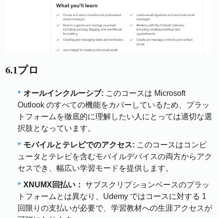
6.1プロ
オールインクルーシブ:
このコースは Microsoft
Outlook のすべての機能をカバーしているため、プラッ
トフォームを徹底的に理解したい人にとっては適切な選
択肢となっています。
モバイルとテレビでのアクセス:
このコースはコンピ
ュータとテレビを含むモバイルデバイスの両方からアク
セスでき、幅広い学習モードを提供します。
XNUMX回払い：
サブスクリプションベースのプラッ
トフォームとは異なり、Udemy ではコースに対する 1
回限りの支払いが必要で、学習教材への生涯アクセスが