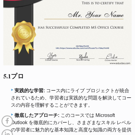
5.1プロ
実践的な学習:
コース内にライブ プロジェクトが統合
されているため、学習者は実践的な問題を解決してコー
スの内容を理解することができます。
徹底したアプローチ:
このコースでは Microsoft
Outlook を徹底的にカバーし、さまざまなスキル レベル
の学習者に魅力的な基本知識と高度な知識の両方を提供