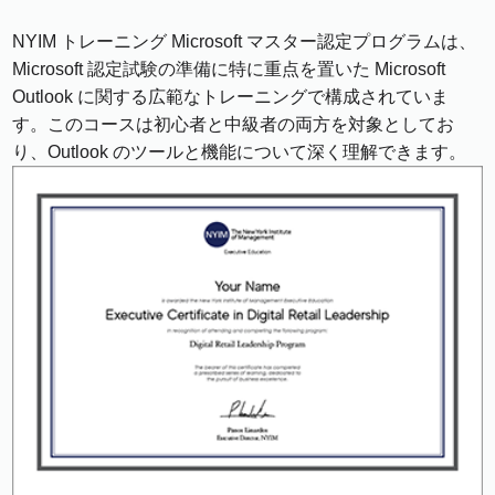
NYIM トレーニング Microsoft マスター認定プログラムは、
Microsoft 認定試験の準備に特に重点を置いた Microsoft
Outlook に関する広範なトレーニングで構成されていま
す。このコースは初心者と中級者の両方を対象としてお
り、Outlook のツールと機能について深く理解できます。