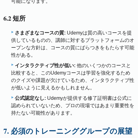
可能になります。
6.2 短所
さまざまなコースの質:
Udemyは質の高いコースを提
供しているものの、講師に対するプラットフォームのオ
ープンな方針は、コースの質にばらつきをもたらす可能
性がある。
インタラクティブ性が低い:
他のいくつかのコースと
比較すると、このUdemyコースは学習を強化するため
のクイズや課題が欠けているため、インタラクティブ性
が低いように見えるかもしれません。
公式認定なし:
Udemyが提供する修了証明書は公式に
認められていないため、プロの現場ではあまり重要性を
持たない可能性があります。
7. 必須のトレーニンググループの展望