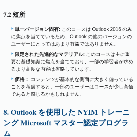
7.2 短所
単一バージョン固有:
このコースは Outlook 2016 のみ
に焦点を当てているため、Outlook の他のバージョンの
ユーザーにとってはあまり有益ではありません。
限定された先進的なマテリアル:
このコースは主に重
要な基礎知識に焦点を当てており、一部の学習者が求め
るより高度な内容は省略しています。
価格：
コンテンツが基本的な側面に大きく偏っている
ことを考慮すると、一部のユーザーはコースが少し高価
であると感じるかもしれません。
8. Outlook を使用した NYIM トレーニ
ング Microsoft マスター認定プログラ
ム