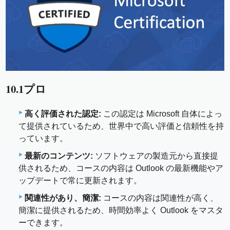
10.1プロ
高く評価された認定:
この認定は Microsoft 自体によっ
て提供されているため、世界中で高い評価と信頼性を持
っています。
最新のコンテンツ:
ソフトウェアの製造元から直接提
供されるため、コースの内容は Outlook の最新機能やア
ップデートで常に更新されます。
関連性があり、簡潔:
コースの内容は関連性が高く、
簡潔に提供されるため、時間効率よく Outlook をマスタ
ーできます。