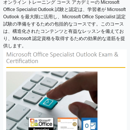
オンライン トレーニング コース アカデミーの Microsoft
Office Specialist Outlook 試験と認定は、学習者が Microsoft
Outlook を最大限に活用し、Microsoft Office Specialist 認定
試験の準備をするための包括的なコースです。このコース
は、構造化されたコンテンツと有益なレッスンを備えてお
り、Microsoft 認定資格を取得するための効果的な道筋を提
供します。