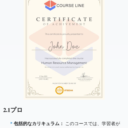
2.1プロ
包括的なカリキュラム：
このコースでは、学習者が