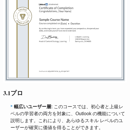
3.1プロ
幅広いユーザー層:
このコースでは、初心者と上級レ
ベルの学習者の両方を対象に、Outlook の機能について
説明します。これにより、あらゆるスキル レベルのユ
ーザーが確実に価値を得ることができます。