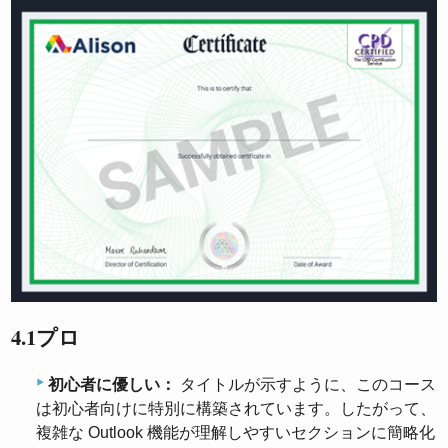
4.1プロ
初心者に優しい：
タイトルが示すように、このコース
は初心者向けに特別に構築されています。したがって、
複雑な Outlook 機能が理解しやすいセクションに簡略化