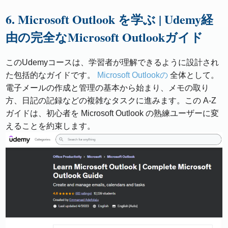
6. Microsoft Outlook を学ぶ | Udemy経
由の完全なMicrosoft Outlookガイド
このUdemyコースは、学習者が理解できるように設計され
た包括的なガイドです。
Microsoft Outlookの
全体として。
電子メールの作成と管理の基本から始まり、メモの取り
方、日記の記録などの複雑なタスクに進みます。この A-Z
ガイドは、初心者を Microsoft Outlook の熟練ユーザーに変
えることを約束します。