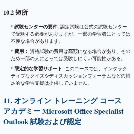
10.2 短所
試験センターの要件:
認定試験は公式の試験センター
で受験する必要がありますが、一部の学習者にとっては
不便な場合があります。
費用：
資格試験の費用は高額になる場合があり、その
ため一部の人にとっては受験しにくい可能性がある。
限定的な学習サポート:
このコースでは、インタラク
ティブなクイズやディスカッションフォーラムなどの補
足的な学習支援は提供していません。
11. オンライン トレーニング コース
アカデミー Microsoft Office Specialist
Outlook 試験および認定