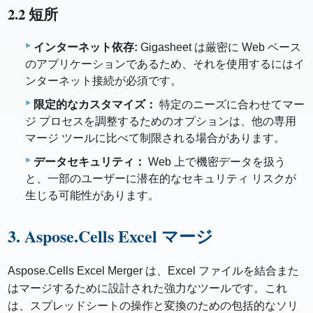
2.2 短所
インターネット依存:
Gigasheet は厳密に Web ベース
のアプリケーションであるため、それを使用するにはイ
ンターネット接続が必須です。
限定的なカスタマイズ：
特定のニーズに合わせてマー
ジ プロセスを調整するためのオプションは、他の専用
マージ ツールに比べて制限される場合があります。
データセキュリティ：
Web 上で機密データを扱う
と、一部のユーザーに潜在的なセキュリティ リスクが
生じる可能性があります。
3. Aspose.Cells Excel マージ
Aspose.Cells Excel Merger は、Excel ファイルを結合また
はマージするために設計された強力なツールです。これ
は、スプレッドシートの操作と変換のための包括的なソリ