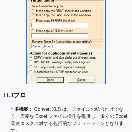
11.1プロ
多機能：
Convert XLS は、ファイルの結合だけでな
く、広範な Excel ファイル操作を提供し、多くの Excel
関連タスクに対する包括的なソリューションとなりま
す。