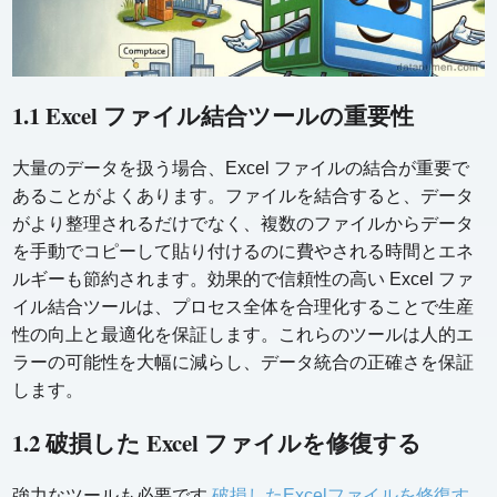
1.1 Excel ファイル結合ツールの重要性
大量のデータを扱う場合、Excel ファイルの結合が重要で
あることがよくあります。ファイルを結合すると、データ
がより整理されるだけでなく、複数のファイルからデータ
を手動でコピーして貼り付けるのに費やされる時間とエネ
ルギーも節約されます。効果的で信頼性の高い Excel ファ
イル結合ツールは、プロセス全体を合理化することで生産
性の向上と最適化を保証します。これらのツールは人的エ
ラーの可能性を大幅に減らし、データ統合の正確さを保証
します。
1.2 破損した Excel ファイルを修復する
強力なツールも必要です
破損したExcelファイルを修復す