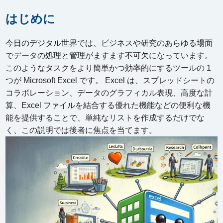
はじめに
今日のデジタル世界では、ビジネスや研究のあらゆる場面
でデータの処理と管理がますます不可欠になっています。
このようなタスクをより簡単かつ効率的にするツールの 1
つが Microsoft Excel です。 Excel は、スプレッドシートの
コラボレーション、データのグラフィカル表現、高度な計
算、Excel ファイルを結合する優れた機能などの便利な機
能を提供することで、単純なリストを作成するだけでな
く、この説明では後者に焦点を当てます。