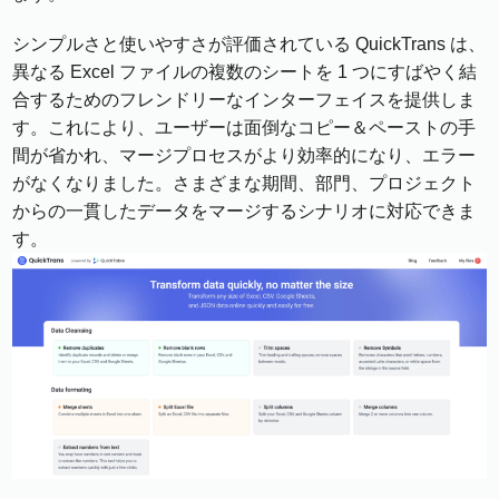
シンプルさと使いやすさが評価されている QuickTrans は、
異なる Excel ファイルの複数のシートを 1 つにすばやく結
合するためのフレンドリーなインターフェイスを提供しま
す。これにより、ユーザーは面倒なコピー＆ペーストの手
間が省かれ、マージプロセスがより効率的になり、エラー
がなくなりました。さまざまな期間、部門、プロジェクト
からの一貫したデータをマージするシナリオに対応できま
す。