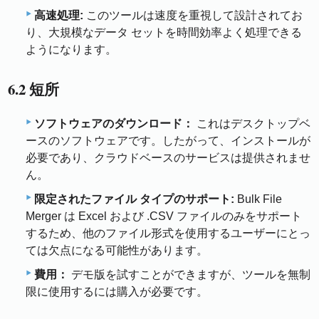
高速処理:
このツールは速度を重視して設計されてお
り、大規模なデータ セットを時間効率よく処理できる
ようになります。
6.2 短所
ソフトウェアのダウンロード：
これはデスクトップベ
ースのソフトウェアです。したがって、インストールが
必要であり、クラウドベースのサービスは提供されませ
ん。
限定されたファイル タイプのサポート:
Bulk File
Merger は Excel および .CSV ファイルのみをサポート
するため、他のファイル形式を使用するユーザーにとっ
ては欠点になる可能性があります。
費用：
デモ版を試すことができますが、ツールを無制
限に使用するには購入が必要です。