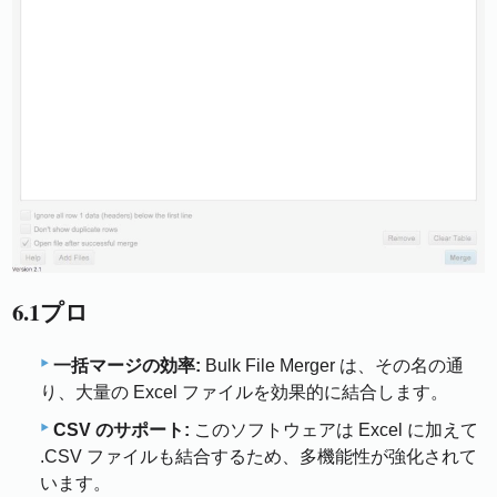
6.1プロ
一括マージの効率:
Bulk File Merger は、その名の通
り、大量の Excel ファイルを効果的に結合します。
CSV のサポート:
このソフトウェアは Excel に加えて
.CSV ファイルも結合するため、多機能性が強化されて
います。