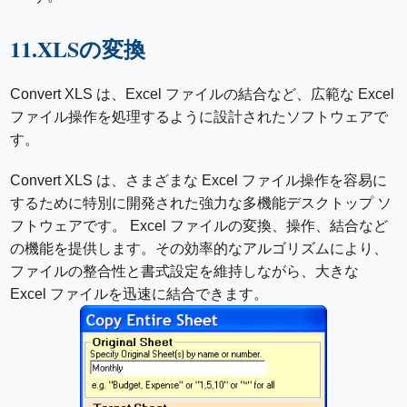
11.XLSの変換
Convert XLS は、Excel ファイルの結合など、広範な Excel
ファイル操作を処理するように設計されたソフトウェアで
す。
Convert XLS は、さまざまな Excel ファイル操作を容易に
するために特別に開発された強力な多機能デスクトップ ソ
フトウェアです。 Excel ファイルの変換、操作、結合など
の機能を提供します。その効率的なアルゴリズムにより、
ファイルの整合性と書式設定を維持しながら、大きな
Excel ファイルを迅速に結合できます。