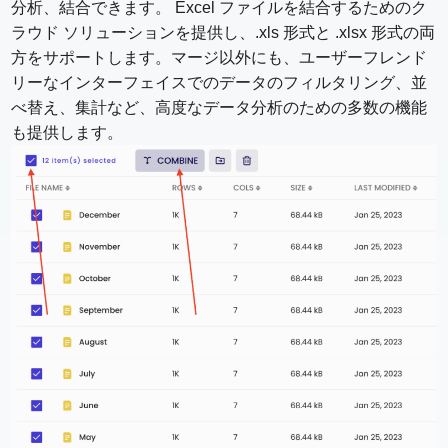
分析、結合できます。 Excel ファイルを結合するためのク
ラウド ソリューションを提供し、.xls 形式と .xlsx 形式の両
方をサポートします。マージ以外にも、ユーザーフレンド
リーなインターフェイスでのデータのフィルタリング、並
べ替え、集計など、高度なデータ分析のための多数の機能
も提供します。