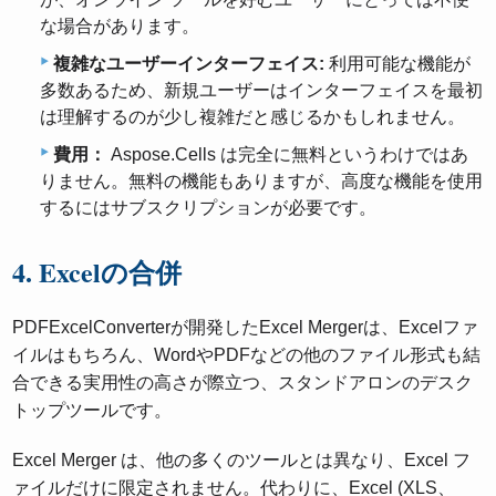
な場合があります。
複雑なユーザーインターフェイス:
利用可能な機能が
多数あるため、新規ユーザーはインターフェイスを最初
は理解するのが少し複雑だと感じるかもしれません。
費用：
Aspose.Cells は完全に無料というわけではあ
りません。無料の機能もありますが、高度な機能を使用
するにはサブスクリプションが必要です。
4. Excelの合併
PDFExcelConverterが開発したExcel Mergerは、Excelファ
イルはもちろん、WordやPDFなどの他のファイル形式も結
合できる実用性の高さが際立つ、スタンドアロンのデスク
トップツールです。
Excel Merger は、他の多くのツールとは異なり、Excel フ
ァイルだけに限定されません。代わりに、Excel (XLS、