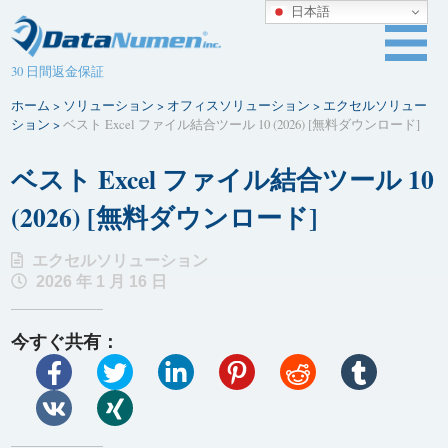
日本語
30 日間返金保証
ホーム
>
ソリューション
>
オフィスソリューション
>
エクセルソリュー
ション
>
ベスト Excel ファイル結合ツール 10 (2026) [無料ダウンロード]
ベスト Excel ファイル結合ツール 10
(2026) [無料ダウンロード]
エクセルソリューション
2026 年 1 月 16 日
今すぐ共有：