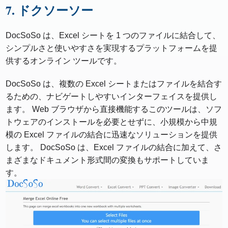
7. ドクソーソー
DocSoSo は、Excel シートを 1 つのファイルに結合して、
シンプルさと使いやすさを実現するプラットフォームを提
供するオンライン ツールです。
DocSoSo は、複数の Excel シートまたはファイルを結合す
るための、ナビゲートしやすいインターフェイスを提供し
ます。 Web ブラウザから直接機能するこのツールは、ソフ
トウェアのインストールを必要とせずに、小規模から中規
模の Excel ファイルの結合に迅速なソリューションを提供
します。 DocSoSo は、Excel ファイルの結合に加えて、さ
まざまなドキュメント形式間の変換もサポートしていま
す。