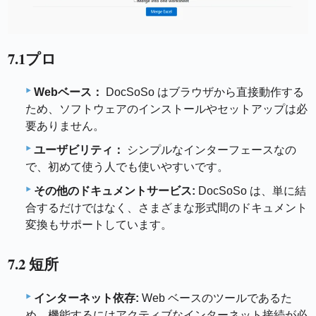
7.1プロ
Webベース：
DocSoSo はブラウザから直接動作する
ため、ソフトウェアのインストールやセットアップは必
要ありません。
ユーザビリティ：
シンプルなインターフェースなの
で、初めて使う人でも使いやすいです。
その他のドキュメントサービス:
DocSoSo は、単に結
合するだけではなく、さまざまな形式間のドキュメント
変換もサポートしています。
7.2 短所
インターネット依存:
Web ベースのツールであるた
め、機能するにはアクティブなインターネット接続が必