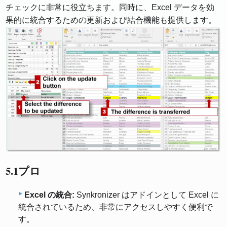
チェックに非常に役立ちます。同時に、Excel データを効
果的に統合するための更新および結合機能も提供します。
5.1プロ
Excel の統合:
Synkronizer はアドインとして Excel に
統合されているため、非常にアクセスしやすく便利で
す。