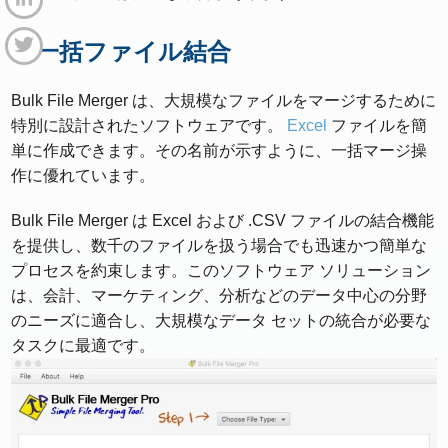
6. 一括ファイル結合
Bulk File Merger は、大規模なファイルをマージするために
特別に設計されたソフトウェアです。
Excel
ファイルを簡
単に作成できます。その名前が示すように、一括マージ操
作に優れています。
Bulk File Merger は Excel および .CSV ファイルの結合機能
を提供し、数千のファイルを扱う場合でも迅速かつ簡単な
プロセスを約束します。このソフトウェア ソリューション
は、会計、マーケティング、分析などのデータ中心の分野
のニーズに適合し、大規模なデータ セットの統合が必要な
タスクに最適です。