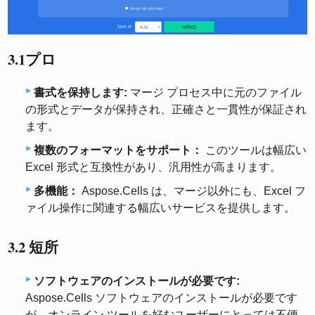
3.1プロ
書式を保持します:
マージ プロセス中に元のファイル
の形式とデータが保持され、正確さと一貫性が保証され
ます。
複数のフォーマットをサポート：
このツールは幅広い
Excel 形式と互換性があり、汎用性が高まります。
多機能：
Aspose.Cells は、マージ以外にも、Excel フ
ァイル操作に関連する幅広いサービスを提供します。
3.2 短所
ソフトウェアのインストールが必要です:
Aspose.Cells ソフトウェアのインストールが必要です
が、オンライン ツールを好むユーザーにとっては不便