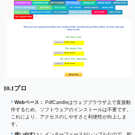
10.1プロ
Webベース：
PdfCandleはウェブブラウザ上で直接動
作するため、ソフトウェアのインストールは不要です。
これにより、アクセスのしやすさと利便性が向上しま
す。
使いやすい：
インターフェースがシンプルなので、初