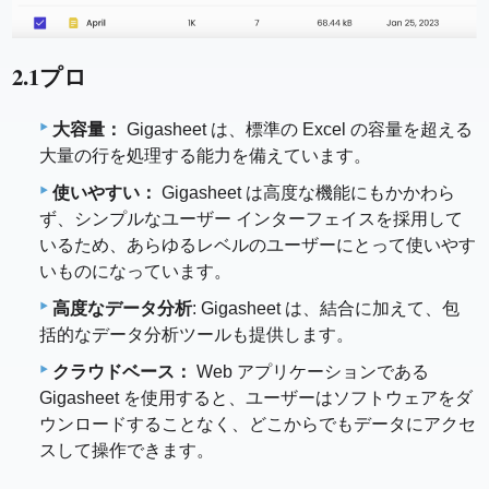
2.1プロ
大容量：
Gigasheet は、標準の Excel の容量を超える
大量の行を処理する能力を備えています。
使いやすい：
Gigasheet は高度な機能にもかかわら
ず、シンプルなユーザー インターフェイスを採用して
いるため、あらゆるレベルのユーザーにとって使いやす
いものになっています。
高度なデータ分析
: Gigasheet は、結合に加えて、包
括的なデータ分析ツールも提供します。
クラウドベース：
Web アプリケーションである
Gigasheet を使用すると、ユーザーはソフトウェアをダ
ウンロードすることなく、どこからでもデータにアクセ
スして操作できます。