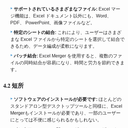
サポートされているさまざまなファイル:
Excel マー
ジ機能は、Excel ドキュメント以外にも、Word、
PDF、 PowerPoint、画像ファイルなど。
特定のシートの結合:
これにより、ユーザーはさまざ
まな Excel ファイルから特定のシートを選択して結合で
きるため、データ編成が柔軟になります。
バッチ結合:
Excel Merger を使用すると、複数のファ
イルの同時結合が容易になり、時間と労力を節約できま
す。
4.2 短所
ソフトウェアのインストールが必要です:
ほとんどの
スタンドアロン型デスクトップツールと同様に、Excel
Mergerもインストールが必要であり、一部のユーザー
にとっては不便に感じられるかもしれない。