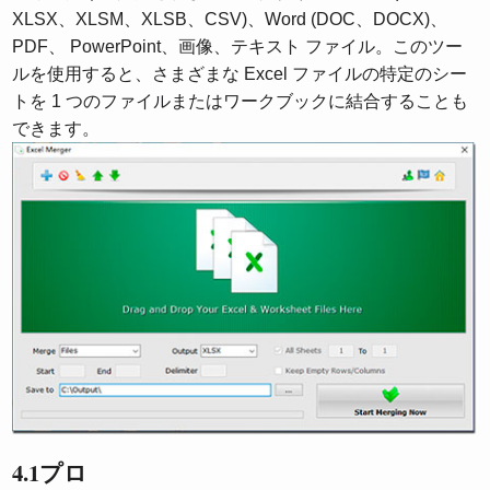
XLSX、XLSM、XLSB、CSV)、Word (DOC、DOCX)、
PDF、 PowerPoint、画像、テキスト ファイル。このツー
ルを使用すると、さまざまな Excel ファイルの特定のシー
トを 1 つのファイルまたはワークブックに結合することも
できます。
4.1プロ