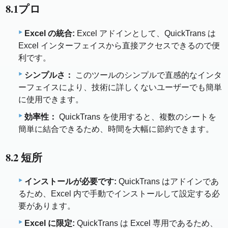
8.1プロ
Excel の統合:
Excel アドインとして、QuickTrans は
Excel インターフェイスから直接アクセスできるので便
利です。
シンプルさ：
このツールのシンプルで直感的なインタ
ーフェイスにより、技術に詳しくないユーザーでも簡単
に使用できます。
効率性：
QuickTrans を使用すると、複数のシートを
簡単に結合できるため、時間を大幅に節約できます。
8.2 短所
インストールが必要です:
QuickTrans はアドインであ
るため、Excel 内で手動でインストールして設定する必
要があります。
Excel に限定:
QuickTrans は Excel 専用であるため、