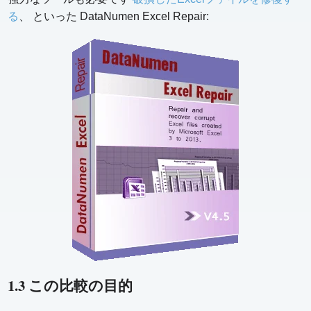
る
、 といった DataNumen Excel Repair:
1.3 この比較の目的