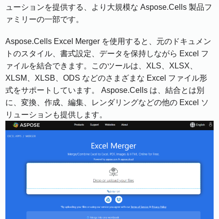
ューションを提供する、より大規模な Aspose.Cells 製品フ
ァミリーの一部です。
Aspose.Cells Excel Merger を使用すると、元のドキュメン
トのスタイル、書式設定、データを保持しながら Excel フ
ァイルを結合できます。このツールは、XLS、XLSX、
XLSM、XLSB、ODS などのさまざまな Excel ファイル形
式をサポートしています。 Aspose.Cells は、結合とは別
に、変換、作成、編集、レンダリングなどの他の Excel ソ
リューションも提供します。