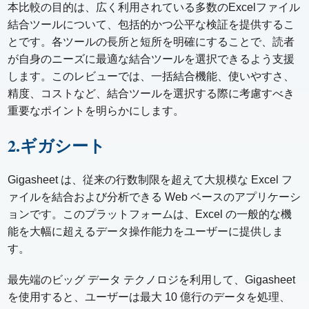
本比較の目的は、広く利用されている多数のExcelファイル
結合ツールについて、包括的かつ公平な検証を提供するこ
とです。各ツールの長所と短所を明確にすることで、読者
が自身のニーズに最適な結合ツールを選択できるよう支援
します。このレビューでは、一括結合機能、使いやすさ、
精度、コストなど、結合ツールを選択する際に考慮すべき
重要なポイントを明らかにします。
2.ギガシート
Gigasheet は、従来の行数制限を超えて大規模な Excel フ
ァイルを結合および分析できる Web ベースのアプリケーシ
ョンです。このプラットフォームは、Excel の一般的な機
能を大幅に超えるデータ操作能力をユーザーに提供しま
す。
最先端のビッグ データ テクノロジを利用して、Gigasheet
を使用すると、ユーザーは最大 10 億行のデータを処理、