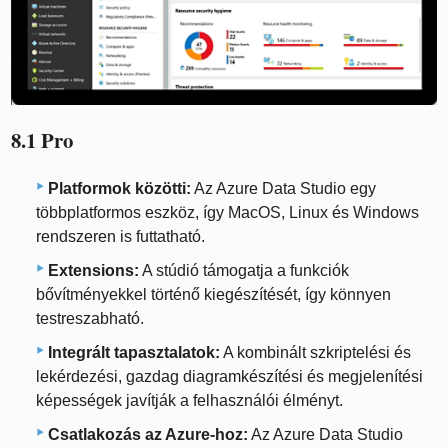
8.1 Pro
Platformok közötti:
Az Azure Data Studio egy
többplatformos eszköz, így MacOS, Linux és Windows
rendszeren is futtatható.
Extensions:
A stúdió támogatja a funkciók
bővítményekkel történő kiegészítését, így könnyen
testreszabható.
Integrált tapasztalatok:
A kombinált szkriptelési és
lekérdezési, gazdag diagramkészítési és megjelenítési
képességek javítják a felhasználói élményt.
Csatlakozás az Azure-hoz:
Az Azure Data Studio