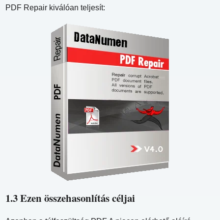
PDF Repair kiválóan teljesít:
1.3 Ezen összehasonlítás céljai