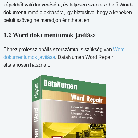
képekből való kinyerésére, és teljesen szerkeszthető Word-
dokumentummá alakítására, így biztosítva, hogy a képeken
belüli szöveg ne maradjon érinthetetlen.
1.2 Word dokumentumok javítása
Ehhez professzionális szerszámra is szükség van
Word
dokumentumok javítása
. DataNumen Word Repair
általánosan használt: