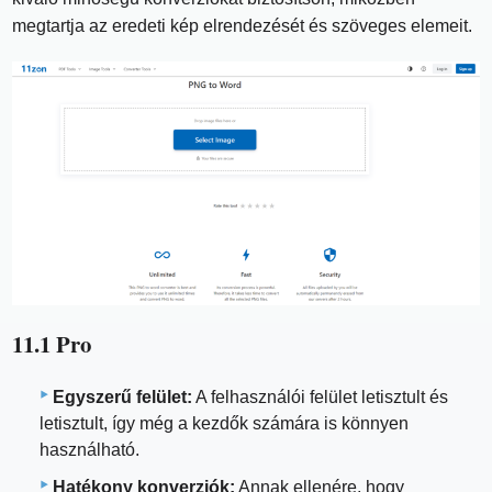
megtartja az eredeti kép elrendezését és szöveges elemeit.
11.1 Pro
Egyszerű felület:
A felhasználói felület letisztult és
letisztult, így még a kezdők számára is könnyen
használható.
Hatékony konverziók:
Annak ellenére, hogy