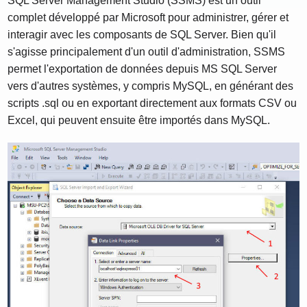
SQL Server Management Studio (SSMS) est un outil
complet développé par Microsoft pour administrer, gérer et
interagir avec les composants de SQL Server. Bien qu'il
s'agisse principalement d'un outil d'administration, SSMS
permet l'exportation de données depuis MS SQL Server
vers d'autres systèmes, y compris MySQL, en générant des
scripts .sql ou en exportant directement aux formats CSV ou
Excel, qui peuvent ensuite être importés dans MySQL.