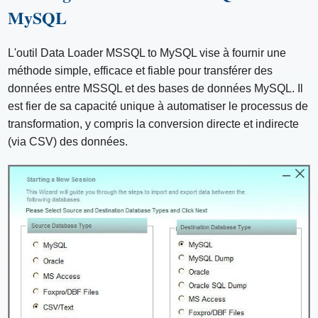
MySQL
L'outil Data Loader MSSQL to MySQL vise à fournir une
méthode simple, efficace et fiable pour transférer des
données entre MSSQL et des bases de données MySQL. Il
est fier de sa capacité unique à automatiser le processus de
transformation, y compris la conversion directe et indirecte
(via CSV) des données.