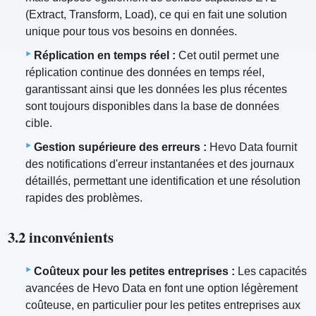
(Extract, Transform, Load), ce qui en fait une solution
unique pour tous vos besoins en données.
Réplication en temps réel :
Cet outil permet une
réplication continue des données en temps réel,
garantissant ainsi que les données les plus récentes
sont toujours disponibles dans la base de données
cible.
Gestion supérieure des erreurs :
Hevo Data fournit
des notifications d'erreur instantanées et des journaux
détaillés, permettant une identification et une résolution
rapides des problèmes.
3.2 inconvénients
Coûteux pour les petites entreprises :
Les capacités
avancées de Hevo Data en font une option légèrement
coûteuse, en particulier pour les petites entreprises aux