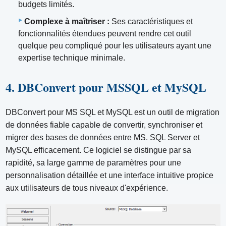
budgets limités.
Complexe à maîtriser :
Ses caractéristiques et
fonctionnalités étendues peuvent rendre cet outil
quelque peu compliqué pour les utilisateurs ayant une
expertise technique minimale.
4. DBConvert pour MSSQL et MySQL
DBConvert pour MS SQL et MySQL est un outil de migration
de données fiable capable de convertir, synchroniser et
migrer des bases de données entre MS. SQL Server et
MySQL efficacement. Ce logiciel se distingue par sa
rapidité, sa large gamme de paramètres pour une
personnalisation détaillée et une interface intuitive propice
aux utilisateurs de tous niveaux d'expérience.