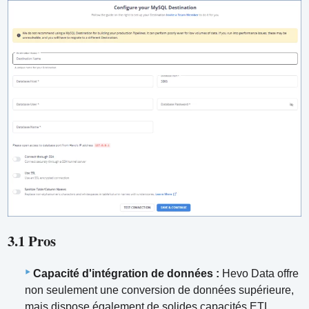
3.1 Pros
Capacité d'intégration de données :
Hevo Data offre
non seulement une conversion de données supérieure,
mais dispose également de solides capacités ETL