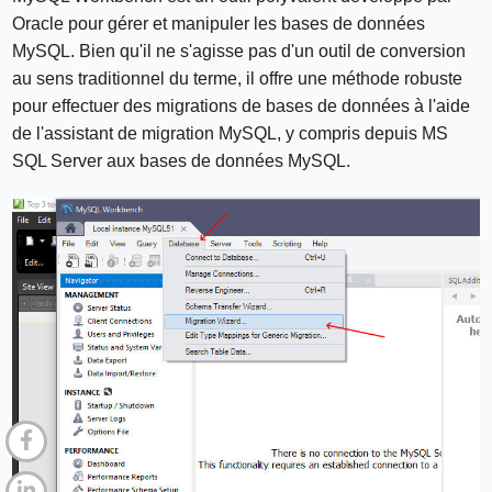
Oracle pour gérer et manipuler les bases de données
MySQL. Bien qu'il ne s'agisse pas d'un outil de conversion
au sens traditionnel du terme, il offre une méthode robuste
pour effectuer des migrations de bases de données à l'aide
de l'assistant de migration MySQL, y compris depuis MS
SQL Server aux bases de données MySQL.