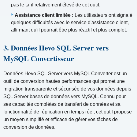
pas le tarif relativement élevé de cet outil.
Assistance client limitée :
Les utilisateurs ont signalé
quelques difficultés avec le service d'assistance client,
affirmant qu'il pourrait être plus réactif et plus complet.
3. Données Hevo SQL Server vers
MySQL Convertisseur
Données Hevo SQL Server vers MySQL Converter est un
outil de conversion hautes performances qui promet une
migration transparente et sécurisée de vos données depuis
SQL Server bases de données vers MySQL. Connu pour
ses capacités complètes de transfert de données et sa
fonctionnalité de réplication en temps réel, cet outil propose
un moyen simplifié et efficace de gérer vos tâches de
conversion de données.