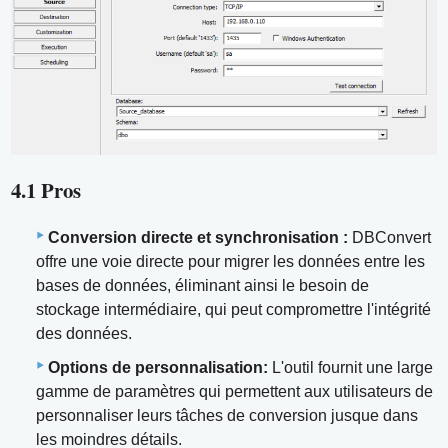
4.1 Pros
Conversion directe et synchronisation :
DBConvert
offre une voie directe pour migrer les données entre les
bases de données, éliminant ainsi le besoin de
stockage intermédiaire, qui peut compromettre l'intégrité
des données.
Options de personnalisation:
L'outil fournit une large
gamme de paramètres qui permettent aux utilisateurs de
personnaliser leurs tâches de conversion jusque dans
les moindres détails.