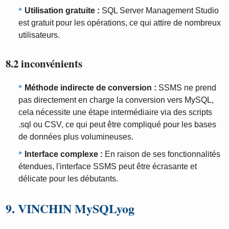
Utilisation gratuite :
SQL Server Management Studio
est gratuit pour les opérations, ce qui attire de nombreux
utilisateurs.
8.2 inconvénients
Méthode indirecte de conversion :
SSMS ne prend
pas directement en charge la conversion vers MySQL,
cela nécessite une étape intermédiaire via des scripts
.sql ou CSV, ce qui peut être compliqué pour les bases
de données plus volumineuses.
Interface complexe :
En raison de ses fonctionnalités
étendues, l'interface SSMS peut être écrasante et
délicate pour les débutants.
9. VINCHIN MySQLyog