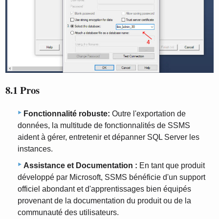
8.1 Pros
Fonctionnalité robuste:
Outre l'exportation de
données, la multitude de fonctionnalités de SSMS
aident à gérer, entretenir et dépanner SQL Server les
instances.
Assistance et Documentation :
En tant que produit
développé par Microsoft, SSMS bénéficie d'un support
officiel abondant et d'apprentissages bien équipés
provenant de la documentation du produit ou de la
communauté des utilisateurs.