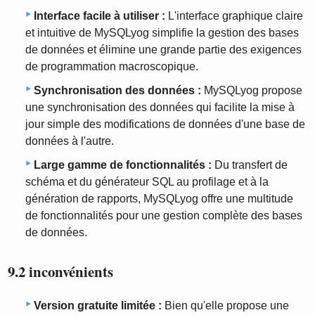
Interface facile à utiliser :
L'interface graphique claire
et intuitive de MySQLyog simplifie la gestion des bases
de données et élimine une grande partie des exigences
de programmation macroscopique.
Synchronisation des données :
MySQLyog propose
une synchronisation des données qui facilite la mise à
jour simple des modifications de données d'une base de
données à l'autre.
Large gamme de fonctionnalités :
Du transfert de
schéma et du générateur SQL au profilage et à la
génération de rapports, MySQLyog offre une multitude
de fonctionnalités pour une gestion complète des bases
de données.
9.2 inconvénients
Version gratuite limitée :
Bien qu'elle propose une