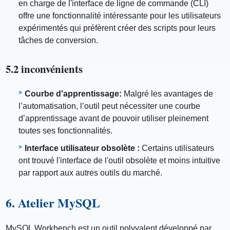
en charge de l'interface de ligne de commande (CLI)
offre une fonctionnalité intéressante pour les utilisateurs
expérimentés qui préfèrent créer des scripts pour leurs
tâches de conversion.
5.2 inconvénients
Courbe d'apprentissage:
Malgré les avantages de
l’automatisation, l’outil peut nécessiter une courbe
d’apprentissage avant de pouvoir utiliser pleinement
toutes ses fonctionnalités.
Interface utilisateur obsolète :
Certains utilisateurs
ont trouvé l'interface de l'outil obsolète et moins intuitive
par rapport aux autres outils du marché.
6. Atelier MySQL
MySQL Workbench est un outil polyvalent développé par