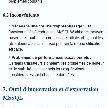
problèmes courants.
6.2 inconvénients
Nécessite une courbe d'apprentissage :
Les
fonctionnalités étendues de MySQL Workbench peuvent
poser une courbe d'apprentissage initiale, obligeant les
utilisateurs à se familiariser pour en faire une utilisation
efficace.
Problèmes de performances occasionnels :
Certains utilisateurs signalent des problèmes de lenteur
et de stabilité occasionnels lors d'opérations
considérables sur la base de données.
7. Outil d'importation et d'exportation
MSSQL