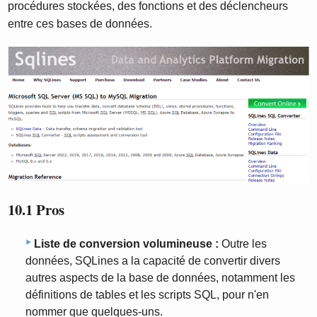
procédures stockées, des fonctions et des déclencheurs
entre ces bases de données.
10.1 Pros
Liste de conversion volumineuse :
Outre les
données, SQLines a la capacité de convertir divers
autres aspects de la base de données, notamment les
définitions de tables et les scripts SQL, pour n'en
nommer que quelques-uns.