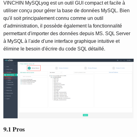
VINCHIN MySQLyog est un outil GUI compact et facile à
utiliser conçu pour gérer la base de données MySQL. Bien
qu'il soit principalement connu comme un outil
d'administration, il possède également la fonctionnalité
permettant d'importer des données depuis MS. SQL Server
à MySQL à l'aide d'une interface graphique intuitive et
élimine le besoin d'écrire du code SQL détaillé.
9.1 Pros