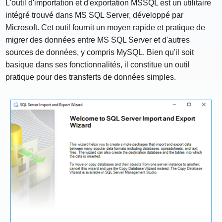
L'outil d'importation et d'exportation MSSQL est un utilitaire
intégré trouvé dans MS SQL Server, développé par
Microsoft. Cet outil fournit un moyen rapide et pratique de
migrer des données entre MS SQL Server et d'autres
sources de données, y compris MySQL. Bien qu'il soit
basique dans ses fonctionnalités, il constitue un outil
pratique pour des transferts de données simples.