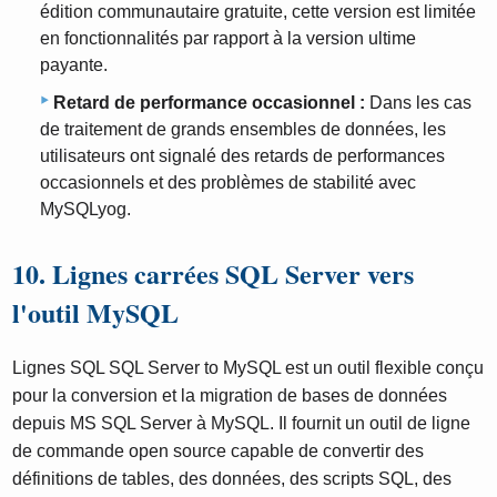
édition communautaire gratuite, cette version est limitée
en fonctionnalités par rapport à la version ultime
payante.
Retard de performance occasionnel :
Dans les cas
de traitement de grands ensembles de données, les
utilisateurs ont signalé des retards de performances
occasionnels et des problèmes de stabilité avec
MySQLyog.
10. Lignes carrées SQL Server vers
l'outil MySQL
Lignes SQL SQL Server to MySQL est un outil flexible conçu
pour la conversion et la migration de bases de données
depuis MS SQL Server à MySQL. Il fournit un outil de ligne
de commande open source capable de convertir des
définitions de tables, des données, des scripts SQL, des