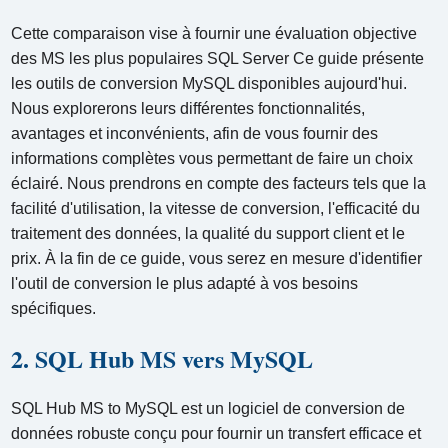
Cette comparaison vise à fournir une évaluation objective
des MS les plus populaires SQL Server Ce guide présente
les outils de conversion MySQL disponibles aujourd'hui.
Nous explorerons leurs différentes fonctionnalités,
avantages et inconvénients, afin de vous fournir des
informations complètes vous permettant de faire un choix
éclairé. Nous prendrons en compte des facteurs tels que la
facilité d'utilisation, la vitesse de conversion, l'efficacité du
traitement des données, la qualité du support client et le
prix. À la fin de ce guide, vous serez en mesure d'identifier
l'outil de conversion le plus adapté à vos besoins
spécifiques.
2. SQL Hub MS vers MySQL
SQL Hub MS to MySQL est un logiciel de conversion de
données robuste conçu pour fournir un transfert efficace et