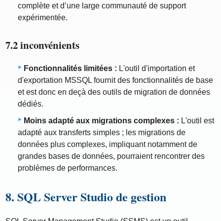
complète et d’une large communauté de support
expérimentée.
7.2 inconvénients
Fonctionnalités limitées :
L'outil d'importation et
d'exportation MSSQL fournit des fonctionnalités de base
et est donc en deçà des outils de migration de données
dédiés.
Moins adapté aux migrations complexes :
L'outil est
adapté aux transferts simples ; les migrations de
données plus complexes, impliquant notamment de
grandes bases de données, pourraient rencontrer des
problèmes de performances.
8. SQL Server Studio de gestion