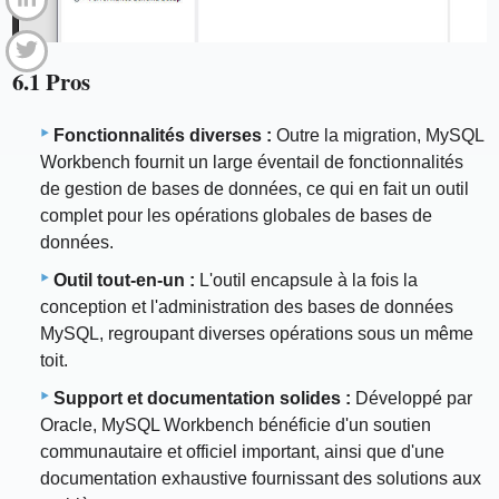
6.1 Pros
Fonctionnalités diverses :
Outre la migration, MySQL
Workbench fournit un large éventail de fonctionnalités
de gestion de bases de données, ce qui en fait un outil
complet pour les opérations globales de bases de
données.
Outil tout-en-un :
L'outil encapsule à la fois la
conception et l'administration des bases de données
MySQL, regroupant diverses opérations sous un même
toit.
Support et documentation solides :
Développé par
Oracle, MySQL Workbench bénéficie d'un soutien
communautaire et officiel important, ainsi que d'une
documentation exhaustive fournissant des solutions aux