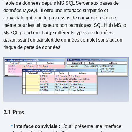
fiable de données depuis MS SQL Server aux bases de
données MySQL. Il offre une interface simplifiée et
conviviale qui rend le processus de conversion simple,
même pour les utilisateurs non techniques. SQL Hub MS to
MySQL prend en charge différents types de données,
garantissant un transfert de données complet sans aucun
risque de perte de données.
2.1 Pros
Interface conviviale :
L'outil présente une interface