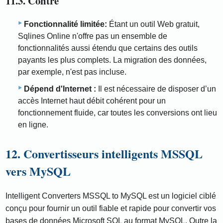
11.3. Contre
Fonctionnalité limitée:
Étant un outil Web gratuit,
Sqlines Online n'offre pas un ensemble de
fonctionnalités aussi étendu que certains des outils
payants les plus complets. La migration des données,
par exemple, n'est pas incluse.
Dépend d'Internet :
Il est nécessaire de disposer d’un
accès Internet haut débit cohérent pour un
fonctionnement fluide, car toutes les conversions ont lieu
en ligne.
12. Convertisseurs intelligents MSSQL
vers MySQL
Intelligent Converters MSSQL to MySQL est un logiciel ciblé
conçu pour fournir un outil fiable et rapide pour convertir vos
bases de données Microsoft SQL au format MySQL. Outre la