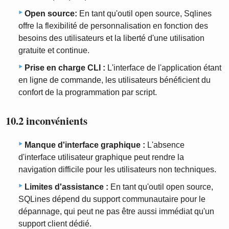
Open source:
En tant qu'outil open source, Sqlines
offre la flexibilité de personnalisation en fonction des
besoins des utilisateurs et la liberté d'une utilisation
gratuite et continue.
Prise en charge CLI :
L'interface de l'application étant
en ligne de commande, les utilisateurs bénéficient du
confort de la programmation par script.
10.2 inconvénients
Manque d'interface graphique :
L'absence
d'interface utilisateur graphique peut rendre la
navigation difficile pour les utilisateurs non techniques.
Limites d'assistance :
En tant qu'outil open source,
SQLines dépend du support communautaire pour le
dépannage, qui peut ne pas être aussi immédiat qu'un
support client dédié.