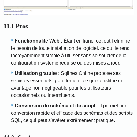
11.1 Pros
Fonctionnalité Web :
Étant en ligne, cet outil élimine
le besoin de toute installation de logiciel, ce qui le rend
incroyablement simple à utiliser sans se soucier de la
configuration système requise ou des mises à jour.
Utilisation gratuite :
Sqlines Online propose ses
services essentiels gratuitement, ce qui constitue un
avantage non négligeable pour les utilisateurs
occasionnels ou intermittents.
Conversion de schéma et de script :
Il permet une
conversion rapide et efficace des schémas et des scripts
SQL, ce qui peut s'avérer extrêmement pratique.