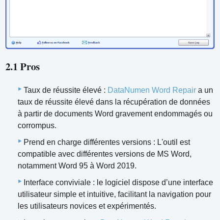
2.1 Pros
Taux de réussite élevé :
DataNumen Word Repair
a un
taux de réussite élevé dans la récupération de données
à partir de documents Word gravement endommagés ou
corrompus.
Prend en charge différentes versions : L'outil est
compatible avec différentes versions de MS Word,
notamment Word 95 à Word 2019.
Interface conviviale : le logiciel dispose d’une interface
utilisateur simple et intuitive, facilitant la navigation pour
les utilisateurs novices et expérimentés.