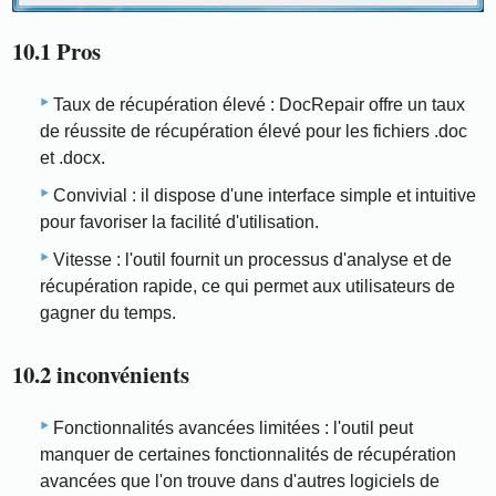
10.1 Pros
Taux de récupération élevé : DocRepair offre un taux
de réussite de récupération élevé pour les fichiers .doc
et .docx.
Convivial : il dispose d'une interface simple et intuitive
pour favoriser la facilité d'utilisation.
Vitesse : l'outil fournit un processus d'analyse et de
récupération rapide, ce qui permet aux utilisateurs de
gagner du temps.
10.2 inconvénients
Fonctionnalités avancées limitées : l'outil peut
manquer de certaines fonctionnalités de récupération
avancées que l'on trouve dans d'autres logiciels de