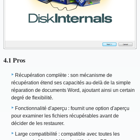
4.1 Pros
Récupération complète : son mécanisme de
récupération étend ses capacités au-delà de la simple
réparation de documents Word, ajoutant ainsi un certain
degré de flexibilité.
Fonctionnalité d'aperçu : fournit une option d'aperçu
pour examiner les fichiers récupérables avant de
décider de les restaurer.
Large compatibilité : compatible avec toutes les