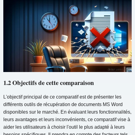
1.2 Objectifs de cette comparaison
L'objectif principal de ce comparatif est de présenter les
différents outils de récupération de documents MS Word
disponibles sur le marché. En évaluant leurs fonctionnalités,
leurs avantages et leurs inconvénients, ce comparatif vise à
aider les utilisateurs à choisir l'outil le plus adapté à leurs
besoins spécifiques. Il prendra en compte des facteurs tels