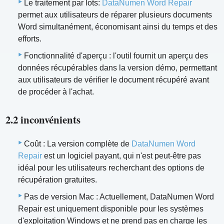
Le traitement par lots:
DataNumen Word Repair
permet aux utilisateurs de réparer plusieurs documents
Word simultanément, économisant ainsi du temps et des
efforts.
Fonctionnalité d'aperçu : l'outil fournit un aperçu des
données récupérables dans la version démo, permettant
aux utilisateurs de vérifier le document récupéré avant
de procéder à l'achat.
2.2 inconvénients
Coût : La version complète de
DataNumen Word
Repair
est un logiciel payant, qui n'est peut-être pas
idéal pour les utilisateurs recherchant des options de
récupération gratuites.
Pas de version Mac : Actuellement, DataNumen Word
Repair est uniquement disponible pour les systèmes
d'exploitation Windows et ne prend pas en charge les