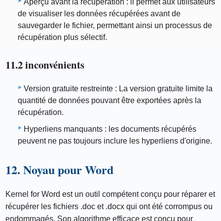
Aperçu avant la récupération : il permet aux utilisateurs
de visualiser les données récupérées avant de
sauvegarder le fichier, permettant ainsi un processus de
récupération plus sélectif.
11.2 inconvénients
Version gratuite restreinte : La version gratuite limite la
quantité de données pouvant être exportées après la
récupération.
Hyperliens manquants : les documents récupérés
peuvent ne pas toujours inclure les hyperliens d'origine.
12. Noyau pour Word
Kernel for Word est un outil compétent conçu pour réparer et
récupérer les fichiers .doc et .docx qui ont été corrompus ou
endommagés. Son algorithme efficace est conçu pour