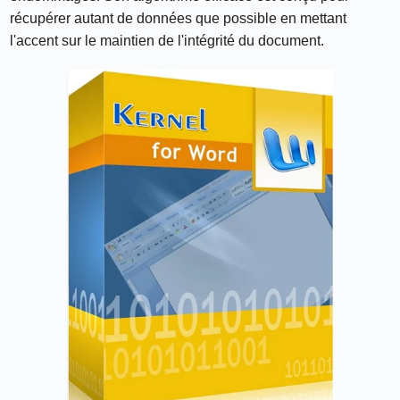
récupérer autant de données que possible en mettant
l'accent sur le maintien de l'intégrité du document.