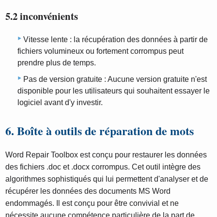
5.2 inconvénients
Vitesse lente : la récupération des données à partir de
fichiers volumineux ou fortement corrompus peut
prendre plus de temps.
Pas de version gratuite : Aucune version gratuite n'est
disponible pour les utilisateurs qui souhaitent essayer le
logiciel avant d'y investir.
6. Boîte à outils de réparation de mots
Word Repair Toolbox est conçu pour restaurer les données
des fichiers .doc et .docx corrompus. Cet outil intègre des
algorithmes sophistiqués qui lui permettent d'analyser et de
récupérer les données des documents MS Word
endommagés. Il est conçu pour être convivial et ne
nécessite aucune compétence particulière de la part de