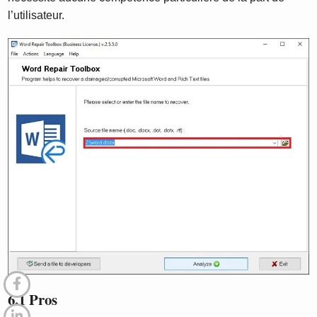
l’utilisateur.
6.1 Pros