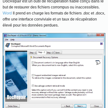
DocRepair est un outil de récupération fiable conçu dans le
but de restaurer des fichiers corrompus ou inaccessibles.
Word
Il prend en charge les formats de fichiers .doc et .docx,
offre une interface conviviale et un taux de récupération
élevé pour les données perdues.