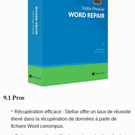
9.1 Pros
Récupération efficace : Stellar offre un taux de réussite
élevé dans la récupération de données à partir de
fichiers Word corrompus.