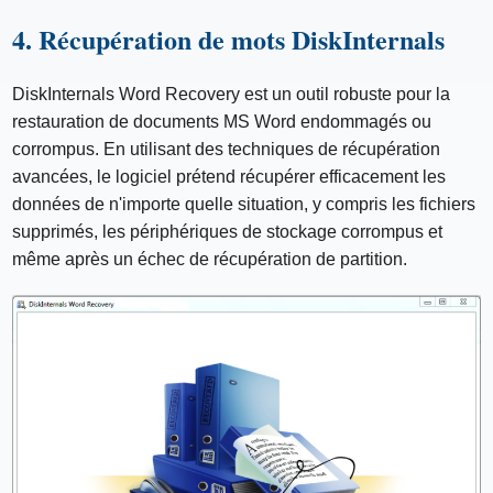
4. Récupération de mots DiskInternals
DiskInternals Word Recovery est un outil robuste pour la
restauration de documents MS Word endommagés ou
corrompus. En utilisant des techniques de récupération
avancées, le logiciel prétend récupérer efficacement les
données de n'importe quelle situation, y compris les fichiers
supprimés, les périphériques de stockage corrompus et
même après un échec de récupération de partition.