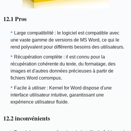
12.1 Pros
Large compatibilité : le logiciel est compatible avec
une vaste gamme de versions de MS Word, ce qui le
rend polyvalent pour différents besoins des utilisateurs.
Récupération complète : il est connu pour la
récupération cohérente du texte, du formatage, des
images et d'autres données précieuses à partir de
fichiers Word corrompus.
Facile à utiliser : Kernel for Word dispose d'une
interface utilisateur intuitive, garantissant une
expérience utilisateur fluide.
12.2 inconvénients