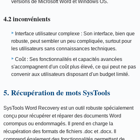
versions de Microsoft Word et Windows OS.
4.2 inconvénients
Interface utilisateur complexe : Son interface, bien que
robuste, peut sembler un peu compliquée, surtout pour
les utilisateurs sans connaissances techniques.
Coût : Ses fonctionnalités et capacités avancées
s'accompagnent d'un coût plus élevé, ce qui peut ne pas
convenir aux utilisateurs disposant d'un budget limité.
5. Récupération de mots SysTools
SysTools Word Recovery est un outil robuste spécialement
conçu pour récupérer et réparer des documents Word
corrompus ou endommagés. Il prend en charge la
récupération des formats de fichiers .doc et .docx. Il
comprend également des fonctionnalités permettant de