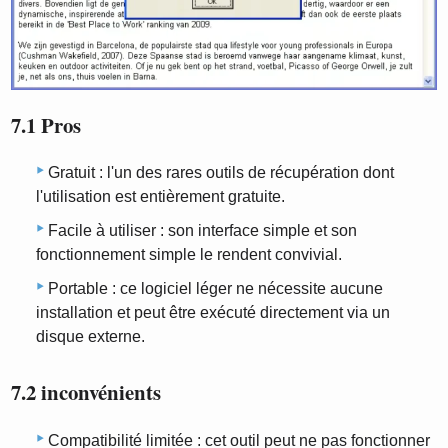
7.1 Pros
Gratuit : l'un des rares outils de récupération dont
l'utilisation est entièrement gratuite.
Facile à utiliser : son interface simple et son
fonctionnement simple le rendent convivial.
Portable : ce logiciel léger ne nécessite aucune
installation et peut être exécuté directement via un
disque externe.
7.2 inconvénients
Compatibilité limitée : cet outil peut ne pas fonctionner