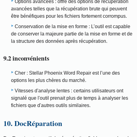
Options avancées : offre des options de récupération
avancées telles que la récupération brute qui peuvent
être bénéfiques pour les fichiers fortement corrompus.
Conservation de la mise en forme : L’outil est capable
de conserver la majeure partie de la mise en forme et de
la structure des données après récupération.
9.2 inconvénients
Cher : Stellar Phoenix Word Repair est l’une des
options les plus chères du marché.
Vitesses d'analyse lentes : certains utilisateurs ont
signalé que l'outil prenait plus de temps à analyser les
fichiers que d'autres outils similaires.
10. DocRéparation