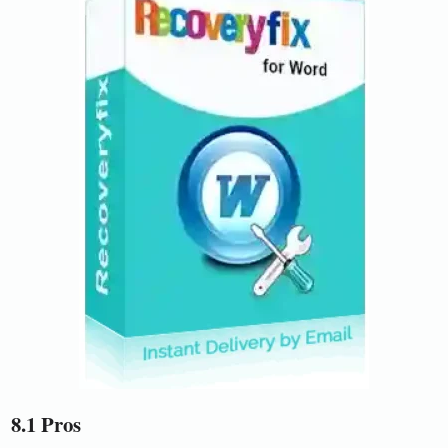
8.1 Pros