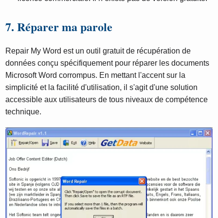
7. Réparer ma parole
Repair My Word est un outil gratuit de récupération de
données conçu spécifiquement pour réparer les documents
Microsoft Word corrompus. En mettant l'accent sur la
simplicité et la facilité d'utilisation, il s'agit d'une solution
accessible aux utilisateurs de tous niveaux de compétence
technique.