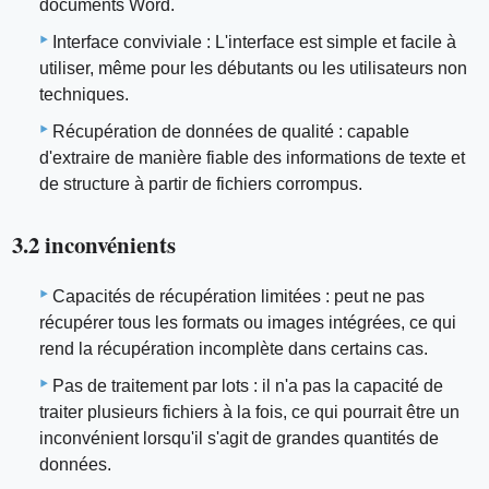
documents Word.
Interface conviviale : L'interface est simple et facile à
utiliser, même pour les débutants ou les utilisateurs non
techniques.
Récupération de données de qualité : capable
d'extraire de manière fiable des informations de texte et
de structure à partir de fichiers corrompus.
3.2 inconvénients
Capacités de récupération limitées : peut ne pas
récupérer tous les formats ou images intégrées, ce qui
rend la récupération incomplète dans certains cas.
Pas de traitement par lots : il n'a pas la capacité de
traiter plusieurs fichiers à la fois, ce qui pourrait être un
inconvénient lorsqu'il s'agit de grandes quantités de
données.