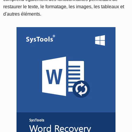
restaurer le texte, le formatage, les images, les tableaux et
d'autres éléments.