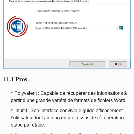
11.1 Pros
Polyvalent : Capable de récupérer des informations à
partir d’une grande variété de formats de fichiers Word.
Intuitif : Son interface conviviale guide efficacement
l’utilisateur tout au long du processus de récupération
étape par étape.