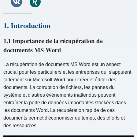
1. Introduction
1.1 Importance de la récupération de
documents MS Word
La récupération de documents MS Word est un aspect
crucial pour les particuliers et les entreprises qui s'appuient
fortement sur Microsoft Word pour créer et éditer des
documents. La corruption de fichiers, les pannes du
système et d'autres événements inattendus peuvent
entraîner la perte de données importantes stockées dans
les documents Word. La récupération rapide de ces
documents permet d'économiser du temps, des efforts et
des ressources.