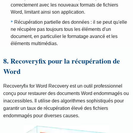
correctement avec les nouveaux formats de fichiers
Word, limitant ainsi son application.
Récupération partielle des données : il se peut qu'elle
ne récupère pas toujours tous les éléments d'un
document, en particulier le formatage avancé et les
éléments multimédias.
8. Recoveryfix pour la récupération de
Word
Recoveryfix for Word Recovery est un outil professionnel
conçu pour restaurer des documents Word endommagés ou
inaccessibles. Il utilise des algorithmes sophistiqués pour
garantir un taux de récupération élevé des fichiers
endommagés pour diverses causes.