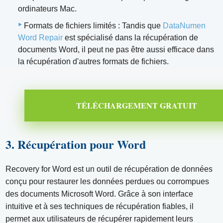
ordinateurs Mac.
Formats de fichiers limités : Tandis que
DataNumen
Word Repair
est spécialisé dans la récupération de
documents Word, il peut ne pas être aussi efficace dans
la récupération d'autres formats de fichiers.
TÉLÉCHARGEMENT GRATUIT
3. Récupération pour Word
Recovery for Word est un outil de récupération de données
conçu pour restaurer les données perdues ou corrompues
des documents Microsoft Word. Grâce à son interface
intuitive et à ses techniques de récupération fiables, il
permet aux utilisateurs de récupérer rapidement leurs