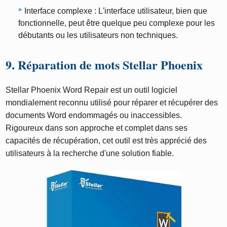
Interface complexe : L'interface utilisateur, bien que
fonctionnelle, peut être quelque peu complexe pour les
débutants ou les utilisateurs non techniques.
9. Réparation de mots Stellar Phoenix
Stellar Phoenix Word Repair est un outil logiciel
mondialement reconnu utilisé pour réparer et récupérer des
documents Word endommagés ou inaccessibles.
Rigoureux dans son approche et complet dans ses
capacités de récupération, cet outil est très apprécié des
utilisateurs à la recherche d'une solution fiable.