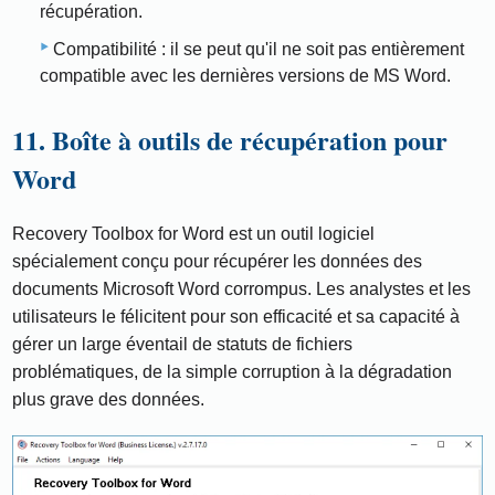
récupération.
Compatibilité : il se peut qu'il ne soit pas entièrement
compatible avec les dernières versions de MS Word.
11. Boîte à outils de récupération pour
Word
Recovery Toolbox for Word est un outil logiciel
spécialement conçu pour récupérer les données des
documents Microsoft Word corrompus. Les analystes et les
utilisateurs le félicitent pour son efficacité et sa capacité à
gérer un large éventail de statuts de fichiers
problématiques, de la simple corruption à la dégradation
plus grave des données.