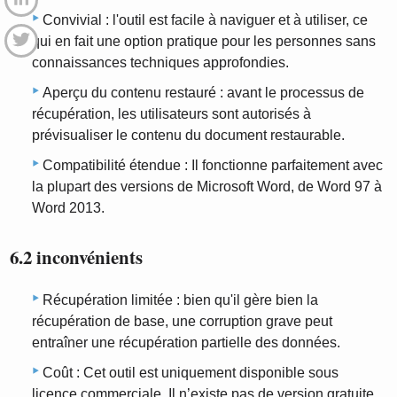
Convivial : l'outil est facile à naviguer et à utiliser, ce
qui en fait une option pratique pour les personnes sans
connaissances techniques approfondies.
Aperçu du contenu restauré : avant le processus de
récupération, les utilisateurs sont autorisés à
prévisualiser le contenu du document restaurable.
Compatibilité étendue : Il fonctionne parfaitement avec
la plupart des versions de Microsoft Word, de Word 97 à
Word 2013.
6.2 inconvénients
Récupération limitée : bien qu'il gère bien la
récupération de base, une corruption grave peut
entraîner une récupération partielle des données.
Coût : Cet outil est uniquement disponible sous
licence commerciale. Il n’existe pas de version gratuite.