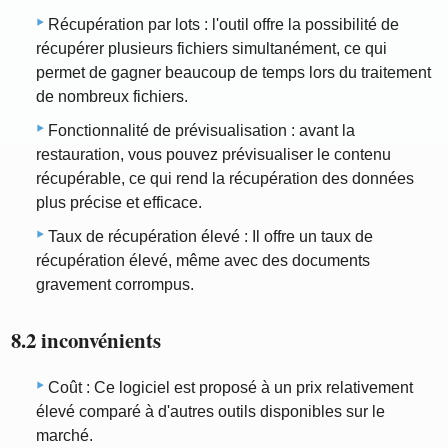
Récupération par lots : l'outil offre la possibilité de
récupérer plusieurs fichiers simultanément, ce qui
permet de gagner beaucoup de temps lors du traitement
de nombreux fichiers.
Fonctionnalité de prévisualisation : avant la
restauration, vous pouvez prévisualiser le contenu
récupérable, ce qui rend la récupération des données
plus précise et efficace.
Taux de récupération élevé : Il offre un taux de
récupération élevé, même avec des documents
gravement corrompus.
8.2 inconvénients
Coût : Ce logiciel est proposé à un prix relativement
élevé comparé à d'autres outils disponibles sur le
marché.