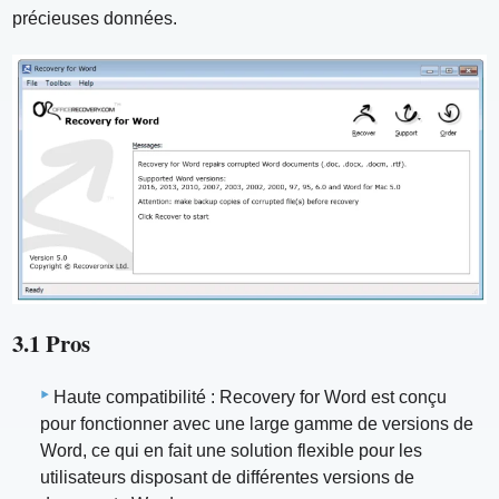
précieuses données.
3.1 Pros
Haute compatibilité : Recovery for Word est conçu
pour fonctionner avec une large gamme de versions de
Word, ce qui en fait une solution flexible pour les
utilisateurs disposant de différentes versions de