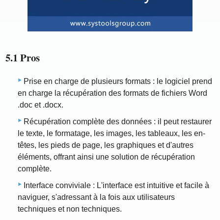
5.1 Pros
Prise en charge de plusieurs formats : le logiciel prend
en charge la récupération des formats de fichiers Word
.doc et .docx.
Récupération complète des données : il peut restaurer
le texte, le formatage, les images, les tableaux, les en-
têtes, les pieds de page, les graphiques et d'autres
éléments, offrant ainsi une solution de récupération
complète.
Interface conviviale : L'interface est intuitive et facile à
naviguer, s'adressant à la fois aux utilisateurs
techniques et non techniques.