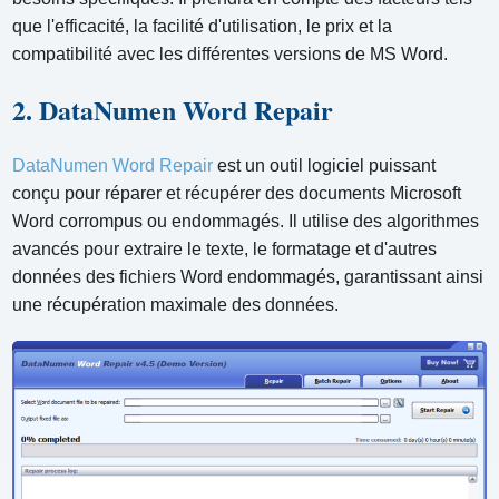
que l'efficacité, la facilité d'utilisation, le prix et la
compatibilité avec les différentes versions de MS Word.
2. DataNumen Word Repair
DataNumen Word Repair
est un outil logiciel puissant
conçu pour réparer et récupérer des documents Microsoft
Word corrompus ou endommagés. Il utilise des algorithmes
avancés pour extraire le texte, le formatage et d'autres
données des fichiers Word endommagés, garantissant ainsi
une récupération maximale des données.