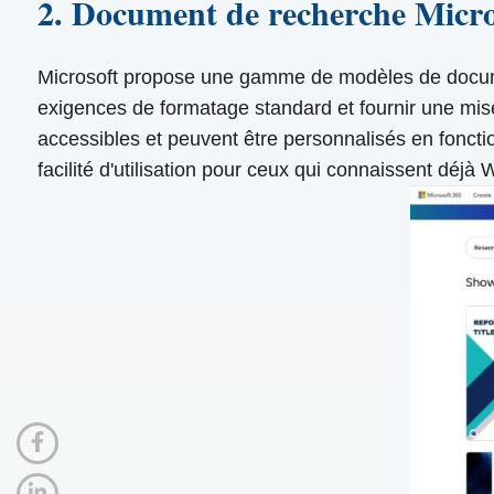
2. Document de recherche Micro
Microsoft propose une gamme de modèles de docume
exigences de formatage standard et fournir une mis
accessibles et peuvent être personnalisés en fonction
facilité d'utilisation pour ceux qui connaissent déjà 