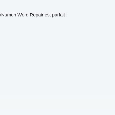
Numen Word Repair est parfait :