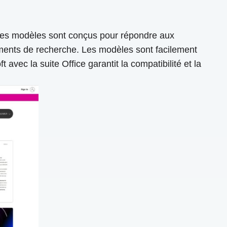
Ces modèles sont conçus pour répondre aux
uments de recherche. Les modèles sont facilement
avec la suite Office garantit la compatibilité et la