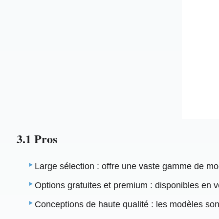
3.1 Pros
Large sélection : offre une vaste gamme de modè
Options gratuites et premium : disponibles en v
Conceptions de haute qualité : les modèles sont