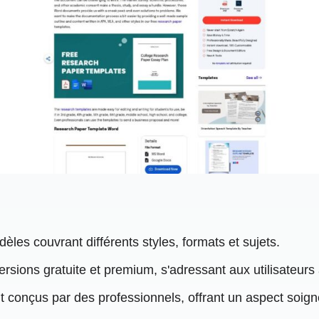
les couvrant différents styles, formats et sujets.
ersions gratuite et premium, s'adressant aux utilisateurs
 conçus par des professionnels, offrant un aspect soigné