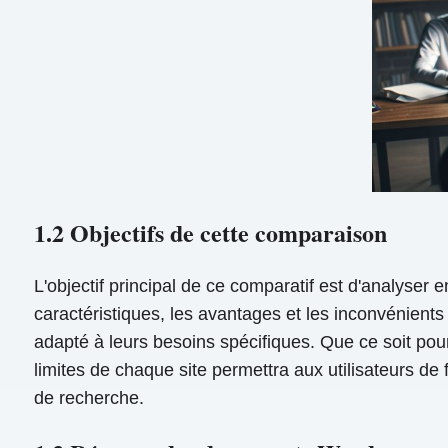
1.2 Objectifs de cette comparaison
L'objectif principal de ce comparatif est d'analyse
caractéristiques, les avantages et les inconvénients
adapté à leurs besoins spécifiques. Que ce soit pour
limites de chaque site permettra aux utilisateurs de f
de recherche.