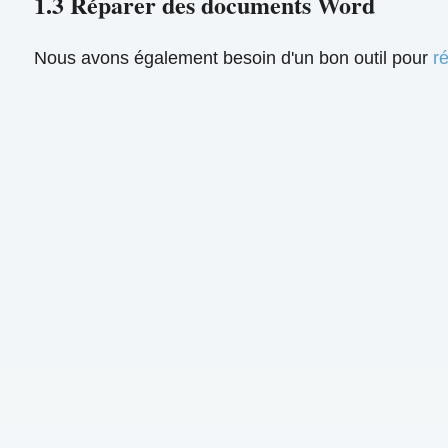
1.3 Réparer des documents Word
Nous avons également besoin d'un bon outil pour
r