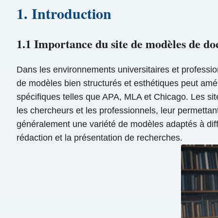
1. Introduction
1.1 Importance du site de modèles de d
Dans les environnements universitaires et professionne
de modèles bien structurés et esthétiques peut amélio
spécifiques telles que APA, MLA et Chicago. Les si
les chercheurs et les professionnels, leur permettan
généralement une variété de modèles adaptés à diffé
rédaction et la présentation de recherches.