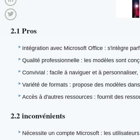
2.1 Pros
Intégration avec Microsoft Office : s'intègre parf
Qualité professionnelle : les modèles sont con
Convivial : facile à naviguer et à personnalise
Variété de formats : propose des modèles dans
Accès à d'autres ressources : fournit des resso
2.2 inconvénients
Nécessite un compte Microsoft : les utilisateu