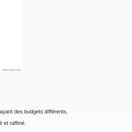
 ayant des budgets différents.
 et raffiné.