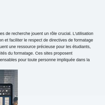
es de recherche jouent un rôle crucial. L'utilisation
n et faciliter le respect de directives de formatage
ent une ressource précieuse pour les étudiants,
ilités du formatage. Ces sites proposent
spensables pour toute personne impliquée dans la