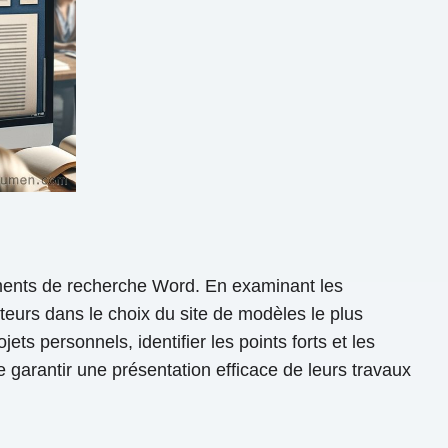
cuments de recherche Word. En examinant les
ateurs dans le choix du site de modèles le plus
s personnels, identifier les points forts et les
de garantir une présentation efficace de leurs travaux