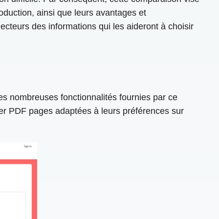
oduction, ainsi que leurs avantages et
ecteurs des informations qui les aideront à choisir
es nombreuses fonctionnalités fournies par ce
roter PDF pages adaptées à leurs préférences sur