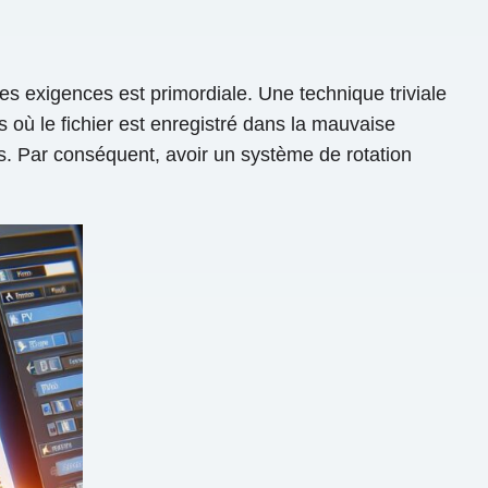
s exigences est primordiale. Une technique triviale
 où le fichier est enregistré dans la mauvaise
ts. Par conséquent, avoir un système de rotation