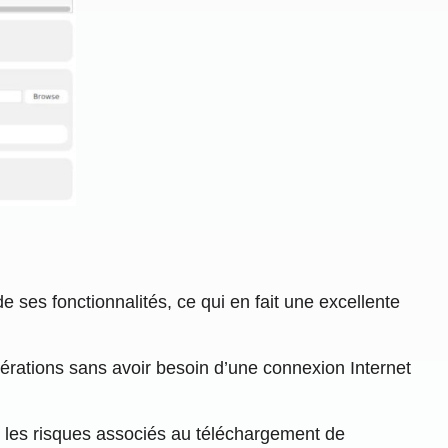
 ses fonctionnalités, ce qui en fait une excellente
pérations sans avoir besoin d’une connexion Internet
ne les risques associés au téléchargement de