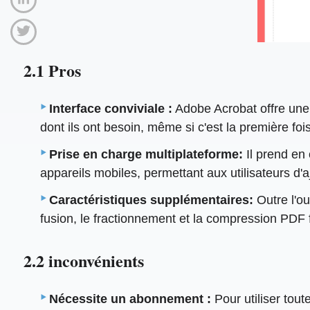
2.1 Pros
Interface conviviale :
Adobe Acrobat offre une in
dont ils ont besoin, même si c'est la première fois q
Prise en charge multiplateforme:
Il prend en
appareils mobiles, permettant aux utilisateurs d'
Caractéristiques supplémentaires:
Outre l'ou
fusion, le fractionnement et la compression PDF 
2.2 inconvénients
Nécessite un abonnement :
Pour utiliser tout