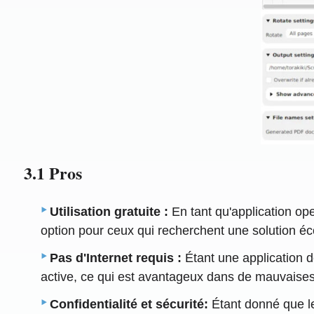
3.1 Pros
Utilisation gratuite :
En tant qu'application op
option pour ceux qui recherchent une solution é
Pas d'Internet requis :
Étant une application d
active, ce qui est avantageux dans de mauvaises 
Confidentialité et sécurité:
Étant donné que le