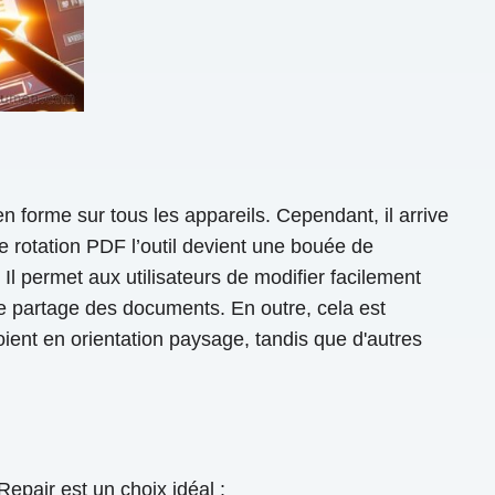
 forme sur tous les appareils. Cependant, il arrive
ne rotation PDF l’outil devient une bouée de
 Il permet aux utilisateurs de modifier facilement
 le partage des documents. En outre, cela est
ient en orientation paysage, tandis que d'autres
epair est un choix idéal :