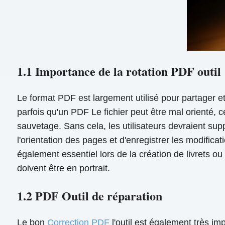
1.1 Importance de la rotation PDF outil
Le format PDF est largement utilisé pour partager e
parfois qu'un PDF Le fichier peut être mal orienté, c
sauvetage. Sans cela, les utilisateurs devraient suppo
l'orientation des pages et d'enregistrer les modifica
également essentiel lors de la création de livrets 
doivent être en portrait.
1.2 PDF Outil de réparation
Le bon
Correction PDF
l'outil est également très i