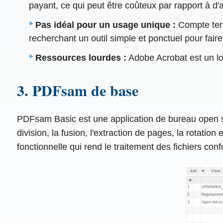
payant, ce qui peut être coûteux par rapport à d'a
Pas idéal pour un usage unique :
Compte tenu
recherchant un outil simple et ponctuel pour faire
Ressources lourdes :
Adobe Acrobat est un log
3. PDFsam de base
PDFsam Basic est une application de bureau open sou
division, la fusion, l'extraction de pages, la rotatio
fonctionnelle qui rend le traitement des fichiers conf