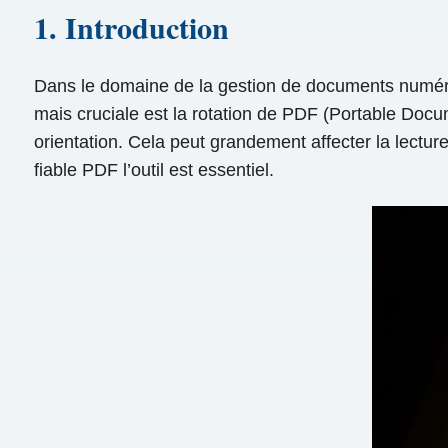
1. Introduction
Dans le domaine de la gestion de documents numériqu
mais cruciale est la rotation de PDF (Portable Docum
orientation. Cela peut grandement affecter la lectu
fiable PDF l’outil est essentiel.