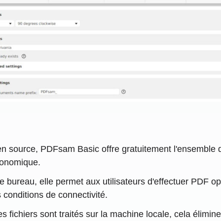
en source, PDFsam Basic offre gratuitement l'ensemble de
conomique.
e bureau, elle permet aux utilisateurs d'effectuer PDF o
conditions de connectivité.
s fichiers sont traités sur la machine locale, cela élimi