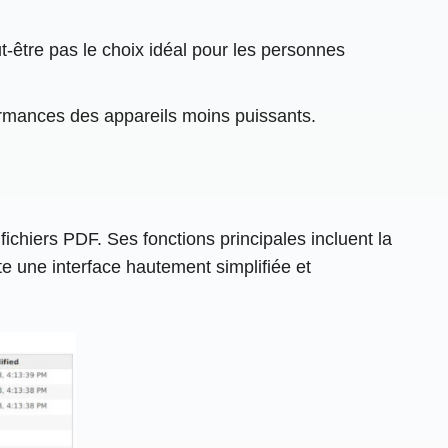
-être pas le choix idéal pour les personnes
formances des appareils moins puissants.
chiers PDF. Ses fonctions principales incluent la
nte une interface hautement simplifiée et