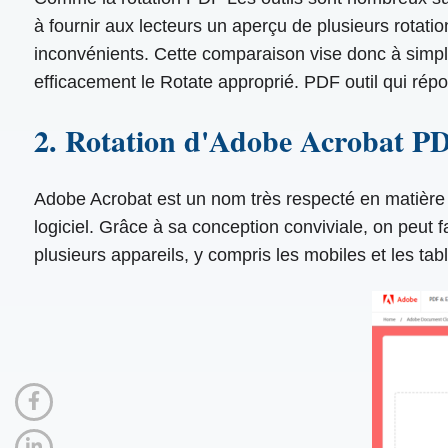
à fournir aux lecteurs un aperçu de plusieurs rotati
inconvénients. Cette comparaison vise donc à simplifi
efficacement le Rotate approprié. PDF outil qui répo
2. Rotation d'Adobe Acrobat P
Adobe Acrobat est un nom très respecté en matière d
logiciel. Grâce à sa conception conviviale, on peut
plusieurs appareils, y compris les mobiles et les tabl