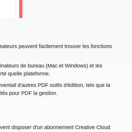
ilisateurs peuvent facilement trouver les fonctions
inateurs de bureau (Mac et Windows) et les
rte quelle plateforme.
entail d'autres PDF outils d'édition, tels que la
ités pour PDF la gestion.
 doivent disposer d'un abonnement Creative Cloud