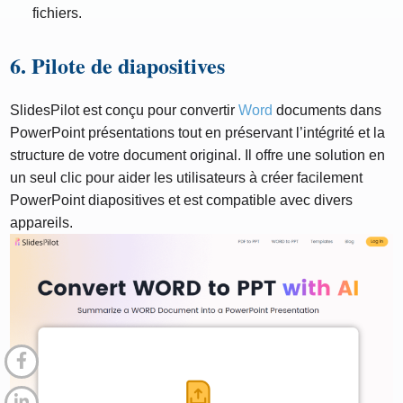
fichiers.
6. Pilote de diapositives
SlidesPilot est conçu pour convertir
Word
documents dans
PowerPoint présentations tout en préservant l’intégrité et la
structure de votre document original. Il offre une solution en
un seul clic pour aider les utilisateurs à créer facilement
PowerPoint diapositives et est compatible avec divers
appareils.