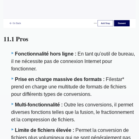
11.1 Pros
Fonctionnalité hors ligne :
En tant qu'outil de bureau,
il ne nécessite pas de connexion Internet pour
fonctionner.
Prise en charge massive des formats :
Filestar*
prend en charge une multitude de formats de fichiers
pour différents types de conversions.
Multi-fonctionnalité :
Outre les conversions, il permet
diverses fonctions telles que la fusion, le fractionnement
et la compression de fichiers.
Limite de fichiers élevée :
Permet la conversion de
fichiers plus volumineux qui ne sont généralement pas