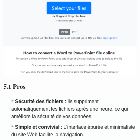
5.1 Pros
Sécurité des fichiers :
Ils suppriment
automatiquement les fichiers après une heure, ce qui
améliore la sécurité de vos données.
Simple et convivial :
L'interface épurée et minimaliste
du site Web facilite la navigation.