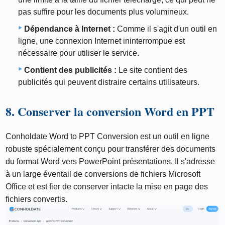
pas suffire pour les documents plus volumineux.
Dépendance à Internet :
Comme il s'agit d'un outil en
ligne, une connexion Internet ininterrompue est
nécessaire pour utiliser le service.
Contient des publicités :
Le site contient des
publicités qui peuvent distraire certains utilisateurs.
8. Conserver la conversion Word en PPT
Conholdate Word to PPT Conversion est un outil en ligne
robuste spécialement conçu pour transférer des documents
du format Word vers PowerPoint présentations. Il s'adresse
à un large éventail de conversions de fichiers Microsoft
Office et est fier de conserver intacte la mise en page des
fichiers convertis.