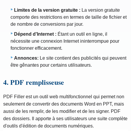
Limites de la version gratuite :
La version gratuite
comporte des restrictions en termes de taille de fichier et
de nombre de conversions par jour.
Dépend d'Internet :
Étant un outil en ligne, il
nécessite une connexion Internet ininterrompue pour
fonctionner efficacement.
Annonces:
Le site contient des publicités qui peuvent
être gênantes pour certains utilisateurs.
4. PDF remplisseuse
PDF Filler est un outil web multifonctionnel qui permet non
seulement de convertir des documents Word en PPT, mais
aussi de les remplir, de les modifier et de les signer. PDF
des dossiers. Il apporte à ses utilisateurs une suite complète
d'outils d'édition de documents numériques.