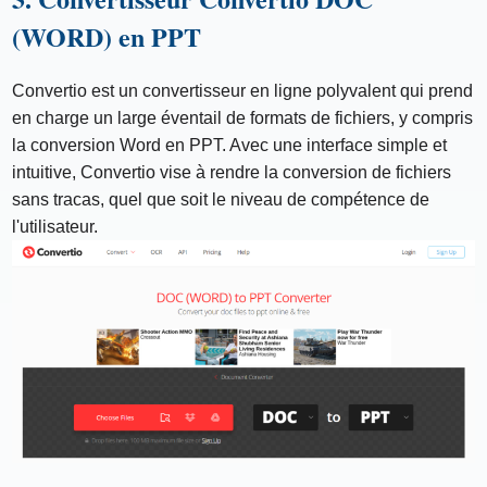
(WORD) en PPT
Convertio est un convertisseur en ligne polyvalent qui prend
en charge un large éventail de formats de fichiers, y compris
la conversion Word en PPT. Avec une interface simple et
intuitive, Convertio vise à rendre la conversion de fichiers
sans tracas, quel que soit le niveau de compétence de
l'utilisateur.