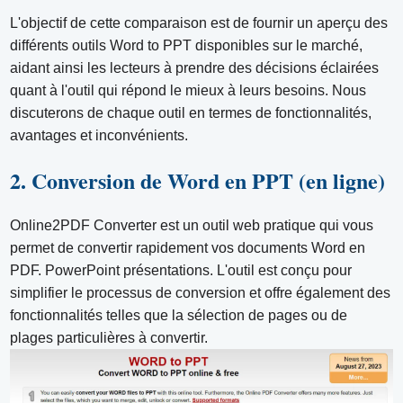
L'objectif de cette comparaison est de fournir un aperçu des
différents outils Word to PPT disponibles sur le marché,
aidant ainsi les lecteurs à prendre des décisions éclairées
quant à l'outil qui répond le mieux à leurs besoins. Nous
discuterons de chaque outil en termes de fonctionnalités,
avantages et inconvénients.
2. Conversion de Word en PPT (en ligne)
Online2PDF Converter est un outil web pratique qui vous
permet de convertir rapidement vos documents Word en
PDF. PowerPoint présentations. L'outil est conçu pour
simplifier le processus de conversion et offre également des
fonctionnalités telles que la sélection de pages ou de
plages particulières à convertir.