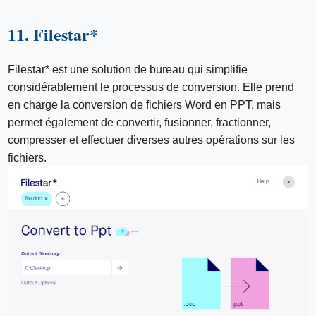
11. Filestar*
Filestar* est une solution de bureau qui simplifie
considérablement le processus de conversion. Elle prend
en charge la conversion de fichiers Word en PPT, mais
permet également de convertir, fusionner, fractionner,
compresser et effectuer diverses autres opérations sur les
fichiers.