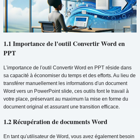
1.1 Importance de l'outil Convertir Word en
PPT
L'importance de l'outil Convertir Word en PPT réside dans
sa capacité à économiser du temps et des efforts. Au lieu de
transférer manuellement les informations d'un document
Word vers un PowerPoint slide, ces outils font le travail à
votre place, préservant au maximum la mise en forme du
document original et assurant une transition efficace.
1.2 Récupération de documents Word
En tant qu'utilisateur de Word, vous avez également besoin