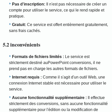
Pas d'inscription:
Il n'est pas nécessaire de créer un
compte pour utiliser le service, ce qui le rend rapide et
pratique.
Gratuit:
Ce service est offert entièrement gratuitement,
sans frais cachés.
5.2 inconvénients
Formats de fichiers limités :
Le service est
strictement destiné auPowerPoint conversions, il ne
prend pas en charge les autres formats de fichiers.
Internet requis :
Comme il s'agit d'un outil Web, une
connexion Internet stable est nécessaire pour utiliser le
service.
Aucune fonctionnalité supplémentaire :
Il effectue
strictement des conversions, sans aucune fonctionnalité
supplémentaire pour l'édition ou la modification de