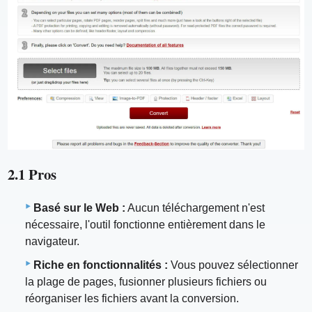
2.1 Pros
Basé sur le Web :
Aucun téléchargement n'est
nécessaire, l'outil fonctionne entièrement dans le
navigateur.
Riche en fonctionnalités :
Vous pouvez sélectionner
la plage de pages, fusionner plusieurs fichiers ou
réorganiser les fichiers avant la conversion.