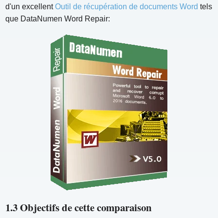
d'un excellent
Outil de récupération de documents Word
tels
que DataNumen Word Repair:
1.3 Objectifs de cette comparaison