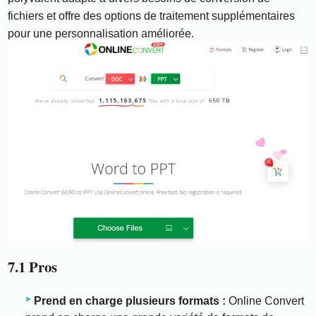
fichiers et offre des options de traitement supplémentaires
pour une personnalisation améliorée.
7.1 Pros
Prend en charge plusieurs formats :
Online Convert