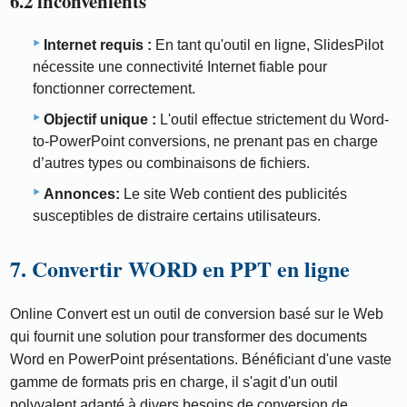
6.2 inconvénients
Internet requis :
En tant qu'outil en ligne, SlidesPilot
nécessite une connectivité Internet fiable pour
fonctionner correctement.
Objectif unique :
L'outil effectue strictement du Word-
to-PowerPoint conversions, ne prenant pas en charge
d’autres types ou combinaisons de fichiers.
Annonces:
Le site Web contient des publicités
susceptibles de distraire certains utilisateurs.
7. Convertir WORD en PPT en ligne
Online Convert est un outil de conversion basé sur le Web
qui fournit une solution pour transformer des documents
Word en PowerPoint présentations. Bénéficiant d'une vaste
gamme de formats pris en charge, il s'agit d'un outil
polyvalent adapté à divers besoins de conversion de