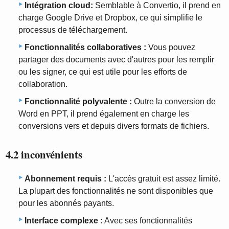
Intégration cloud:
Semblable à Convertio, il prend en
charge Google Drive et Dropbox, ce qui simplifie le
processus de téléchargement.
Fonctionnalités collaboratives :
Vous pouvez
partager des documents avec d'autres pour les remplir
ou les signer, ce qui est utile pour les efforts de
collaboration.
Fonctionnalité polyvalente :
Outre la conversion de
Word en PPT, il prend également en charge les
conversions vers et depuis divers formats de fichiers.
4.2 inconvénients
Abonnement requis :
L'accès gratuit est assez limité.
La plupart des fonctionnalités ne sont disponibles que
pour les abonnés payants.
Interface complexe :
Avec ses fonctionnalités