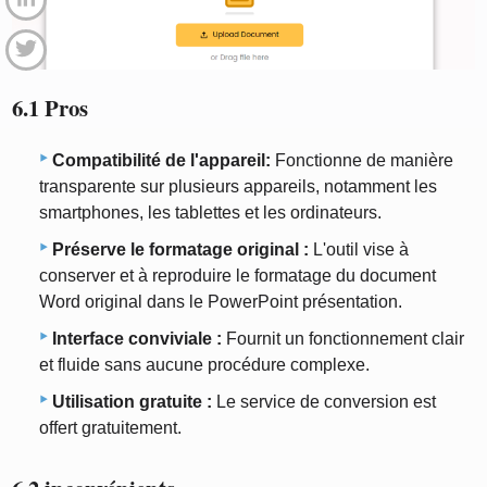
6.1 Pros
Compatibilité de l'appareil:
Fonctionne de manière
transparente sur plusieurs appareils, notamment les
smartphones, les tablettes et les ordinateurs.
Préserve le formatage original :
L'outil vise à
conserver et à reproduire le formatage du document
Word original dans le PowerPoint présentation.
Interface conviviale :
Fournit un fonctionnement clair
et fluide sans aucune procédure complexe.
Utilisation gratuite :
Le service de conversion est
offert gratuitement.