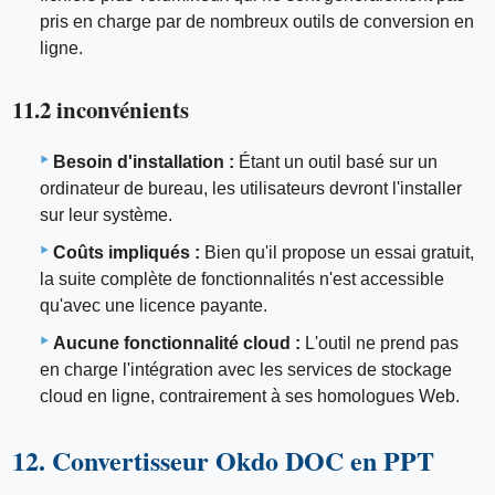
pris en charge par de nombreux outils de conversion en
ligne.
11.2 inconvénients
Besoin d'installation :
Étant un outil basé sur un
ordinateur de bureau, les utilisateurs devront l'installer
sur leur système.
Coûts impliqués :
Bien qu'il propose un essai gratuit,
la suite complète de fonctionnalités n'est accessible
qu'avec une licence payante.
Aucune fonctionnalité cloud :
L'outil ne prend pas
en charge l'intégration avec les services de stockage
cloud en ligne, contrairement à ses homologues Web.
12. Convertisseur Okdo DOC en PPT