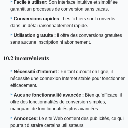
Facile à utiliser:
Son interface intuitive et simplifiée
garantit un processus de conversion sans tracas.
Conversions rapides :
Les fichiers sont convertis
dans un délai raisonnablement rapide.
Utilisation gratuite :
Il offre des conversions gratuites
sans aucune inscription ni abonnement.
10.2 inconvénients
Nécessité d'Internet :
En tant qu’outil en ligne, il
nécessite une connexion Internet stable pour fonctionner
efficacement.
Aucune fonctionnalité avancée :
Bien qu’efficace, il
offre des fonctionnalités de conversion simples,
manquant de fonctionnalités plus avancées.
Annonces:
Le site Web contient des publicités, ce qui
pourrait distraire certains utilisateurs.