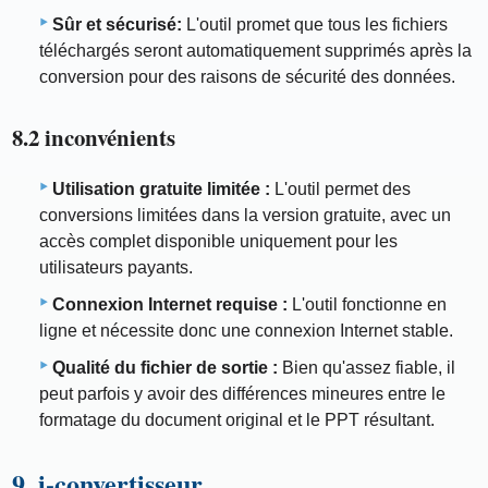
Sûr et sécurisé:
L'outil promet que tous les fichiers
téléchargés seront automatiquement supprimés après la
conversion pour des raisons de sécurité des données.
8.2 inconvénients
Utilisation gratuite limitée :
L'outil permet des
conversions limitées dans la version gratuite, avec un
accès complet disponible uniquement pour les
utilisateurs payants.
Connexion Internet requise :
L'outil fonctionne en
ligne et nécessite donc une connexion Internet stable.
Qualité du fichier de sortie :
Bien qu'assez fiable, il
peut parfois y avoir des différences mineures entre le
formatage du document original et le PPT résultant.
9. i-convertisseur