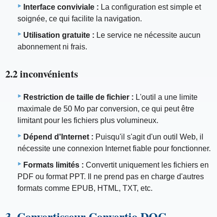
Interface conviviale :
La configuration est simple et
soignée, ce qui facilite la navigation.
Utilisation gratuite :
Le service ne nécessite aucun
abonnement ni frais.
2.2 inconvénients
Restriction de taille de fichier :
L'outil a une limite
maximale de 50 Mo par conversion, ce qui peut être
limitant pour les fichiers plus volumineux.
Dépend d'Internet :
Puisqu'il s'agit d'un outil Web, il
nécessite une connexion Internet fiable pour fonctionner.
Formats limités :
Convertit uniquement les fichiers en
PDF ou format PPT. Il ne prend pas en charge d'autres
formats comme EPUB, HTML, TXT, etc.
3. Convertisseur Convertio DOC