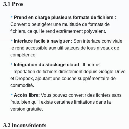
3.1 Pros
Prend en charge plusieurs formats de fichiers :
Convertio peut gérer une multitude de formats de
fichiers, ce qui le rend extrêmement polyvalent.
Interface facile à naviguer :
Son interface conviviale
le rend accessible aux utilisateurs de tous niveaux de
compétence.
Intégration du stockage cloud :
Il permet
l'importation de fichiers directement depuis Google Drive
et Dropbox, ajoutant une couche supplémentaire de
commodité.
Accès libre:
Vous pouvez convertir des fichiers sans
frais, bien qu'il existe certaines limitations dans la
version gratuite.
3.2 inconvénients