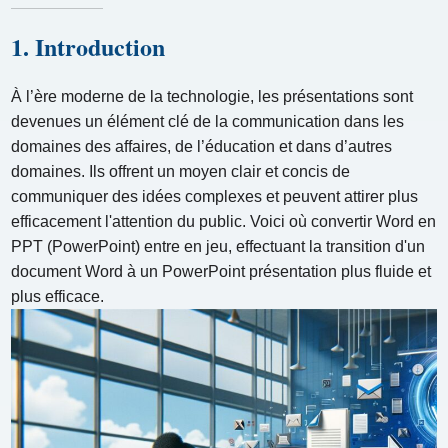
1. Introduction
À l’ère moderne de la technologie, les présentations sont
devenues un élément clé de la communication dans les
domaines des affaires, de l’éducation et dans d’autres
domaines. Ils offrent un moyen clair et concis de
communiquer des idées complexes et peuvent attirer plus
efficacement l'attention du public. Voici où convertir Word en
PPT (PowerPoint) entre en jeu, effectuant la transition d'un
document Word à un PowerPoint présentation plus fluide et
plus efficace.