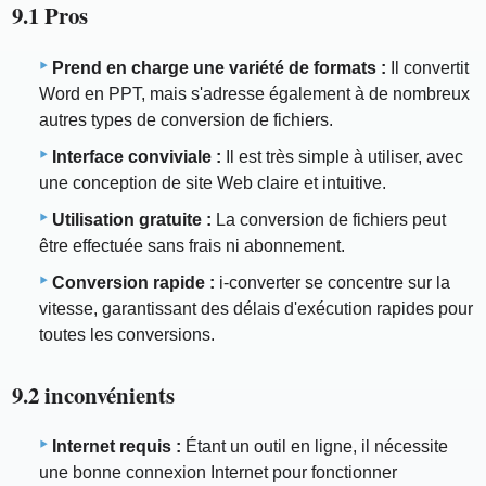
9.1 Pros
Prend en charge une variété de formats :
Il convertit
Word en PPT, mais s'adresse également à de nombreux
autres types de conversion de fichiers.
Interface conviviale :
Il est très simple à utiliser, avec
une conception de site Web claire et intuitive.
Utilisation gratuite :
La conversion de fichiers peut
être effectuée sans frais ni abonnement.
Conversion rapide :
i-converter se concentre sur la
vitesse, garantissant des délais d'exécution rapides pour
toutes les conversions.
9.2 inconvénients
Internet requis :
Étant un outil en ligne, il nécessite
une bonne connexion Internet pour fonctionner