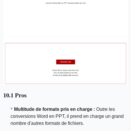
10.1 Pros
Multitude de formats pris en charge :
Outre les
conversions Word en PPT, il prend en charge un grand
nombre d'autres formats de fichiers.