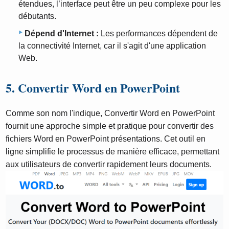
étendues, l’interface peut être un peu complexe pour les
débutants.
Dépend d'Internet :
Les performances dépendent de
la connectivité Internet, car il s'agit d'une application
Web.
5. Convertir Word en PowerPoint
Comme son nom l'indique, Convertir Word en PowerPoint
fournit une approche simple et pratique pour convertir des
fichiers Word en PowerPoint présentations. Cet outil en
ligne simplifie le processus de manière efficace, permettant
aux utilisateurs de convertir rapidement leurs documents.