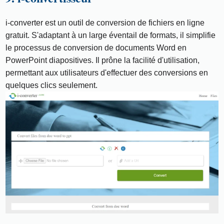
i-converter est un outil de conversion de fichiers en ligne
gratuit. S'adaptant à un large éventail de formats, il simplifie
le processus de conversion de documents Word en
PowerPoint diapositives. Il prône la facilité d'utilisation,
permettant aux utilisateurs d'effectuer des conversions en
quelques clics seulement.