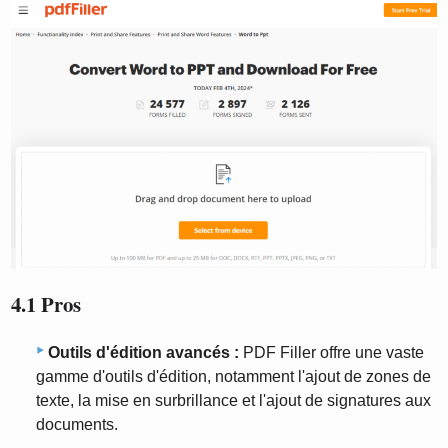
4.1 Pros
Outils d'édition avancés :
PDF Filler offre une vaste
gamme d'outils d'édition, notamment l'ajout de zones de
texte, la mise en surbrillance et l'ajout de signatures aux
documents.