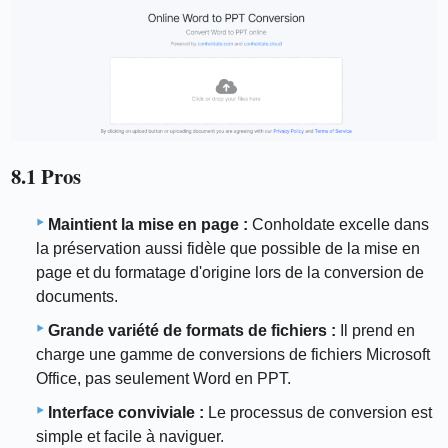
8.1 Pros
Maintient la mise en page :
Conholdate excelle dans
la préservation aussi fidèle que possible de la mise en
page et du formatage d'origine lors de la conversion de
documents.
Grande variété de formats de fichiers :
Il prend en
charge une gamme de conversions de fichiers Microsoft
Office, pas seulement Word en PPT.
Interface conviviale :
Le processus de conversion est
simple et facile à naviguer.