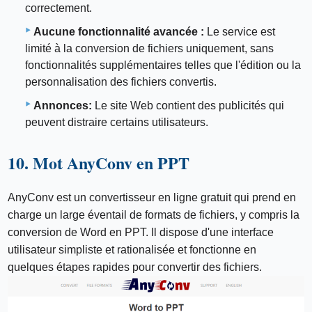
correctement.
Aucune fonctionnalité avancée :
Le service est
limité à la conversion de fichiers uniquement, sans
fonctionnalités supplémentaires telles que l'édition ou la
personnalisation des fichiers convertis.
Annonces:
Le site Web contient des publicités qui
peuvent distraire certains utilisateurs.
10. Mot AnyConv en PPT
AnyConv est un convertisseur en ligne gratuit qui prend en
charge un large éventail de formats de fichiers, y compris la
conversion de Word en PPT. Il dispose d'une interface
utilisateur simpliste et rationalisée et fonctionne en
quelques étapes rapides pour convertir des fichiers.