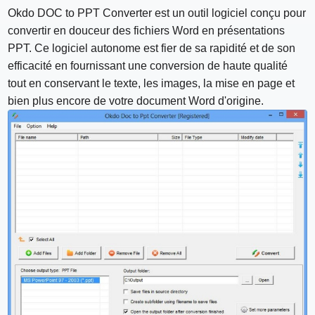
Okdo DOC to PPT Converter est un outil logiciel conçu pour
convertir en douceur des fichiers Word en présentations
PPT. Ce logiciel autonome est fier de sa rapidité et de son
efficacité en fournissant une conversion de haute qualité
tout en conservant le texte, les images, la mise en page et
bien plus encore de votre document Word d'origine.