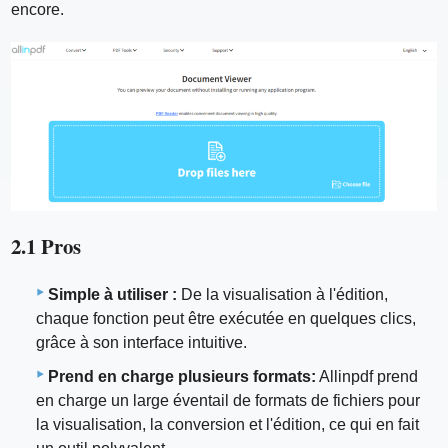
encore.
2.1 Pros
Simple à utiliser :
De la visualisation à l'édition,
chaque fonction peut être exécutée en quelques clics,
grâce à son interface intuitive.
Prend en charge plusieurs formats:
Allinpdf prend
en charge un large éventail de formats de fichiers pour
la visualisation, la conversion et l'édition, ce qui en fait