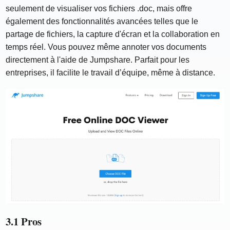
seulement de visualiser vos fichiers .doc, mais offre
également des fonctionnalités avancées telles que le
partage de fichiers, la capture d'écran et la collaboration en
temps réel. Vous pouvez même annoter vos documents
directement à l'aide de Jumpshare. Parfait pour les
entreprises, il facilite le travail d’équipe, même à distance.
3.1 Pros