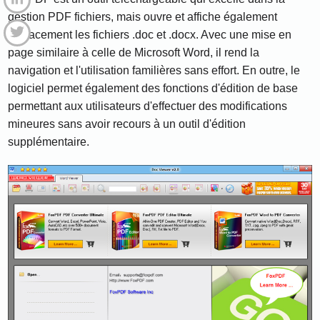
gestion PDF fichiers, mais ouvre et affiche également
efficacement les fichiers .doc et .docx. Avec une mise en
page similaire à celle de Microsoft Word, il rend la
navigation et l'utilisation familières sans effort. En outre, le
logiciel permet également des fonctions d'édition de base
permettant aux utilisateurs d'effectuer des modifications
mineures sans avoir recours à un outil d'édition
supplémentaire.