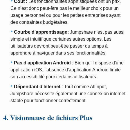
Coût :
Les fonctionnalités sophistiquées ont un prix.
Ce n’est donc peut-être pas le meilleur choix pour un
usage personnel ou pour les petites entreprises ayant
des contraintes budgétaires.
Courbe d'apprentissage:
Jumpshare n'est pas aussi
simple et intuitif que certaines autres options. Les
utilisateurs devront peut-être passer du temps à
apprendre à naviguer dans ses fonctionnalités.
Pas d'application Android :
Bien qu'il dispose d'une
application iOS, l'absence d'application Android limite
son accessibilité pour certains utilisateurs.
Dépendant d'Internet :
Tout comme Allinpdf,
Jumpshare nécessite également une connexion internet
stable pour fonctionner correctement.
4. Visionneuse de fichiers Plus