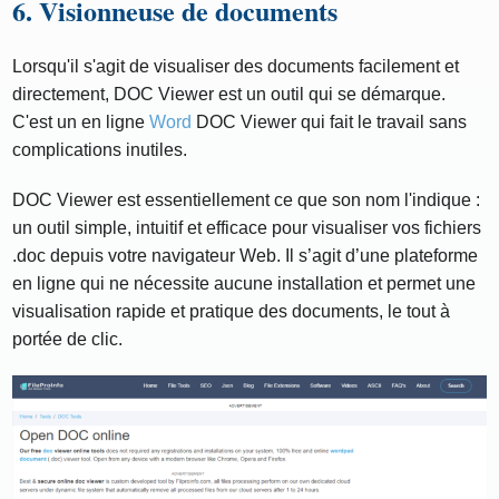
6. Visionneuse de documents
Lorsqu'il s'agit de visualiser des documents facilement et
directement, DOC Viewer est un outil qui se démarque.
C'est un en ligne
Word
DOC Viewer qui fait le travail sans
complications inutiles.
DOC Viewer est essentiellement ce que son nom l'indique :
un outil simple, intuitif et efficace pour visualiser vos fichiers
.doc depuis votre navigateur Web. Il s’agit d’une plateforme
en ligne qui ne nécessite aucune installation et permet une
visualisation rapide et pratique des documents, le tout à
portée de clic.