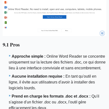
9.1 Pros
Approche simple :
Online Word Reader se concentre
uniquement sur la lecture des fichiers .doc, ce qui donne
lieu à une interface conviviale et sans encombrement.
Aucune installation requise :
En tant qu'outil en
ligne, il évite aux utilisateurs d'avoir à installer des
logiciels lourds.
Prend en charge les formats .doc et .docx :
Qu'il
s'agisse d'un fichier .doc ou .docx, l'outil gère
efficacement les deux.