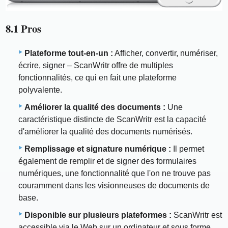
8.1 Pros
Plateforme tout-en-un :
Afficher, convertir, numériser,
écrire, signer – ScanWritr offre de multiples
fonctionnalités, ce qui en fait une plateforme
polyvalente.
Améliorer la qualité des documents :
Une
caractéristique distincte de ScanWritr est la capacité
d'améliorer la qualité des documents numérisés.
Remplissage et signature numérique :
Il permet
également de remplir et de signer des formulaires
numériques, une fonctionnalité que l'on ne trouve pas
couramment dans les visionneuses de documents de
base.
Disponible sur plusieurs plateformes :
ScanWritr est
accessible via le Web sur un ordinateur et sous forme