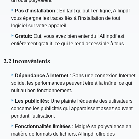
un outil polyvalent.
Pas d'installation :
En tant qu'outil en ligne, Allinpdf
vous épargne les tracas liés à l'installation de tout
logiciel sur votre appareil.
Gratuit:
Oui, vous avez bien entendu ! Allinpdf est
entièrement gratuit, ce qui le rend accessible à tous.
2.2 inconvénients
Dépendance à Internet :
Sans une connexion Internet
solide, les performances peuvent être à la traîne, ce qui
nuit au bon fonctionnement.
Les publicités:
Une plainte fréquente des utilisateurs
concerne les publicités qui apparaissent assez souvent
pendant l'utilisation.
Fonctionnalités limitées :
Malgré sa polyvalence en
matière de formats de fichiers, Allinpdf offre des