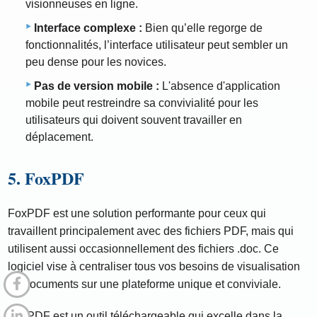
visionneuses en ligne.
Interface complexe :
Bien qu’elle regorge de
fonctionnalités, l’interface utilisateur peut sembler un
peu dense pour les novices.
Pas de version mobile :
L'absence d'application
mobile peut restreindre sa convivialité pour les
utilisateurs qui doivent souvent travailler en
déplacement.
5. FoxPDF
FoxPDF est une solution performante pour ceux qui
travaillent principalement avec des fichiers PDF, mais qui
utilisent aussi occasionnellement des fichiers .doc. Ce
logiciel vise à centraliser tous vos besoins de visualisation
de documents sur une plateforme unique et conviviale.
FoxPDF est un outil téléchargeable qui excelle dans la