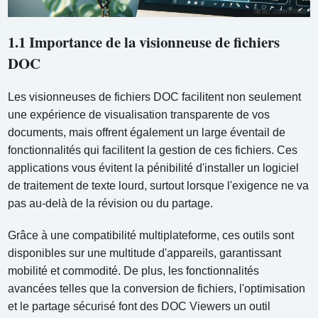
1.1 Importance de la visionneuse de fichiers
DOC
Les visionneuses de fichiers DOC facilitent non seulement
une expérience de visualisation transparente de vos
documents, mais offrent également un large éventail de
fonctionnalités qui facilitent la gestion de ces fichiers. Ces
applications vous évitent la pénibilité d'installer un logiciel
de traitement de texte lourd, surtout lorsque l'exigence ne va
pas au-delà de la révision ou du partage.
Grâce à une compatibilité multiplateforme, ces outils sont
disponibles sur une multitude d'appareils, garantissant
mobilité et commodité. De plus, les fonctionnalités
avancées telles que la conversion de fichiers, l'optimisation
et le partage sécurisé font des DOC Viewers un outil