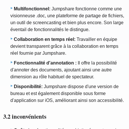
Multifonctionnel:
Jumpshare fonctionne comme une
visionneuse .doc, une plateforme de partage de fichiers,
un outil de screencasting et bien plus encore. Son large
éventail de fonctionnalités le distingue.
Collaboration en temps réel:
Travailler en équipe
devient transparent grâce à la collaboration en temps
réel fournie par Jumpshare.
Fonctionnalité d'annotation :
Il offre la possibilité
d'annoter des documents, ajoutant ainsi une autre
dimension au rôle habituel de spectateur.
Disponibilité:
Jumpshare dispose d'une version de
bureau et est également disponible sous forme
d'application sur iOS, améliorant ainsi son accessibilité.
3.2 inconvénients