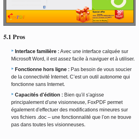
5.1 Pros
Interface familière :
Avec une interface calquée sur
Microsoft Word, il est assez facile à naviguer et à utiliser.
Fonctionne hors ligne :
Pas besoin de vous soucier
de la connectivité Internet. C’est un outil autonome qui
fonctionne sans Internet.
Capacités d'édition :
Bien qu'il s'agisse
principalement d'une visionneuse, FoxPDF permet
également d'effectuer des modifications mineures sur
vos fichiers .doc – une fonctionnalité que l'on ne trouve
pas dans toutes les visionneuses.