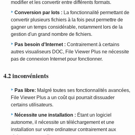
modifier et les convertir entre différents formats.
Conversion par lots :
La fonctionnalité permettant de
convertir plusieurs fichiers à la fois peut permettre de
gagner un temps considérable, notamment lors de la
gestion d'un grand nombre de fichiers.
Pas besoin d'Internet :
Contrairement à certains
autres visualiseurs DOC, File Viewer Plus ne nécessite
pas de connexion Internet pour fonctionner.
4.2 inconvénients
Pas libre:
Malgré toutes ses fonctionnalités avancées,
File Viewer Plus a un coût qui pourrait dissuader
certains utilisateurs.
Nécessite une installation :
Étant un logiciel
autonome, il nécessite un téléchargement et une
installation sur votre ordinateur contrairement aux