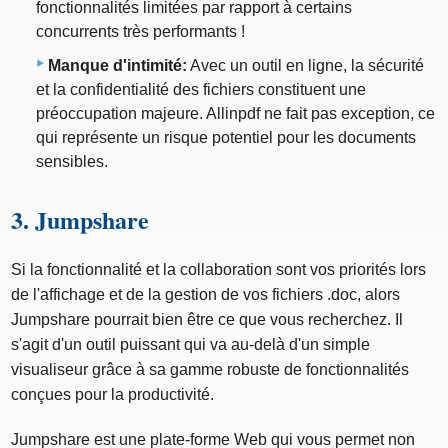
fonctionnalités limitées par rapport à certains
concurrents très performants !
Manque d'intimité:
Avec un outil en ligne, la sécurité
et la confidentialité des fichiers constituent une
préoccupation majeure. Allinpdf ne fait pas exception, ce
qui représente un risque potentiel pour les documents
sensibles.
3. Jumpshare
Si la fonctionnalité et la collaboration sont vos priorités lors
de l'affichage et de la gestion de vos fichiers .doc, alors
Jumpshare pourrait bien être ce que vous recherchez. Il
s'agit d'un outil puissant qui va au-delà d'un simple
visualiseur grâce à sa gamme robuste de fonctionnalités
conçues pour la productivité.
Jumpshare est une plate-forme Web qui vous permet non