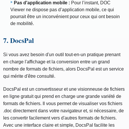
Pas d'application mobile :
Pour l’instant, DOC
Viewer ne dispose pas d’application mobile, ce qui
pourrait être un inconvénient pour ceux qui ont besoin
de mobilité.
7. DocsPal
Si vous avez besoin d'un outil tout-en-un pratique prenant
en charge l'affichage et la conversion entre un grand
nombre de formats de fichiers, alors DocsPal est un service
qui mérite d'être consulté.
DocsPal est un convertisseur et une visionneuse de fichiers
en ligne gratuit qui prend en charge une grande variété de
formats de fichiers. Il vous permet de visualiser vos fichiers
.doc directement dans votre navigateur et, si nécessaire, de
les convertir facilement vers d'autres formats de fichiers.
Avec une interface claire et simple, DocsPal facilite les