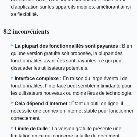
d'application sur les appareils mobiles, améliorant ainsi
sa flexibilité.
8.2 inconvénients
La plupart des fonctionnalités sont payantes :
Bien
qu'une version gratuite soit proposée, la plupart des
fonctionnalités avancées sont payantes, ce qui peut
dissuader les utilisateurs potentiels.
Interface complexe :
En raison du large éventail de
fonctionnalités, l’interface peut sembler intimidante pour
les utilisateurs nouveaux ou moins férus de technologie.
Cela dépend d'Internet :
Étant un outil en ligne, il
nécessite une connexion Internet stable pour fonctionner
correctement.
Limite de taille :
La version gratuite présente une
limitation en ce qui concerne la taille du document.