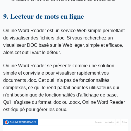
9. Lecteur de mots en ligne
Online Word Reader est un service Web simple permettant
de visualiser des fichiers .doc. Si vous recherchez un
visualiseur DOC basé sur le Web léger, simple et efficace,
alors cet outil vaut le détour.
Online Word Reader se présente comme une solution
simple et conviviale pour visualiser rapidement vos
documents .doc. Cet outil n'a pas de fonctionnalités
complexes, ce qui le rend parfait pour les utilisateurs qui
n'ont besoin que de fonctionnalités d'affichage de base.
Qu'il s'agisse du format .doc ou .docx, Online Word Reader
est équipé pour gérer les deux.