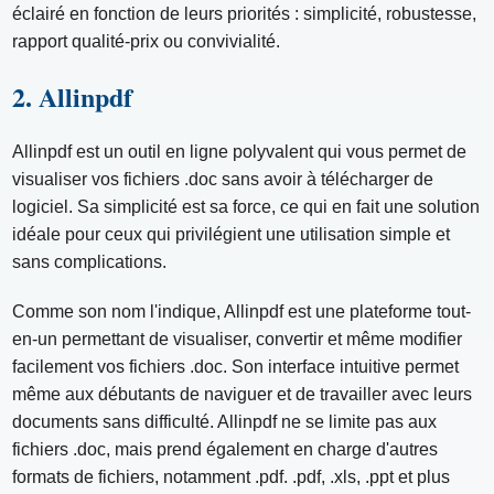
éclairé en fonction de leurs priorités : simplicité, robustesse,
rapport qualité-prix ou convivialité.
2. Allinpdf
Allinpdf est un outil en ligne polyvalent qui vous permet de
visualiser vos fichiers .doc sans avoir à télécharger de
logiciel. Sa simplicité est sa force, ce qui en fait une solution
idéale pour ceux qui privilégient une utilisation simple et
sans complications.
Comme son nom l'indique, Allinpdf est une plateforme tout-
en-un permettant de visualiser, convertir et même modifier
facilement vos fichiers .doc. Son interface intuitive permet
même aux débutants de naviguer et de travailler avec leurs
documents sans difficulté. Allinpdf ne se limite pas aux
fichiers .doc, mais prend également en charge d'autres
formats de fichiers, notamment .pdf. .pdf, .xls, .ppt et plus