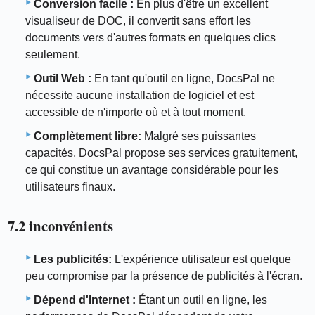
Conversion facile :
En plus d'être un excellent
visualiseur de DOC, il convertit sans effort les
documents vers d'autres formats en quelques clics
seulement.
Outil Web :
En tant qu'outil en ligne, DocsPal ne
nécessite aucune installation de logiciel et est
accessible de n'importe où et à tout moment.
Complètement libre:
Malgré ses puissantes
capacités, DocsPal propose ses services gratuitement,
ce qui constitue un avantage considérable pour les
utilisateurs finaux.
7.2 inconvénients
Les publicités:
L'expérience utilisateur est quelque
peu compromise par la présence de publicités à l'écran.
Dépend d'Internet :
Étant un outil en ligne, les