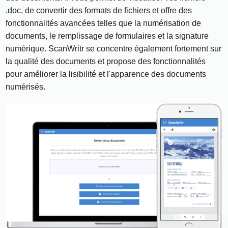
.doc, de convertir des formats de fichiers et offre des
fonctionnalités avancées telles que la numérisation de
documents, le remplissage de formulaires et la signature
numérique. ScanWritr se concentre également fortement sur
la qualité des documents et propose des fonctionnalités
pour améliorer la lisibilité et l'apparence des documents
numérisés.