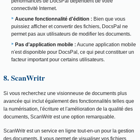
performances de DocsPal dépendent de votre
connectivité Internet.
Aucune fonctionnalité d'édition :
Bien que vous
puissiez afficher et convertir des fichiers, DocsPal ne
permet pas aux utilisateurs de modifier les documents.
Pas d'application mobile :
Aucune application mobile
n'est disponible pour DocsPal, ce qui peut constituer un
facteur important pour certains utilisateurs.
8. ScanWritr
Si vous recherchez une visionneuse de documents plus
avancée qui inclut également des fonctionnalités telles que
la numérisation, l'écriture et l'amélioration de la qualité des
documents, ScanWritr est une option remarquable.
ScanWritr est un service en ligne tout-en-un pour la gestion
des documents. Il vous permet de visualiser vos fichiers