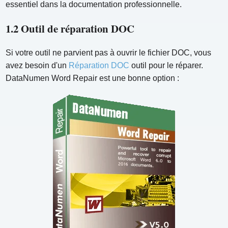
essentiel dans la documentation professionnelle.
1.2 Outil de réparation DOC
Si votre outil ne parvient pas à ouvrir le fichier DOC, vous
avez besoin d'un
Réparation DOC
outil pour le réparer.
DataNumen Word Repair est une bonne option :