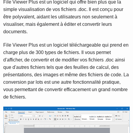
File Viewer Plus est un logiciel qui offre bien plus que la
simple visualisation de vos fichiers .doc. Il est conçu pour
être polyvalent, aidant les utilisateurs non seulement à
visualiser, mais également à éditer et convertir leurs
documents.
File Viewer Plus est un logiciel téléchargeable qui prend en
charge plus de 300 types de fichiers. Il vous permet
d'afficher, de convertir et de modifier vos fichiers .doc ainsi
que d'autres fichiers tels que des feuilles de calcul, des
présentations, des images et même des fichiers de code. La
conversion par lots est une autre fonctionnalité pratique,
vous permettant de convertir efficacement un grand nombre
de fichiers.