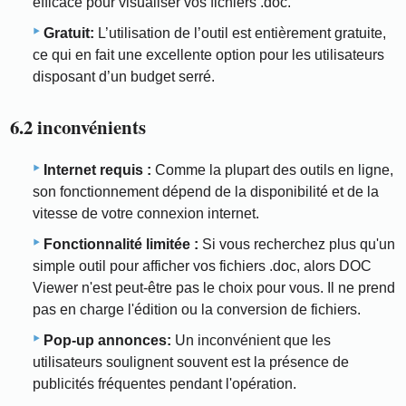
efficace pour visualiser vos fichiers .doc.
Gratuit:
L’utilisation de l’outil est entièrement gratuite,
ce qui en fait une excellente option pour les utilisateurs
disposant d’un budget serré.
6.2 inconvénients
Internet requis :
Comme la plupart des outils en ligne,
son fonctionnement dépend de la disponibilité et de la
vitesse de votre connexion internet.
Fonctionnalité limitée :
Si vous recherchez plus qu'un
simple outil pour afficher vos fichiers .doc, alors DOC
Viewer n'est peut-être pas le choix pour vous. Il ne prend
pas en charge l'édition ou la conversion de fichiers.
Pop-up annonces:
Un inconvénient que les
utilisateurs soulignent souvent est la présence de
publicités fréquentes pendant l'opération.