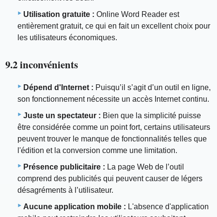
Utilisation gratuite :
Online Word Reader est
entièrement gratuit, ce qui en fait un excellent choix pour
les utilisateurs économiques.
9.2 inconvénients
Dépend d'Internet :
Puisqu’il s’agit d’un outil en ligne,
son fonctionnement nécessite un accès Internet continu.
Juste un spectateur :
Bien que la simplicité puisse
être considérée comme un point fort, certains utilisateurs
peuvent trouver le manque de fonctionnalités telles que
l'édition et la conversion comme une limitation.
Présence publicitaire :
La page Web de l’outil
comprend des publicités qui peuvent causer de légers
désagréments à l’utilisateur.
Aucune application mobile :
L'absence d'application