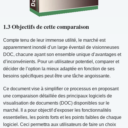
1.3 Objectifs de cette comparaison
Compte tenu de leur immense utilité, le marché est
apparemment inondé d’un large éventail de visionneuses
DOC, chacune ayant son ensemble unique d’avantages et
d’inconvénients. Pour un utilisateur potentiel, comparer et
décider de l’option la mieux adaptée en fonction de ses
besoins spécifiques peut être une tâche angoissante.
Ce document vise à simplifier ce processus en proposant
une comparaison détaillée des principaux logiciels de
visualisation de documents (DOC) disponibles sur le
marché. Il a pour objectif d'exposer les fonctionnalités
essentielles, les points forts et les points faibles de chaque
logiciel. Ceci permettra aux utilisateurs de faire un choix