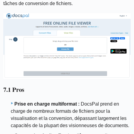
tâches de conversion de fichiers.
7.1 Pros
Prise en charge multiformat :
DocsPal prend en
charge de nombreux formats de fichiers pour la
visualisation et la conversion, dépassant largement les
capacités de la plupart des visionneuses de documents.