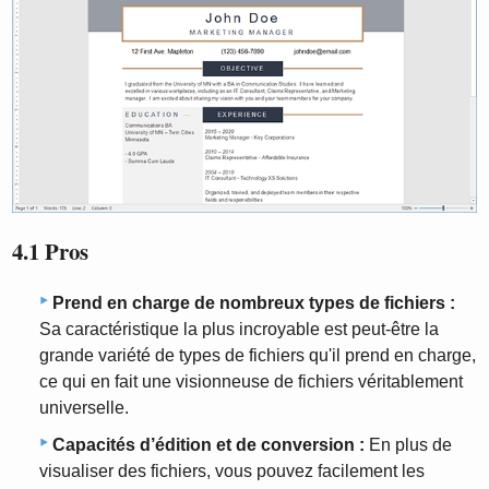
4.1 Pros
Prend en charge de nombreux types de fichiers :
Sa caractéristique la plus incroyable est peut-être la
grande variété de types de fichiers qu'il prend en charge,
ce qui en fait une visionneuse de fichiers véritablement
universelle.
Capacités d’édition et de conversion :
En plus de
visualiser des fichiers, vous pouvez facilement les