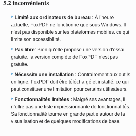
5.2 inconvénients
Limité aux ordinateurs de bureau :
À l'heure
actuelle, FoxPDF ne fonctionne que sous Windows. Il
n'est pas disponible sur les plateformes mobiles, ce qui
limite son accessibilité.
Pas libre:
Bien qu'elle propose une version d'essai
gratuite, la version complète de FoxPDF n'est pas
gratuite.
Nécessite une installation :
Contrairement aux outils
en ligne, FoxPDF doit être téléchargé et installé, ce qui
peut constituer une limitation pour certains utilisateurs.
Fonctionnalités limitées :
Malgré ses avantages, il
n’offre pas une liste impressionnante de fonctionnalités.
Sa fonctionnalité tourne en grande partie autour de la
visualisation et de quelques modifications de base.