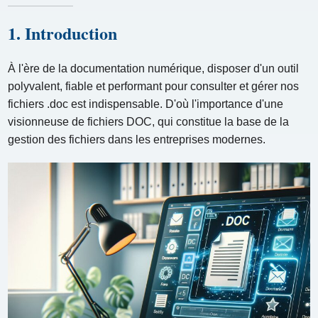
1. Introduction
À l'ère de la documentation numérique, disposer d'un outil
polyvalent, fiable et performant pour consulter et gérer nos
fichiers .doc est indispensable. D'où l'importance d'une
visionneuse de fichiers DOC, qui constitue la base de la
gestion des fichiers dans les entreprises modernes.