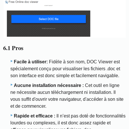
6.1 Pros
Facile à utiliser:
Fidèle à son nom, DOC Viewer est
spécialement conçu pour visualiser les fichiers .doc et
son interface est donc simple et facilement navigable.
Aucune installation nécessaire :
Cet outil en ligne
ne nécessite aucun téléchargement ni installation. Il
vous suffit d'ouvrir votre navigateur, d'accéder à son site
et de commencer.
Rapide et efficace :
Il n’est pas doté de fonctionnalités
lourdes ou complexes, il est donc assez rapide et