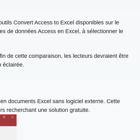
outils Convert Access to Excel disponibles sur le
bases de données Access en Excel, à sélectionner le
fin de cette comparaison, les lecteurs devraient être
 éclairée.
en documents Excel sans logiciel externe. Cette
s recherchant une solution gratuite.