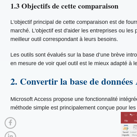
1.3 Objectifs de cette comparaison
L'objectif principal de cette comparaison est de four
marché. L'objectif est d'aider les entreprises ou les
meilleur outil correspondant à leurs besoins.
Les outils sont évalués sur la base d’une brève intro
en mesure de voir quel outil est le mieux adapté à l
2. Convertir la base de données 
Microsoft Access propose une fonctionnalité intégr
méthode simple est principalement conçue pour les p