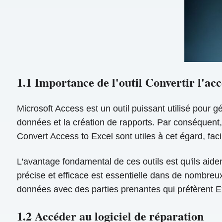
1.1 Importance de l'outil Convertir l'acc
Microsoft Access est un outil puissant utilisé pour g
données et la création de rapports. Par conséquent
Convert Access to Excel sont utiles à cet égard, fac
L'avantage fondamental de ces outils est qu'ils aid
précise et efficace est essentielle dans de nombreu
données avec des parties prenantes qui préfèrent Ex
1.2 Accéder au logiciel de réparation