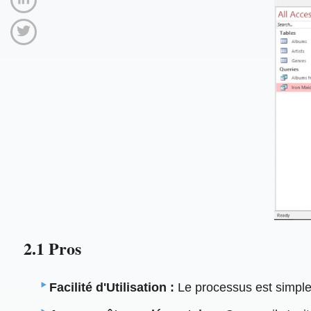
2.1 Pros
Facilité d'Utilisation :
Le processus est simple 