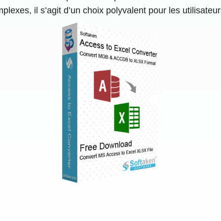
xes, il s’agit d’un choix polyvalent pour les utilisateur