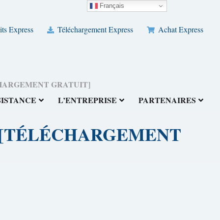
Français
its Express
Téléchargement Express
Achat Express
[TÉLÉCHARGEMENT GRATUIT]
SISTANCE
L’ENTREPRISE
PARTENAIRES
(2026) [TÉLÉCHARGEMENT