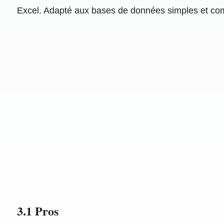
Excel. Adapté aux bases de données simples et comple
3.1 Pros