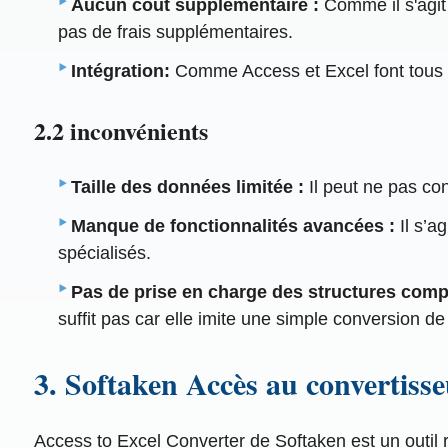
Aucun coût supplémentaire :
Comme il s'agit 
pas de frais supplémentaires.
Intégration:
Comme Access et Excel font tous deu
2.2 inconvénients
Taille des données limitée :
Il peut ne pas co
Manque de fonctionnalités avancées :
Il s’a
spécialisés.
Pas de prise en charge des structures comp
suffit pas car elle imite une simple conversion de 
3. Softaken Accès au convertisse
Access to Excel Converter de Softaken est un outil r