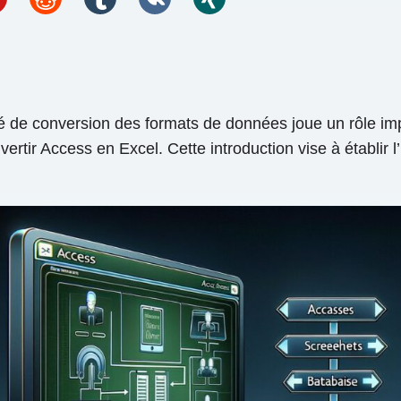
é de conversion des formats de données joue un rôle impor
vertir Access en Excel. Cette introduction vise à établir l