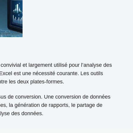
convivial et largement utilisé pour l’analyse des
xcel est une nécessité courante. Les outils
ntre les deux plates-formes.
essus de conversion. Une conversion de données
s, la génération de rapports, le partage de
nalyse des données.