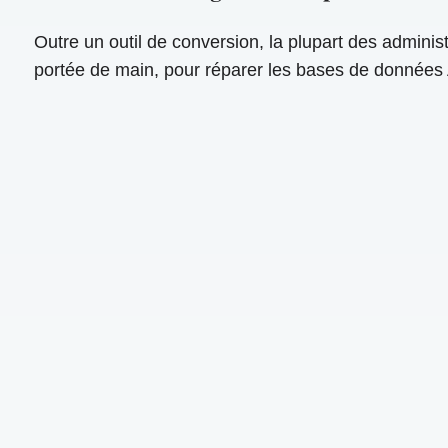
Outre un outil de conversion, la plupart des admin
portée de main, pour réparer les bases de donnée