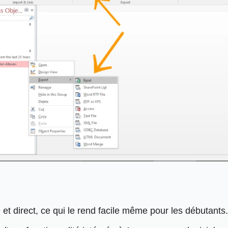
et direct, ce qui le rend facile même pour les débutants