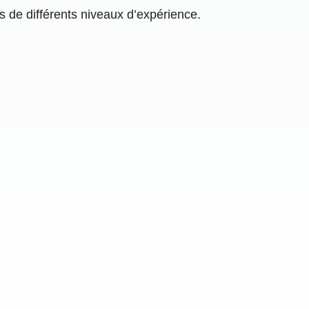
s de différents niveaux d’expérience.