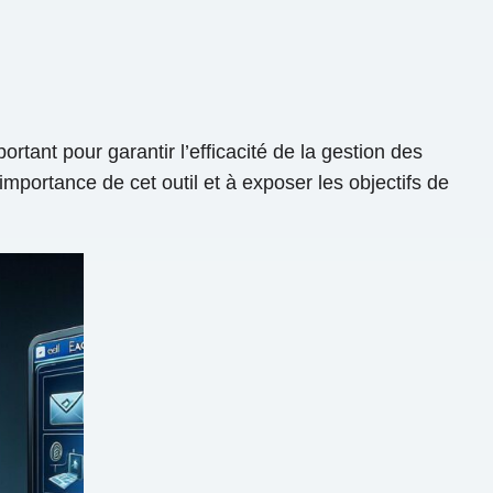
tant pour garantir l’efficacité de la gestion des
’importance de cet outil et à exposer les objectifs de