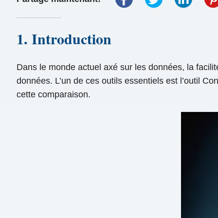
1. Introduction
Dans le monde actuel axé sur les données, la facilit
données. L’un de ces outils essentiels est l’outil Con
cette comparaison.