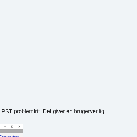
 PST problemfrit. Det giver en brugervenlig