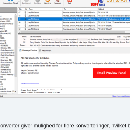
nverter giver mulighed for flere konverteringer, hvilket b