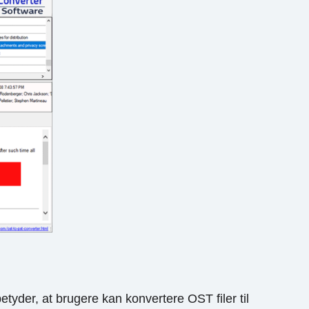
etyder, at brugere kan konvertere OST filer til