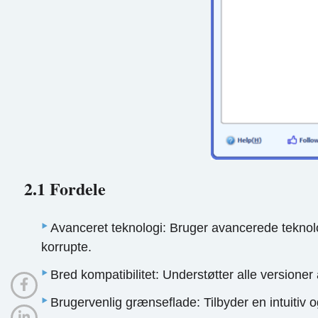
2.1 Fordele
Avanceret teknologi: Bruger avancerede teknolo
korrupte.
Bred kompatibilitet: Understøtter alle version
Brugervenlig grænseflade: Tilbyder en intuitiv 