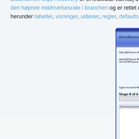
den højeste inddrivelsesrate i branchen
og er rettet
herunder
tabeller
,
visninger
,
udløser
,
regler
,
defaults