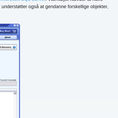
understøtter også at gendanne forskellige objekter,