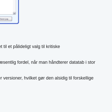
et pålideligt valg til kritiske
æsentlig fordel, når man håndterer datatab i stor
ersioner, hvilket gør den alsidig til forskellige