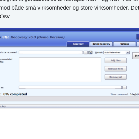
 mod både små virksomheder og store virksomheder. Det 
Osv