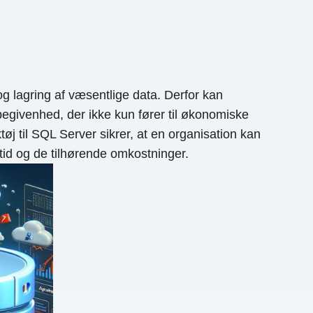
g lagring af væsentlige data. Derfor kan
egivenhed, der ikke kun fører til økonomiske
 til SQL Server sikrer, at en organisation kan
etid og de tilhørende omkostninger.