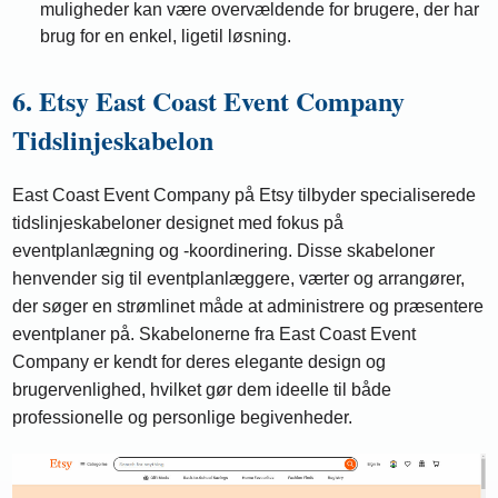
muligheder kan være overvældende for brugere, der har
brug for en enkel, ligetil løsning.
6. Etsy East Coast Event Company
Tidslinjeskabelon
East Coast Event Company på Etsy tilbyder specialiserede
tidslinjeskabeloner designet med fokus på
eventplanlægning og -koordinering. Disse skabeloner
henvender sig til eventplanlæggere, værter og arrangører,
der søger en strømlinet måde at administrere og præsentere
eventplaner på. Skabelonerne fra East Coast Event
Company er kendt for deres elegante design og
brugervenlighed, hvilket gør dem ideelle til både
professionelle og personlige begivenheder.