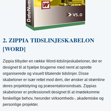
2. ZIPPIA TIDSLINJESKABELON
[WORD]
Zippia tilbyder en række Word-tidslinjeskabeloner, der er
designet til at hjælpe brugerne med nemt at oprette
organiserede og visuelt tiltalende tidslinjer. Disse
skabeloner er især rettet mod dem, der ønsker at strømline
deres projektstyring og præsentationsindsats. Zippias
skabeloner er professionelt designet til at imødekomme
forskellige behov, herunder virksomheds-, akademiske og
personlige projekter.