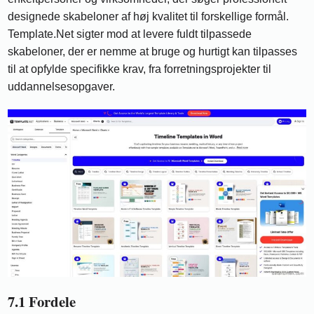
designede skabeloner af høj kvalitet til forskellige formål.
Template.Net sigter mod at levere fuldt tilpassede
skabeloner, der er nemme at bruge og hurtigt kan tilpasses
til at opfylde specifikke krav, fra forretningsprojekter til
uddannelsesopgaver.
7.1 Fordele