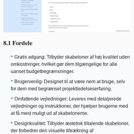
8.1 Fordele
Gratis adgang: Tilbyder skabeloner af høj kvalitet uden
omkostninger, hvilket gør dem tilgængelige for alle
uanset budgetbegrænsninger.
Brugervenlig: Designet til at være nem at bruge, selv
for dem med begrænset projektledelseserfaring.
Omfattende vejledninger: Leveres med detaljerede
vejledninger og instruktioner, der hjælper brugerne med
at få mest muligt ud af skabelonerne.
Designkvalitet: Tilbyder æstetisk tiltalende skabeloner,
der forbedrer den visuelle tiltrækning af