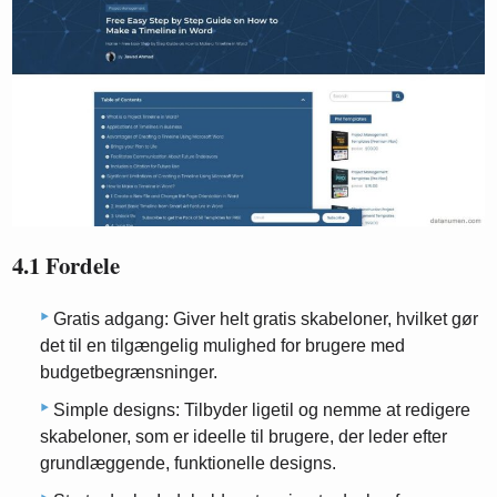
4.1 Fordele
Gratis adgang: Giver helt gratis skabeloner, hvilket gør
det til en tilgængelig mulighed for brugere med
budgetbegrænsninger.
Simple designs: Tilbyder ligetil og nemme at redigere
skabeloner, som er ideelle til brugere, der leder efter
grundlæggende, funktionelle designs.