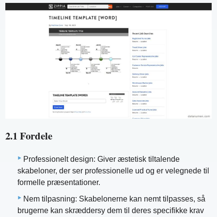
2.1 Fordele
Professionelt design: Giver æstetisk tiltalende
skabeloner, der ser professionelle ud og er velegnede til
formelle præsentationer.
Nem tilpasning: Skabelonerne kan nemt tilpasses, så
brugerne kan skræddersy dem til deres specifikke krav