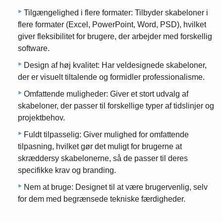
Tilgængelighed i flere formater: Tilbyder skabeloner i
flere formater (Excel, PowerPoint, Word, PSD), hvilket
giver fleksibilitet for brugere, der arbejder med forskellig
software.
Design af høj kvalitet: Har veldesignede skabeloner,
der er visuelt tiltalende og formidler professionalisme.
Omfattende muligheder: Giver et stort udvalg af
skabeloner, der passer til forskellige typer af tidslinjer og
projektbehov.
Fuldt tilpasselig: Giver mulighed for omfattende
tilpasning, hvilket gør det muligt for brugerne at
skræddersy skabelonerne, så de passer til deres
specifikke krav og branding.
Nem at bruge: Designet til at være brugervenlig, selv
for dem med begrænsede tekniske færdigheder.