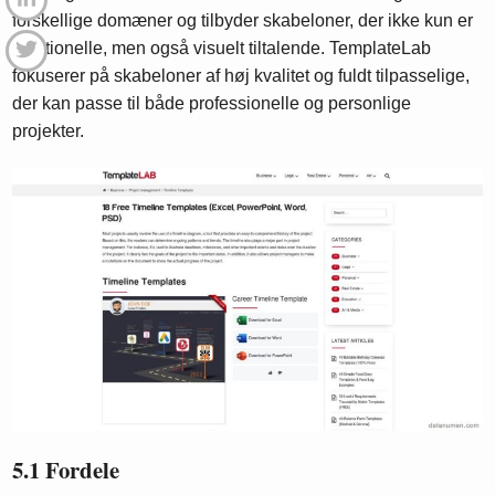
forskellige domæner og tilbyder skabeloner, der ikke kun er
funktionelle, men også visuelt tiltalende. TemplateLab
fokuserer på skabeloner af høj kvalitet og fuldt tilpasselige,
der kan passe til både professionelle og personlige
projekter.
5.1 Fordele