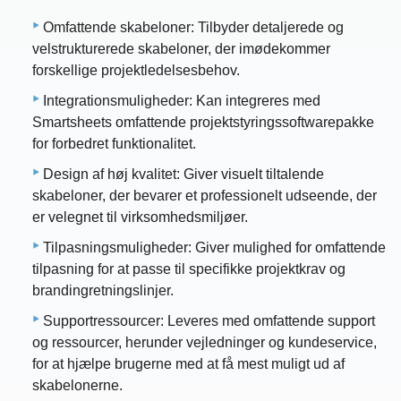
Omfattende skabeloner: Tilbyder detaljerede og
velstrukturerede skabeloner, der imødekommer
forskellige projektledelsesbehov.
Integrationsmuligheder: Kan integreres med
Smartsheets omfattende projektstyringssoftwarepakke
for forbedret funktionalitet.
Design af høj kvalitet: Giver visuelt tiltalende
skabeloner, der bevarer et professionelt udseende, der
er velegnet til virksomhedsmiljøer.
Tilpasningsmuligheder: Giver mulighed for omfattende
tilpasning for at passe til specifikke projektkrav og
brandingretningslinjer.
Supportressourcer: Leveres med omfattende support
og ressourcer, herunder vejledninger og kundeservice,
for at hjælpe brugerne med at få mest muligt ud af
skabelonerne.