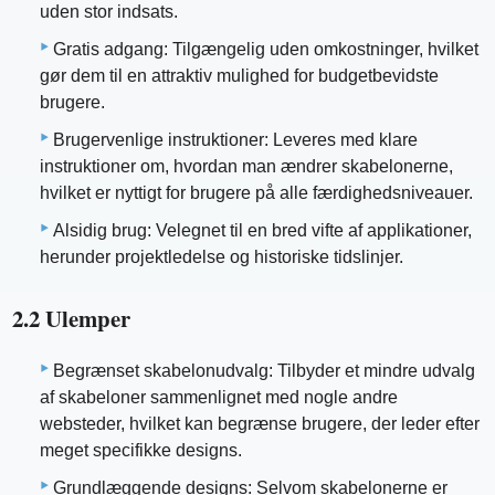
uden stor indsats.
Gratis adgang: Tilgængelig uden omkostninger, hvilket
gør dem til en attraktiv mulighed for budgetbevidste
brugere.
Brugervenlige instruktioner: Leveres med klare
instruktioner om, hvordan man ændrer skabelonerne,
hvilket er nyttigt for brugere på alle færdighedsniveauer.
Alsidig brug: Velegnet til en bred vifte af applikationer,
herunder projektledelse og historiske tidslinjer.
2.2 Ulemper
Begrænset skabelonudvalg: Tilbyder et mindre udvalg
af skabeloner sammenlignet med nogle andre
websteder, hvilket kan begrænse brugere, der leder efter
meget specifikke designs.
Grundlæggende designs: Selvom skabelonerne er