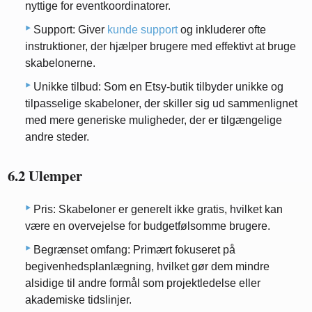
nyttige for eventkoordinatorer.
Support: Giver
kunde support
og inkluderer ofte
instruktioner, der hjælper brugere med effektivt at bruge
skabelonerne.
Unikke tilbud: Som en Etsy-butik tilbyder unikke og
tilpasselige skabeloner, der skiller sig ud sammenlignet
med mere generiske muligheder, der er tilgængelige
andre steder.
6.2 Ulemper
Pris: Skabeloner er generelt ikke gratis, hvilket kan
være en overvejelse for budgetfølsomme brugere.
Begrænset omfang: Primært fokuseret på
begivenhedsplanlægning, hvilket gør dem mindre
alsidige til andre formål som projektledelse eller
akademiske tidslinjer.