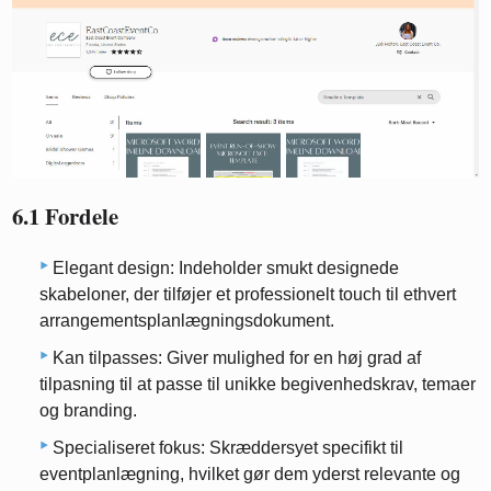
6.1 Fordele
Elegant design: Indeholder smukt designede
skabeloner, der tilføjer et professionelt touch til ethvert
arrangementsplanlægningsdokument.
Kan tilpasses: Giver mulighed for en høj grad af
tilpasning til at passe til unikke begivenhedskrav, temaer
og branding.
Specialiseret fokus: Skræddersyet specifikt til
eventplanlægning, hvilket gør dem yderst relevante og