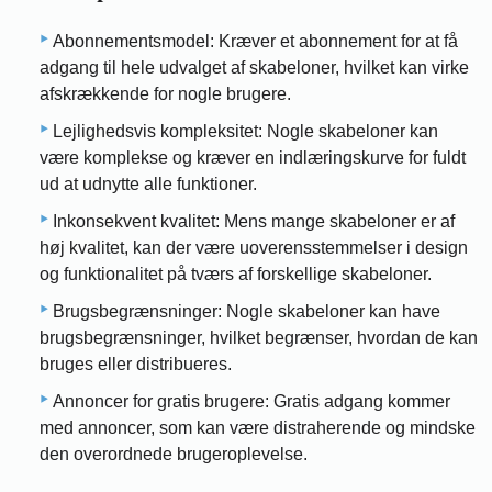
Abonnementsmodel: Kræver et abonnement for at få
adgang til hele udvalget af skabeloner, hvilket kan virke
afskrækkende for nogle brugere.
Lejlighedsvis kompleksitet: Nogle skabeloner kan
være komplekse og kræver en indlæringskurve for fuldt
ud at udnytte alle funktioner.
Inkonsekvent kvalitet: Mens mange skabeloner er af
høj kvalitet, kan der være uoverensstemmelser i design
og funktionalitet på tværs af forskellige skabeloner.
Brugsbegrænsninger: Nogle skabeloner kan have
brugsbegrænsninger, hvilket begrænser, hvordan de kan
bruges eller distribueres.
Annoncer for gratis brugere: Gratis adgang kommer
med annoncer, som kan være distraherende og mindske
den overordnede brugeroplevelse.