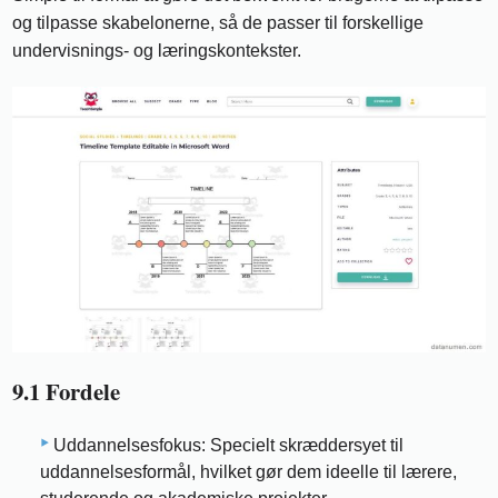
og tilpasse skabelonerne, så de passer til forskellige
undervisnings- og læringskontekster.
9.1 Fordele
Uddannelsesfokus: Specielt skræddersyet til
uddannelsesformål, hvilket gør dem ideelle til lærere,