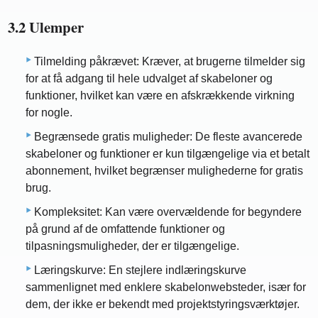
3.2 Ulemper
Tilmelding påkrævet: Kræver, at brugerne tilmelder sig
for at få adgang til hele udvalget af skabeloner og
funktioner, hvilket kan være en afskrækkende virkning
for nogle.
Begrænsede gratis muligheder: De fleste avancerede
skabeloner og funktioner er kun tilgængelige via et betalt
abonnement, hvilket begrænser mulighederne for gratis
brug.
Kompleksitet: Kan være overvældende for begyndere
på grund af de omfattende funktioner og
tilpasningsmuligheder, der er tilgængelige.
Læringskurve: En stejlere indlæringskurve
sammenlignet med enklere skabelonwebsteder, især for
dem, der ikke er bekendt med projektstyringsværktøjer.