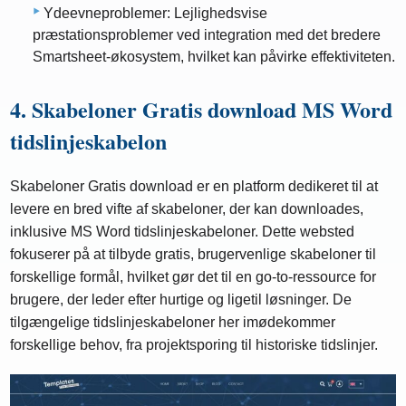
Ydeevneproblemer: Lejlighedsvise
præstationsproblemer ved integration med det bredere
Smartsheet-økosystem, hvilket kan påvirke effektiviteten.
4. Skabeloner Gratis download MS Word
tidslinjeskabelon
Skabeloner Gratis download er en platform dedikeret til at
levere en bred vifte af skabeloner, der kan downloades,
inklusive MS Word tidslinjeskabeloner. Dette websted
fokuserer på at tilbyde gratis, brugervenlige skabeloner til
forskellige formål, hvilket gør det til en go-to-ressource for
brugere, der leder efter hurtige og ligetil løsninger. De
tilgængelige tidslinjeskabeloner her imødekommer
forskellige behov, fra projektsporing til historiske tidslinjer.