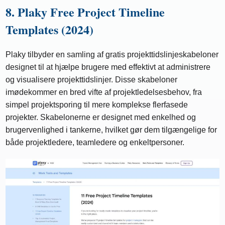
8. Plaky Free Project Timeline
Templates (2024)
Plaky tilbyder en samling af gratis projekttidslinjeskabeloner
designet til at hjælpe brugere med effektivt at administrere
og visualisere projekttidslinjer. Disse skabeloner
imødekommer en bred vifte af projektledelsesbehov, fra
simpel projektsporing til mere komplekse flerfasede
projekter. Skabelonerne er designet med enkelhed og
brugervenlighed i tankerne, hvilket gør dem tilgængelige for
både projektledere, teamledere og enkeltpersoner.