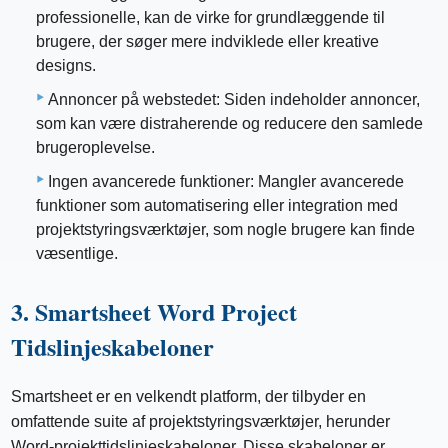
professionelle, kan de virke for grundlæggende til
brugere, der søger mere indviklede eller kreative
designs.
Annoncer på webstedet: Siden indeholder annoncer,
som kan være distraherende og reducere den samlede
brugeroplevelse.
Ingen avancerede funktioner: Mangler avancerede
funktioner som automatisering eller integration med
projektstyringsværktøjer, som nogle brugere kan finde
væsentlige.
3. Smartsheet Word Project
Tidslinjeskabeloner
Smartsheet er en velkendt platform, der tilbyder en
omfattende suite af projektstyringsværktøjer, herunder
Word-projekttidslinjeskabeloner. Disse skabeloner er