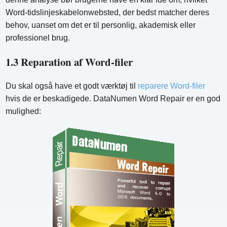
Word-tidslinjeskabelonwebsted, der bedst matcher deres
behov, uanset om det er til personlig, akademisk eller
professionel brug.
1.3 Reparation af Word-filer
Du skal også have et godt værktøj til
reparere Word-filer
hvis de er beskadigede. DataNumen Word Repair er en god
mulighed: