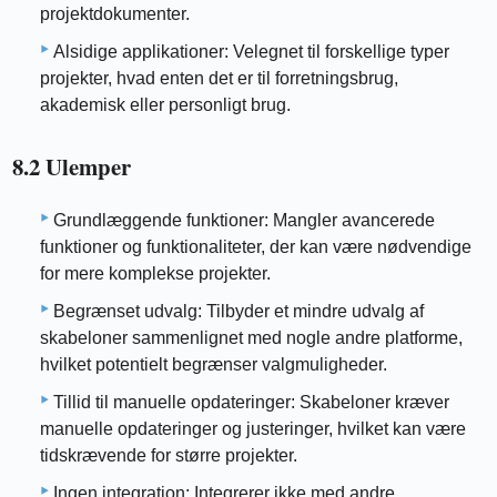
projektdokumenter.
Alsidige applikationer: Velegnet til forskellige typer
projekter, hvad enten det er til forretningsbrug,
akademisk eller personligt brug.
8.2 Ulemper
Grundlæggende funktioner: Mangler avancerede
funktioner og funktionaliteter, der kan være nødvendige
for mere komplekse projekter.
Begrænset udvalg: Tilbyder et mindre udvalg af
skabeloner sammenlignet med nogle andre platforme,
hvilket potentielt begrænser valgmuligheder.
Tillid til manuelle opdateringer: Skabeloner kræver
manuelle opdateringer og justeringer, hvilket kan være
tidskrævende for større projekter.
Ingen integration: Integrerer ikke med andre