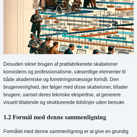
Desuden sikrer brugen af ​​præfabrikerede skabeloner
konsistens og professionalisme, væsentlige elementer til
både akademiske og forretningsmæssige formål. Den
brugervenlighed, der følger med disse skabeloner, tillader
brugere, uanset deres tekniske ekspertise, at generere
visuelt tiltalende og strukturerede tidslinjer uden besvær.
1.2 Formål med denne sammenligning
Formålet med denne sammenligning er at give en grundig