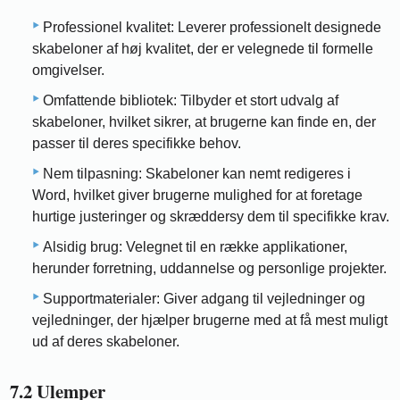
Professionel kvalitet: Leverer professionelt designede
skabeloner af høj kvalitet, der er velegnede til formelle
omgivelser.
Omfattende bibliotek: Tilbyder et stort udvalg af
skabeloner, hvilket sikrer, at brugerne kan finde en, der
passer til deres specifikke behov.
Nem tilpasning: Skabeloner kan nemt redigeres i
Word, hvilket giver brugerne mulighed for at foretage
hurtige justeringer og skræddersy dem til specifikke krav.
Alsidig brug: Velegnet til en række applikationer,
herunder forretning, uddannelse og personlige projekter.
Supportmaterialer: Giver adgang til vejledninger og
vejledninger, der hjælper brugerne med at få mest muligt
ud af deres skabeloner.
7.2 Ulemper