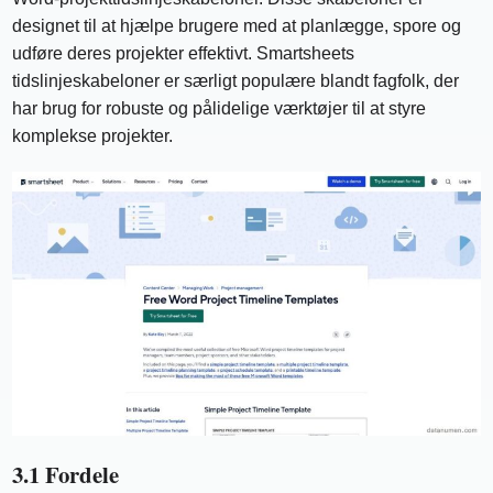
designet til at hjælpe brugere med at planlægge, spore og
udføre deres projekter effektivt. Smartsheets
tidslinjeskabeloner er særligt populære blandt fagfolk, der
har brug for robuste og pålidelige værktøjer til at styre
komplekse projekter.
3.1 Fordele