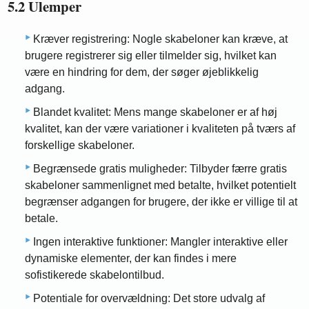
5.2 Ulemper
Kræver registrering: Nogle skabeloner kan kræve, at
brugere registrerer sig eller tilmelder sig, hvilket kan
være en hindring for dem, der søger øjeblikkelig
adgang.
Blandet kvalitet: Mens mange skabeloner er af høj
kvalitet, kan der være variationer i kvaliteten på tværs af
forskellige skabeloner.
Begrænsede gratis muligheder: Tilbyder færre gratis
skabeloner sammenlignet med betalte, hvilket potentielt
begrænser adgangen for brugere, der ikke er villige til at
betale.
Ingen interaktive funktioner: Mangler interaktive eller
dynamiske elementer, der kan findes i mere
sofistikerede skabelontilbud.
Potentiale for overvældning: Det store udvalg af