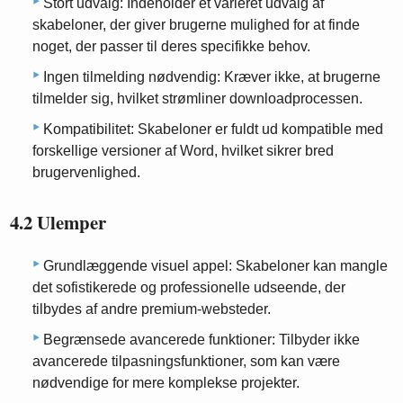
Stort udvalg: Indeholder et varieret udvalg af
skabeloner, der giver brugerne mulighed for at finde
noget, der passer til deres specifikke behov.
Ingen tilmelding nødvendig: Kræver ikke, at brugerne
tilmelder sig, hvilket strømliner downloadprocessen.
Kompatibilitet: Skabeloner er fuldt ud kompatible med
forskellige versioner af Word, hvilket sikrer bred
brugervenlighed.
4.2 Ulemper
Grundlæggende visuel appel: Skabeloner kan mangle
det sofistikerede og professionelle udseende, der
tilbydes af andre premium-websteder.
Begrænsede avancerede funktioner: Tilbyder ikke
avancerede tilpasningsfunktioner, som kan være
nødvendige for mere komplekse projekter.