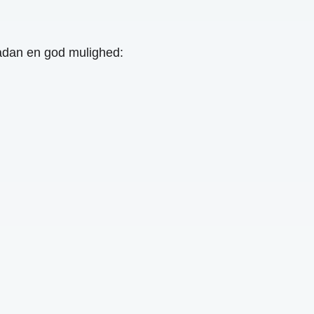
ådan en god mulighed: