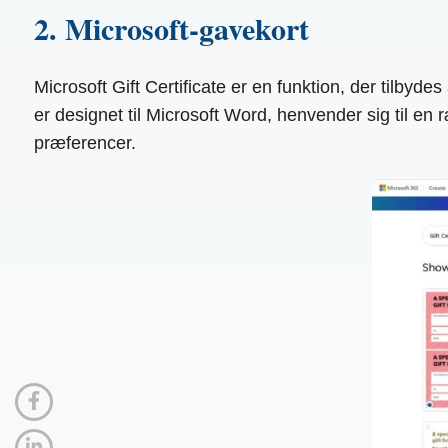
2. Microsoft-gavekort
Microsoft Gift Certificate er en funktion, der tilbyd
er designet til Microsoft Word, henvender sig til en
præferencer.