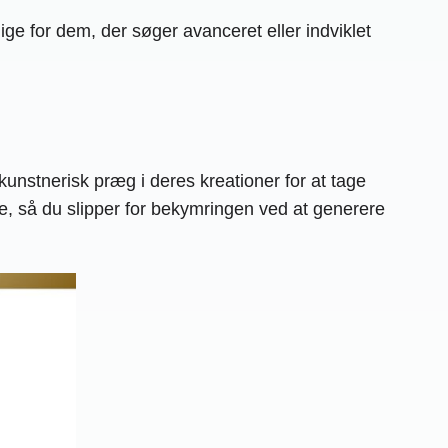
ige for dem, der søger avanceret eller indviklet
 kunstnerisk præg i deres kreationer for at tage
ge, så du slipper for bekymringen ved at generere