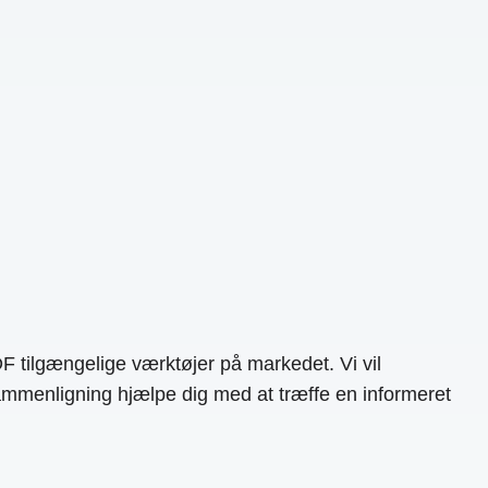
 tilgængelige værktøjer på markedet. Vi vil
 sammenligning hjælpe dig med at træffe en informeret