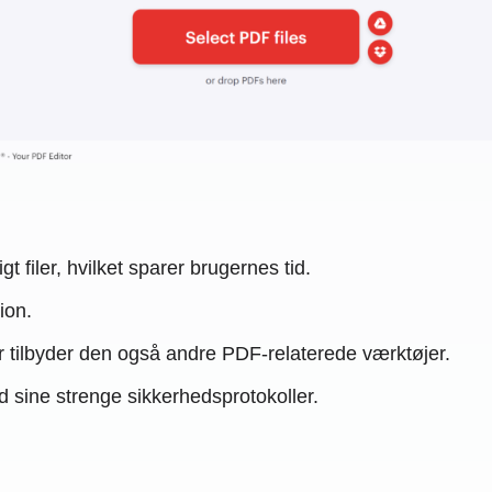
 filer, hvilket sparer brugernes tid.
ion.
ler tilbyder den også andre PDF-relaterede værktøjer.
d sine strenge sikkerhedsprotokoller.