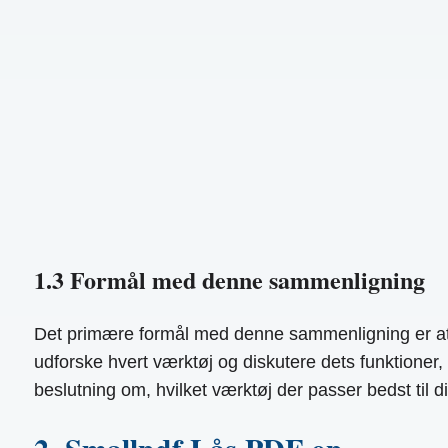
1.3 Formål med denne sammenligning
Det primære formål med denne sammenligning er at g
udforske hvert værktøj og diskutere dets funktioner,
beslutning om, hvilket værktøj der passer bedst til 