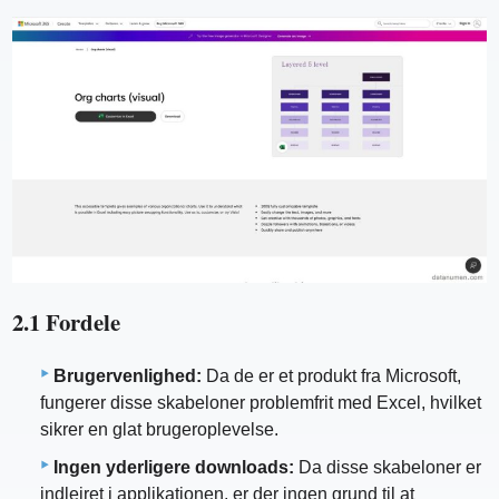
2.1 Fordele
Brugervenlighed:
Da de er et produkt fra Microsoft,
fungerer disse skabeloner problemfrit med Excel, hvilket
sikrer en glat brugeroplevelse.
Ingen yderligere downloads:
Da disse skabeloner er
indlejret i applikationen, er der ingen grund til at