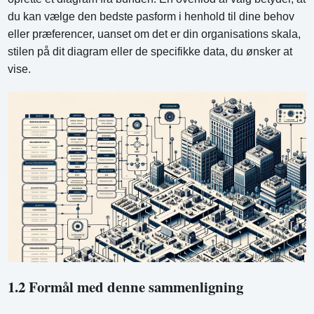
du kan vælge den bedste pasform i henhold til dine behov
eller præferencer, uanset om det er din organisations skala,
stilen på dit diagram eller de specifikke data, du ønsker at
vise.
1.2 Formål med denne sammenligning