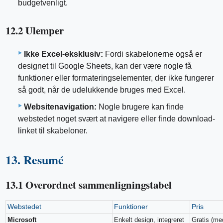
budgetvenligt.
12.2 Ulemper
Ikke Excel-eksklusiv:
Fordi skabelonerne også er
designet til Google Sheets, kan der være nogle få
funktioner eller formateringselementer, der ikke fungerer
så godt, når de udelukkende bruges med Excel.
Websitenavigation:
Nogle brugere kan finde
webstedet noget svært at navigere eller finde download-
linket til skabeloner.
13. Resumé
13.1 Overordnet sammenligningstabel
Webstedet
Funktioner
Pris
Microsoft
Enkelt design, integreret
Gratis (me