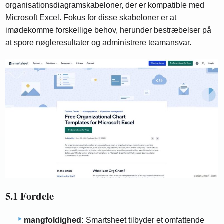
organisationsdiagramskabeloner, der er kompatible med
Microsoft Excel. Fokus for disse skabeloner er at
imødekomme forskellige behov, herunder bestræbelser på
at spore nøgleresultater og administrere teamansvar.
5.1 Fordele
mangfoldighed:
Smartsheet tilbyder et omfattende