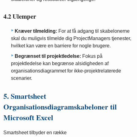
4.2 Ulemper
Kræver tilmelding:
For at få adgang til skabelonerne
skal du muligvis tilmelde dig ProjectManagers tjenester,
hvilket kan være en barriere for nogle brugere.
Begrænset til projektledelse:
Fokus på
projektledelse kan begrænse alsidigheden af ​​
organisationsdiagrammet for ikke-projektrelaterede
scenarier.
5. Smartsheet
Organisationsdiagramskabeloner til
Microsoft Excel
Smartsheet tilbyder en række