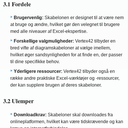
3.1 Fordele
Brugervenlig:
Skabelonen er designet til at være nem
at bruge og ændre, hvilket gør den velegnet til brugere
med alle niveauer af Excel-ekspertise.
Forskellige valgmuligheder:
Vertex42 tilbyder en
bred vifte af diagramskabeloner at vælge imellem,
hvilket øger sandsynligheden for at finde en, der passer
til dine specifikke behov.
Yderligere ressourcer:
Vertex42 tilbyder også en
række andre praktiske Excel-værktøjer og -ressourcer,
der kan supplere brugen af ​​deres skabeloner.
3.2 Ulemper
Downloadkrav:
Skabeloner skal downloades fra
onlineplatformen, hvilket kan være tidskrævende og kan