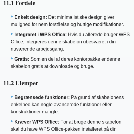
11.1 Fordele
Enkelt design:
Det minimalistiske design giver
mulighed for nem forståelse og hurtige modifikationer.
Integreret i WPS Office:
Hvis du allerede bruger WPS
Office, integreres denne skabelon ubesværet i din
nuværende arbejdsgang.
Gratis:
Som en del af deres kontorpakke er denne
skabelon gratis at downloade og bruge.
11.2 Ulemper
Begrænsede funktioner:
På grund af skabelonens
enkelhed kan nogle avancerede funktioner eller
konstruktioner mangle.
Kræver WPS Office:
For at bruge denne skabelon
skal du have WPS Office-pakken installeret på din