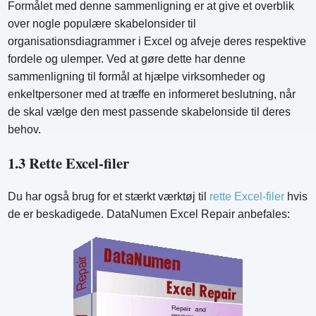
Formålet med denne sammenligning er at give et overblik
over nogle populære skabelonsider til
organisationsdiagrammer i Excel og afveje deres respektive
fordele og ulemper. Ved at gøre dette har denne
sammenligning til formål at hjælpe virksomheder og
enkeltpersoner med at træffe en informeret beslutning, når
de skal vælge den mest passende skabelonside til deres
behov.
1.3 Rette Excel-filer
Du har også brug for et stærkt værktøj til
rette Excel-filer
hvis
de er beskadigede. DataNumen Excel Repair anbefales: