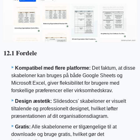
12.1 Fordele
Kompatibel med flere platforme:
Det faktum, at disse
skabeloner kan bruges på både Google Sheets og
Microsoft Excel, giver fleksibilitet for brugere med
forskellige præferencer eller virksomhedskrav.
Design æstetik:
Slidesdocs' skabeloner er visuelt
tiltalende og professionelt designet, hvilket løfter
præsentationen af ​​dit organisationsdiagram.
Gratis:
Alle skabelonerne er tilgængelige til at
downloade og bruge gratis, hvilket gør det