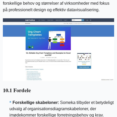
forskellige behov og størrelser af virksomheder med fokus
på professionelt design og effektiv datavisualisering.
10.1 Fordele
Forskellige skabeloner:
Someka tilbyder et betydeligt
udvalg af organisationsdiagramskabeloner, der
imødekommer forskellige forretningsbehov og krav.