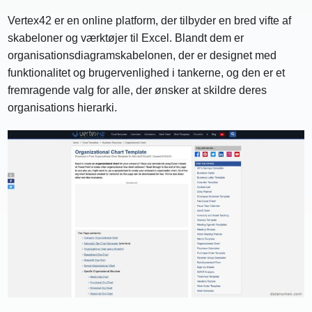
Vertex42 er en online platform, der tilbyder en bred vifte af
skabeloner og værktøjer til Excel. Blandt dem er
organisationsdiagramskabelonen, der er designet med
funktionalitet og brugervenlighed i tankerne, og den er et
fremragende valg for alle, der ønsker at skildre deres
organisations hierarki.