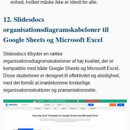
enhed, hvilket måske ikke er ideelt for alle.
12. Slidesdocs
organisationsdiagramskabeloner til
Google Sheets og Microsoft Excel
Slidesdocs tilbyder en række
organisationsdiagramskabeloner af høj kvalitet, der er
kompatible med både Google Sheets og Microsoft Excel.
Disse skabeloner er designet til effektivitet og alsidighed,
med det formål at imødekomme forskellige
organisationsstrukturer og præsentationsstile.