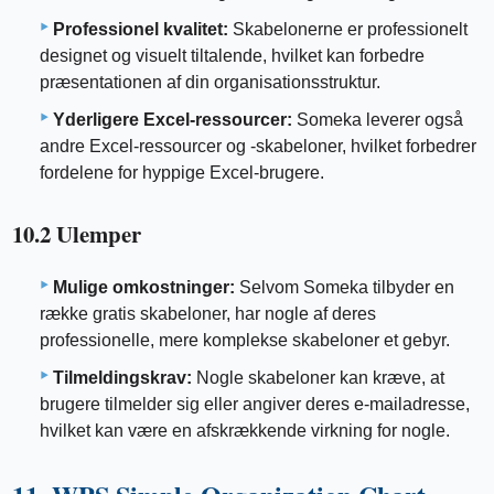
Professionel kvalitet:
Skabelonerne er professionelt
designet og visuelt tiltalende, hvilket kan forbedre
præsentationen af ​​din organisationsstruktur.
Yderligere Excel-ressourcer:
Someka leverer også
andre Excel-ressourcer og -skabeloner, hvilket forbedrer
fordelene for hyppige Excel-brugere.
10.2 Ulemper
Mulige omkostninger:
Selvom Someka tilbyder en
række gratis skabeloner, har nogle af deres
professionelle, mere komplekse skabeloner et gebyr.
Tilmeldingskrav:
Nogle skabeloner kan kræve, at
brugere tilmelder sig eller angiver deres e-mailadresse,
hvilket kan være en afskrækkende virkning for nogle.