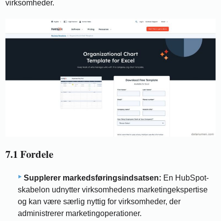
virksomheder.
7.1 Fordele
Supplerer markedsføringsindsatsen:
En HubSpot-
skabelon udnytter virksomhedens marketingekspertise
og kan være særlig nyttig for virksomheder, der
administrerer marketingoperationer.