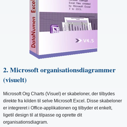
2. Microsoft organisationsdiagrammer
(visuelt)
Microsoft Org Charts (Visuel) er skabeloner, der tilbydes
direkte fra kilden til selve Microsoft Excel. Disse skabeloner
er integreret i Office-applikationen og tilbyder et enkelt,
ligetil design til at tilpasse og oprette dit
organisationsdiagram.