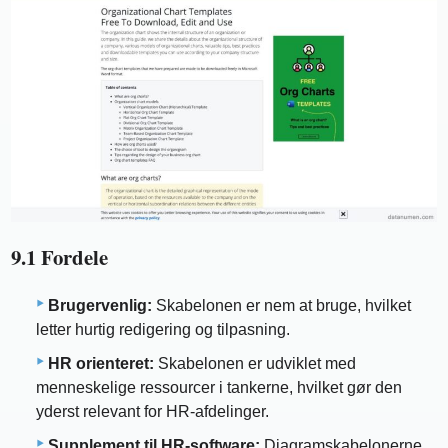
9.1 Fordele
Brugervenlig:
Skabelonen er nem at bruge, hvilket
letter hurtig redigering og tilpasning.
HR orienteret:
Skabelonen er udviklet med
menneskelige ressourcer i tankerne, hvilket gør den
yderst relevant for HR-afdelinger.
Supplement til HR-software:
Diagramskabelonerne