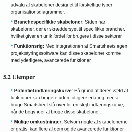
udvalg af skabeloner designet til forskellige typer
organisationsdiagrammer.
Branchespecifikke skabeloner:
Siden har
skabeloner, der er skræddersyet til specifikke brancher,
hvilket giver en unik fordel for brugere i disse sektorer.
Funktionsrig:
Med integrationen af ​​Smartsheets egen
projektstyringssoftware kan disse skabeloner komme
med yderligere, avancerede funktioner.
5.2 Ulemper
Potentiel indlæringskurve:
På grund af deres væld af
funktioner kan brugere uden tidligere erfaring med at
bruge Smartsheet stå over for en stejl indlæringskurve,
når de begynder at bruge disse skabeloner.
Mulige omkostninger:
Selvom nogle af skabelonerne
er gratis, kan flere af dem og de avancerede funktioner