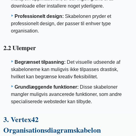
downloade eller installere noget yderligere.
Professionelt design:
Skabelonen pryder et
professionelt design, der passer til enhver type
organisation.
2.2 Ulemper
Begrænset tilpasning:
Det visuelle udseende af
skabelonerne kan muligvis ikke tilpasses drastisk,
hvilket kan begrænse kreativ fleksibilitet.
Grundlæggende funktioner:
Disse skabeloner
mangler muligvis avancerede funktioner, som andre
specialiserede websteder kan tilbyde.
3. Vertex42
Organisationsdiagramskabelon