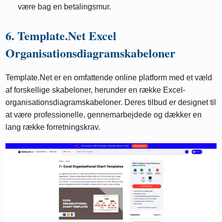
være bag en betalingsmur.
6. Template.Net Excel
Organisationsdiagramskabeloner
Template.Net er en omfattende online platform med et væld
af forskellige skabeloner, herunder en række Excel-
organisationsdiagramskabeloner. Deres tilbud er designet til
at være professionelle, gennemarbejdede og dækker en
lang række forretningskrav.