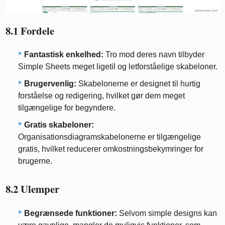
8.1 Fordele
Fantastisk enkelhed:
Tro mod deres navn tilbyder
Simple Sheets meget ligetil og letforståelige skabeloner.
Brugervenlig:
Skabelonerne er designet til hurtig
forståelse og redigering, hvilket gør dem meget
tilgængelige for begyndere.
Gratis skabeloner:
Organisationsdiagramskabelonerne er tilgængelige
gratis, hvilket reducerer omkostningsbekymringer for
brugerne.
8.2 Ulemper
Begrænsede funktioner:
Selvom simple designs kan