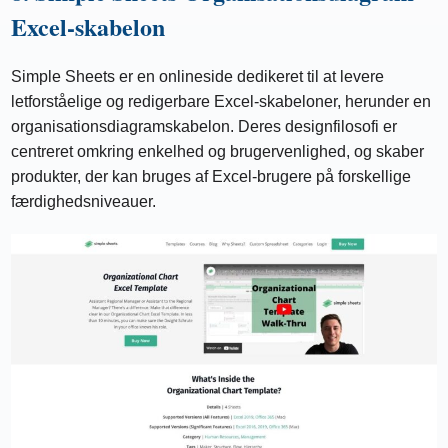
Excel-skabelon
Simple Sheets er en onlineside dedikeret til at levere
letforståelige og redigerbare Excel-skabeloner, herunder en
organisationsdiagramskabelon. Deres designfilosofi er
centreret omkring enkelhed og brugervenlighed, og skaber
produkter, der kan bruges af Excel-brugere på forskellige
færdighedsniveauer.