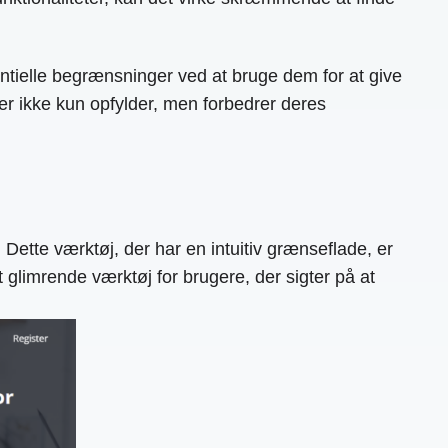
ntielle begrænsninger ved at bruge dem for at give
 der ikke kun opfylder, men forbedrer deres
 Dette værktøj, der har en intuitiv grænseflade, er
 glimrende værktøj for brugere, der sigter på at