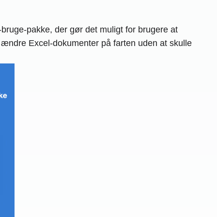
bruge-pakke, der gør det muligt for brugere at
 ændre Excel-dokumenter på farten uden at skulle