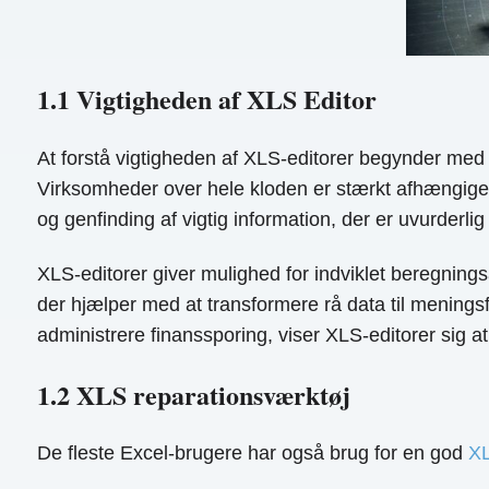
1.1 Vigtigheden af ​​XLS Editor
At forstå vigtigheden af ​​XLS-editorer begynder med
Virksomheder over hele kloden er stærkt afhængige 
og genfinding af vigtig information, der er uvurderlig
XLS-editorer giver mulighed for indviklet beregnings
der hjælper med at transformere rå data til meningsf
administrere finanssporing, viser XLS-editorer sig at 
1.2 XLS reparationsværktøj
De fleste Excel-brugere har også brug for en god
XL