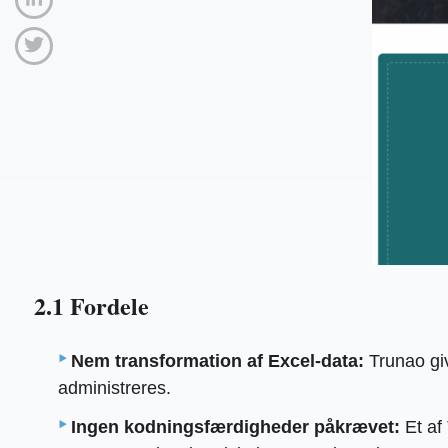
2.1 Fordele
Nem transformation af Excel-data:
Trunao giv
administreres.
Ingen kodningsfærdigheder påkrævet:
Et af