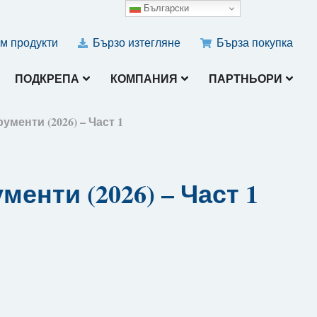
Български
м продукти
Бързо изтегляне
Бърза покупка
ПОДКРЕПА
КОМПАНИЯ
ПАРТНЬОРИ
менти (2026) – Част 1
енти (2026) – Част 1