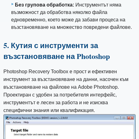
Без групова обработка:
Инструментът няма
възможност да обработва няколко файла
едновременно, което може да забави процеса на
възстановяване на множество повредени файлове.
5. Кутия с инструменти за
възстановяване на Photoshop
Photoshop Recovery Toolbox е прост и ефективен
инструмент за възстановяване на данни, насочен към
възстановяване на файлове на Adobe Photoshop.
Проектиран с удобен за потребителя интерфейс,
инструментът е лесен за работа и не изисква
специфични знания или квалификация.