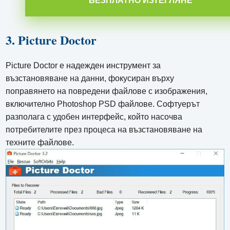
3. Picture Doctor
Picture Doctor е надежден инструмент за
възстановяване на данни, фокусиран върху
поправянето на повредени файлове с изображения,
включително Photoshop PSD файлове. Софтуерът
разполага с удобен интерфейс, който насочва
потребителите през процеса на възстановяване на
техните файлове.