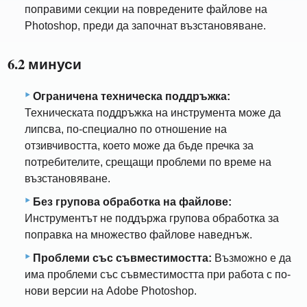
поправими секции на повредените файлове на
Photoshop, преди да започнат възстановяване.
6.2 минуси
Ограничена техническа поддръжка:
Техническата поддръжка на инструмента може да
липсва, по-специално по отношение на
отзивчивостта, което може да бъде пречка за
потребителите, срещащи проблеми по време на
възстановяване.
Без групова обработка на файлове:
Инструментът не поддържа групова обработка за
поправка на множество файлове наведнъж.
Проблеми със съвместимостта:
Възможно е да
има проблеми със съвместимостта при работа с по-
нови версии на Adobe Photoshop.