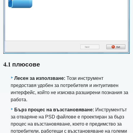
4.1 плюсове
Лесен за използване:
Този инструмент
предоставя удобен за потребителя и интуитивен
интерфейс, който не изисква разширени познания за
работа.
Бърз процес на възстановяване:
Инструментът
за отваряне на PSD файлове е проектиран за бърз
процес на възстановяване, което е предимство за
потребители, работещи с възстановяване на големи