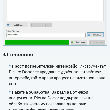
3.1 плюсове
Прост потребителски интерфейс:
Инструментът
Picture Doctor се предлага с удобен за потребителя
интерфейс, който прави процеса на възстановяване
лесен.
Пакетна обработка:
За разлика от някои
инструменти, Picture Doctor поддържа пакетна
обработка, което му позволява да поправя
множество файлове едновременно.