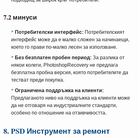
7.2 минуси
Потребителски интерфейс:
Потребителският
интерфейс може да е малко сложен за начинаещи,
което го прави по-малко лесен за използване.
Без безплатен пробен период:
За разлика от
някои колеги, PhotoshopRecovery не предлага
безплатна пробна версия, която потребителите да
тестват преди покупка.
Ограничена поддръжка на клиенти:
Предлаганото ниво на поддръжка на клиенти може
да не отговаря на индустриалните стандарти,
особено по отношение на отзивчивостта.
8. PSD Инструмент за ремонт