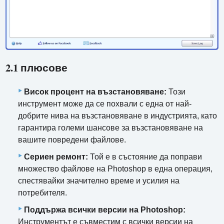
2.1 плюсове
Висок процент на възстановяване:
Този
инструмент може да се похвали с една от най-
добрите нива на възстановяване в индустрията, като
гарантира големи шансове за възстановяване на
вашите повредени файлове.
Сериен ремонт:
Той е в състояние да поправи
множество файлове на Photoshop в една операция,
спестявайки значително време и усилия на
потребителя.
Поддържа всички версии на Photoshop:
Инструментът е съвместим с всички версии на