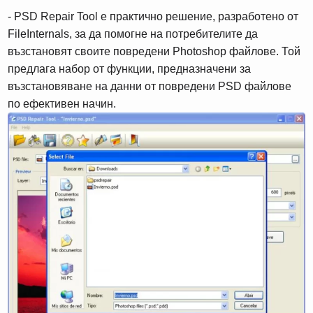
- PSD Repair Tool е практично решение, разработено от
FileInternals, за да помогне на потребителите да
възстановят своите повредени Photoshop файлове. Той
предлага набор от функции, предназначени за
възстановяване на данни от повредени PSD файлове
по ефективен начин.