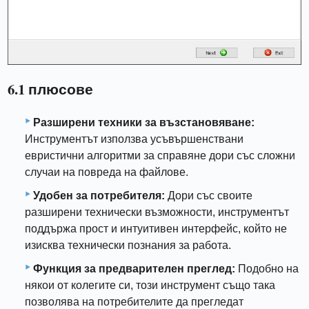
6.1 плюсове
Разширени техники за възстановяване:
Инструментът използва усъвършенствани
евристични алгоритми за справяне дори със сложни
случаи на повреда на файлове.
Удобен за потребителя:
Дори със своите
разширени технически възможности, инструментът
поддържа прост и интуитивен интерфейс, който не
изисква технически познания за работа.
Функция за предварителен преглед:
Подобно на
някои от колегите си, този инструмент също така
позволява на потребителите да прегледат