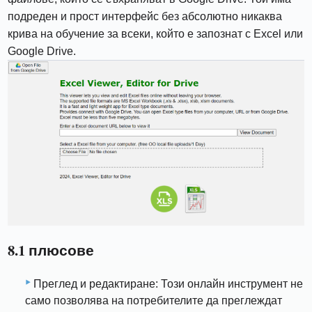
подреден и прост интерфейс без абсолютно никаква
крива на обучение за всеки, който е запознат с Excel или
Google Drive.
8.1 плюсове
Преглед и редактиране: Този онлайн инструмент не
само позволява на потребителите да преглеждат