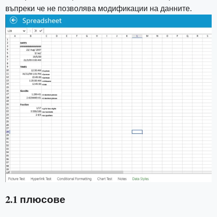
въпреки че не позволява модификации на данните.
2.1 плюсове