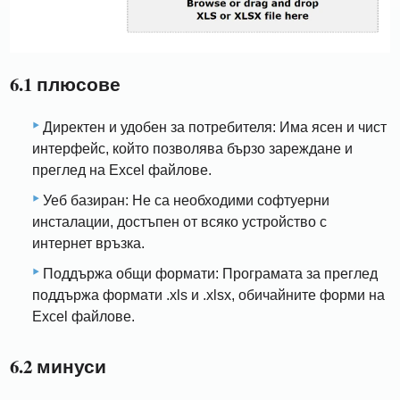
6.1 плюсове
Директен и удобен за потребителя: Има ясен и чист
интерфейс, който позволява бързо зареждане и
преглед на Excel файлове.
Уеб базиран: Не са необходими софтуерни
инсталации, достъпен от всяко устройство с
интернет връзка.
Поддържа общи формати: Програмата за преглед
поддържа формати .xls и .xlsx, обичайните форми на
Excel файлове.
6.2 минуси