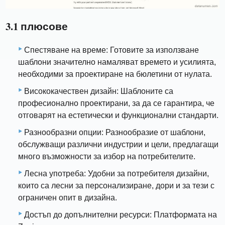
3.1 плюсове
Спестяване на време: Готовите за използване
шаблони значително намаляват времето и усилията,
необходими за проектиране на бюлетини от нулата.
Висококачествен дизайн: Шаблоните са
професионално проектирани, за да се гарантира, че
отговарят на естетически и функционални стандарти.
Разнообразни опции: Разнообразие от шаблони,
обслужващи различни индустрии и цели, предлагащи
много възможности за избор на потребителите.
Лесна употреба: Удобни за потребителя дизайни,
които са лесни за персонализиране, дори и за тези с
ограничен опит в дизайна.
Достъп до допълнителни ресурси: Платформата на