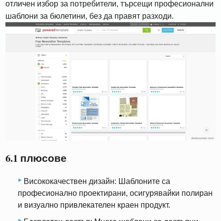
отличен избор за потребители, търсещи професионални
шаблони за бюлетини, без да правят разходи.
6.1 плюсове
Висококачествен дизайн: Шаблоните са
професионално проектирани, осигурявайки полиран
и визуално привлекателен краен продукт.