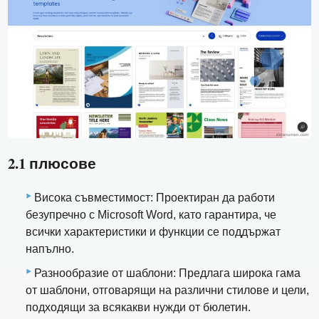
2.1 плюсове
Висока съвместимост: Проектиран да работи
безупречно с Microsoft Word, като гарантира, че
всички характеристики и функции се поддържат
напълно.
Разнообразие от шаблони: Предлага широка гама
от шаблони, отговарящи на различни стилове и цели,
подходящи за всякакви нужди от бюлетин.