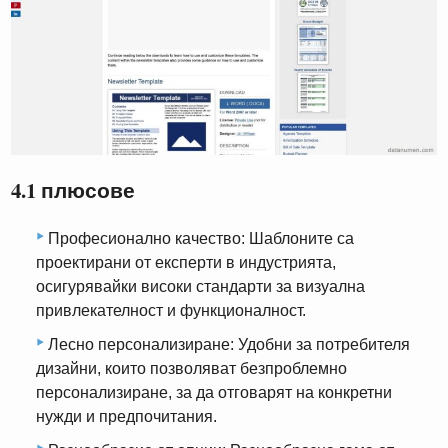
4.1 плюсове
Професионално качество: Шаблоните са
проектирани от експерти в индустрията,
осигурявайки високи стандарти за визуална
привлекателност и функционалност.
Лесно персонализиране: Удобни за потребителя
дизайни, които позволяват безпроблемно
персонализиране, за да отговарят на конкретни
нужди и предпочитания.