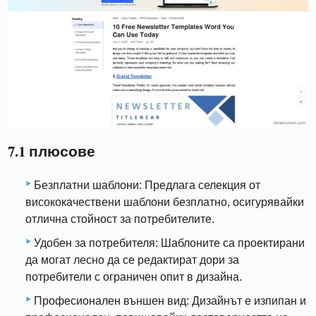
7.1 плюсове
Безплатни шаблони: Предлага селекция от
висококачествени шаблони безплатно, осигурявайки
отлична стойност за потребителите.
Удобен за потребителя: Шаблоните са проектирани
да могат лесно да се редактират дори за
потребители с ограничен опит в дизайна.
Професионален външен вид: Дизайнът е изпипан и