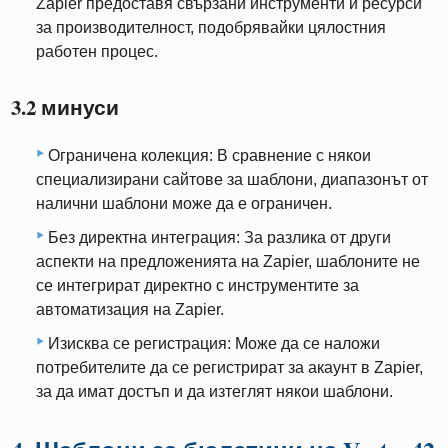
Zapier предоставя свързани инструменти и ресурси
за производителност, подобрявайки цялостния
работен процес.
3.2 минуси
Ограничена колекция: В сравнение с някои
специализирани сайтове за шаблони, диапазонът от
налични шаблони може да е ограничен.
Без директна интеграция: За разлика от други
аспекти на предложенията на Zapier, шаблоните не
се интегрират директно с инструментите за
автоматизация на Zapier.
Изисква се регистрация: Може да се наложи
потребителите да се регистрират за акаунт в Zapier,
за да имат достъп и да изтеглят някои шаблони.