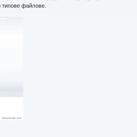
ги типове файлове.