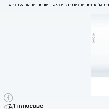
както за начинаещи, така и за опитни потребител
2.1 плюсове