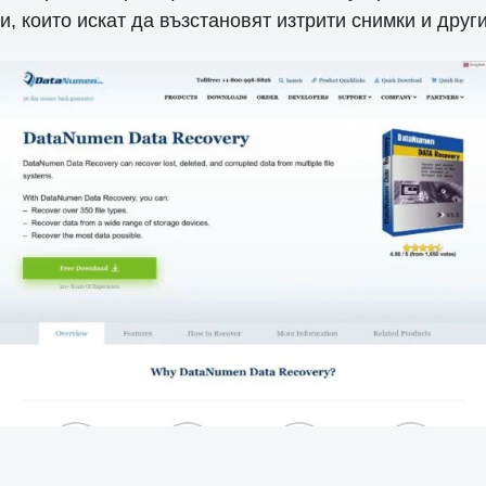
и, които искат да възстановят изтрити снимки и дру