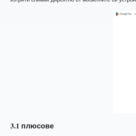
3.1 плюсове