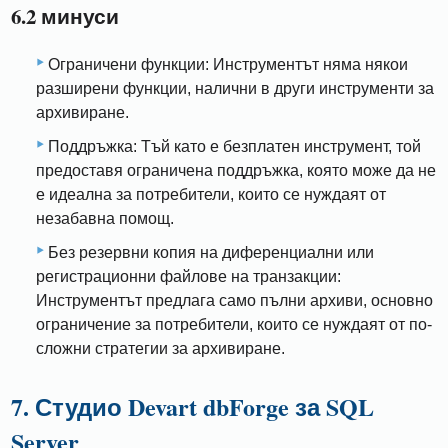
6.2 минуси
Ограничени функции: Инструментът няма някои
разширени функции, налични в други инструменти за
архивиране.
Поддръжка: Тъй като е безплатен инструмент, той
предоставя ограничена поддръжка, която може да не
е идеална за потребители, които се нуждаят от
незабавна помощ.
Без резервни копия на диференциални или
регистрационни файлове на транзакции:
Инструментът предлага само пълни архиви, основно
ограничение за потребители, които се нуждаят от по-
сложни стратегии за архивиране.
7. Студио Devart dbForge за SQL
Server