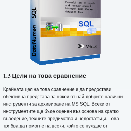
1.3 Цели на това сравнение
Крайната цел на това сравнение е да предостави
обективна представа за някои от най-добрите налични
инструменти за архивиране на MS SQL. Всеки от
инструментите ще бъде оценен въз основа на кратко
въведение, техните предимства и недостатъци. Това
трябва да помогне на всеки, който се нуждае от