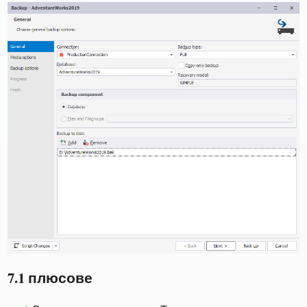
7.1 плюсове