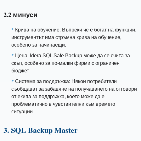
2.2 минуси
Крива на обучение: Въпреки че е богат на функции,
инструментът има стръмна крива на обучение,
особено за начинаещи.
Цена: Idera SQL Safe Backup може да се счита за
скъп, особено за по-малки фирми с ограничен
бюджет.
Система за поддръжка: Някои потребители
съобщават за забавяне на получаването на отговори
от екипа за поддръжка, което може да е
проблематично в чувствителни към времето
ситуации.
3. SQL Backup Master