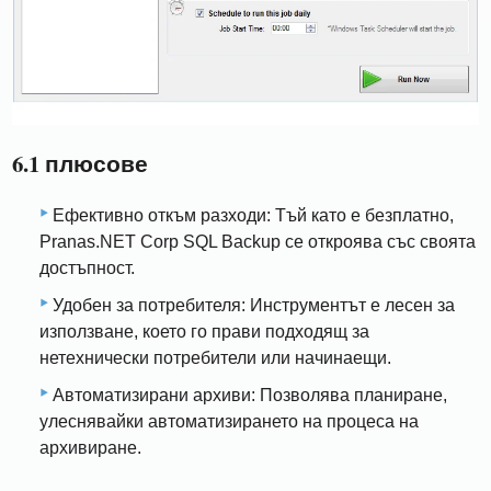
6.1 плюсове
Ефективно откъм разходи: Тъй като е безплатно,
Pranas.NET Corp SQL Backup се откроява със своята
достъпност.
Удобен за потребителя: Инструментът е лесен за
използване, което го прави подходящ за
нетехнически потребители или начинаещи.
Автоматизирани архиви: Позволява планиране,
улеснявайки автоматизирането на процеса на
архивиране.