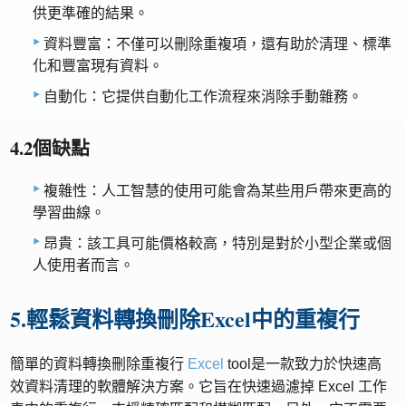
供更準確的結果。
資料豐富：不僅可以刪除重複項，還有助於清理、標準
化和豐富現有資料。
自動化：它提供自動化工作流程來消除手動雜務。
4.2個缺點
複雜性：人工智慧的使用可能會為某些用戶帶來更高的
學習曲線。
昂貴：該工具可能價格較高，特別是對於小型企業或個
人使用者而言。
5.輕鬆資料轉換刪除Excel中的重複行
簡單的資料轉換刪除重複行
Excel
tool是一款致力於快速高
效資料清理的軟體解決方案。它旨在快速過濾掉 Excel 工作