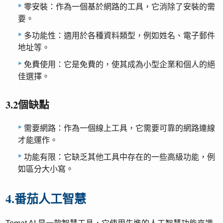
零安裝：作為一個基於網路的工具，它消除了安裝的需
要。
多功能性：適用於各種資料類型，例如姓名、電子郵件
地址等。
免費使用：它是免費的，使其成為小型企業和個人的絕
佳選擇。
3.2個缺點
需要網路：作為一個線上工具，它需要可靠的網路連線
才能運作。
功能有限：它缺乏其他工具中存在的一些高級功能，例
如區分大小寫。
4.番茄人工智慧