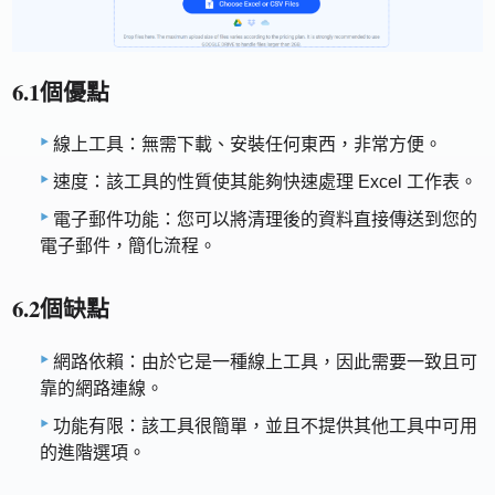
6.1個優點
線上工具：無需下載、安裝任何東西，非常方便。
速度：該工具的性質使其能夠快速處理 Excel 工作表。
電子郵件功能：您可以將清理後的資料直接傳送到您的
電子郵件，簡化流程。
6.2個缺點
網路依賴：由於它是一種線上工具，因此需要一致且可
靠的網路連線。
功能有限：該工具很簡單，並且不提供其他工具中可用
的進階選項。