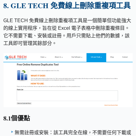
8. GLE TECH 免費線上刪除重複項工具
GLE TECH 免費線上刪除重複項工具是一個簡單但功能強大
的線上實用程序，旨在從 Excel 電子表格中刪除重複條目。
它不需要下載、安裝或註冊。用戶只需貼上他們的數據，該
工具即可管理其餘部分。
8.1個優點
無需註冊或安裝：該工具完全在線，不需要任何下載或