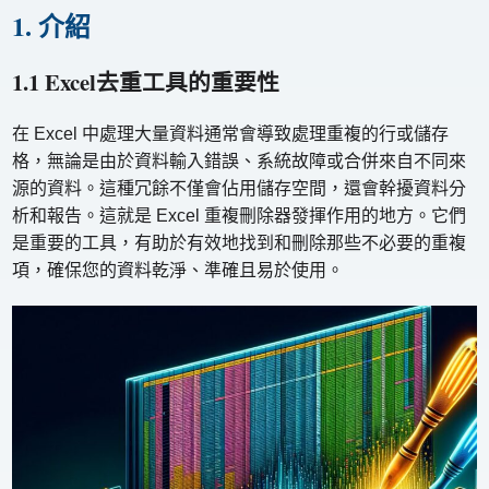
1. 介紹
1.1 Excel去重工具的重要性
在 Excel 中處理大量資料通常會導致處理重複的行或儲存
格，無論是由於資料輸入錯誤、系統故障或合併來自不同來
源的資料。這種冗餘不僅會佔用儲存空間，還會幹擾資料分
析和報告。這就是 Excel 重複刪除器發揮作用的地方。它們
是重要的工具，有助於有效地找到和刪除那些不必要的重複
項，確保您的資料乾淨、準確且易於使用。