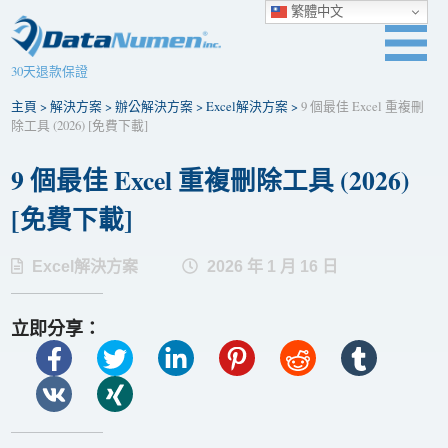
繁體中文
30天退款保證
主頁
>
解決方案
>
辦公解決方案
>
Excel解決方案
>
9 個最佳 Excel 重複刪
除工具 (2026) [免費下載]
9 個最佳 Excel 重複刪除工具 (2026)
[免費下載]
Excel解決方案
2026 年 1 月 16 日
立即分享：