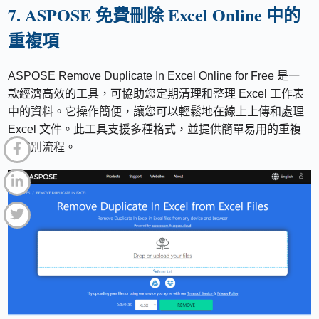
7. ASPOSE 免費刪除 Excel Online 中的
重複項
ASPOSE Remove Duplicate In Excel Online for Free 是一
款經濟高效的工具，可協助您定期清理和整理 Excel 工作表
中的資料。它操作簡便，讓您可以輕鬆地在線上上傳和處理
Excel 文件。此工具支援多種格式，並提供簡單易用的重複
項識別流程。