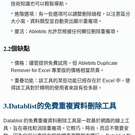
技術知識也可以輕鬆導航。
進階選項：有一些選項可以調整刪除過程，以注意區分
大小寫、資料類型並自動突出顯示重複項。
靈活：Ablebits 允許您根據任何欄位刪除重複項。
2.2個缺點
價格：儘管提供免費試用，但 Ablebits Duplicate
Remover for Excel 專業版的價格相當昂貴。
重疊功能：該工具的某些功能已經存在於 Excel 中，使
得該工具對於精明的使用者來說有些多餘。
3.Datablist的免費重複資料刪除工具
Datablist 的免費重複資料刪除工具是一款基於網路的線上工
具，旨在尋找和消除重複項。它輕巧、時尚，而且不需要安