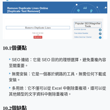
10.1個優點
SEO 連結：它是 SEO 目的的理想選擇，避免重複內容
至關重要。
無需安裝：它是一個基於網路的工具，無需任何下載或
安裝。
多用途：它不僅可以從 Excel 中刪除重複項，還可以從
其他類型的文字資料中刪除重複項。
10.2個缺點