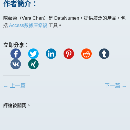
作者簡介：
陳薇薇（Vera Chen）是 DataNumen，提供廣泛的產品，包
括
Access數據庫修復
工具。
立即分享：
← 上一篇
下一篇 →
評論被關閉。