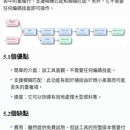
表中的重複行，支援精確匹配和模糊匹配。另外，它不需要
任何編碼技能即可操作。
5.1個優點
簡單的介面：該工具直觀，不需要任何編碼技能。
支援模糊匹配：此功能有助於捕捉由於微小差異而可能
丟失的重複項。
速度：它可以快速有效地處理大型資料集。
5.2個缺點
費用：雖然提供免費試用，但該工具的完整版本需要付