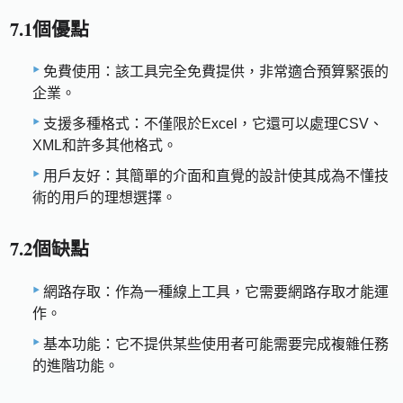
7.1個優點
免費使用：該工具完全免費提供，非常適合預算緊張的
企業。
支援多種格式：不僅限於Excel，它還可以處理CSV、
XML和許多其他格式。
用戶友好：其簡單的介面和直覺的設計使其成為不懂技
術的用戶的理想選擇。
7.2個缺點
網路存取：作為一種線上工具，它需要網路存取才能運
作。
基本功能：它不提供某些使用者可能需要完成複雜任務
的進階功能。