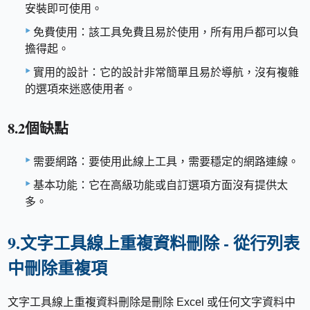
安裝即可使用。
免費使用：該工具免費且易於使用，所有用戶都可以負
擔得起。
實用的設計：它的設計非常簡單且易於導航，沒有複雜
的選項來迷惑使用者。
8.2個缺點
需要網路：要使用此線上工具，需要穩定的網路連線。
基本功能：它在高級功能或自訂選項方面沒有提供太
多。
9.文字工具線上重複資料刪除 - 從行列表
中刪除重複項
文字工具線上重複資料刪除是刪除 Excel 或任何文字資料中