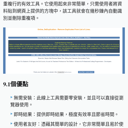
重複行的有效工具。它使用起來非常簡單，只需使用者將資
料貼到網頁上提供的方塊中，該工具就會在幾秒鐘內自動識
別並刪除重複項。
9.1個優點
無需安裝：此線上工具需要零安裝，並且可以直接從瀏
覽器使用。
即時結果：提供即時結果，極度有效率且節省時間。
使用者友好：憑藉其簡單的設計，它非常簡單且易於使