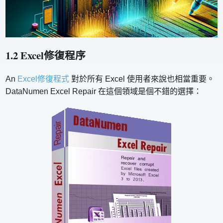
1.2 Excel修復程序
An
Excel修復程式
對於所有 Excel 使用者來說也相當重要。
DataNumen Excel Repair 在這個領域是個不錯的選擇：