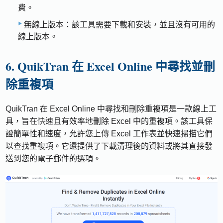
費。
無線上版本：該工具需要下載和安裝，並且沒有可用的
線上版本。
6. QuikTran 在 Excel Online 中尋找並刪
除重複項
QuikTran 在 Excel Online 中尋找和刪除重複項是一款線上工
具，旨在快速且有效率地刪除 Excel 中的重複項。該工具保
證簡單性和速度，允許您上傳 Excel 工作表並快速掃描它們
以查找重複項。它還提供了下載清理後的資料或將其直接發
送到您的電子郵件的選項。