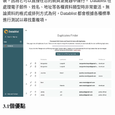
裝，因為它可以直接在您的網頁瀏覽器中運行。 Datablist 在
處理電子郵件、姓名、地址等各種資料類型時非常靈活。無
論資料的格式或排列方式為何，Datablist 都會根據各種標準
進行測試以尋找重複項。
3.1個優點