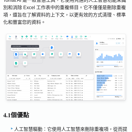
Tomat AI 是一款智慧工具，它使用先進的人工智慧功能來識
別和消除 Excel 工作表中的重複條目。它不僅僅是刪除重複
項，還旨在了解資料的上下文，以更有效的方式清理、標準
化和豐富您的資料。
4.1個優點
人工智慧驅動：它使用人工智慧來刪除重複項，從而提