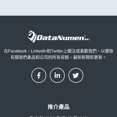
在Facebook，LinkedIn和Twitter上關注或喜歡我們，以獲取
有關我們產品和公司的所有促銷，最新新聞和更新。
推介產品