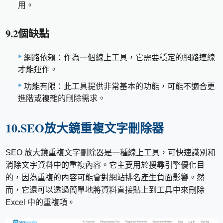
用。
9.2個缺點
網路依賴：作為一個線上工具，它需要穩定的網路連線
才能運作。
功能有限：此工具提供非常基本的功能，可能不適合更
進階或複雜的刪除需求。
10.SEO放大鏡重複文字刪除器
SEO 放大鏡重複文字刪除器是一種線上工具，可快速識別和
消除文字資料中的重複內容。它主要用於搜尋引擎優化目
的，因為重複的內容可能會對網站排名產生負面影響。然
而，它還可以透過簡單地將資料直接貼上到工具中來刪除
Excel 中的重複項。