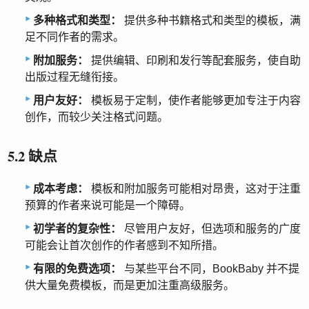
多种格式和类型：
提供多种书籍格式和类型的模板，满
足不同作者的需求。
附加服务：
提供编辑、印刷和发行等配套服务，使自助
出版过程无缝衔接。
用户友好：
模板易于定制，使作者能够更加专注于内容
创作，而较少关注格式问题。
5.2 缺点
成本考虑：
模板和附加服务可能相对昂贵，这对于注重
预算的作者来说可能是一个障碍。
初学者的复杂性：
尽管用户友好，但选项和服务的广度
可能会让首次创作的作者感到不知所措。
有限的免费选项：
与某些平台不同，BookBaby 并不提
供大量免费模板，而是更加注重高级服务。