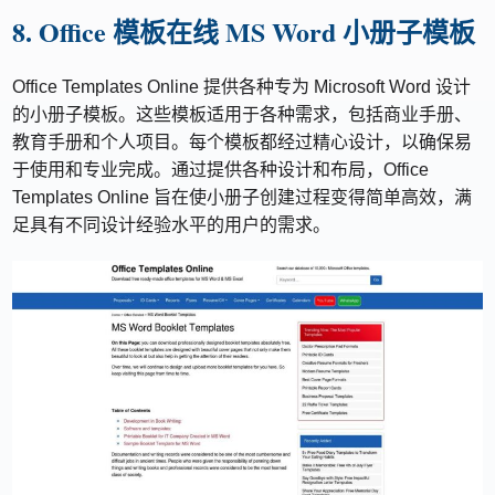
8. Office 模板在线 MS Word 小册子模板
Office Templates Online 提供各种专为 Microsoft Word 设计
的小册子模板。这些模板适用于各种需求，包括商业手册、
教育手册和个人项目。每个模板都经过精心设计，以确保易
于使用和专业完成。通过提供各种设计和布局，Office
Templates Online 旨在使小册子创建过程变得简单高效，满
足具有不同设计经验水平的用户的需求。