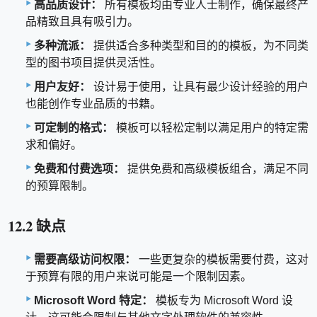
高品质设计：
所有模板均由专业人士制作，确保最终产
品精致且具有吸引力。
多种流派：
提供适合多种类型和目的的模板，为不同类
型的图书项目提供灵活性。
用户友好：
设计易于使用，让具有最少设计经验的用户
也能创作专业品质的书籍。
可定制的格式：
模板可以轻松定制以满足用户的特定需
求和偏好。
免费和付费选项：
提供免费和高级模板组合，满足不同
的预算限制。
12.2 缺点
需要高级访问权限：
一些更复杂的模板需要付费，这对
于预算有限的用户来说可能是一个限制因素。
Microsoft Word 特定：
模板专为 Microsoft Word 设