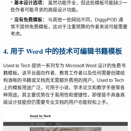
基本设计选项：
虽然功能齐全，但这些模板可能缺少一
些作者可能寻求的高级设计功能。
没有免费模板：
与其他一些网站不同，DiggyPOD 通
常不提供免费模板，这对于注重预算的作者来说可能需要
考虑。
4. 用于 Word 中的技术可编辑书籍模板
Used to Tech 提供一系列专为 Microsoft Word 设计的免费书
籍模板。该平台面向作者、教育工作者以及任何需要创建结
构清晰的书籍或文档而无需额外费用的用户。Used to Tech
上的模板用途广泛，可用于小说、学术论文和教学手册等各
种用途。其主要优势在于易用性和便捷性，即使是不具备高
级设计技能但仍需要专业文档的用户也能轻松上手。