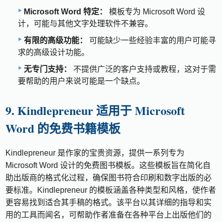
Microsoft Word 特定：
模板专为 Microsoft Word 设
计，可能与其他文字处理软件不兼容。
有限的高级功能：
可能缺少一些经验丰富的用户可能寻
求的高级设计功能。
无专门支持：
不提供广泛的客户支持或教程，这对于需
要帮助的用户来说可能是一个缺点。
9. Kindlepreneur 适用于 Microsoft
Word 的免费书籍模板
Kindlepreneur 是作家的宝贵资源，提供一系列专为
Microsoft Word 设计的免费图书模板。这些模板旨在简化自
助出版商的格式化过程，确保图书符合印刷和数字出版的必
要标准。Kindlepreneur 的模板涵盖各种类型和风格，使作者
更容易找到适合其手稿的格式。该平台以其详细的指导和实
用的工具而闻名，可帮助作者准备在各种平台上出版他们的