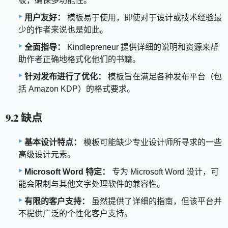
板，确保多功能性。
用户友好：
模板易于使用，即使对于设计或技术经验最
少的作者来说也是如此。
全面指导：
Kindlepreneur 提供详细的说明和资源来帮
助作者正确地格式化他们的书籍。
针对发布进行了优化：
模板旨在满足各种发布平台（包
括 Amazon KDP）的格式要求。
9.2 缺点
基本设计特点：
模板可能缺少专业设计师所寻求的一些
高级设计元素。
Microsoft Word 特定：
专为 Microsoft Word 设计，可
能会限制与其他文字处理软件的兼容性。
有限的客户支持：
虽然提供了详细的指南，但该平台并
不提供广泛的个性化客户支持。