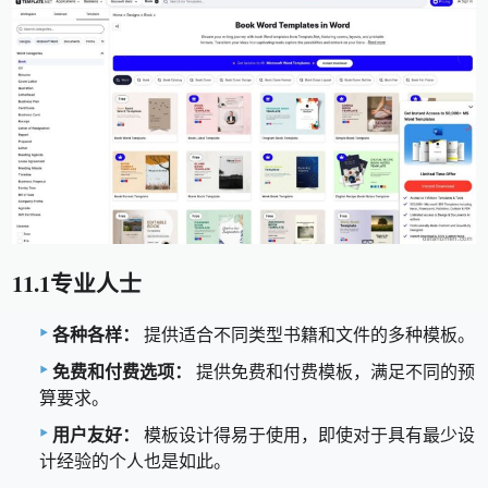
11.1专业人士
各种各样：
提供适合不同类型书籍和文件的多种模板。
免费和付费选项：
提供免费和付费模板，满足不同的预
算要求。
用户友好：
模板设计得易于使用，即使对于具有最少设
计经验的个人也是如此。