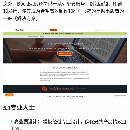
之外，BookBaby还提供一系列配套服务，例如编辑、印刷
和发行，使其成为希望高效制作和推广书籍的自助出版商的
一站式解决方案。
5.1专业人士
高品质设计：
模板经过专业设计，确保最终产品精致且
美观。