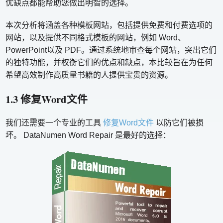
优缺点都能帮助您做出明智的选择。
本次分析将涵盖各种模板网站，包括提供免费和付费选项的
网站，以及提供不同格式模板的网站，例如 Word、
PowerPoint以及 PDF。通过系统地审查每个网站，突出它们
的独特功能，并权衡它们的优点和缺点，本比较旨在为任何
希望高效制作高质量书籍的人提供宝贵的资源。
1.3 修复Word文件
我们还需要一个专业的工具
修复Word文件
以防它们被损
坏。 DataNumen Word Repair 是最好的选择：