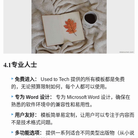
4.1专业人士
免费进入：
Used to Tech 提供的所有模板都是免费
的，无论预算限制如何，每个人都可以使用。
专为 Word 设计：
专为 Microsoft Word 设计，确保在
熟悉的软件环境中的兼容性和易用性。
用户友好：
模板简单易定制，让用户可以专注于内容而
不是技术格式问题。
多功能选项：
提供一系列适合不同类型出版物（从小说