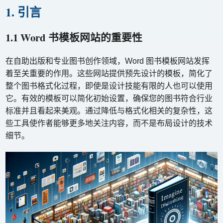
1. 引言
1.1 Word 书模板网站的重要性
在自助出版和专业图书创作领域，Word 图书模板网站发挥
着至关重要的作用。这些网站提供预先设计的模板，简化了
整个图书格式化过程，即使是设计技能有限的人也可以使用
它。有效的模板可以简化初始设置，确保您的图书符合行业
标准并且看起来美观。通过降低与格式化相关的复杂性，这
些工具使作者能够更多地关注内容，而不是布局设计的技术
细节。