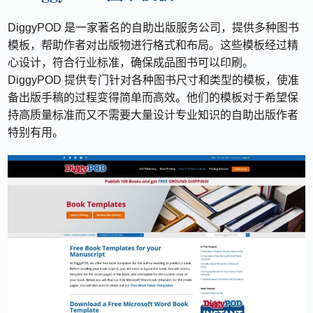
DiggyPOD 是一家著名的自助出版服务公司，提供多种图书
模板，帮助作者对出版物进行格式和布局。这些模板经过精
心设计，符合行业标准，确保成品图书可以印刷。
DiggyPOD 提供专门针对各种图书尺寸和类型的模板，使准
备出版手稿的过程变得简单而高效。他们的模板对于希望保
持高质量标准而又不需要大量设计专业知识的自助出版作者
特别有用。