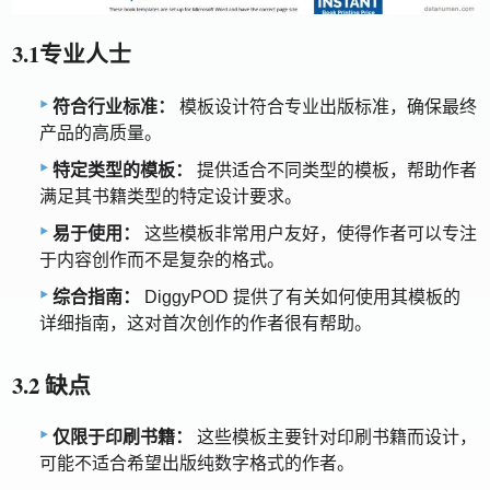
3.1专业人士
符合行业标准：
模板设计符合专业出版标准，确保最终
产品的高质量。
特定类型的模板：
提供适合不同类型的模板，帮助作者
满足其书籍类型的特定设计要求。
易于使用：
这些模板非常用户友好，使得作者可以专注
于内容创作而不是复杂的格式。
综合指南：
DiggyPOD 提供了有关如何使用其模板的
详细指南，这对首次创作的作者很有帮助。
3.2 缺点
仅限于印刷书籍：
这些模板主要针对印刷书籍而设计，
可能不适合希望出版纯数字格式的作者。