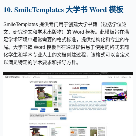
10. SmileTemplates 大学书 Word 模板
SmileTemplates 提供专门用于创建大学书籍（包括学位论
文、研究论文和学术出版物）的 Word 模板。此模板旨在满
足学术环境中通常需要的格式标准，提供结构化和专业的布
局。大学书籍 Word 模板旨在通过提供易于使用的格式来简
化学生和学术专业人士的文档创建过程，该格式可以自定义
以满足特定的学术要求和指导方针。