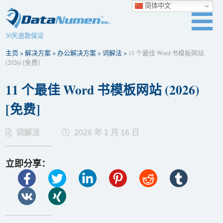
简体中文
30天退款保证
主页
>
解决方案
>
办公解决方案
>
词解法
>
11 个最佳 Word 书模板网站
(2026) [免费]
11 个最佳 Word 书模板网站 (2026)
[免费]
词解法
2026 年 1 月 16 日
立即分享：