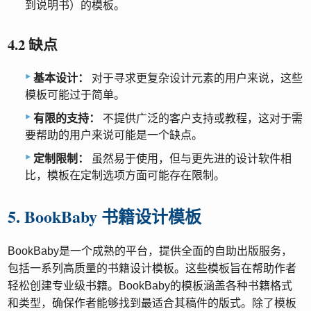
到说明书）的模板。
4.2 缺点
基本设计：
对于寻求更复杂设计元素的用户来说，这些
模板可能过于简单。
有限的支持：
不提供广泛的客户支持或教程，这对于需
要帮助的用户来说可能是一个缺点。
定制限制：
虽然易于使用，但与更先进的设计软件相
比，模板在定制选项方面可能存在限制。
5. BookBaby 书籍设计模板
BookBaby是一个成熟的平台，提供全面的自助出版服务，
包括一系列高质量的书籍设计模板。这些模板旨在帮助作者
轻松创建专业级书籍。BookBaby的模板涵盖各种书籍格式
和类型，确保作者能够找到最适合其稿件的版式。除了模板