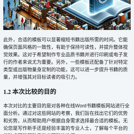
此外，合适的模板可以显著缩短书籍出版所需的时间。它能
确保页面风格的一致性，有助于保持可读性，并提升整体视
觉效果。这对于希望制作专业品质书籍并进行印刷或电子发
行的作者来说尤为重要。另外，一些模板还配备了针对特定
类型或出版物量身定制的功能，这可以进一步提升书籍的质
量，并增强其对目标读者的吸引力。
1.2 本次比较的目的
本次对比的主要目的是对各种在线Word书籍模板网站进行全
面分析。通过对这些网站的考察，我们旨在找出它们的优势
和劣势，从而帮助用户根据自身需求选择最合适的模板。无
论您是写作新手还是经验丰富的专业人士，了解每个平台的