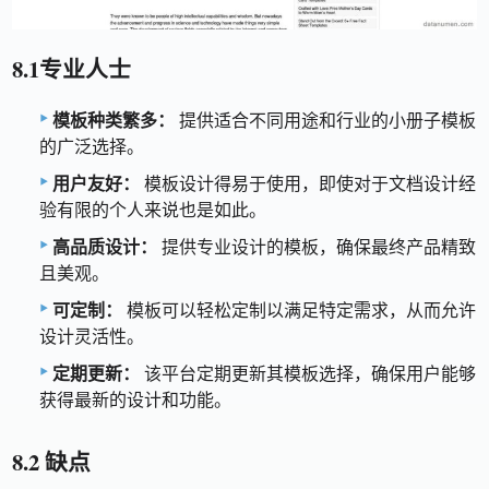
8.1专业人士
模板种类繁多：
提供适合不同用途和行业的小册子模板
的广泛选择。
用户友好：
模板设计得易于使用，即使对于文档设计经
验有限的个人来说也是如此。
高品质设计：
提供专业设计的模板，确保最终产品精致
且美观。
可定制：
模板可以轻松定制以满足特定需求，从而允许
设计灵活性。
定期更新：
该平台定期更新其模板选择，确保用户能够
获得最新的设计和功能。
8.2 缺点