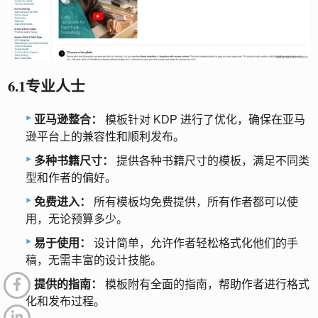
6.1专业人士
亚马逊整合：
模板针对 KDP 进行了优化，确保在亚马
逊平台上的兼容性和顺利发布。
多种书籍尺寸：
提供各种书籍尺寸的模板，满足不同类
型和作者的偏好。
免费进入：
所有模板均免费提供，所有作者都可以使
用，无论预算多少。
易于使用：
设计简单，允许作者轻松格式化他们的手
稿，无需丰富的设计技能。
提供的指南：
模板附有全面的指南，帮助作者进行格式
化和发布过程。