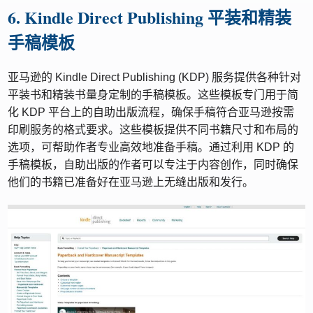
6. Kindle Direct Publishing 平装和精装
手稿模板
亚马逊的 Kindle Direct Publishing (KDP) 服务提供各种针对
平装书和精装书量身定制的手稿模板。这些模板专门用于简
化 KDP 平台上的自助出版流程，确保手稿符合亚马逊按需
印刷服务的格式要求。这些模板提供不同书籍尺寸和布局的
选项，可帮助作者专业高效地准备手稿。通过利用 KDP 的
手稿模板，自助出版的作者可以专注于内容创作，同时确保
他们的书籍已准备好在亚马逊上无缝出版和发行。