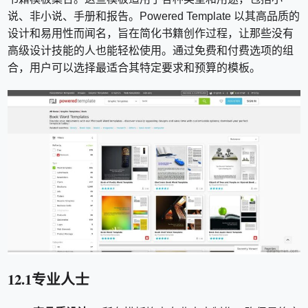
说、非小说、手册和报告。Powered Template 以其高品质的
设计和易用性而闻名，旨在简化书籍创作过程，让那些没有
高级设计技能的人也能轻松使用。通过免费和付费选项的组
合，用户可以选择最适合其特定要求和预算的模板。
12.1专业人士