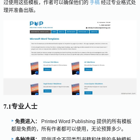
过使用这些模板，作者可以确保他们的
手稿
经过专业格式处
理并准备出版。
7.1专业人士
免费进入：
Printed Word Publishing 提供的所有模板
都是免费的，所有作者都可以使用，无论预算多少。
多种选择：
提供适合不同类型书籍和体裁的多种模板。