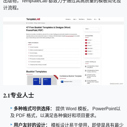
出版物，TemplateLab 都致力于通过其高质量的模板简化设
计流程。
2.1专业人士
多种格式可供选择：
提供 Word 模板， PowerPoint以
及 PDF 格式，以满足各种偏好和项目要求。
用户友好的设计：
模板设计易于使用，即使是具有最少