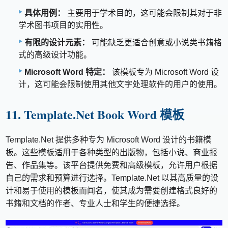
具体用例：
主要用于学术目的，这可能会限制其对于非
学术图书项目的实用性。
有限的设计元素：
可能缺乏更适合创意或小说类书籍格
式的高级设计功能。
Microsoft Word 特定：
该模板专为 Microsoft Word 设
计，这可能会限制使用其他文字处理软件的用户的使用。
11. Template.Net Book Word 模板
Template.Net 提供多种专为 Microsoft Word 设计的书籍模
板。这些模板适用于各种类型的出版物，包括小说、商业报
告、作品集等。该平台提供免费和高级模板，允许用户根据
自己的需求和预算进行选择。Template.Net 以其高质量的设
计和易于使用的模板而闻名，使其成为需要创建格式良好的
书籍和文档的作者、专业人士和学生的便捷选择。