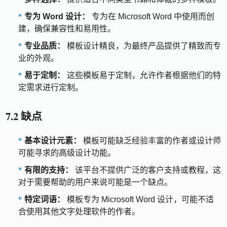
专为 Word 设计：
专为在 Microsoft Word 中使用而创
建，确保兼容性和易用性。
专业品质：
模板设计精良，为最终产品提供了精致而专
业的外观。
易于定制：
这些模板易于定制，允许作者根据他们的特
定需求进行定制。
7.2 缺点
基本设计元素：
模板可能缺乏经验丰富的作者或设计师
可能寻求的高级设计功能。
有限的支持：
该平台不提供广泛的客户支持或教程，这
对于需要帮助的用户来说可能是一个缺点。
特定词语：
模板专为 Microsoft Word 设计，可能不适
合使用其他文字处理软件的作者。