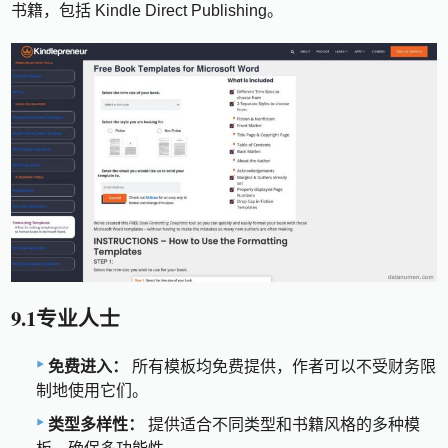
书籍，包括 Kindle Direct Publishing。
9.1专业人士
免费进入：
所有模板均免费提供，作者可以不受财务限
制地使用它们。
类型多样性：
提供适合不同类型和书籍风格的多种模