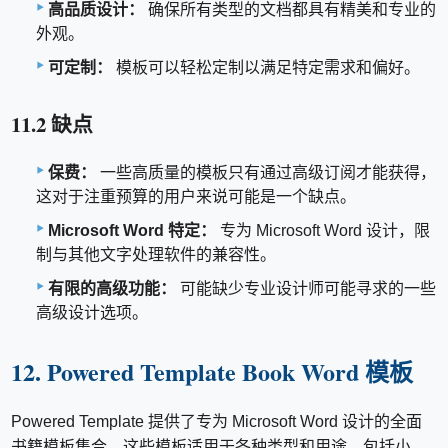
高品质设计：
确保所有类型的文档都具有精美和专业的
外观。
可定制：
模板可以轻松定制以满足特定需求和偏好。
11.2 缺点
保费：
一些高质量的模板只有通过高级订阅才能获得，
这对于注重预算的用户来说可能是一个缺点。
Microsoft Word 特定：
专为 Microsoft Word 设计，限
制与其他文字处理软件的兼容性。
有限的高级功能：
可能缺少专业设计师可能寻求的一些
高级设计选项。
12. Powered Template Book Word 模板
Powered Template 提供了专为 Microsoft Word 设计的全面
书籍模板集合。这些模板适用于各种类型和用途，包括小