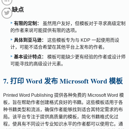
6.2 缺点
有限的定制：
虽然用户友好，但模板对于寻求高级定制
的作者来说可能提供有限的选项。
具体到亚马逊：
这些模板专为与 KDP 一起使用而设
计，可能不适合希望在其他平台上发布的作者。
基本设计特点：
模板可能缺少更有经验的作者或设计师
可能寻找的高级设计元素。
7. 打印 Word 发布 Microsoft Word 模板
Printed Word Publishing 提供各种免费的 Microsoft Word 模
板，旨在帮助作者创建格式良好的书籍。这些模板适用于各
种书籍类型和流派，确保作者能够找到适合其特定需求的布
局。该平台专注于提供高质量的模板，简化书籍格式化过
程，使具有不同设计专业知识水平的作者都可以使用它。通