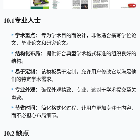
10.1专业人士
学术重点：
专为学术目的而设计，非常适合撰写学位论
文、毕业论文和研究论文。
结构化布局：
提供符合典型学术格式标准的组织良好的
结构。
易于定制：
该模板易于定制，允许用户修改它以满足他
们的特定学术需求。
专业外观：
确保外观精致、专业，这对于学术提交至关
重要。
节省时间：
简化格式化过程，让用户更加专注于内容，
而不必担心布局细节。
10.2 缺点