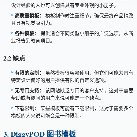
设计经验的人也可以创建具有专业外观的小册子。
高质量模板：
模板制作时注重细节，确保最终产品精致
且具有视觉吸引力。
各种模板：
提供适合不同类型小册子的广泛选项，从商
业报告到教育项目。
2.2 缺点
有限的定制：
虽然模板很容易使用，但它们可能为具有
特定设计偏好的用户提供有限的自定义选项。
无专门支持：
该网站缺乏专门的客户支持，这对于需要
帮助或有疑问的用户来说可能是一个缺点。
下载限制：
某些模板可能有下载限制，这对于需要多个
模板的人来说可能会是一种限制。
3. DiggyPOD 图书模板