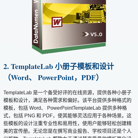
2. TemplateLab 小册子模板和设计
（Word、 PowerPoint，PDF）
TemplateLab 是一个备受好评的在线资源，提供各种小册子
模板和设计，满足各种需求和偏好。该平台提供多种格式的
模板，包括 Word、 PowerPointTemplateLab 提供多种格
式，包括 PNG 和 PDF，使其能够灵活应用于各种场景。这
些模板的设计注重专业性和易用性，使用户能够轻松创建精
美的宣传册。无论您是在撰写商业报告、学校项目还是个人