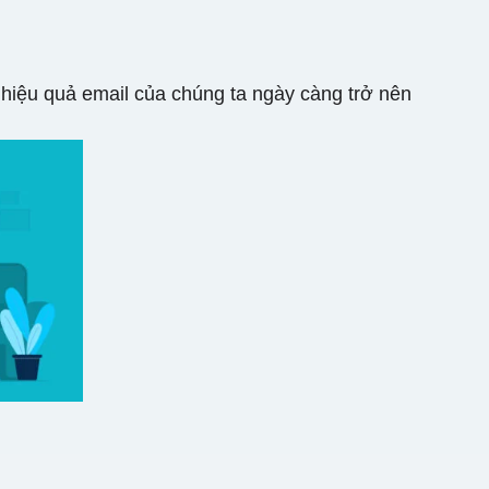
 hiệu quả email của chúng ta ngày càng trở nên