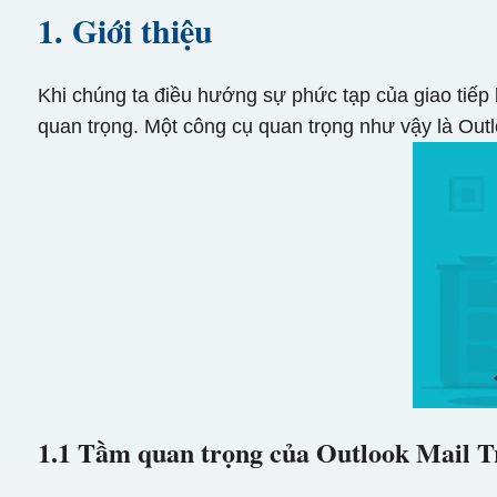
1. Giới thiệu
Khi chúng ta điều hướng sự phức tạp của giao tiếp 
quan trọng. Một công cụ quan trọng như vậy là Outl
1.1 Tầm quan trọng của Outlook Mail T