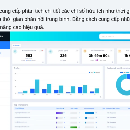
 cung cấp phân tích chi tiết các chỉ số hữu ích như thời
 thời gian phản hồi trung bình. Bằng cách cung cấp nhữ
 nâng cao hiệu quả.