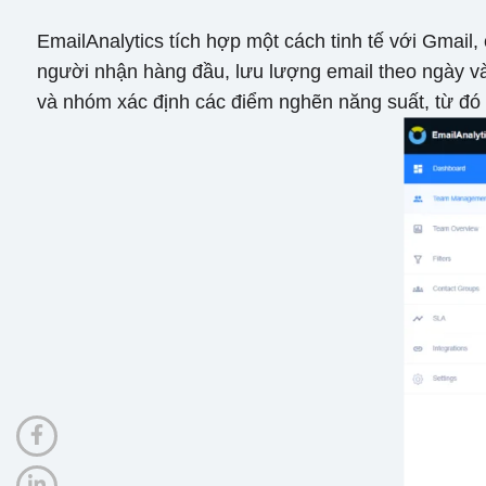
EmailAnalytics tích hợp một cách tinh tế với Gmail,
người nhận hàng đầu, lưu lượng email theo ngày và
và nhóm xác định các điểm nghẽn năng suất, từ đó