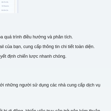
a quá trình điều hướng và phân tích.
 của bạn, cung cấp thông tin chi tiết toàn diện.
uyết định chiến lược nhanh chóng.
i với những người sử dụng các nhà cung cấp dịch vụ