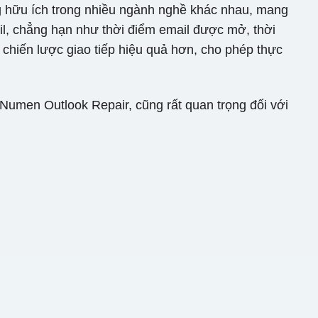
ng hữu ích trong nhiều ngành nghề khác nhau, mang
ail, chẳng hạn như thời điểm email được mở, thời
c chiến lược giao tiếp hiệu quả hơn, cho phép thực
umen Outlook Repair, cũng rất quan trọng đối với