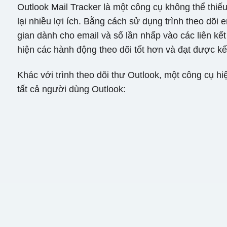
Outlook Mail Tracker là một công cụ không thể thi
lại nhiều lợi ích. Bằng cách sử dụng trình theo dõi
gian dành cho email và số lần nhấp vào các liên kết
hiện các hành động theo dõi tốt hơn và đạt được kế
Khác với trình theo dõi thư Outlook, một công cụ h
tất cả người dùng Outlook: