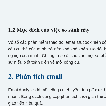
1.2 Mục đích của việc so sánh này
Vô số các phần mềm theo dõi email Outlook hiện có
cầu cụ thể của mình trở nên khá khó khăn. Do đó, 
nghiệp của mình. Chúng ta sẽ đi sâu vào một số p
sự hiểu biết toàn diện về mỗi công cụ.
2. Phân tích email
EmailAnalytics là một công cụ chuyên dụng được thi
nhóm. Bằng cách cung cấp phân tích thời gian thực,
giao tiếp hiệu quả.