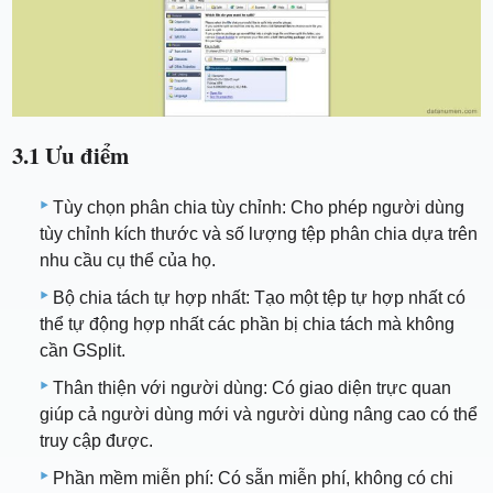
3.1 Ưu điểm
Tùy chọn phân chia tùy chỉnh: Cho phép người dùng
tùy chỉnh kích thước và số lượng tệp phân chia dựa trên
nhu cầu cụ thể của họ.
Bộ chia tách tự hợp nhất: Tạo một tệp tự hợp nhất có
thể tự động hợp nhất các phần bị chia tách mà không
cần GSplit.
Thân thiện với người dùng: Có giao diện trực quan
giúp cả người dùng mới và người dùng nâng cao có thể
truy cập được.
Phần mềm miễn phí: Có sẵn miễn phí, không có chi