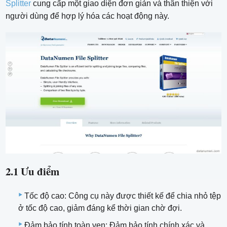
Splitter
cung cấp một giao diện đơn giản và thân thiện với
người dùng để hợp lý hóa các hoạt động này.
2.1 Ưu điểm
Tốc độ cao: Công cụ này được thiết kế để chia nhỏ tệp
ở tốc độ cao, giảm đáng kể thời gian chờ đợi.
Đảm bảo tính toàn vẹn: Đảm bảo tính chính xác và