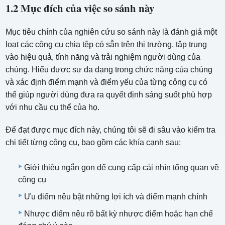
1.2 Mục đích của việc so sánh này
Mục tiêu chính của nghiên cứu so sánh này là đánh giá một
loạt các công cụ chia tệp có sẵn trên thị trường, tập trung
vào hiệu quả, tính năng và trải nghiệm người dùng của
chúng. Hiểu được sự đa dạng trong chức năng của chúng
và xác định điểm mạnh và điểm yếu của từng công cụ có
thể giúp người dùng đưa ra quyết định sáng suốt phù hợp
với nhu cầu cụ thể của họ.
Để đạt được mục đích này, chúng tôi sẽ đi sâu vào kiểm tra
chi tiết từng công cụ, bao gồm các khía cạnh sau:
Giới thiệu ngắn gọn để cung cấp cái nhìn tổng quan về
công cụ
Ưu điểm nêu bật những lợi ích và điểm mạnh chính
Nhược điểm nêu rõ bất kỳ nhược điểm hoặc hạn chế