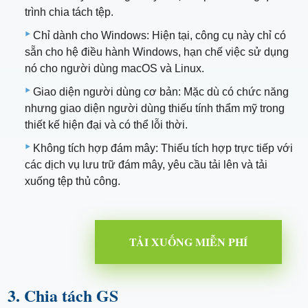
trình chia tách tệp.
Chỉ dành cho Windows: Hiện tại, công cụ này chỉ có
sẵn cho hệ điều hành Windows, hạn chế việc sử dụng
nó cho người dùng macOS và Linux.
Giao diện người dùng cơ bản: Mặc dù có chức năng
nhưng giao diện người dùng thiếu tính thẩm mỹ trong
thiết kế hiện đại và có thể lỗi thời.
Không tích hợp đám mây: Thiếu tích hợp trực tiếp với
các dịch vụ lưu trữ đám mây, yêu cầu tải lên và tải
xuống tệp thủ công.
TẢI XUỐNG MIỄN PHÍ
3. Chia tách GS