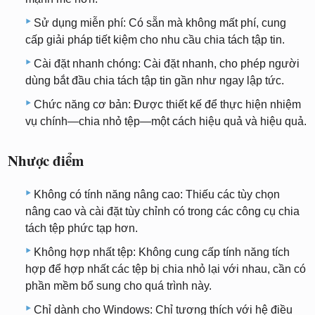
Sử dụng miễn phí: Có sẵn mà không mất phí, cung
cấp giải pháp tiết kiệm cho nhu cầu chia tách tập tin.
Cài đặt nhanh chóng: Cài đặt nhanh, cho phép người
dùng bắt đầu chia tách tập tin gần như ngay lập tức.
Chức năng cơ bản: Được thiết kế để thực hiện nhiệm
vụ chính—chia nhỏ tệp—một cách hiệu quả và hiệu quả.
Nhược điểm
Không có tính năng nâng cao: Thiếu các tùy chọn
nâng cao và cài đặt tùy chỉnh có trong các công cụ chia
tách tệp phức tạp hơn.
Không hợp nhất tệp: Không cung cấp tính năng tích
hợp để hợp nhất các tệp bị chia nhỏ lại với nhau, cần có
phần mềm bổ sung cho quá trình này.
Chỉ dành cho Windows: Chỉ tương thích với hệ điều