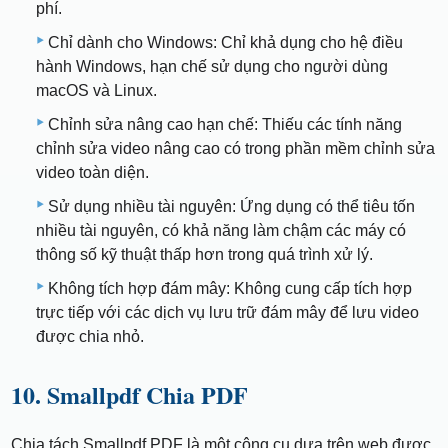
phí.
Chỉ dành cho Windows: Chỉ khả dụng cho hệ điều
hành Windows, hạn chế sử dụng cho người dùng
macOS và Linux.
Chỉnh sửa nâng cao hạn chế: Thiếu các tính năng
chỉnh sửa video nâng cao có trong phần mềm chỉnh sửa
video toàn diện.
Sử dụng nhiều tài nguyên: Ứng dụng có thể tiêu tốn
nhiều tài nguyên, có khả năng làm chậm các máy có
thông số kỹ thuật thấp hơn trong quá trình xử lý.
Không tích hợp đám mây: Không cung cấp tích hợp
trực tiếp với các dịch vụ lưu trữ đám mây để lưu video
được chia nhỏ.
10. Smallpdf Chia PDF
Chia tách Smallpdf PDF là một công cụ dựa trên web được