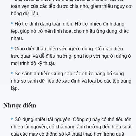
toàn vẹn của các tệp được chia nhỏ, giảm thiểu nguy cơ
hỏng dữ liệu.
Hỗ trợ định dạng toàn diện: Hỗ trợ nhiều định dạng
tệp, giúp nó trở nên linh hoạt cho nhiều ứng dụng khác
nhau.
Giao diện thân thiện với người dùng: Có giao diện
trực quan và dễ điều hướng, phù hợp với người dùng ở
mọi trình độ kỹ thuật.
So sánh dữ liệu: Cung cấp các chức năng bổ sung
như so sánh dữ liệu để xác định và loại bỏ các tệp trùng
lặp.
Nhược điểm
Sử dụng nhiều tài nguyên: Công cụ này có thể tiêu tốn
nhiều tài nguyên, có khả năng ảnh hưởng đến hiệu suất
của các máy có thông số kỹ thuật thấp hơn trong quá