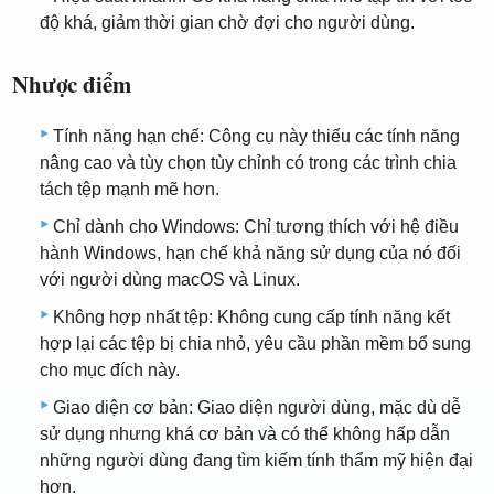
độ khá, giảm thời gian chờ đợi cho người dùng.
Nhược điểm
Tính năng hạn chế: Công cụ này thiếu các tính năng
nâng cao và tùy chọn tùy chỉnh có trong các trình chia
tách tệp mạnh mẽ hơn.
Chỉ dành cho Windows: Chỉ tương thích với hệ điều
hành Windows, hạn chế khả năng sử dụng của nó đối
với người dùng macOS và Linux.
Không hợp nhất tệp: Không cung cấp tính năng kết
hợp lại các tệp bị chia nhỏ, yêu cầu phần mềm bổ sung
cho mục đích này.
Giao diện cơ bản: Giao diện người dùng, mặc dù dễ
sử dụng nhưng khá cơ bản và có thể không hấp dẫn
những người dùng đang tìm kiếm tính thẩm mỹ hiện đại
hơn.