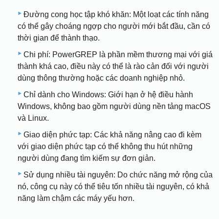
Đường cong học tập khó khăn: Một loạt các tính năng
có thể gây choáng ngợp cho người mới bắt đầu, cần có
thời gian để thành thạo.
Chi phí: PowerGREP là phần mềm thương mại với giá
thành khá cao, điều này có thể là rào cản đối với người
dùng thông thường hoặc các doanh nghiệp nhỏ.
Chỉ dành cho Windows: Giới hạn ở hệ điều hành
Windows, không bao gồm người dùng nền tảng macOS
và Linux.
Giao diện phức tạp: Các khả năng nâng cao đi kèm
với giao diện phức tạp có thể không thu hút những
người dùng đang tìm kiếm sự đơn giản.
Sử dụng nhiều tài nguyên: Do chức năng mở rộng của
nó, công cụ này có thể tiêu tốn nhiều tài nguyên, có khả
năng làm chậm các máy yếu hơn.