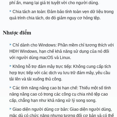
phí ẩn, mang lại giá trị tuyệt vời cho người dùng.
Chia tách an toàn: Đảm bảo tính toàn vẹn dữ liệu trong
quá trình chia tách, do đó giảm nguy cơ hỏng tệp.
Nhược điểm
Chỉ dành cho Windows: Phần mềm chỉ tương thích với
HĐH Windows, hạn chế khả năng sử dụng của nó đối
với người dùng macOS và Linux.
Không hỗ trợ đám mây trực tiếp: Không cung cấp tích
hợp trực tiếp với các dịch vụ lưu trữ đám mây, yêu cầu
tải lên và tải xuống thủ công.
Các tính năng nâng cao bị hạn chế: Thiếu một số tính
năng nâng cao có trong các công cụ chia nhỏ tệp cao
cấp, chẳng hạn như khả năng xử lý song song.
Giao diện người dùng cơ bản: Giao diện người dùng,
mặc dù có chức năng nhưng tương đối cơ bản và có thể