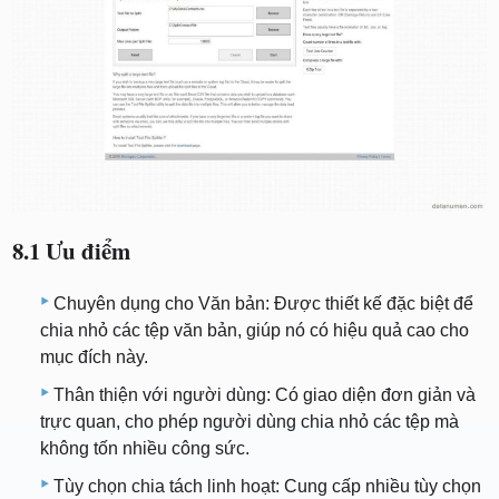
8.1 Ưu điểm
Chuyên dụng cho Văn bản: Được thiết kế đặc biệt để
chia nhỏ các tệp văn bản, giúp nó có hiệu quả cao cho
mục đích này.
Thân thiện với người dùng: Có giao diện đơn giản và
trực quan, cho phép người dùng chia nhỏ các tệp mà
không tốn nhiều công sức.
Tùy chọn chia tách linh hoạt: Cung cấp nhiều tùy chọn