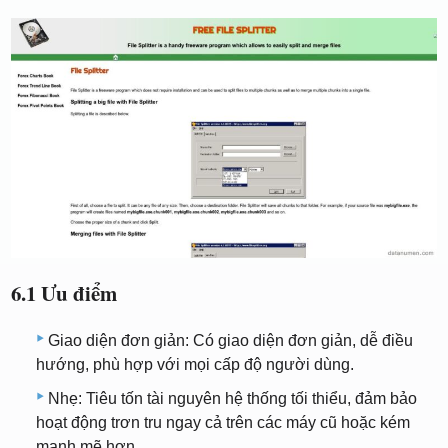
6.1 Ưu điểm
Giao diện đơn giản: Có giao diện đơn giản, dễ điều
hướng, phù hợp với mọi cấp độ người dùng.
Nhẹ: Tiêu tốn tài nguyên hệ thống tối thiểu, đảm bảo
hoạt động trơn tru ngay cả trên các máy cũ hoặc kém
mạnh mẽ hơn.