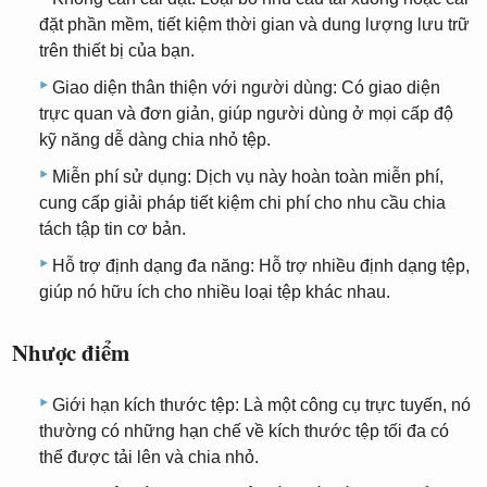
đặt phần mềm, tiết kiệm thời gian và dung lượng lưu trữ
trên thiết bị của bạn.
Giao diện thân thiện với người dùng: Có giao diện
trực quan và đơn giản, giúp người dùng ở mọi cấp độ
kỹ năng dễ dàng chia nhỏ tệp.
Miễn phí sử dụng: Dịch vụ này hoàn toàn miễn phí,
cung cấp giải pháp tiết kiệm chi phí cho nhu cầu chia
tách tập tin cơ bản.
Hỗ trợ định dạng đa năng: Hỗ trợ nhiều định dạng tệp,
giúp nó hữu ích cho nhiều loại tệp khác nhau.
Nhược điểm
Giới hạn kích thước tệp: Là một công cụ trực tuyến, nó
thường có những hạn chế về kích thước tệp tối đa có
thể được tải lên và chia nhỏ.