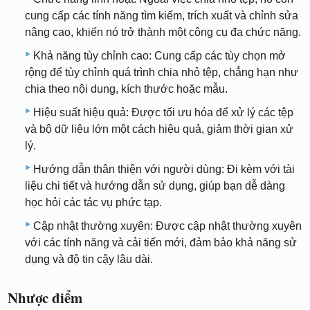
cung cấp các tính năng tìm kiếm, trích xuất và chỉnh sửa
nâng cao, khiến nó trở thành một công cụ đa chức năng.
Khả năng tùy chỉnh cao: Cung cấp các tùy chọn mở
rộng để tùy chỉnh quá trình chia nhỏ tệp, chẳng hạn như
chia theo nội dung, kích thước hoặc mẫu.
Hiệu suất hiệu quả: Được tối ưu hóa để xử lý các tệp
và bộ dữ liệu lớn một cách hiệu quả, giảm thời gian xử
lý.
Hướng dẫn thân thiện với người dùng: Đi kèm với tài
liệu chi tiết và hướng dẫn sử dụng, giúp bạn dễ dàng
học hỏi các tác vụ phức tạp.
Cập nhật thường xuyên: Được cập nhật thường xuyên
với các tính năng và cải tiến mới, đảm bảo khả năng sử
dụng và độ tin cậy lâu dài.
Nhược điểm