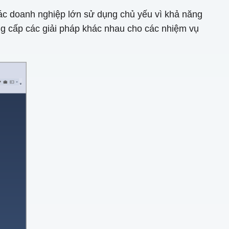
 các doanh nghiệp lớn sử dụng chủ yếu vì khả năng
ng cấp các giải pháp khác nhau cho các nhiệm vụ