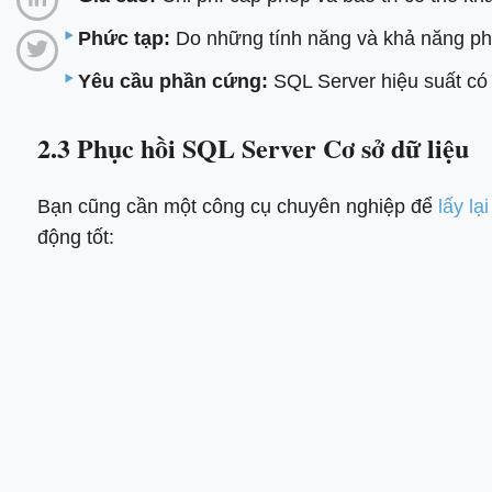
Phức tạp:
Do những tính năng và khả năng phức
Yêu cầu phần cứng:
SQL Server hiệu suất có
2.3 Phục hồi SQL Server Cơ sở dữ liệu
Bạn cũng cần một công cụ chuyên nghiệp để
lấy lạ
động tốt: