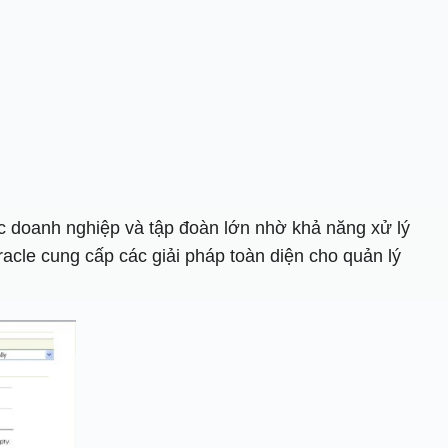
c doanh nghiệp và tập đoàn lớn nhờ khả năng xử lý
acle cung cấp các giải pháp toàn diện cho quản lý