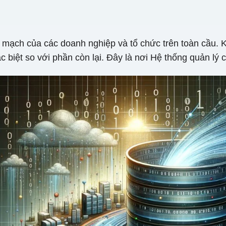
ết mạch của các doanh nghiệp và tổ chức trên toàn cầu. 
 biệt so với phần còn lại. Đây là nơi Hệ thống quản lý 