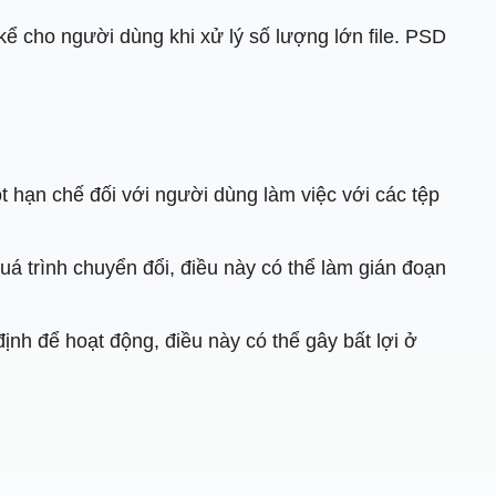
 kể cho người dùng khi xử lý số lượng lớn file. PSD
t hạn chế đối với người dùng làm việc với các tệp
á trình chuyển đổi, điều này có thể làm gián đoạn
định để hoạt động, điều này có thể gây bất lợi ở