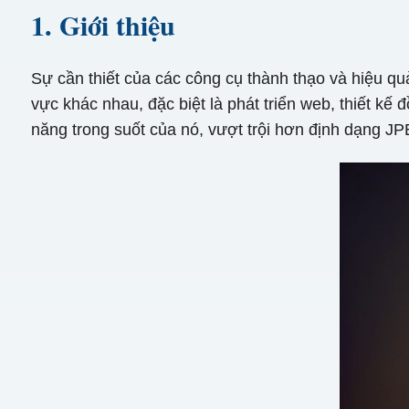
1. Giới thiệu
Sự cần thiết của các công cụ thành thạo và hiệu q
vực khác nhau, đặc biệt là phát triển web, thiết kế 
năng trong suốt của nó, vượt trội hơn định dạng JP