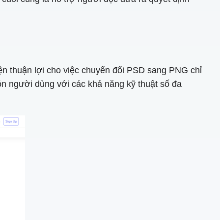
ện thuận lợi cho việc chuyển đổi PSD sang PNG chỉ
ón người dùng với các khả năng kỹ thuật số đa