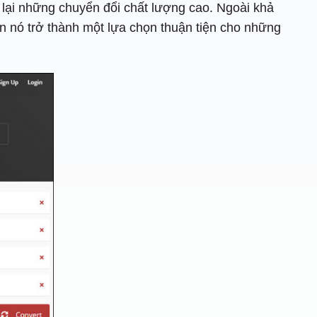
ại những chuyển đổi chất lượng cao. Ngoài khả
ến nó trở thành một lựa chọn thuận tiện cho những